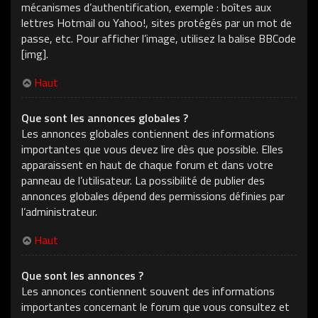
mécanismes d’authentification, exemple : boîtes aux
lettres Hotmail ou Yahoo!, sites protégés par un mot de
passe, etc. Pour afficher l’image, utilisez la balise BBCode
[img].
Haut
Que sont les annonces globales ?
Les annonces globales contiennent des informations
importantes que vous devez lire dès que possible. Elles
apparaissent en haut de chaque forum et dans votre
panneau de l’utilisateur. La possibilité de publier des
annonces globales dépend des permissions définies par
l’administrateur.
Haut
Que sont les annonces ?
Les annonces contiennent souvent des informations
importantes concernant le forum que vous consultez et