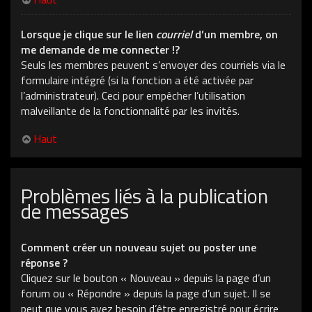
Lorsque je clique sur le lien
courriel
d’un membre, on
me demande de me connecter !?
Seuls les membres peuvent s’envoyer des courriels via le
formulaire intégré (si la fonction a été activée par
l’administrateur). Ceci pour empêcher l’utilisation
malveillante de la fonctionnalité par les invités.
Haut
Problèmes liés à la publication
de messages
Comment créer un nouveau sujet ou poster une
réponse ?
Cliquez sur le bouton « Nouveau » depuis la page d’un
forum ou « Répondre » depuis la page d’un sujet. Il se
peut que vous ayez besoin d’être enregistré pour écrire