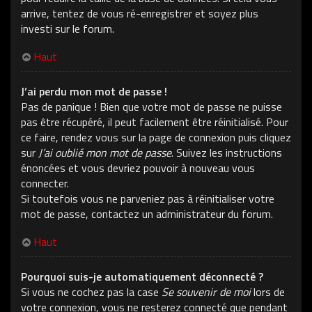
arrive, tentez de vous ré-enregistrer et soyez plus
investi sur le forum.
Haut
J’ai perdu mon mot de passe !
Pas de panique ! Bien que votre mot de passe ne puisse
pas être récupéré, il peut facilement être réinitialisé. Pour
ce faire, rendez vous sur la page de connexion puis cliquez
sur
J’ai oublié mon mot de passe
. Suivez les instructions
énoncées et vous devriez pouvoir à nouveau vous
connecter.
Si toutefois vous ne parveniez pas à réinitialiser votre
mot de passe, contactez un administrateur du forum.
Haut
Pourquoi suis-je automatiquement déconnecté ?
Si vous ne cochez pas la case
Se souvenir de moi
lors de
votre connexion, vous ne resterez connecté que pendant