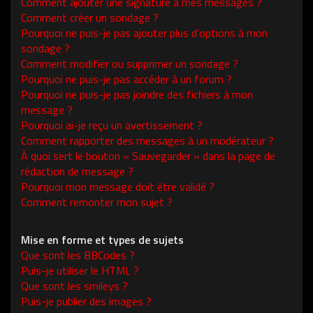
Comment ajouter une signature à mes messages ?
Comment créer un sondage ?
Pourquoi ne puis-je pas ajouter plus d’options à mon
sondage ?
Comment modifier ou supprimer un sondage ?
Pourquoi ne puis-je pas accéder à un forum ?
Pourquoi ne puis-je pas joindre des fichiers à mon
message ?
Pourquoi ai-je reçu un avertissement ?
Comment rapporter des messages à un modérateur ?
À quoi sert le bouton « Sauvegarder » dans la page de
rédaction de message ?
Pourquoi mon message doit être validé ?
Comment remonter mon sujet ?
Mise en forme et types de sujets
Que sont les BBCodes ?
Puis-je utiliser le HTML ?
Que sont les smileys ?
Puis-je publier des images ?