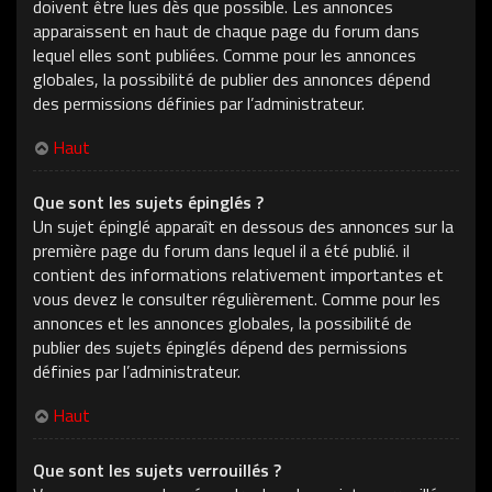
doivent être lues dès que possible. Les annonces
apparaissent en haut de chaque page du forum dans
lequel elles sont publiées. Comme pour les annonces
globales, la possibilité de publier des annonces dépend
des permissions définies par l’administrateur.
Haut
Que sont les sujets épinglés ?
Un sujet épinglé apparaît en dessous des annonces sur la
première page du forum dans lequel il a été publié. il
contient des informations relativement importantes et
vous devez le consulter régulièrement. Comme pour les
annonces et les annonces globales, la possibilité de
publier des sujets épinglés dépend des permissions
définies par l’administrateur.
Haut
Que sont les sujets verrouillés ?