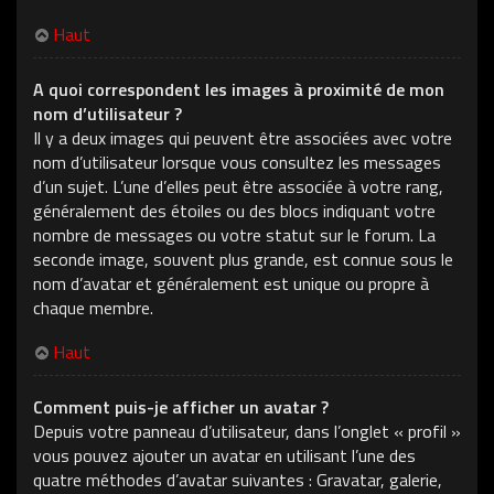
Haut
A quoi correspondent les images à proximité de mon
nom d’utilisateur ?
Il y a deux images qui peuvent être associées avec votre
nom d’utilisateur lorsque vous consultez les messages
d’un sujet. L’une d’elles peut être associée à votre rang,
généralement des étoiles ou des blocs indiquant votre
nombre de messages ou votre statut sur le forum. La
seconde image, souvent plus grande, est connue sous le
nom d’avatar et généralement est unique ou propre à
chaque membre.
Haut
Comment puis-je afficher un avatar ?
Depuis votre panneau d’utilisateur, dans l’onglet « profil »
vous pouvez ajouter un avatar en utilisant l’une des
quatre méthodes d’avatar suivantes : Gravatar, galerie,