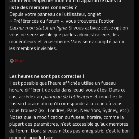
Comment empêcher mon nom d’apparaître dans la
liste des membres connectés ?
Depuis votre panneau de l’utilisateur, onglet
« Préférences du forum », vous trouverez l’option
Cacher mon statut en ligne
. Si vous activez cette option
vous ne serez visible que par les administrateurs, les
modérateurs et vous-même. Vous serez compté parmi
les membres invisibles.
Haut
Les heures ne sont pas correctes !
Il est possible que l’heure affichée utilise un fuseau
horaire différent de celui dans lequel vous êtes. Dans ce
cas, accédez au
panneau de l’utilisateur
et modifiez le
fuseau horaire afin qu’il corresponde à la zone où vous
vous trouvez (ex : Londres, Paris, New York, Sydney, etc.).
Notez que la modification du fuseau horaire, comme la
plupart des paramètres, n’est accessible qu’aux membres
du forum. Donc si vous n’êtes pas enregistré, c’est le bon
moment pour le faire.