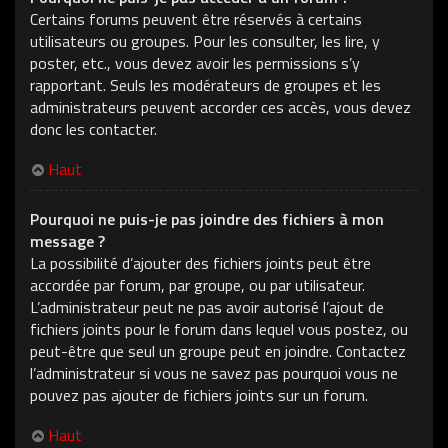
Certains forums peuvent être réservés à certains
utilisateurs ou groupes. Pour les consulter, les lire, y
poster, etc., vous devez avoir les permissions s’y
rapportant. Seuls les modérateurs de groupes et les
administrateurs peuvent accorder ces accès, vous devez
donc les contacter.
Haut
Pourquoi ne puis-je pas joindre des fichiers à mon
message ?
La possibilité d’ajouter des fichiers joints peut être
accordée par forum, par groupe, ou par utilisateur.
L’administrateur peut ne pas avoir autorisé l’ajout de
fichiers joints pour le forum dans lequel vous postez, ou
peut-être que seul un groupe peut en joindre. Contactez
l’administrateur si vous ne savez pas pourquoi vous ne
pouvez pas ajouter de fichiers joints sur un forum.
Haut