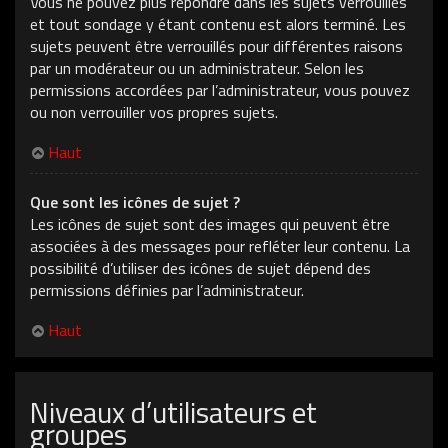
Vous ne pouvez plus répondre dans les sujets verrouillés
et tout sondage y étant contenu est alors terminé. Les
sujets peuvent être verrouillés pour différentes raisons
par un modérateur ou un administrateur. Selon les
permissions accordées par l’administrateur, vous pouvez
ou non verrouiller vos propres sujets.
Haut
Que sont les icônes de sujet ?
Les icônes de sujet sont des images qui peuvent être
associées à des messages pour refléter leur contenu. La
possibilité d’utiliser des icônes de sujet dépend des
permissions définies par l’administrateur.
Haut
Niveaux d’utilisateurs et
groupes