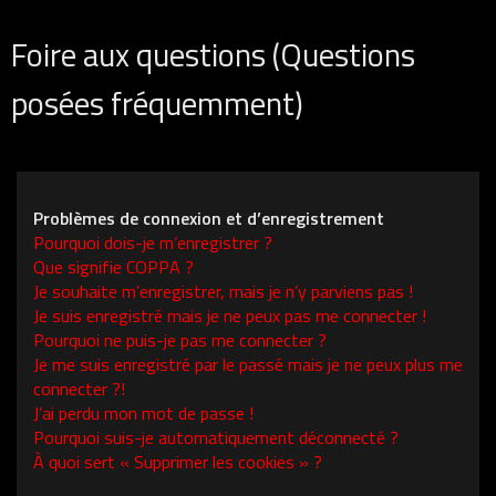
Foire aux questions (Questions
posées fréquemment)
Problèmes de connexion et d’enregistrement
Pourquoi dois-je m’enregistrer ?
Que signifie COPPA ?
Je souhaite m’enregistrer, mais je n’y parviens pas !
Je suis enregistré mais je ne peux pas me connecter !
Pourquoi ne puis-je pas me connecter ?
Je me suis enregistré par le passé mais je ne peux plus me
connecter ?!
J’ai perdu mon mot de passe !
Pourquoi suis-je automatiquement déconnecté ?
À quoi sert « Supprimer les cookies » ?