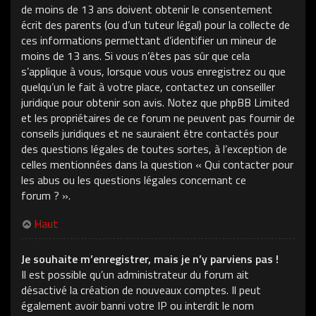
de moins de 13 ans doivent obtenir le consentement
écrit des parents (ou d’un tuteur légal) pour la collecte de
ces informations permettant d’identifier un mineur de
moins de 13 ans. Si vous n’êtes pas sûr que cela
s’applique à vous, lorsque vous vous enregistrez ou que
quelqu’un le fait à votre place, contactez un conseiller
juridique pour obtenir son avis. Notez que phpBB Limited
et les propriétaires de ce forum ne peuvent pas fournir de
conseils juridiques et ne sauraient être contactés pour
des questions légales de toutes sortes, à l’exception de
celles mentionnées dans la question « Qui contacter pour
les abus ou les questions légales concernant ce
forum ? ».
Haut
Je souhaite m’enregistrer, mais je n’y parviens pas !
Il est possible qu’un administrateur du forum ait
désactivé la création de nouveaux comptes. Il peut
également avoir banni votre IP ou interdit le nom