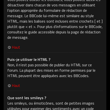
désactiver dans chacun de vos messages en utilisant
l’option appropriée du formulaire de rédaction de
message. Le BBCode lui-même est similaire au style
HTML, mais les balises sont incluses entre crochets [ et ]
plutôt que < et >. Pour plus d’informations sur le BBCode,
consultez le guide accessible depuis la page de rédaction
de message.
Haut
Puis-je utiliser le HTML ?
Non, il n’est pas possible de publier du HTML sur ce
forum. La plupart des mises en forme permises par le
HTML peuvent être appliquées avec les BBCodes.
Haut
Que sont les smileys ?
Les smileys, ou émoticônes, sont de petites images
utilisées pour exprimer des sentiments avec un code