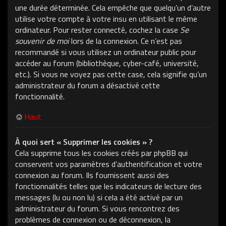
une durée déterminée. Cela empêche que quelqu’un d’autre
utilise votre compte à votre insu en utilisant le même
ordinateur. Pour rester connecté, cochez la case
Se
souvenir de moi
lors de la connexion. Ce n’est pas
recommandé si vous utilisez un ordinateur public pour
accéder au forum (bibliothèque, cyber-café, université,
etc.). Si vous ne voyez pas cette case, cela signifie qu’un
administrateur du forum a désactivé cette
fonctionnalité.
Haut
À quoi sert « Supprimer les cookies » ?
Cela supprime tous les cookies créés par phpBB qui
conservent vos paramètres d’authentification et votre
connexion au forum. Ils fournissent aussi des
fonctionnalités telles que les indicateurs de lecture des
messages (lu ou non lu) si cela a été activé par un
administrateur du forum. Si vous rencontrez des
problèmes de connexion ou de déconnexion, la