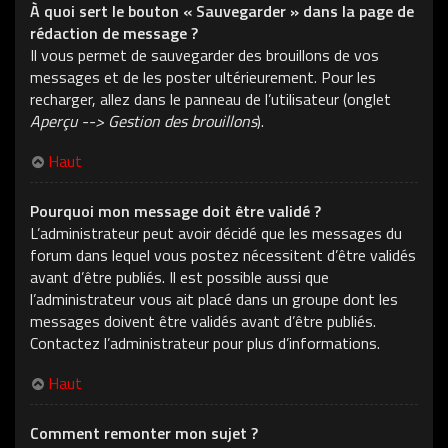
À quoi sert le bouton « Sauvegarder » dans la page de
rédaction de message ?
Il vous permet de sauvegarder des brouillons de vos
messages et de les poster ultérieurement. Pour les
recharger, allez dans le panneau de l’utilisateur (onglet
Aperçu --> Gestion des brouillons
).
Haut
Pourquoi mon message doit être validé ?
L’administrateur peut avoir décidé que les messages du
forum dans lequel vous postez nécessitent d’être validés
avant d’être publiés. Il est possible aussi que
l’administrateur vous ait placé dans un groupe dont les
messages doivent être validés avant d’être publiés.
Contactez l’administrateur pour plus d’informations.
Haut
Comment remonter mon sujet ?