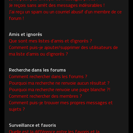
Je reçois sans arrêt des messages indésirables !
J’ai reçu un spam ou un courriel abusif d’un membre de ce
forum !
Amis et ignorés
Que sont mes listes d’amis et d’ignorés ?
Comment puis-je ajouter/supprimer des utilisateurs de
ma liste d’amis ou d’ignorés ?
Recherche dans les forums
Comment rechercher dans les forums ?
Pourquoi ma recherche ne renvoie aucun résultat ?
Pourquoi ma recherche renvoie une page blanche ?!
Comment rechercher des membres ?
Comment puis-je trouver mes propres messages et
sujets ?
Surveillance et favoris
Quelle est la différence entre les favoris et la