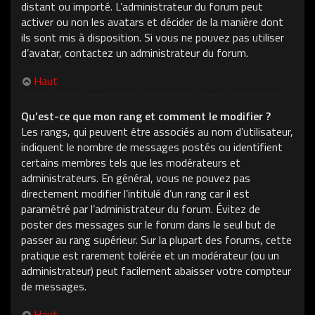
distant ou importé. L’administrateur du forum peut
activer ou non les avatars et décider de la manière dont
ils sont mis à disposition. Si vous ne pouvez pas utiliser
d’avatar, contactez un administrateur du forum.
Haut
Qu’est-ce que mon rang et comment le modifier ?
Les rangs, qui peuvent être associés au nom d’utilisateur,
indiquent le nombre de messages postés ou identifient
certains membres tels que les modérateurs et
administrateurs. En général, vous ne pouvez pas
directement modifier l’intitulé d’un rang car il est
paramétré par l’administrateur du forum. Évitez de
poster des messages sur le forum dans le seul but de
passer au rang supérieur. Sur la plupart des forums, cette
pratique est rarement tolérée et un modérateur (ou un
administrateur) peut facilement abaisser votre compteur
de messages.
Haut