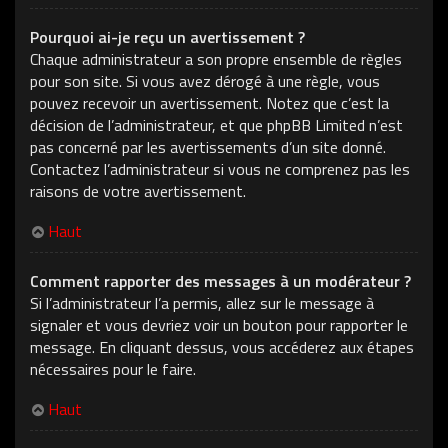
Pourquoi ai-je reçu un avertissement ?
Chaque administrateur a son propre ensemble de règles
pour son site. Si vous avez dérogé à une règle, vous
pouvez recevoir un avertissement. Notez que c’est la
décision de l’administrateur, et que phpBB Limited n’est
pas concerné par les avertissements d’un site donné.
Contactez l’administrateur si vous ne comprenez pas les
raisons de votre avertissement.
Haut
Comment rapporter des messages à un modérateur ?
Si l’administrateur l’a permis, allez sur le message à
signaler et vous devriez voir un bouton pour rapporter le
message. En cliquant dessus, vous accéderez aux étapes
nécessaires pour le faire.
Haut