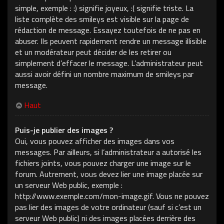
simple, exemple : :) signifie joyeux, :( signifie triste. La
liste complète des smileys est visible sur la page de
rédaction de message. Essayez toutefois de ne pas en
abuser. Ils peuvent rapidement rendre un message illisible
et un modérateur peut décider de les retirer ou
simplement d’effacer le message. L’administrateur peut
aussi avoir défini un nombre maximum de smileys par
message.
Haut
Puis-je publier des images ?
Oui, vous pouvez afficher des images dans vos
messages. Par ailleurs, si l’administrateur a autorisé les
fichiers joints, vous pouvez charger une image sur le
forum. Autrement, vous devez lier une image placée sur
un serveur Web public, exemple :
http://www.exemple.com/mon-image.gif. Vous ne pouvez
pas lier des images de votre ordinateur (sauf si c’est un
serveur Web public) ni des images placées derrière des