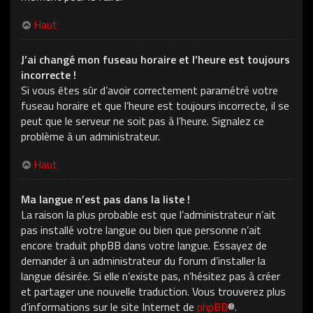
Haut
J’ai changé mon fuseau horaire et l’heure est toujours
incorrecte !
Si vous êtes sûr d’avoir correctement paramétré votre
fuseau horaire et que l’heure est toujours incorrecte, il se
peut que le serveur ne soit pas à l’heure. Signalez ce
problème à un administrateur.
Haut
Ma langue n’est pas dans la liste !
La raison la plus probable est que l’administrateur n’ait
pas installé votre langue ou bien que personne n’ait
encore traduit phpBB dans votre langue. Essayez de
demander à un administrateur du forum d’installer la
langue désirée. Si elle n’existe pas, n’hésitez pas à créer
et partager une nouvelle traduction. Vous trouverez plus
d’informations sur le site Internet de
phpBB
®.