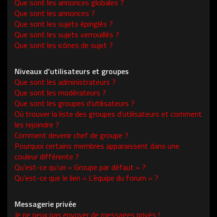
Que sont les annonces globales ?
Que sont les annonces ?
Que sont les sujets épinglés ?
Que sont les sujets verrouillés ?
Que sont les icônes de sujet ?
Niveaux d’utilisateurs et groupes
Que sont les administrateurs ?
Que sont les modérateurs ?
Que sont les groupes d’utilisateurs ?
Où trouver la liste des groupes d’utilisateurs et comment
les rejoindre ?
Comment devenir chef de groupe ?
Pourquoi certains membres apparaissent dans une
couleur différente ?
Qu’est-ce qu’un « Groupe par défaut » ?
Qu’est-ce que le lien « L’équipe du forum » ?
Messagerie privée
Je ne peux pas envoyer de messages privés !