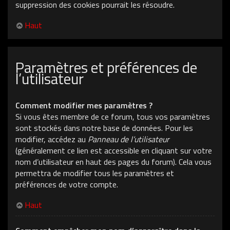
suppression des cookies pourrait les résoudre.
Haut
Paramètres et préférences de
l’utilisateur
Comment modifier mes paramètres ?
Si vous êtes membre de ce forum, tous vos paramètres
sont stockés dans notre base de données. Pour les
modifier, accédez au
Panneau de l’utilisateur
(généralement ce lien est accessible en cliquant sur votre
nom d’utilisateur en haut des pages du forum). Cela vous
permettra de modifier tous les paramètres et
préférences de votre compte.
Haut