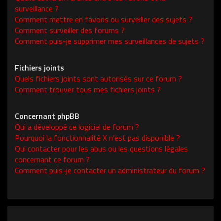
surveillance ?
Comment mettre en favoris ou surveiller des sujets ?
Comment surveiller des forums ?
Comment puis-je supprimer mes surveillances de sujets ?
Fichiers joints
Quels fichiers joints sont autorisés sur ce forum ?
Comment trouver tous mes fichiers joints ?
Concernant phpBB
Qui a développé ce logiciel de forum ?
Pourquoi la fonctionnalité X n’est pas disponible ?
Qui contacter pour les abus ou les questions légales
concernant ce forum ?
Comment puis-je contacter un administrateur du forum ?