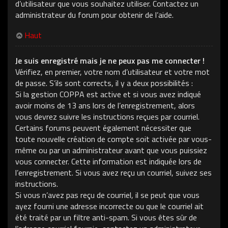
d’utilisateur que vous souhaitez utiliser. Contactez un
administrateur du forum pour obtenir de l’aide.
Haut
Je suis enregistré mais je ne peux pas me connecter !
Vérifiez, en premier, votre nom d’utilisateur et votre mot
de passe. S’ils sont corrects, il y a deux possibilités :
Si la gestion COPPA est active et si vous avez indiqué
avoir moins de 13 ans lors de l’enregistrement, alors
vous devrez suivre les instructions reçues par courriel.
Certains forums peuvent également nécessiter que
toute nouvelle création de compte soit activée par vous-
même ou par un administrateur avant que vous puissiez
vous connecter. Cette information est indiquée lors de
l’enregistrement. Si vous avez reçu un courriel, suivez ses
instructions.
Si vous n’avez pas reçu de courriel, il se peut que vous
ayez fourni une adresse incorrecte ou que le courriel ait
été traité par un filtre anti-spam. Si vous êtes sûr de