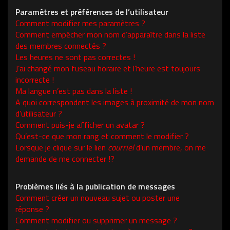
Paramètres et préférences de l’utilisateur
Comment modifier mes paramètres ?
Comment empêcher mon nom d’apparaître dans la liste
des membres connectés ?
Les heures ne sont pas correctes !
J’ai changé mon fuseau horaire et l’heure est toujours
incorrecte !
Ma langue n’est pas dans la liste !
A quoi correspondent les images à proximité de mon nom
d’utilisateur ?
Comment puis-je afficher un avatar ?
Qu’est-ce que mon rang et comment le modifier ?
Lorsque je clique sur le lien
courriel
d’un membre, on me
demande de me connecter !?
Problèmes liés à la publication de messages
Comment créer un nouveau sujet ou poster une
réponse ?
Comment modifier ou supprimer un message ?