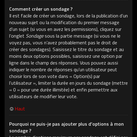
Comment créer un sondage ?
Il est facile de créer un sondage, lors de la publication d’un
nouveau sujet ou la modification du premier message
d’un sujet (si vous en avez les permissions), cliquez sur
l’onglet
Sondage
sous la partie message (si vous ne le
voyez pas, vous n’avez probablement pas le droit de
créer des sondages). Saisissez le titre du sondage et au
moins deux options possibles, saisissez une option par
ligne dans le champ des réponses. Vous pouvez aussi
indiquer le nombre de réponses qu’un utilisateur peut
choisir lors de son vote dans « Option(s) par
l’utilisateur », limiter la durée en jours du sondage (mettre
« 0 » pour une durée illimitée) et enfin permettre aux
utilisateurs de modifier leur vote.
Haut
Pourquoi ne puis-je pas ajouter plus d’options à mon
sondage ?