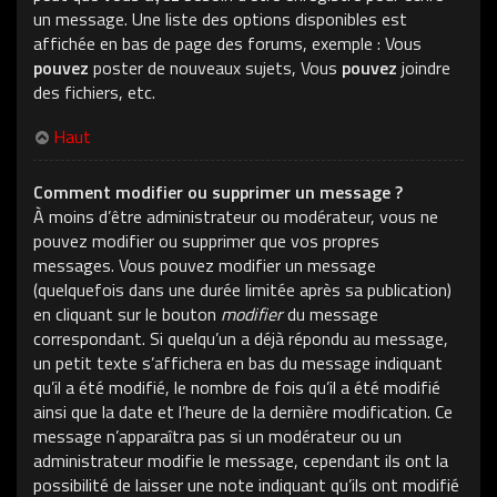
un message. Une liste des options disponibles est
affichée en bas de page des forums, exemple : Vous
pouvez
poster de nouveaux sujets, Vous
pouvez
joindre
des fichiers, etc.
Haut
Comment modifier ou supprimer un message ?
À moins d’être administrateur ou modérateur, vous ne
pouvez modifier ou supprimer que vos propres
messages. Vous pouvez modifier un message
(quelquefois dans une durée limitée après sa publication)
en cliquant sur le bouton
modifier
du message
correspondant. Si quelqu’un a déjà répondu au message,
un petit texte s’affichera en bas du message indiquant
qu’il a été modifié, le nombre de fois qu’il a été modifié
ainsi que la date et l’heure de la dernière modification. Ce
message n’apparaîtra pas si un modérateur ou un
administrateur modifie le message, cependant ils ont la
possibilité de laisser une note indiquant qu’ils ont modifié