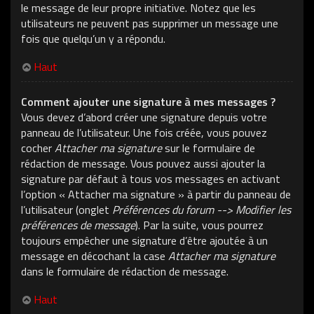
le message de leur propre initiative. Notez que les
utilisateurs ne peuvent pas supprimer un message une
fois que quelqu’un y a répondu.
Haut
Comment ajouter une signature à mes messages ?
Vous devez d’abord créer une signature depuis votre
panneau de l’utilisateur. Une fois créée, vous pouvez
cocher
Attacher ma signature
sur le formulaire de
rédaction de message. Vous pouvez aussi ajouter la
signature par défaut à tous vos messages en activant
l’option « Attacher ma signature » à partir du panneau de
l’utilisateur (onglet
Préférences du forum --> Modifier les
préférences de message
). Par la suite, vous pourrez
toujours empêcher une signature d’être ajoutée à un
message en décochant la case
Attacher ma signature
dans le formulaire de rédaction de message.
Haut