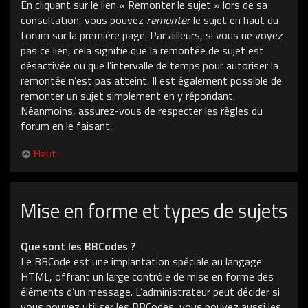
En cliquant sur le lien « Remonter le sujet » lors de sa
consultation, vous pouvez
remonter
le sujet en haut du
forum sur la première page. Par ailleurs, si vous ne voyez
pas ce lien, cela signifie que la remontée de sujet est
désactivée ou que l’intervalle de temps pour autoriser la
remontée n’est pas atteint. Il est également possible de
remonter un sujet simplement en y répondant.
Néanmoins, assurez-vous de respecter les règles du
forum en le faisant.
Haut
Mise en forme et types de sujets
Que sont les BBCodes ?
Le BBCode est une implantation spéciale au langage
HTML, offrant un large contrôle de mise en forme des
éléments d’un message. L’administrateur peut décider si
vous pouvez utiliser les BBCodes, vous pouvez aussi les