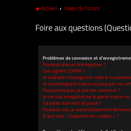
Accueil
Index du forum
Foire aux questions (Ques
Problèmes de connexion et d’enregistreme
Pourquoi dois-je m’enregistrer ?
Que signifie COPPA ?
Je souhaite m’enregistrer, mais je n’y parvien
Je suis enregistré mais je ne peux pas me con
Pourquoi ne puis-je pas me connecter ?
Je me suis enregistré par le passé mais je ne
J’ai perdu mon mot de passe !
Pourquoi suis-je automatiquement déconnec
À quoi sert « Supprimer les cookies » ?