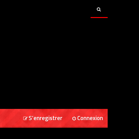
S’enregistrer
Connexion