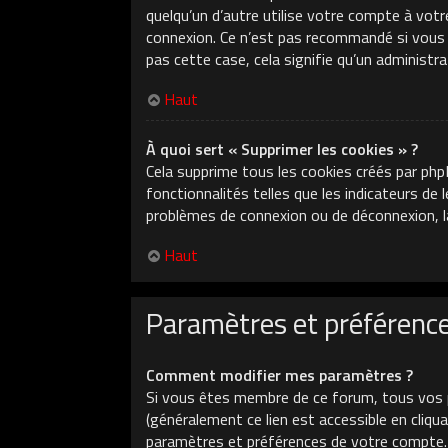
quelqu’un d’autre utilise votre compte à votr
connexion. Ce n’est pas recommandé si vous ut
pas cette case, cela signifie qu’un administr
Haut
À quoi sert « Supprimer les cookies » ?
Cela supprime tous les cookies créés par php
fonctionnalités telles que les indicateurs de
problèmes de connexion ou de déconnexion, la
Haut
Paramètres et préférences
Comment modifier mes paramètres ?
Si vous êtes membre de ce forum, tous vos 
(généralement ce lien est accessible en cliq
paramètres et préférences de votre compte.