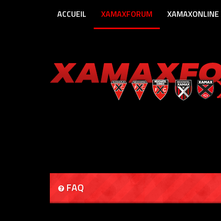
ACCUEIL
XAMAXFORUM
XAMAXONLINE
FAQ