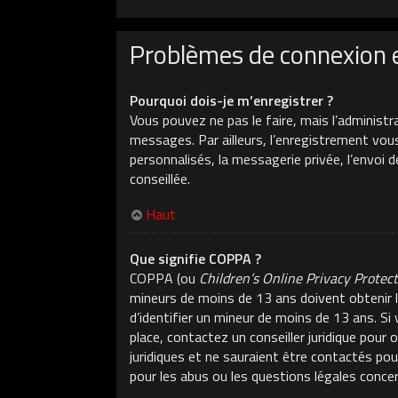
Problèmes de connexion 
Pourquoi dois-je m’enregistrer ?
Vous pouvez ne pas le faire, mais l’administr
messages. Par ailleurs, l’enregistrement vou
personnalisés, la messagerie privée, l’envoi 
conseillée.
Haut
Que signifie COPPA ?
COPPA (ou
Children’s Online Privacy Protec
mineurs de moins de 13 ans doivent obtenir l
d’identifier un mineur de moins de 13 ans. Si
place, contactez un conseiller juridique pour
juridiques et ne sauraient être contactés po
pour les abus ou les questions légales conce