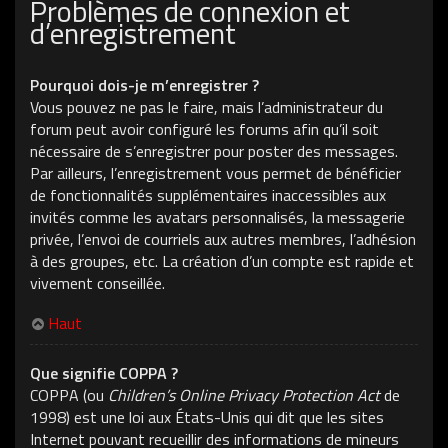
Problèmes de connexion et
d’enregistrement
Pourquoi dois-je m’enregistrer ?
Vous pouvez ne pas le faire, mais l’administrateur du
forum peut avoir configuré les forums afin qu’il soit
nécessaire de s’enregistrer pour poster des messages.
Par ailleurs, l’enregistrement vous permet de bénéficier
de fonctionnalités supplémentaires inaccessibles aux
invités comme les avatars personnalisés, la messagerie
privée, l’envoi de courriels aux autres membres, l’adhésion
à des groupes, etc. La création d’un compte est rapide et
vivement conseillée.
Haut
Que signifie COPPA ?
COPPA (ou
Children’s Online Privacy Protection Act
de
1998) est une loi aux États-Unis qui dit que les sites
Internet pouvant recueillir des informations de mineurs