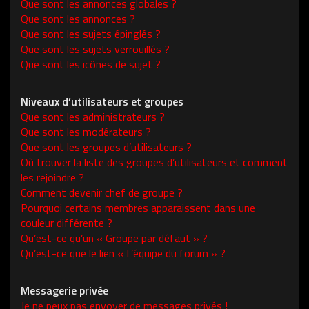
Que sont les annonces globales ?
Que sont les annonces ?
Que sont les sujets épinglés ?
Que sont les sujets verrouillés ?
Que sont les icônes de sujet ?
Niveaux d’utilisateurs et groupes
Que sont les administrateurs ?
Que sont les modérateurs ?
Que sont les groupes d’utilisateurs ?
Où trouver la liste des groupes d’utilisateurs et comment
les rejoindre ?
Comment devenir chef de groupe ?
Pourquoi certains membres apparaissent dans une
couleur différente ?
Qu’est-ce qu’un « Groupe par défaut » ?
Qu’est-ce que le lien « L’équipe du forum » ?
Messagerie privée
Je ne peux pas envoyer de messages privés !