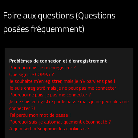
Foire aux questions (Questions
posées fréquemment)
Problèmes de connexion et d’enregistrement
Pourquoi dois-je m’enregistrer ?
Que signifie COPPA ?
Je souhaite m’enregistrer, mais je n’y parviens pas !
Je suis enregistré mais je ne peux pas me connecter !
Pourquoi ne puis-je pas me connecter ?
Je me suis enregistré par le passé mais je ne peux plus me
connecter ?!
J’ai perdu mon mot de passe !
Pourquoi suis-je automatiquement déconnecté ?
À quoi sert « Supprimer les cookies » ?