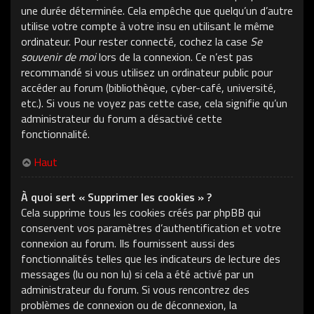
une durée déterminée. Cela empêche que quelqu’un d’autre
utilise votre compte à votre insu en utilisant le même
ordinateur. Pour rester connecté, cochez la case
Se
souvenir de moi
lors de la connexion. Ce n’est pas
recommandé si vous utilisez un ordinateur public pour
accéder au forum (bibliothèque, cyber-café, université,
etc.). Si vous ne voyez pas cette case, cela signifie qu’un
administrateur du forum a désactivé cette
fonctionnalité.
Haut
À quoi sert « Supprimer les cookies » ?
Cela supprime tous les cookies créés par phpBB qui
conservent vos paramètres d’authentification et votre
connexion au forum. Ils fournissent aussi des
fonctionnalités telles que les indicateurs de lecture des
messages (lu ou non lu) si cela a été activé par un
administrateur du forum. Si vous rencontrez des
problèmes de connexion ou de déconnexion, la