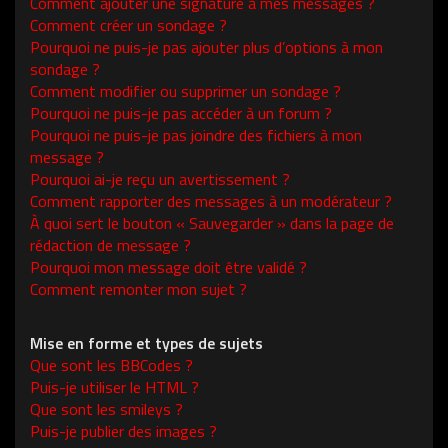
Comment ajouter une signature à mes messages ?
Comment créer un sondage ?
Pourquoi ne puis-je pas ajouter plus d’options à mon
sondage ?
Comment modifier ou supprimer un sondage ?
Pourquoi ne puis-je pas accéder à un forum ?
Pourquoi ne puis-je pas joindre des fichiers à mon
message ?
Pourquoi ai-je reçu un avertissement ?
Comment rapporter des messages à un modérateur ?
À quoi sert le bouton « Sauvegarder » dans la page de
rédaction de message ?
Pourquoi mon message doit être validé ?
Comment remonter mon sujet ?
Mise en forme et types de sujets
Que sont les BBCodes ?
Puis-je utiliser le HTML ?
Que sont les smileys ?
Puis-je publier des images ?