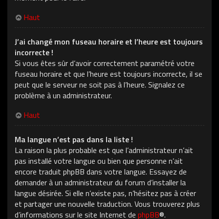
Haut
J’ai changé mon fuseau horaire et l’heure est toujours
incorrecte !
Si vous êtes sûr d’avoir correctement paramétré votre
fuseau horaire et que l’heure est toujours incorrecte, il se
peut que le serveur ne soit pas à l’heure. Signalez ce
problème à un administrateur.
Haut
Ma langue n’est pas dans la liste !
La raison la plus probable est que l’administrateur n’ait
pas installé votre langue ou bien que personne n’ait
encore traduit phpBB dans votre langue. Essayez de
demander à un administrateur du forum d’installer la
langue désirée. Si elle n’existe pas, n’hésitez pas à créer
et partager une nouvelle traduction. Vous trouverez plus
d’informations sur le site Internet de
phpBB
®.