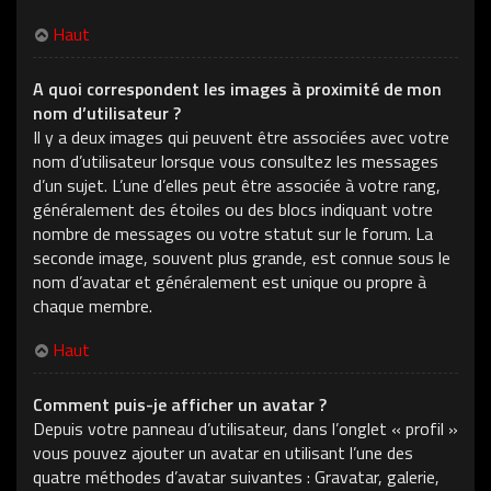
Haut
A quoi correspondent les images à proximité de mon
nom d’utilisateur ?
Il y a deux images qui peuvent être associées avec votre
nom d’utilisateur lorsque vous consultez les messages
d’un sujet. L’une d’elles peut être associée à votre rang,
généralement des étoiles ou des blocs indiquant votre
nombre de messages ou votre statut sur le forum. La
seconde image, souvent plus grande, est connue sous le
nom d’avatar et généralement est unique ou propre à
chaque membre.
Haut
Comment puis-je afficher un avatar ?
Depuis votre panneau d’utilisateur, dans l’onglet « profil »
vous pouvez ajouter un avatar en utilisant l’une des
quatre méthodes d’avatar suivantes : Gravatar, galerie,