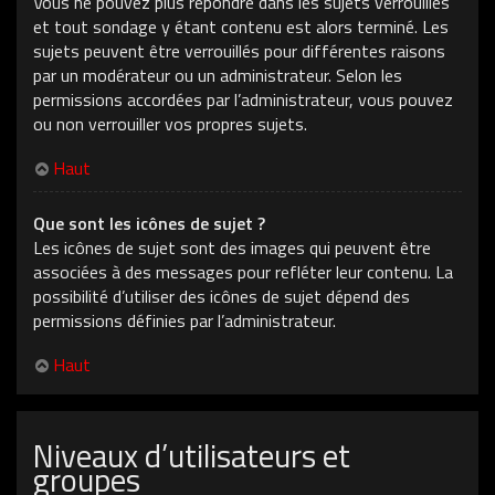
Vous ne pouvez plus répondre dans les sujets verrouillés
et tout sondage y étant contenu est alors terminé. Les
sujets peuvent être verrouillés pour différentes raisons
par un modérateur ou un administrateur. Selon les
permissions accordées par l’administrateur, vous pouvez
ou non verrouiller vos propres sujets.
Haut
Que sont les icônes de sujet ?
Les icônes de sujet sont des images qui peuvent être
associées à des messages pour refléter leur contenu. La
possibilité d’utiliser des icônes de sujet dépend des
permissions définies par l’administrateur.
Haut
Niveaux d’utilisateurs et
groupes