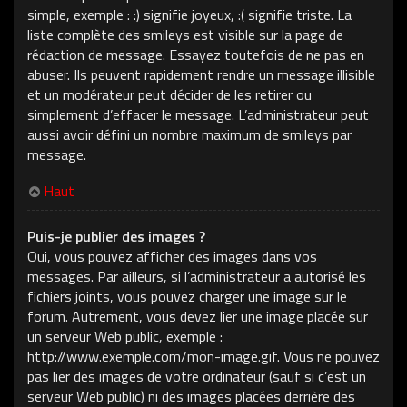
simple, exemple : :) signifie joyeux, :( signifie triste. La
liste complète des smileys est visible sur la page de
rédaction de message. Essayez toutefois de ne pas en
abuser. Ils peuvent rapidement rendre un message illisible
et un modérateur peut décider de les retirer ou
simplement d’effacer le message. L’administrateur peut
aussi avoir défini un nombre maximum de smileys par
message.
Haut
Puis-je publier des images ?
Oui, vous pouvez afficher des images dans vos
messages. Par ailleurs, si l’administrateur a autorisé les
fichiers joints, vous pouvez charger une image sur le
forum. Autrement, vous devez lier une image placée sur
un serveur Web public, exemple :
http://www.exemple.com/mon-image.gif. Vous ne pouvez
pas lier des images de votre ordinateur (sauf si c’est un
serveur Web public) ni des images placées derrière des