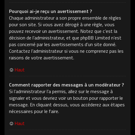
Pourquoi ai-je reçu un avertissement ?
Chaque administrateur a son propre ensemble de règles
pour son site. Si vous avez dérogé à une règle, vous
pouvez recevoir un avertissement. Notez que c’est la
décision de l’administrateur, et que phpBB Limited n’est
pas concerné par les avertissements d’un site donné.
Contactez l’administrateur si vous ne comprenez pas les
raisons de votre avertissement.
Haut
Comment rapporter des messages à un modérateur ?
Si l’administrateur l’a permis, allez sur le message à
signaler et vous devriez voir un bouton pour rapporter le
message. En cliquant dessus, vous accéderez aux étapes
nécessaires pour le faire.
Haut