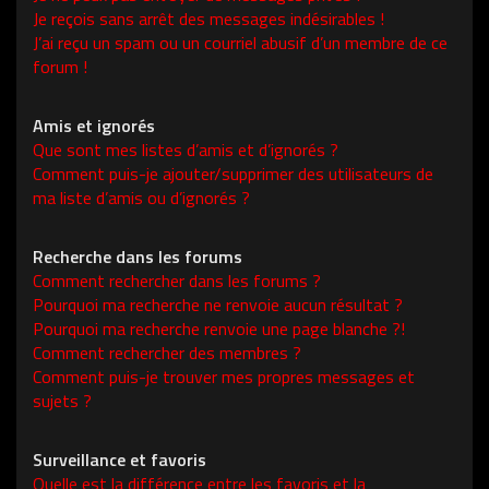
Je reçois sans arrêt des messages indésirables !
J’ai reçu un spam ou un courriel abusif d’un membre de ce
forum !
Amis et ignorés
Que sont mes listes d’amis et d’ignorés ?
Comment puis-je ajouter/supprimer des utilisateurs de
ma liste d’amis ou d’ignorés ?
Recherche dans les forums
Comment rechercher dans les forums ?
Pourquoi ma recherche ne renvoie aucun résultat ?
Pourquoi ma recherche renvoie une page blanche ?!
Comment rechercher des membres ?
Comment puis-je trouver mes propres messages et
sujets ?
Surveillance et favoris
Quelle est la différence entre les favoris et la