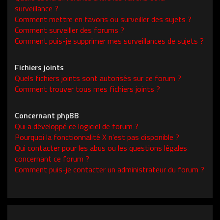
surveillance ?
Comment mettre en favoris ou surveiller des sujets ?
Comment surveiller des forums ?
Comment puis-je supprimer mes surveillances de sujets ?
Fichiers joints
Quels fichiers joints sont autorisés sur ce forum ?
Comment trouver tous mes fichiers joints ?
Concernant phpBB
Qui a développé ce logiciel de forum ?
Pourquoi la fonctionnalité X n’est pas disponible ?
Qui contacter pour les abus ou les questions légales
concernant ce forum ?
Comment puis-je contacter un administrateur du forum ?