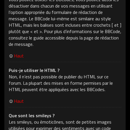
désactiver dans chacun de vos messages en utilisant
l’option appropriée du formulaire de rédaction de
message. Le BBCode lui-même est similaire au style
HTML, mais les balises sont incluses entre crochets [ et ]
plutôt que < et >. Pour plus d’informations sur le BBCode,
consultez le guide accessible depuis la page de rédaction
de message.
Haut
Puis-je utiliser le HTML ?
Non, il n’est pas possible de publier du HTML sur ce
forum. La plupart des mises en forme permises par le
HTML peuvent être appliquées avec les BBCodes.
Haut
Que sont les smileys ?
Les smileys, ou émoticônes, sont de petites images
utilisées pour exprimer des sentiments avec un code