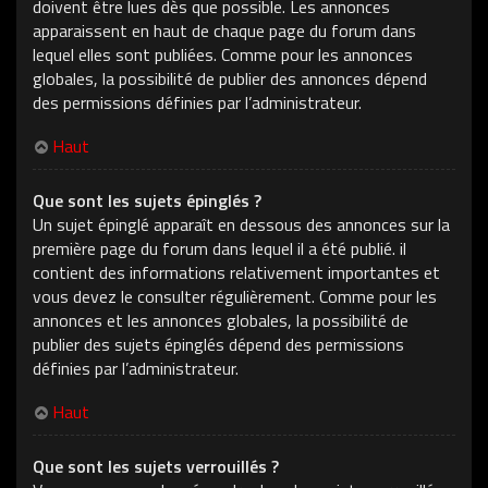
doivent être lues dès que possible. Les annonces
apparaissent en haut de chaque page du forum dans
lequel elles sont publiées. Comme pour les annonces
globales, la possibilité de publier des annonces dépend
des permissions définies par l’administrateur.
Haut
Que sont les sujets épinglés ?
Un sujet épinglé apparaît en dessous des annonces sur la
première page du forum dans lequel il a été publié. il
contient des informations relativement importantes et
vous devez le consulter régulièrement. Comme pour les
annonces et les annonces globales, la possibilité de
publier des sujets épinglés dépend des permissions
définies par l’administrateur.
Haut
Que sont les sujets verrouillés ?