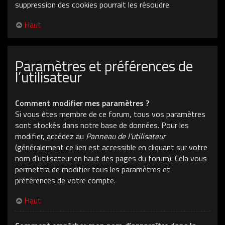
suppression des cookies pourrait les résoudre.
Haut
Paramètres et préférences de
l’utilisateur
Comment modifier mes paramètres ?
Si vous êtes membre de ce forum, tous vos paramètres
sont stockés dans notre base de données. Pour les
modifier, accédez au
Panneau de l’utilisateur
(généralement ce lien est accessible en cliquant sur votre
nom d’utilisateur en haut des pages du forum). Cela vous
permettra de modifier tous les paramètres et
préférences de votre compte.
Haut