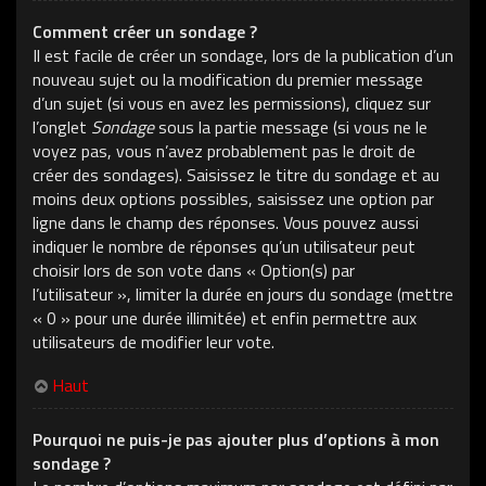
Comment créer un sondage ?
Il est facile de créer un sondage, lors de la publication d’un
nouveau sujet ou la modification du premier message
d’un sujet (si vous en avez les permissions), cliquez sur
l’onglet
Sondage
sous la partie message (si vous ne le
voyez pas, vous n’avez probablement pas le droit de
créer des sondages). Saisissez le titre du sondage et au
moins deux options possibles, saisissez une option par
ligne dans le champ des réponses. Vous pouvez aussi
indiquer le nombre de réponses qu’un utilisateur peut
choisir lors de son vote dans « Option(s) par
l’utilisateur », limiter la durée en jours du sondage (mettre
« 0 » pour une durée illimitée) et enfin permettre aux
utilisateurs de modifier leur vote.
Haut
Pourquoi ne puis-je pas ajouter plus d’options à mon
sondage ?