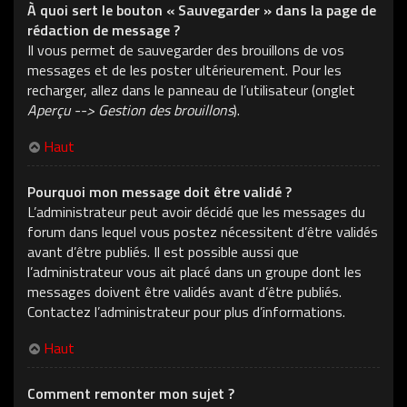
À quoi sert le bouton « Sauvegarder » dans la page de
rédaction de message ?
Il vous permet de sauvegarder des brouillons de vos
messages et de les poster ultérieurement. Pour les
recharger, allez dans le panneau de l’utilisateur (onglet
Aperçu --> Gestion des brouillons
).
Haut
Pourquoi mon message doit être validé ?
L’administrateur peut avoir décidé que les messages du
forum dans lequel vous postez nécessitent d’être validés
avant d’être publiés. Il est possible aussi que
l’administrateur vous ait placé dans un groupe dont les
messages doivent être validés avant d’être publiés.
Contactez l’administrateur pour plus d’informations.
Haut
Comment remonter mon sujet ?