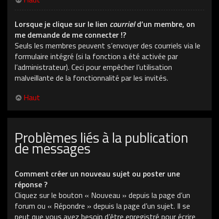
Lorsque je clique sur le lien
courriel
d’un membre, on
me demande de me connecter !?
Seuls les membres peuvent s’envoyer des courriels via le
formulaire intégré (si la fonction a été activée par
l’administrateur). Ceci pour empêcher l’utilisation
malveillante de la fonctionnalité par les invités.
Haut
Problèmes liés à la publication
de messages
Comment créer un nouveau sujet ou poster une
réponse ?
Cliquez sur le bouton « Nouveau » depuis la page d’un
forum ou « Répondre » depuis la page d’un sujet. Il se
peut que vous ayez besoin d’être enregistré pour écrire