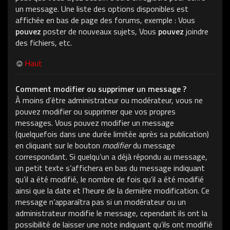
un message. Une liste des options disponibles est
affichée en bas de page des forums, exemple : Vous
pouvez
poster de nouveaux sujets, Vous
pouvez
joindre
des fichiers, etc.
Haut
Comment modifier ou supprimer un message ?
À moins d’être administrateur ou modérateur, vous ne
pouvez modifier ou supprimer que vos propres
messages. Vous pouvez modifier un message
(quelquefois dans une durée limitée après sa publication)
en cliquant sur le bouton
modifier
du message
correspondant. Si quelqu’un a déjà répondu au message,
un petit texte s’affichera en bas du message indiquant
qu’il a été modifié, le nombre de fois qu’il a été modifié
ainsi que la date et l’heure de la dernière modification. Ce
message n’apparaîtra pas si un modérateur ou un
administrateur modifie le message, cependant ils ont la
possibilité de laisser une note indiquant qu’ils ont modifié