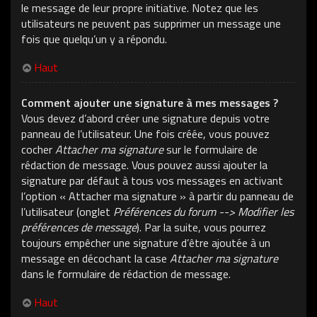
le message de leur propre initiative. Notez que les
utilisateurs ne peuvent pas supprimer un message une
fois que quelqu’un y a répondu.
Haut
Comment ajouter une signature à mes messages ?
Vous devez d’abord créer une signature depuis votre
panneau de l’utilisateur. Une fois créée, vous pouvez
cocher
Attacher ma signature
sur le formulaire de
rédaction de message. Vous pouvez aussi ajouter la
signature par défaut à tous vos messages en activant
l’option « Attacher ma signature » à partir du panneau de
l’utilisateur (onglet
Préférences du forum --> Modifier les
préférences de message
). Par la suite, vous pourrez
toujours empêcher une signature d’être ajoutée à un
message en décochant la case
Attacher ma signature
dans le formulaire de rédaction de message.
Haut