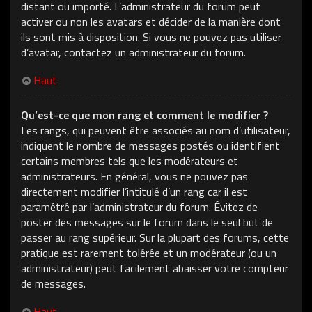
distant ou importé. L’administrateur du forum peut
activer ou non les avatars et décider de la manière dont
ils sont mis à disposition. Si vous ne pouvez pas utiliser
d’avatar, contactez un administrateur du forum.
Haut
Qu’est-ce que mon rang et comment le modifier ?
Les rangs, qui peuvent être associés au nom d’utilisateur,
indiquent le nombre de messages postés ou identifient
certains membres tels que les modérateurs et
administrateurs. En général, vous ne pouvez pas
directement modifier l’intitulé d’un rang car il est
paramétré par l’administrateur du forum. Évitez de
poster des messages sur le forum dans le seul but de
passer au rang supérieur. Sur la plupart des forums, cette
pratique est rarement tolérée et un modérateur (ou un
administrateur) peut facilement abaisser votre compteur
de messages.
Haut