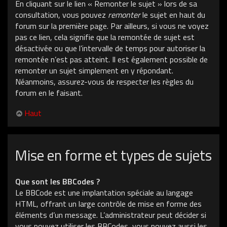
En cliquant sur le lien « Remonter le sujet » lors de sa
consultation, vous pouvez
remonter
le sujet en haut du
forum sur la première page. Par ailleurs, si vous ne voyez
pas ce lien, cela signifie que la remontée de sujet est
désactivée ou que l’intervalle de temps pour autoriser la
remontée n’est pas atteint. Il est également possible de
remonter un sujet simplement en y répondant.
Néanmoins, assurez-vous de respecter les règles du
forum en le faisant.
Haut
Mise en forme et types de sujets
Que sont les BBCodes ?
Le BBCode est une implantation spéciale au langage
HTML, offrant un large contrôle de mise en forme des
éléments d’un message. L’administrateur peut décider si
vous pouvez utiliser les BBCodes, vous pouvez aussi les