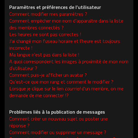
Paramètres et préférences de l’utilisateur
Comment modifier mes paramètres ?
Comment empêcher mon nom d’apparaître dans la liste
des membres connectés ?
Les heures ne sont pas correctes !
J’ai changé mon fuseau horaire et l’heure est toujours
incorrecte !
Ma langue n’est pas dans la liste !
A quoi correspondent les images à proximité de mon nom
d’utilisateur ?
Comment puis-je afficher un avatar ?
Qu’est-ce que mon rang et comment le modifier ?
Lorsque je clique sur le lien
courriel
d’un membre, on me
demande de me connecter !?
Problèmes liés à la publication de messages
Comment créer un nouveau sujet ou poster une
réponse ?
Comment modifier ou supprimer un message ?