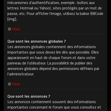
mécanismes d’authentification, exemple : boîtes aux
lettres Hotmail ou Yahoo!, sites protégés par un mot de
passe, etc. Pour afficher l’image, utilisez la balise BBCode
[img].
Haut
Que sont les annonces globales ?
Les annonces globales contiennent des informations
importantes que vous devez lire dès que possible. Elles
apparaissent en haut de chaque forum et dans votre
panneau de l’utilisateur. La possibilité de publier des
annonces globales dépend des permissions définies par
l’administrateur.
Haut
Que sont les annonces ?
Les annonces contiennent souvent des informations
importantes concernant le forum que vous consultez et