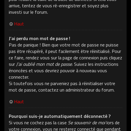
arrive, tentez de vous ré-enregistrer et soyez plus
investi sur le forum.
Haut
J’ai perdu mon mot de passe !
Pas de panique ! Bien que votre mot de passe ne puisse
pas être récupéré, il peut facilement être réinitialisé. Pour
ce faire, rendez vous sur la page de connexion puis cliquez
sur
J’ai oublié mon mot de passe
. Suivez les instructions
énoncées et vous devriez pouvoir à nouveau vous
connecter.
Si toutefois vous ne parveniez pas à réinitialiser votre
mot de passe, contactez un administrateur du forum.
Haut
Pourquoi suis-je automatiquement déconnecté ?
Si vous ne cochez pas la case
Se souvenir de moi
lors de
votre connexion, vous ne resterez connecté que pendant