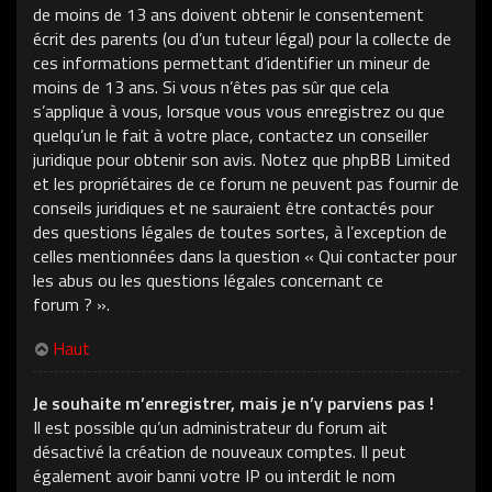
de moins de 13 ans doivent obtenir le consentement
écrit des parents (ou d’un tuteur légal) pour la collecte de
ces informations permettant d’identifier un mineur de
moins de 13 ans. Si vous n’êtes pas sûr que cela
s’applique à vous, lorsque vous vous enregistrez ou que
quelqu’un le fait à votre place, contactez un conseiller
juridique pour obtenir son avis. Notez que phpBB Limited
et les propriétaires de ce forum ne peuvent pas fournir de
conseils juridiques et ne sauraient être contactés pour
des questions légales de toutes sortes, à l’exception de
celles mentionnées dans la question « Qui contacter pour
les abus ou les questions légales concernant ce
forum ? ».
Haut
Je souhaite m’enregistrer, mais je n’y parviens pas !
Il est possible qu’un administrateur du forum ait
désactivé la création de nouveaux comptes. Il peut
également avoir banni votre IP ou interdit le nom