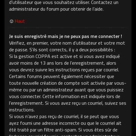
d’utilisateur que vous souhaitez utiliser. Contactez un
administrateur du forum pour obtenir de l’aide.
Haut
Je suis enregistré mais je ne peux pas me connecter !
Vérifiez, en premier, votre nom d’utilisateur et votre mot
de passe. S’ils sont corrects, il y a deux possibilités :
Si la gestion COPPA est active et si vous avez indiqué
avoir moins de 13 ans lors de l’enregistrement, alors
vous devrez suivre les instructions reçues par courriel.
Certains forums peuvent également nécessiter que
toute nouvelle création de compte soit activée par vous-
même ou par un administrateur avant que vous puissiez
vous connecter. Cette information est indiquée lors de
l’enregistrement. Si vous avez reçu un courriel, suivez ses
instructions.
Si vous n’avez pas reçu de courriel, il se peut que vous
ayez fourni une adresse incorrecte ou que le courriel ait
été traité par un filtre anti-spam. Si vous êtes sûr de