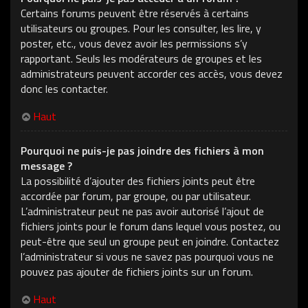
Certains forums peuvent être réservés à certains
utilisateurs ou groupes. Pour les consulter, les lire, y
poster, etc., vous devez avoir les permissions s’y
rapportant. Seuls les modérateurs de groupes et les
administrateurs peuvent accorder ces accès, vous devez
donc les contacter.
Haut
Pourquoi ne puis-je pas joindre des fichiers à mon
message ?
La possibilité d’ajouter des fichiers joints peut être
accordée par forum, par groupe, ou par utilisateur.
L’administrateur peut ne pas avoir autorisé l’ajout de
fichiers joints pour le forum dans lequel vous postez, ou
peut-être que seul un groupe peut en joindre. Contactez
l’administrateur si vous ne savez pas pourquoi vous ne
pouvez pas ajouter de fichiers joints sur un forum.
Haut