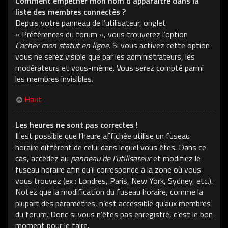
Comment empêcher mon nom d’apparaître dans la
liste des membres connectés ?
Depuis votre panneau de l’utilisateur, onglet
« Préférences du forum », vous trouverez l’option
Cacher mon statut en ligne
. Si vous activez cette option
vous ne serez visible que par les administrateurs, les
modérateurs et vous-même. Vous serez compté parmi
les membres invisibles.
Haut
Les heures ne sont pas correctes !
Il est possible que l’heure affichée utilise un fuseau
horaire différent de celui dans lequel vous êtes. Dans ce
cas, accédez au
panneau de l’utilisateur
et modifiez le
fuseau horaire afin qu’il corresponde à la zone où vous
vous trouvez (ex : Londres, Paris, New York, Sydney, etc.).
Notez que la modification du fuseau horaire, comme la
plupart des paramètres, n’est accessible qu’aux membres
du forum. Donc si vous n’êtes pas enregistré, c’est le bon
moment pour le faire.