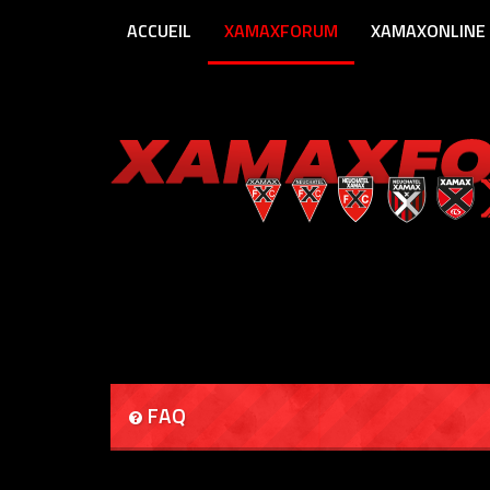
ACCUEIL
XAMAXFORUM
XAMAXONLINE
FAQ