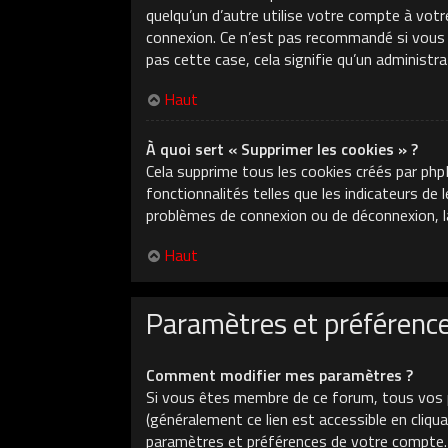
quelqu’un d’autre utilise votre compte à votr
connexion. Ce n’est pas recommandé si vous ut
pas cette case, cela signifie qu’un administr
Haut
À quoi sert « Supprimer les cookies » ?
Cela supprime tous les cookies créés par php
fonctionnalités telles que les indicateurs de
problèmes de connexion ou de déconnexion, la
Haut
Paramètres et préférences
Comment modifier mes paramètres ?
Si vous êtes membre de ce forum, tous vos 
(généralement ce lien est accessible en cliq
paramètres et préférences de votre compte.