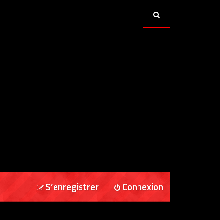
S’enregistrer
Connexion