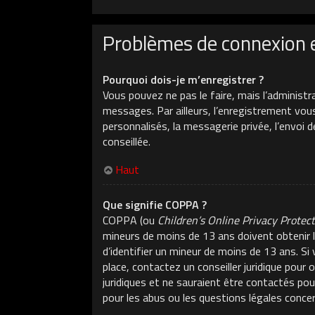
Problèmes de connexion 
Pourquoi dois-je m’enregistrer ?
Vous pouvez ne pas le faire, mais l’administr
messages. Par ailleurs, l’enregistrement vou
personnalisés, la messagerie privée, l’envoi 
conseillée.
Haut
Que signifie COPPA ?
COPPA (ou
Children’s Online Privacy Protec
mineurs de moins de 13 ans doivent obtenir l
d’identifier un mineur de moins de 13 ans. Si
place, contactez un conseiller juridique pour
juridiques et ne sauraient être contactés po
pour les abus ou les questions légales conce