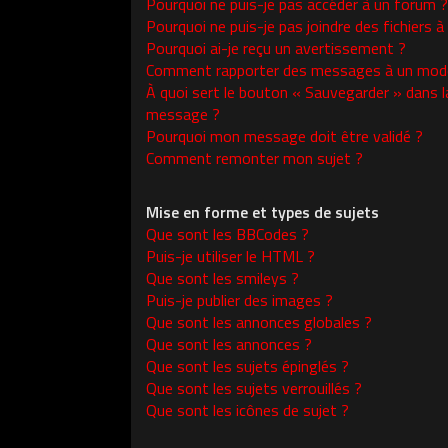
Pourquoi ne puis-je pas accéder à un forum ?
Pourquoi ne puis-je pas joindre des fichiers
Pourquoi ai-je reçu un avertissement ?
Comment rapporter des messages à un modé
À quoi sert le bouton « Sauvegarder » dans l
message ?
Pourquoi mon message doit être validé ?
Comment remonter mon sujet ?
Mise en forme et types de sujets
Que sont les BBCodes ?
Puis-je utiliser le HTML ?
Que sont les smileys ?
Puis-je publier des images ?
Que sont les annonces globales ?
Que sont les annonces ?
Que sont les sujets épinglés ?
Que sont les sujets verrouillés ?
Que sont les icônes de sujet ?