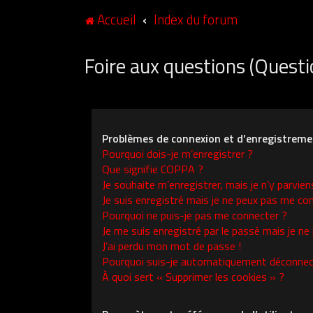
Accueil
Index du forum
Foire aux questions (Ques
Problèmes de connexion et d’enregistreme
Pourquoi dois-je m’enregistrer ?
Que signifie COPPA ?
Je souhaite m’enregistrer, mais je n’y parvien
Je suis enregistré mais je ne peux pas me con
Pourquoi ne puis-je pas me connecter ?
Je me suis enregistré par le passé mais je ne
J’ai perdu mon mot de passe !
Pourquoi suis-je automatiquement déconnec
À quoi sert « Supprimer les cookies » ?