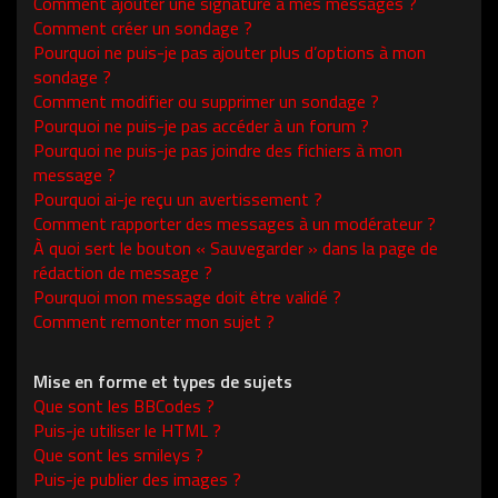
Comment ajouter une signature à mes messages ?
Comment créer un sondage ?
Pourquoi ne puis-je pas ajouter plus d’options à mon
sondage ?
Comment modifier ou supprimer un sondage ?
Pourquoi ne puis-je pas accéder à un forum ?
Pourquoi ne puis-je pas joindre des fichiers à mon
message ?
Pourquoi ai-je reçu un avertissement ?
Comment rapporter des messages à un modérateur ?
À quoi sert le bouton « Sauvegarder » dans la page de
rédaction de message ?
Pourquoi mon message doit être validé ?
Comment remonter mon sujet ?
Mise en forme et types de sujets
Que sont les BBCodes ?
Puis-je utiliser le HTML ?
Que sont les smileys ?
Puis-je publier des images ?