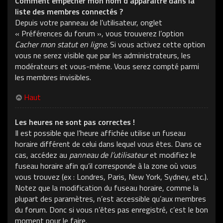
Comment empêcher mon nom d’apparaître dans la
liste des membres connectés ?
Depuis votre panneau de l’utilisateur, onglet
« Préférences du forum », vous trouverez l’option
Cacher mon statut en ligne
. Si vous activez cette option
vous ne serez visible que par les administrateurs, les
modérateurs et vous-même. Vous serez compté parmi
les membres invisibles.
Haut
Les heures ne sont pas correctes !
Il est possible que l’heure affichée utilise un fuseau
horaire différent de celui dans lequel vous êtes. Dans ce
cas, accédez au
panneau de l’utilisateur
et modifiez le
fuseau horaire afin qu’il corresponde à la zone où vous
vous trouvez (ex : Londres, Paris, New York, Sydney, etc.).
Notez que la modification du fuseau horaire, comme la
plupart des paramètres, n’est accessible qu’aux membres
du forum. Donc si vous n’êtes pas enregistré, c’est le bon
moment pour le faire.