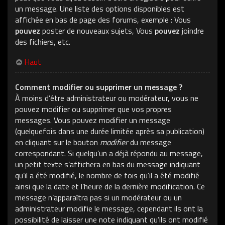
un message. Une liste des options disponibles est
affichée en bas de page des forums, exemple : Vous
pouvez
poster de nouveaux sujets, Vous
pouvez
joindre
des fichiers, etc.
Haut
Comment modifier ou supprimer un message ?
À moins d’être administrateur ou modérateur, vous ne
pouvez modifier ou supprimer que vos propres
messages. Vous pouvez modifier un message
(quelquefois dans une durée limitée après sa publication)
en cliquant sur le bouton
modifier
du message
correspondant. Si quelqu’un a déjà répondu au message,
un petit texte s’affichera en bas du message indiquant
qu’il a été modifié, le nombre de fois qu’il a été modifié
ainsi que la date et l’heure de la dernière modification. Ce
message n’apparaîtra pas si un modérateur ou un
administrateur modifie le message, cependant ils ont la
possibilité de laisser une note indiquant qu’ils ont modifié