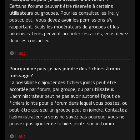
Certains forums peuvent être réservés à certains
utilisateurs ou groupes. Pour les consulter, les lire, y
poster, etc., vous devez avoir les permissions s’y
rapportant. Seuls les modérateurs de groupes et les
administrateurs peuvent accorder ces accès, vous devez
donc les contacter.
Haut
Pourquoi ne puis-je pas joindre des fichiers à mon
message ?
La possibilité d’ajouter des fichiers joints peut être
accordée par forum, par groupe, ou par utilisateur.
L’administrateur peut ne pas avoir autorisé l’ajout de
fichiers joints pour le forum dans lequel vous postez, ou
peut-être que seul un groupe peut en joindre. Contactez
l’administrateur si vous ne savez pas pourquoi vous ne
pouvez pas ajouter de fichiers joints sur un forum.
Haut