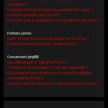
surveillance ?
Comment mettre en favoris ou surveiller des sujets ?
Comment surveiller des forums ?
Comment puis-je supprimer mes surveillances de sujets ?
Fichiers joints
Quels fichiers joints sont autorisés sur ce forum ?
Comment trouver tous mes fichiers joints ?
Concernant phpBB
Qui a développé ce logiciel de forum ?
Pourquoi la fonctionnalité X n’est pas disponible ?
Qui contacter pour les abus ou les questions légales
concernant ce forum ?
Comment puis-je contacter un administrateur du forum ?