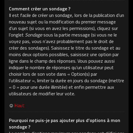
Comment créer un sondage ?
Il est facile de créer un sondage, lors de la publication d’un
nouveau sujet ou la modification du premier message
d’un sujet (si vous en avez les permissions), cliquez sur
l’onglet
Sondage
sous la partie message (si vous ne le
voyez pas, vous n’avez probablement pas le droit de
créer des sondages). Saisissez le titre du sondage et au
moins deux options possibles, saisissez une option par
ligne dans le champ des réponses. Vous pouvez aussi
indiquer le nombre de réponses qu’un utilisateur peut
choisir lors de son vote dans « Option(s) par
l’utilisateur », limiter la durée en jours du sondage (mettre
« 0 » pour une durée illimitée) et enfin permettre aux
utilisateurs de modifier leur vote.
Haut
Pourquoi ne puis-je pas ajouter plus d’options à mon
sondage ?