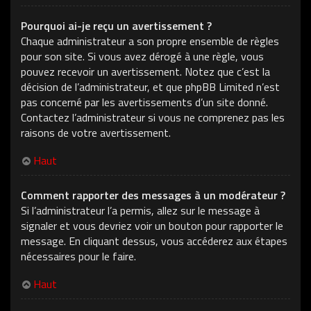
Pourquoi ai-je reçu un avertissement ?
Chaque administrateur a son propre ensemble de règles
pour son site. Si vous avez dérogé à une règle, vous
pouvez recevoir un avertissement. Notez que c’est la
décision de l’administrateur, et que phpBB Limited n’est
pas concerné par les avertissements d’un site donné.
Contactez l’administrateur si vous ne comprenez pas les
raisons de votre avertissement.
Haut
Comment rapporter des messages à un modérateur ?
Si l’administrateur l’a permis, allez sur le message à
signaler et vous devriez voir un bouton pour rapporter le
message. En cliquant dessus, vous accéderez aux étapes
nécessaires pour le faire.
Haut