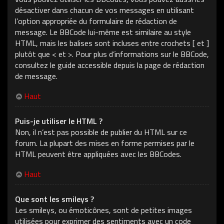
désactiver dans chacun de vos messages en utilisant
l’option appropriée du formulaire de rédaction de
message. Le BBCode lui-même est similaire au style
HTML, mais les balises sont incluses entre crochets [ et ]
plutôt que < et >. Pour plus d’informations sur le BBCode,
consultez le guide accessible depuis la page de rédaction
de message.
Haut
Puis-je utiliser le HTML ?
Non, il n’est pas possible de publier du HTML sur ce
forum. La plupart des mises en forme permises par le
HTML peuvent être appliquées avec les BBCodes.
Haut
Que sont les smileys ?
Les smileys, ou émoticônes, sont de petites images
utilisées pour exprimer des sentiments avec un code