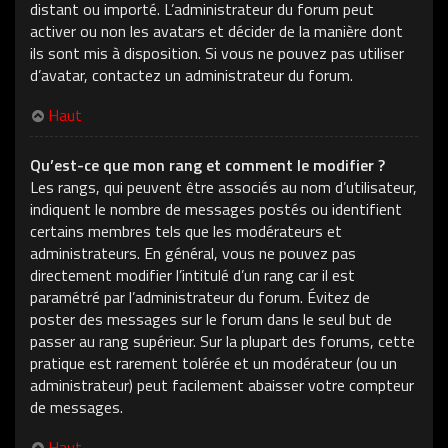
distant ou importé. L’administrateur du forum peut
activer ou non les avatars et décider de la manière dont
ils sont mis à disposition. Si vous ne pouvez pas utiliser
d’avatar, contactez un administrateur du forum.
Haut
Qu’est-ce que mon rang et comment le modifier ?
Les rangs, qui peuvent être associés au nom d’utilisateur,
indiquent le nombre de messages postés ou identifient
certains membres tels que les modérateurs et
administrateurs. En général, vous ne pouvez pas
directement modifier l’intitulé d’un rang car il est
paramétré par l’administrateur du forum. Évitez de
poster des messages sur le forum dans le seul but de
passer au rang supérieur. Sur la plupart des forums, cette
pratique est rarement tolérée et un modérateur (ou un
administrateur) peut facilement abaisser votre compteur
de messages.
Haut