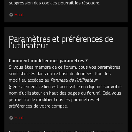
suppression des cookies pourrait les résoudre.
Haut
Paramètres et préférences de
l’utilisateur
Comment modifier mes paramètres ?
Si vous êtes membre de ce forum, tous vos paramètres
sont stockés dans notre base de données. Pour les
modifier, accédez au
Panneau de l’utilisateur
(généralement ce lien est accessible en cliquant sur votre
nom d’utilisateur en haut des pages du forum). Cela vous
permettra de modifier tous les paramètres et
préférences de votre compte.
Haut