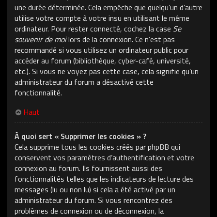
une durée déterminée. Cela empêche que quelqu’un d’autre
utilise votre compte à votre insu en utilisant le même
ordinateur. Pour rester connecté, cochez la case
Se
souvenir de moi
lors de la connexion. Ce n’est pas
recommandé si vous utilisez un ordinateur public pour
accéder au forum (bibliothèque, cyber-café, université,
etc.). Si vous ne voyez pas cette case, cela signifie qu’un
administrateur du forum a désactivé cette
fonctionnalité.
Haut
À quoi sert « Supprimer les cookies » ?
Cela supprime tous les cookies créés par phpBB qui
conservent vos paramètres d’authentification et votre
connexion au forum. Ils fournissent aussi des
fonctionnalités telles que les indicateurs de lecture des
messages (lu ou non lu) si cela a été activé par un
administrateur du forum. Si vous rencontrez des
problèmes de connexion ou de déconnexion, la