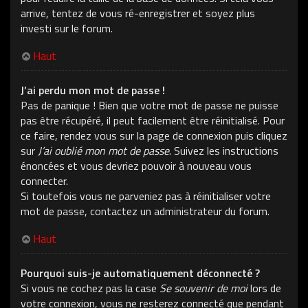
arrive, tentez de vous ré-enregistrer et soyez plus
investi sur le forum.
Haut
J’ai perdu mon mot de passe !
Pas de panique ! Bien que votre mot de passe ne puisse
pas être récupéré, il peut facilement être réinitialisé. Pour
ce faire, rendez vous sur la page de connexion puis cliquez
sur
J’ai oublié mon mot de passe
. Suivez les instructions
énoncées et vous devriez pouvoir à nouveau vous
connecter.
Si toutefois vous ne parveniez pas à réinitialiser votre
mot de passe, contactez un administrateur du forum.
Haut
Pourquoi suis-je automatiquement déconnecté ?
Si vous ne cochez pas la case
Se souvenir de moi
lors de
votre connexion, vous ne resterez connecté que pendant