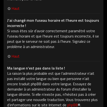
Haut
J’ai changé mon fuseau horaire et l’heure est toujours
incorrecte !
Si vous êtes sûr d’avoir correctement paramétré votre
fuseau horaire et que l’heure est toujours incorrecte, il se
peut que le serveur ne soit pas à l’heure. Signalez ce
problème à un administrateur.
Haut
Ma langue n’est pas dans la liste !
La raison la plus probable est que l’administrateur n’ait
pas installé votre langue ou bien que personne n’ait
encore traduit phpBB dans votre langue. Essayez de
demander à un administrateur du forum d’installer la
langue désirée. Si elle n’existe pas, n’hésitez pas à créer
et partager une nouvelle traduction. Vous trouverez plus
d’informations sur le site Internet de
phpBB
®.