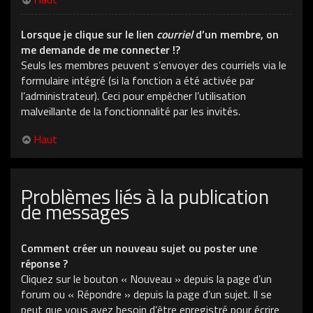
Lorsque je clique sur le lien
courriel
d’un membre, on
me demande de me connecter !?
Seuls les membres peuvent s’envoyer des courriels via le
formulaire intégré (si la fonction a été activée par
l’administrateur). Ceci pour empêcher l’utilisation
malveillante de la fonctionnalité par les invités.
Haut
Problèmes liés à la publication
de messages
Comment créer un nouveau sujet ou poster une
réponse ?
Cliquez sur le bouton « Nouveau » depuis la page d’un
forum ou « Répondre » depuis la page d’un sujet. Il se
peut que vous ayez besoin d’être enregistré pour écrire