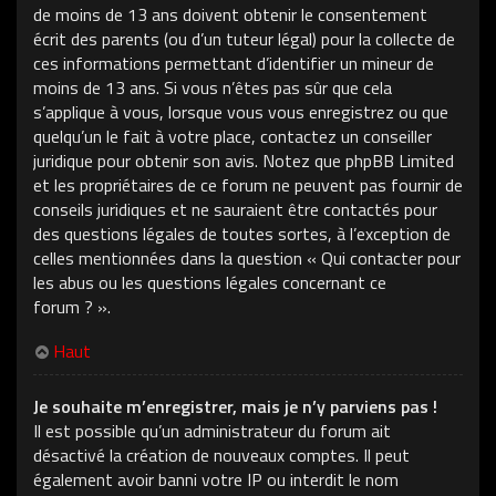
de moins de 13 ans doivent obtenir le consentement
écrit des parents (ou d’un tuteur légal) pour la collecte de
ces informations permettant d’identifier un mineur de
moins de 13 ans. Si vous n’êtes pas sûr que cela
s’applique à vous, lorsque vous vous enregistrez ou que
quelqu’un le fait à votre place, contactez un conseiller
juridique pour obtenir son avis. Notez que phpBB Limited
et les propriétaires de ce forum ne peuvent pas fournir de
conseils juridiques et ne sauraient être contactés pour
des questions légales de toutes sortes, à l’exception de
celles mentionnées dans la question « Qui contacter pour
les abus ou les questions légales concernant ce
forum ? ».
Haut
Je souhaite m’enregistrer, mais je n’y parviens pas !
Il est possible qu’un administrateur du forum ait
désactivé la création de nouveaux comptes. Il peut
également avoir banni votre IP ou interdit le nom