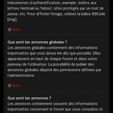
mécanismes d’authentification, exemple : boîtes aux
lettres Hotmail ou Yahoo!, sites protégés par un mot de
passe, etc. Pour afficher l’image, utilisez la balise BBCode
[img].
Haut
Que sont les annonces globales ?
Les annonces globales contiennent des informations
importantes que vous devez lire dès que possible. Elles
apparaissent en haut de chaque forum et dans votre
panneau de l’utilisateur. La possibilité de publier des
annonces globales dépend des permissions définies par
l’administrateur.
Haut
Que sont les annonces ?
Les annonces contiennent souvent des informations
importantes concernant le forum que vous consultez et