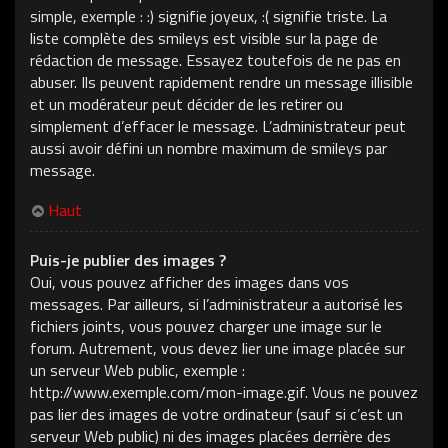
simple, exemple : :) signifie joyeux, :( signifie triste. La
liste complète des smileys est visible sur la page de
rédaction de message. Essayez toutefois de ne pas en
abuser. Ils peuvent rapidement rendre un message illisible
et un modérateur peut décider de les retirer ou
simplement d’effacer le message. L’administrateur peut
aussi avoir défini un nombre maximum de smileys par
message.
Haut
Puis-je publier des images ?
Oui, vous pouvez afficher des images dans vos
messages. Par ailleurs, si l’administrateur a autorisé les
fichiers joints, vous pouvez charger une image sur le
forum. Autrement, vous devez lier une image placée sur
un serveur Web public, exemple :
http://www.exemple.com/mon-image.gif. Vous ne pouvez
pas lier des images de votre ordinateur (sauf si c’est un
serveur Web public) ni des images placées derrière des