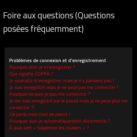
Foire aux questions (Questions
posées fréquemment)
Problèmes de connexion et d’enregistrement
Pourquoi dois-je m’enregistrer ?
Que signifie COPPA ?
Je souhaite m’enregistrer, mais je n’y parviens pas !
Je suis enregistré mais je ne peux pas me connecter !
Pourquoi ne puis-je pas me connecter ?
Je me suis enregistré par le passé mais je ne peux plus me
connecter ?!
J’ai perdu mon mot de passe !
Pourquoi suis-je automatiquement déconnecté ?
À quoi sert « Supprimer les cookies » ?