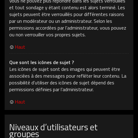
Vous ne pouvez plus répondre dans les sujets verrouillés
et tout sondage y étant contenu est alors terminé. Les
sujets peuvent être verrouillés pour différentes raisons
par un modérateur ou un administrateur. Selon les
permissions accordées par l’administrateur, vous pouvez
ou non verrouiller vos propres sujets.
Haut
Que sont les icônes de sujet ?
Les icônes de sujet sont des images qui peuvent être
associées à des messages pour refléter leur contenu. La
possibilité d’utiliser des icônes de sujet dépend des
permissions définies par l’administrateur.
Haut
Niveaux d’utilisateurs et
groupes