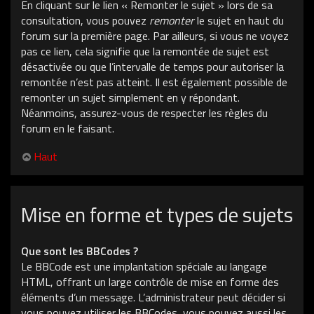
En cliquant sur le lien « Remonter le sujet » lors de sa
consultation, vous pouvez
remonter
le sujet en haut du
forum sur la première page. Par ailleurs, si vous ne voyez
pas ce lien, cela signifie que la remontée de sujet est
désactivée ou que l’intervalle de temps pour autoriser la
remontée n’est pas atteint. Il est également possible de
remonter un sujet simplement en y répondant.
Néanmoins, assurez-vous de respecter les règles du
forum en le faisant.
Haut
Mise en forme et types de sujets
Que sont les BBCodes ?
Le BBCode est une implantation spéciale au langage
HTML, offrant un large contrôle de mise en forme des
éléments d’un message. L’administrateur peut décider si
vous pouvez utiliser les BBCodes, vous pouvez aussi les