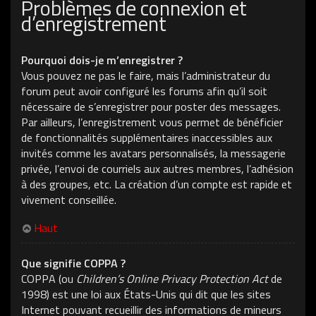
Problèmes de connexion et
d’enregistrement
Pourquoi dois-je m’enregistrer ?
Vous pouvez ne pas le faire, mais l’administrateur du
forum peut avoir configuré les forums afin qu’il soit
nécessaire de s’enregistrer pour poster des messages.
Par ailleurs, l’enregistrement vous permet de bénéficier
de fonctionnalités supplémentaires inaccessibles aux
invités comme les avatars personnalisés, la messagerie
privée, l’envoi de courriels aux autres membres, l’adhésion
à des groupes, etc. La création d’un compte est rapide et
vivement conseillée.
Haut
Que signifie COPPA ?
COPPA (ou
Children’s Online Privacy Protection Act
de
1998) est une loi aux États-Unis qui dit que les sites
Internet pouvant recueillir des informations de mineurs