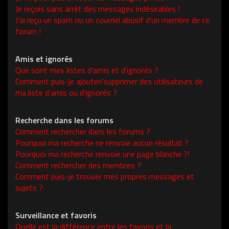
Je reçois sans arrêt des messages indésirables !
J’ai reçu un spam ou un courriel abusif d’un membre de ce
forum !
Amis et ignorés
Que sont mes listes d’amis et d’ignorés ?
Comment puis-je ajouter/supprimer des utilisateurs de
ma liste d’amis ou d’ignorés ?
Recherche dans les forums
Comment rechercher dans les forums ?
Pourquoi ma recherche ne renvoie aucun résultat ?
Pourquoi ma recherche renvoie une page blanche ?!
Comment rechercher des membres ?
Comment puis-je trouver mes propres messages et
sujets ?
Surveillance et favoris
Quelle est la différence entre les favoris et la