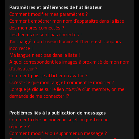
Paramètres et préférences de l’utilisateur
Comment modifier mes paramètres ?
Comment empêcher mon nom d’apparaître dans la liste
des membres connectés ?
Les heures ne sont pas correctes !
J’ai changé mon fuseau horaire et l’heure est toujours
incorrecte !
Ma langue n’est pas dans la liste !
A quoi correspondent les images à proximité de mon nom
d’utilisateur ?
Comment puis-je afficher un avatar ?
Qu’est-ce que mon rang et comment le modifier ?
Lorsque je clique sur le lien
courriel
d’un membre, on me
demande de me connecter !?
Problèmes liés à la publication de messages
Comment créer un nouveau sujet ou poster une
réponse ?
Comment modifier ou supprimer un message ?