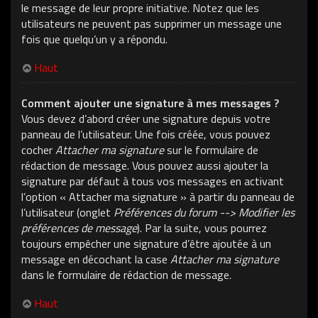
le message de leur propre initiative. Notez que les
utilisateurs ne peuvent pas supprimer un message une
fois que quelqu’un y a répondu.
Haut
Comment ajouter une signature à mes messages ?
Vous devez d’abord créer une signature depuis votre
panneau de l’utilisateur. Une fois créée, vous pouvez
cocher
Attacher ma signature
sur le formulaire de
rédaction de message. Vous pouvez aussi ajouter la
signature par défaut à tous vos messages en activant
l’option « Attacher ma signature » à partir du panneau de
l’utilisateur (onglet
Préférences du forum --> Modifier les
préférences de message
). Par la suite, vous pourrez
toujours empêcher une signature d’être ajoutée à un
message en décochant la case
Attacher ma signature
dans le formulaire de rédaction de message.
Haut