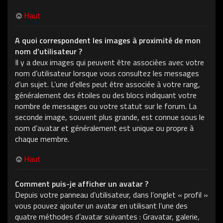
Haut
A quoi correspondent les images à proximité de mon
nom d’utilisateur ?
Il y a deux images qui peuvent être associées avec votre
nom d’utilisateur lorsque vous consultez les messages
d’un sujet. L’une d’elles peut être associée à votre rang,
généralement des étoiles ou des blocs indiquant votre
nombre de messages ou votre statut sur le forum. La
seconde image, souvent plus grande, est connue sous le
nom d’avatar et généralement est unique ou propre à
chaque membre.
Haut
Comment puis-je afficher un avatar ?
Depuis votre panneau d’utilisateur, dans l’onglet « profil »
vous pouvez ajouter un avatar en utilisant l’une des
quatre méthodes d’avatar suivantes : Gravatar, galerie,