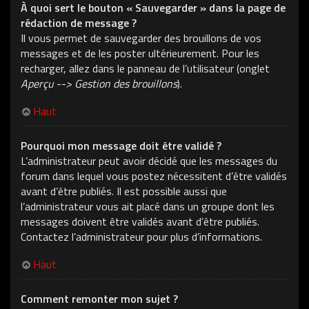
À quoi sert le bouton « Sauvegarder » dans la page de
rédaction de message ?
Il vous permet de sauvegarder des brouillons de vos
messages et de les poster ultérieurement. Pour les
recharger, allez dans le panneau de l’utilisateur (onglet
Aperçu --> Gestion des brouillons
).
Haut
Pourquoi mon message doit être validé ?
L’administrateur peut avoir décidé que les messages du
forum dans lequel vous postez nécessitent d’être validés
avant d’être publiés. Il est possible aussi que
l’administrateur vous ait placé dans un groupe dont les
messages doivent être validés avant d’être publiés.
Contactez l’administrateur pour plus d’informations.
Haut
Comment remonter mon sujet ?