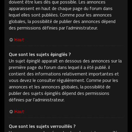
doivent être lues dès que possible. Les annonces
apparaissent en haut de chaque page du forum dans
lequel elles sont publiées. Comme pour les annonces
globales, la possibilité de publier des annonces dépend
des permissions définies par l’administrateur.
Haut
Que sont les sujets épinglés ?
Un sujet épinglé apparaît en dessous des annonces sur la
première page du forum dans lequel il a été publié. il
contient des informations relativement importantes et
vous devez le consulter régulièrement. Comme pour les
annonces et les annonces globales, la possibilité de
publier des sujets épinglés dépend des permissions
définies par l’administrateur.
Haut
Que sont les sujets verrouillés ?