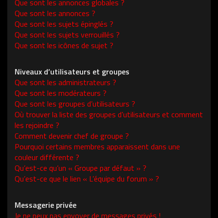
Que sont les annonces globales ?
Que sont les annonces ?
Que sont les sujets épinglés ?
Que sont les sujets verrouillés ?
Que sont les icônes de sujet ?
Niveaux d’utilisateurs et groupes
Que sont les administrateurs ?
Que sont les modérateurs ?
Que sont les groupes d’utilisateurs ?
Où trouver la liste des groupes d’utilisateurs et comment
les rejoindre ?
Comment devenir chef de groupe ?
Pourquoi certains membres apparaissent dans une
couleur différente ?
Qu’est-ce qu’un « Groupe par défaut » ?
Qu’est-ce que le lien « L’équipe du forum » ?
Messagerie privée
Je ne peux pas envoyer de messages privés !