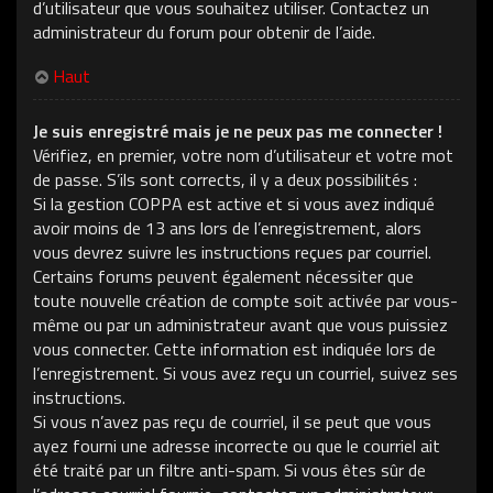
d’utilisateur que vous souhaitez utiliser. Contactez un
administrateur du forum pour obtenir de l’aide.
Haut
Je suis enregistré mais je ne peux pas me connecter !
Vérifiez, en premier, votre nom d’utilisateur et votre mot
de passe. S’ils sont corrects, il y a deux possibilités :
Si la gestion COPPA est active et si vous avez indiqué
avoir moins de 13 ans lors de l’enregistrement, alors
vous devrez suivre les instructions reçues par courriel.
Certains forums peuvent également nécessiter que
toute nouvelle création de compte soit activée par vous-
même ou par un administrateur avant que vous puissiez
vous connecter. Cette information est indiquée lors de
l’enregistrement. Si vous avez reçu un courriel, suivez ses
instructions.
Si vous n’avez pas reçu de courriel, il se peut que vous
ayez fourni une adresse incorrecte ou que le courriel ait
été traité par un filtre anti-spam. Si vous êtes sûr de