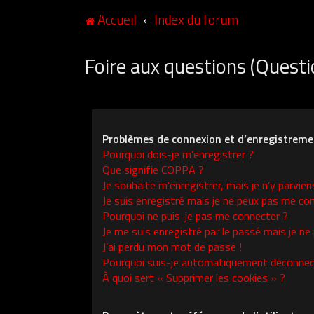
Accueil
Index du forum
Foire aux questions (Ques
Problèmes de connexion et d’enregistreme
Pourquoi dois-je m’enregistrer ?
Que signifie COPPA ?
Je souhaite m’enregistrer, mais je n’y parvien
Je suis enregistré mais je ne peux pas me con
Pourquoi ne puis-je pas me connecter ?
Je me suis enregistré par le passé mais je ne
J’ai perdu mon mot de passe !
Pourquoi suis-je automatiquement déconnec
À quoi sert « Supprimer les cookies » ?