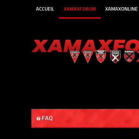
ACCUEIL
XAMAXFORUM
XAMAXONLINE
FAQ