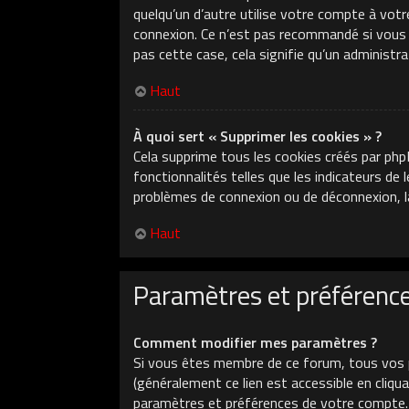
quelqu’un d’autre utilise votre compte à votr
connexion. Ce n’est pas recommandé si vous ut
pas cette case, cela signifie qu’un administr
Haut
À quoi sert « Supprimer les cookies » ?
Cela supprime tous les cookies créés par php
fonctionnalités telles que les indicateurs de
problèmes de connexion ou de déconnexion, la
Haut
Paramètres et préférences
Comment modifier mes paramètres ?
Si vous êtes membre de ce forum, tous vos 
(généralement ce lien est accessible en cliq
paramètres et préférences de votre compte.