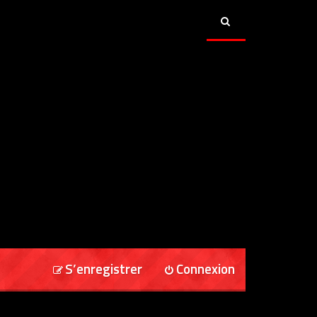
S’enregistrer
Connexion