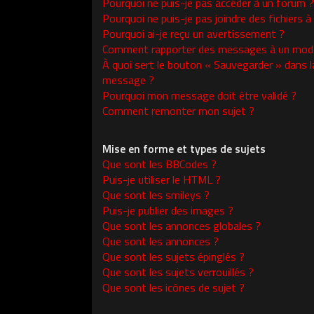
Pourquoi ne puis-je pas accéder à un forum ?
Pourquoi ne puis-je pas joindre des fichiers
Pourquoi ai-je reçu un avertissement ?
Comment rapporter des messages à un modé
À quoi sert le bouton « Sauvegarder » dans l
message ?
Pourquoi mon message doit être validé ?
Comment remonter mon sujet ?
Mise en forme et types de sujets
Que sont les BBCodes ?
Puis-je utiliser le HTML ?
Que sont les smileys ?
Puis-je publier des images ?
Que sont les annonces globales ?
Que sont les annonces ?
Que sont les sujets épinglés ?
Que sont les sujets verrouillés ?
Que sont les icônes de sujet ?