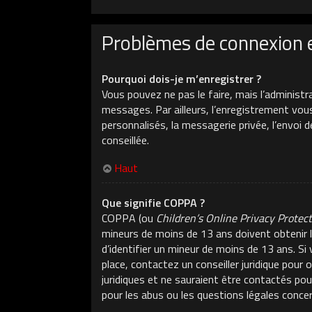
Problèmes de connexion 
Pourquoi dois-je m’enregistrer ?
Vous pouvez ne pas le faire, mais l’administr
messages. Par ailleurs, l’enregistrement vou
personnalisés, la messagerie privée, l’envoi 
conseillée.
Haut
Que signifie COPPA ?
COPPA (ou
Children’s Online Privacy Protec
mineurs de moins de 13 ans doivent obtenir l
d’identifier un mineur de moins de 13 ans. Si
place, contactez un conseiller juridique pour
juridiques et ne sauraient être contactés po
pour les abus ou les questions légales conce