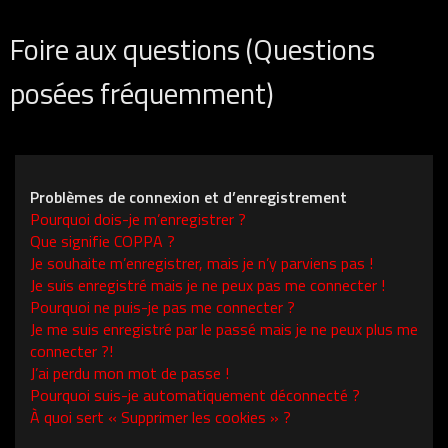
Foire aux questions (Questions
posées fréquemment)
Problèmes de connexion et d’enregistrement
Pourquoi dois-je m’enregistrer ?
Que signifie COPPA ?
Je souhaite m’enregistrer, mais je n’y parviens pas !
Je suis enregistré mais je ne peux pas me connecter !
Pourquoi ne puis-je pas me connecter ?
Je me suis enregistré par le passé mais je ne peux plus me
connecter ?!
J’ai perdu mon mot de passe !
Pourquoi suis-je automatiquement déconnecté ?
À quoi sert « Supprimer les cookies » ?