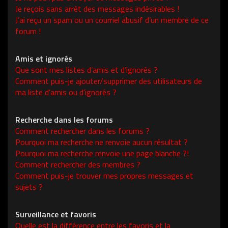
Je reçois sans arrêt des messages indésirables !
J’ai reçu un spam ou un courriel abusif d’un membre de ce
forum !
Amis et ignorés
Que sont mes listes d’amis et d’ignorés ?
Comment puis-je ajouter/supprimer des utilisateurs de
ma liste d’amis ou d’ignorés ?
Recherche dans les forums
Comment rechercher dans les forums ?
Pourquoi ma recherche ne renvoie aucun résultat ?
Pourquoi ma recherche renvoie une page blanche ?!
Comment rechercher des membres ?
Comment puis-je trouver mes propres messages et
sujets ?
Surveillance et favoris
Quelle est la différence entre les favoris et la