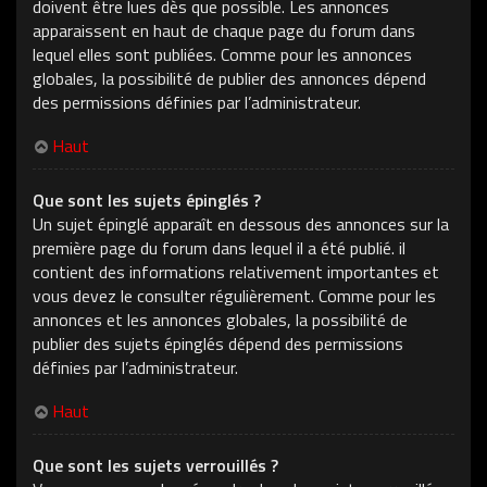
doivent être lues dès que possible. Les annonces
apparaissent en haut de chaque page du forum dans
lequel elles sont publiées. Comme pour les annonces
globales, la possibilité de publier des annonces dépend
des permissions définies par l’administrateur.
Haut
Que sont les sujets épinglés ?
Un sujet épinglé apparaît en dessous des annonces sur la
première page du forum dans lequel il a été publié. il
contient des informations relativement importantes et
vous devez le consulter régulièrement. Comme pour les
annonces et les annonces globales, la possibilité de
publier des sujets épinglés dépend des permissions
définies par l’administrateur.
Haut
Que sont les sujets verrouillés ?