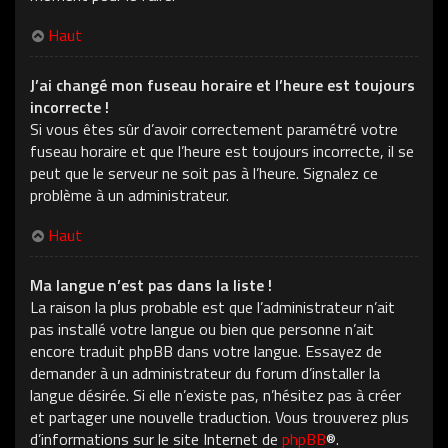
Haut
J’ai changé mon fuseau horaire et l’heure est toujours
incorrecte !
Si vous êtes sûr d’avoir correctement paramétré votre
fuseau horaire et que l’heure est toujours incorrecte, il se
peut que le serveur ne soit pas à l’heure. Signalez ce
problème à un administrateur.
Haut
Ma langue n’est pas dans la liste !
La raison la plus probable est que l’administrateur n’ait
pas installé votre langue ou bien que personne n’ait
encore traduit phpBB dans votre langue. Essayez de
demander à un administrateur du forum d’installer la
langue désirée. Si elle n’existe pas, n’hésitez pas à créer
et partager une nouvelle traduction. Vous trouverez plus
d’informations sur le site Internet de
phpBB
®.