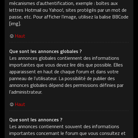
mécanismes d’authentification, exemple : boîtes aux
lettres Hotmail ou Yahoo!, sites protégés par un mot de
passe, etc. Pour afficher l’image, utilisez la balise BBCode
[img].
Haut
Que sont les annonces globales ?
Les annonces globales contiennent des informations
importantes que vous devez lire dès que possible. Elles
apparaissent en haut de chaque forum et dans votre
panneau de l’utilisateur. La possibilité de publier des
annonces globales dépend des permissions définies par
l’administrateur.
Haut
Que sont les annonces ?
Les annonces contiennent souvent des informations
importantes concernant le forum que vous consultez et