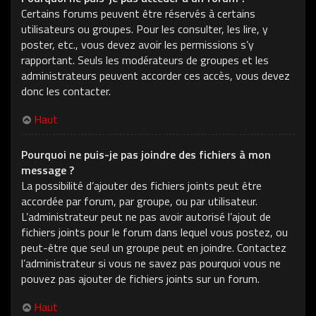
Certains forums peuvent être réservés à certains
utilisateurs ou groupes. Pour les consulter, les lire, y
poster, etc., vous devez avoir les permissions s’y
rapportant. Seuls les modérateurs de groupes et les
administrateurs peuvent accorder ces accès, vous devez
donc les contacter.
Haut
Pourquoi ne puis-je pas joindre des fichiers à mon
message ?
La possibilité d’ajouter des fichiers joints peut être
accordée par forum, par groupe, ou par utilisateur.
L’administrateur peut ne pas avoir autorisé l’ajout de
fichiers joints pour le forum dans lequel vous postez, ou
peut-être que seul un groupe peut en joindre. Contactez
l’administrateur si vous ne savez pas pourquoi vous ne
pouvez pas ajouter de fichiers joints sur un forum.
Haut