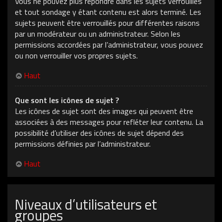
Vous ne pouvez plus répondre dans les sujets verrouillés
et tout sondage y étant contenu est alors terminé. Les
sujets peuvent être verrouillés pour différentes raisons
par un modérateur ou un administrateur. Selon les
permissions accordées par l’administrateur, vous pouvez
ou non verrouiller vos propres sujets.
Haut
Que sont les icônes de sujet ?
Les icônes de sujet sont des images qui peuvent être
associées à des messages pour refléter leur contenu. La
possibilité d’utiliser des icônes de sujet dépend des
permissions définies par l’administrateur.
Haut
Niveaux d’utilisateurs et
groupes