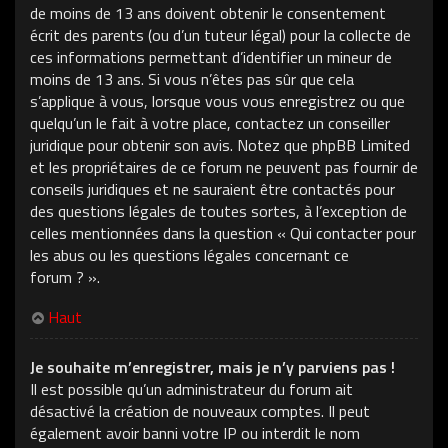
de moins de 13 ans doivent obtenir le consentement
écrit des parents (ou d’un tuteur légal) pour la collecte de
ces informations permettant d’identifier un mineur de
moins de 13 ans. Si vous n’êtes pas sûr que cela
s’applique à vous, lorsque vous vous enregistrez ou que
quelqu’un le fait à votre place, contactez un conseiller
juridique pour obtenir son avis. Notez que phpBB Limited
et les propriétaires de ce forum ne peuvent pas fournir de
conseils juridiques et ne sauraient être contactés pour
des questions légales de toutes sortes, à l’exception de
celles mentionnées dans la question « Qui contacter pour
les abus ou les questions légales concernant ce
forum ? ».
Haut
Je souhaite m’enregistrer, mais je n’y parviens pas !
Il est possible qu’un administrateur du forum ait
désactivé la création de nouveaux comptes. Il peut
également avoir banni votre IP ou interdit le nom