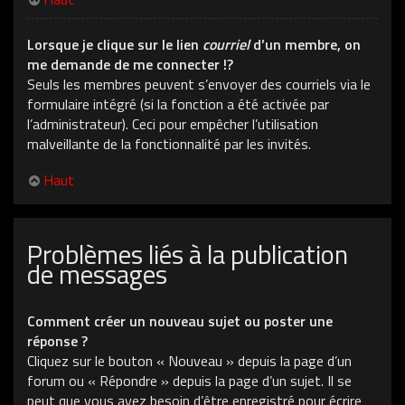
Lorsque je clique sur le lien
courriel
d’un membre, on
me demande de me connecter !?
Seuls les membres peuvent s’envoyer des courriels via le
formulaire intégré (si la fonction a été activée par
l’administrateur). Ceci pour empêcher l’utilisation
malveillante de la fonctionnalité par les invités.
Haut
Problèmes liés à la publication
de messages
Comment créer un nouveau sujet ou poster une
réponse ?
Cliquez sur le bouton « Nouveau » depuis la page d’un
forum ou « Répondre » depuis la page d’un sujet. Il se
peut que vous ayez besoin d’être enregistré pour écrire