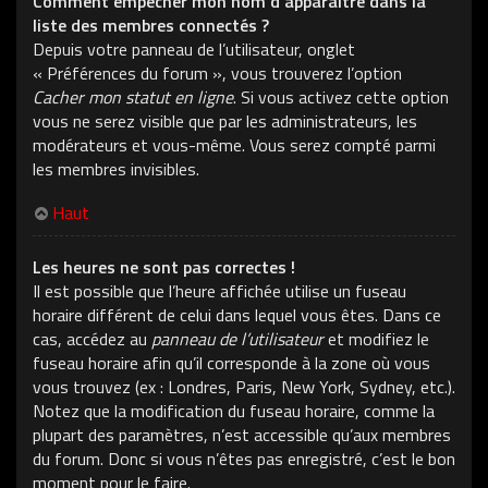
Comment empêcher mon nom d’apparaître dans la
liste des membres connectés ?
Depuis votre panneau de l’utilisateur, onglet
« Préférences du forum », vous trouverez l’option
Cacher mon statut en ligne
. Si vous activez cette option
vous ne serez visible que par les administrateurs, les
modérateurs et vous-même. Vous serez compté parmi
les membres invisibles.
Haut
Les heures ne sont pas correctes !
Il est possible que l’heure affichée utilise un fuseau
horaire différent de celui dans lequel vous êtes. Dans ce
cas, accédez au
panneau de l’utilisateur
et modifiez le
fuseau horaire afin qu’il corresponde à la zone où vous
vous trouvez (ex : Londres, Paris, New York, Sydney, etc.).
Notez que la modification du fuseau horaire, comme la
plupart des paramètres, n’est accessible qu’aux membres
du forum. Donc si vous n’êtes pas enregistré, c’est le bon
moment pour le faire.