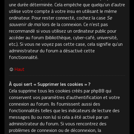
une durée déterminée. Cela empêche que quelqu’un d’autre
utilise votre compte à votre insu en utilisant le même
ordinateur. Pour rester connecté, cochez la case
Se
souvenir de moi
lors de la connexion. Ce n’est pas
recommandé si vous utilisez un ordinateur public pour
accéder au forum (bibliothèque, cyber-café, université,
etc.). Si vous ne voyez pas cette case, cela signifie qu’un
administrateur du forum a désactivé cette
fonctionnalité.
Haut
À quoi sert « Supprimer les cookies » ?
Cela supprime tous les cookies créés par phpBB qui
conservent vos paramètres d’authentification et votre
connexion au forum. Ils fournissent aussi des
fonctionnalités telles que les indicateurs de lecture des
messages (lu ou non lu) si cela a été activé par un
administrateur du forum. Si vous rencontrez des
problèmes de connexion ou de déconnexion, la