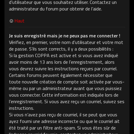
d’utilisateur que vous souhaitez utiliser. Contactez un
administrateur du forum pour obtenir de l’aide.
Haut
Je suis enregistré mais je ne peux pas me connecter !
Vérifiez, en premier, votre nom d’utilisateur et votre mot
de passe. S’ils sont corrects, il y a deux possibilités :
Si la gestion COPPA est active et si vous avez indiqué
avoir moins de 13 ans lors de l’enregistrement, alors
vous devrez suivre les instructions reçues par courriel.
Certains forums peuvent également nécessiter que
toute nouvelle création de compte soit activée par vous-
même ou par un administrateur avant que vous puissiez
vous connecter. Cette information est indiquée lors de
l’enregistrement. Si vous avez reçu un courriel, suivez ses
instructions.
Si vous n’avez pas reçu de courriel, il se peut que vous
ayez fourni une adresse incorrecte ou que le courriel ait
été traité par un filtre anti-spam. Si vous êtes sûr de