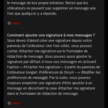
le message de leur propre initiative. Notez que les
utilisateurs ne peuvent pas supprimer un message une
fois que quelqu’un y a répondu.
Haut
Comment ajouter une signature à mes messages ?
Vous devez d’abord créer une signature depuis votre
panneau de l’utilisateur. Une fois créée, vous pouvez
cocher
Attacher ma signature
sur le formulaire de
rédaction de message. Vous pouvez aussi ajouter la
signature par défaut à tous vos messages en activant
l’option « Attacher ma signature » à partir du panneau de
l’utilisateur (onglet
Préférences du forum --> Modifier les
préférences de message
). Par la suite, vous pourrez
toujours empêcher une signature d’être ajoutée à un
message en décochant la case
Attacher ma signature
dans le formulaire de rédaction de message.
Haut