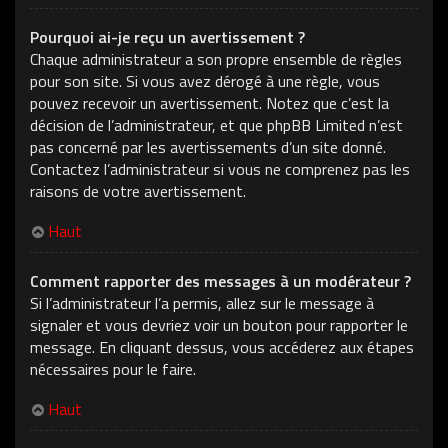
Pourquoi ai-je reçu un avertissement ?
Chaque administrateur a son propre ensemble de règles
pour son site. Si vous avez dérogé à une règle, vous
pouvez recevoir un avertissement. Notez que c’est la
décision de l’administrateur, et que phpBB Limited n’est
pas concerné par les avertissements d’un site donné.
Contactez l’administrateur si vous ne comprenez pas les
raisons de votre avertissement.
Haut
Comment rapporter des messages à un modérateur ?
Si l’administrateur l’a permis, allez sur le message à
signaler et vous devriez voir un bouton pour rapporter le
message. En cliquant dessus, vous accéderez aux étapes
nécessaires pour le faire.
Haut