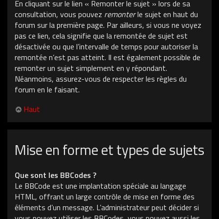
En cliquant sur le lien « Remonter le sujet » lors de sa
consultation, vous pouvez
remonter
le sujet en haut du
forum sur la première page. Par ailleurs, si vous ne voyez
pas ce lien, cela signifie que la remontée de sujet est
désactivée ou que l’intervalle de temps pour autoriser la
remontée n’est pas atteint. Il est également possible de
remonter un sujet simplement en y répondant.
Néanmoins, assurez-vous de respecter les règles du
forum en le faisant.
Haut
Mise en forme et types de sujets
Que sont les BBCodes ?
Le BBCode est une implantation spéciale au langage
HTML, offrant un large contrôle de mise en forme des
éléments d’un message. L’administrateur peut décider si
vous pouvez utiliser les BBCodes, vous pouvez aussi les