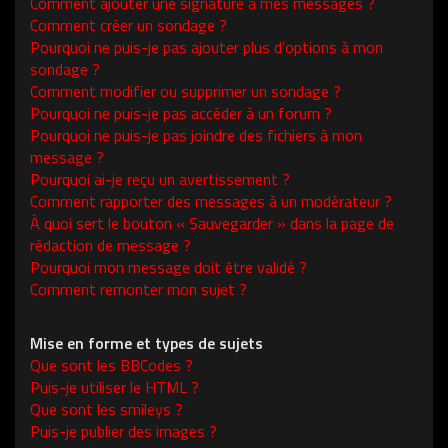
Comment ajouter une signature à mes messages ?
Comment créer un sondage ?
Pourquoi ne puis-je pas ajouter plus d’options à mon
sondage ?
Comment modifier ou supprimer un sondage ?
Pourquoi ne puis-je pas accéder à un forum ?
Pourquoi ne puis-je pas joindre des fichiers à mon
message ?
Pourquoi ai-je reçu un avertissement ?
Comment rapporter des messages à un modérateur ?
À quoi sert le bouton « Sauvegarder » dans la page de
rédaction de message ?
Pourquoi mon message doit être validé ?
Comment remonter mon sujet ?
Mise en forme et types de sujets
Que sont les BBCodes ?
Puis-je utiliser le HTML ?
Que sont les smileys ?
Puis-je publier des images ?