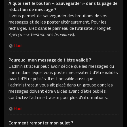
À quoi sert le bouton « Sauvegarder » dans la page de
rédaction de message ?
Il vous permet de sauvegarder des brouillons de vos
messages et de les poster ultérieurement. Pour les
recharger, allez dans le panneau de l’utilisateur (onglet
Aperçu --> Gestion des brouillons
).
Haut
Pourquoi mon message doit être validé ?
L’administrateur peut avoir décidé que les messages du
forum dans lequel vous postez nécessitent d’être validés
avant d’être publiés. Il est possible aussi que
l’administrateur vous ait placé dans un groupe dont les
messages doivent être validés avant d’être publiés.
Contactez l’administrateur pour plus d’informations.
Haut
Comment remonter mon sujet ?