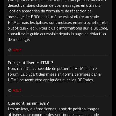
désactiver dans chacun de vos messages en utilisant
l’option appropriée du formulaire de rédaction de
message. Le BBCode lui-même est similaire au style
HTML, mais les balises sont incluses entre crochets [ et ]
plutôt que < et >. Pour plus d’informations sur le BBCode,
consultez le guide accessible depuis la page de rédaction
de message.
Haut
Puis-je utiliser le HTML ?
Non, il n’est pas possible de publier du HTML sur ce
forum. La plupart des mises en forme permises par le
HTML peuvent être appliquées avec les BBCodes.
Haut
Que sont les smileys ?
Les smileys, ou émoticônes, sont de petites images
utilisées pour exprimer des sentiments avec un code