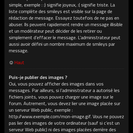
simple, exemple : :) signifie joyeux, :( signifie triste. La
liste complète des smileys est visible sur la page de
rédaction de message. Essayez toutefois de ne pas en
abuser. Ils peuvent rapidement rendre un message illisible
et un modérateur peut décider de les retirer ou
simplement d’effacer le message. L’administrateur peut
aussi avoir défini un nombre maximum de smileys par
message.
Haut
Puis-je publier des images ?
Oui, vous pouvez afficher des images dans vos
messages. Par ailleurs, si l’administrateur a autorisé les
fichiers joints, vous pouvez charger une image sur le
forum. Autrement, vous devez lier une image placée sur
un serveur Web public, exemple :
http://www.exemple.com/mon-image.gif. Vous ne pouvez
pas lier des images de votre ordinateur (sauf si c’est un
serveur Web public) ni des images placées derrière des