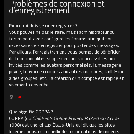
Problèmes de connexion et
d’enregistrement
Pourquoi dois-je m’enregistrer ?
Vous pouvez ne pas le faire, mais l’administrateur du
forum peut avoir configuré les forums afin qu’il soit
nécessaire de s’enregistrer pour poster des messages.
Par ailleurs, l’enregistrement vous permet de bénéficier
de fonctionnalités supplémentaires inaccessibles aux
invités comme les avatars personnalisés, la messagerie
privée, l’envoi de courriels aux autres membres, l’adhésion
à des groupes, etc. La création d’un compte est rapide et
vivement conseillée.
Haut
Que signifie COPPA ?
COPPA (ou
Children’s Online Privacy Protection Act
de
1998) est une loi aux États-Unis qui dit que les sites
Internet pouvant recueillir des informations de mineurs