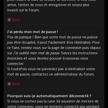
arrive, tentez de vous ré-enregistrer et soyez plus
investi sur le forum.
Haut
J’ai perdu mon mot de passe !
Pas de panique ! Bien que votre mot de passe ne puisse
pas être récupéré, il peut facilement être réinitialisé. Pour
ce faire, rendez vous sur la page de connexion puis cliquez
sur
J’ai oublié mon mot de passe
. Suivez les instructions
énoncées et vous devriez pouvoir à nouveau vous
connecter.
Si toutefois vous ne parveniez pas à réinitialiser votre
mot de passe, contactez un administrateur du forum.
Haut
Pourquoi suis-je automatiquement déconnecté ?
Si vous ne cochez pas la case
Se souvenir de moi
lors de
votre connexion, vous ne resterez connecté que pendant