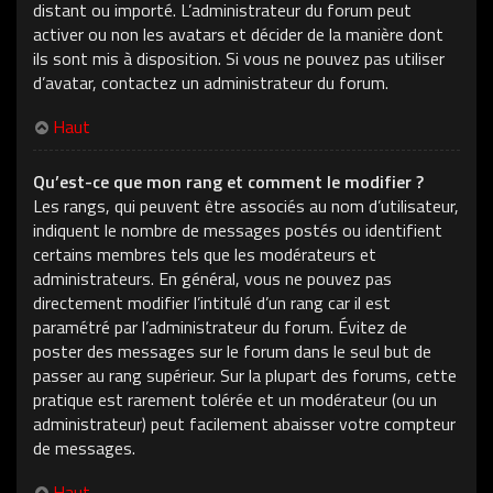
distant ou importé. L’administrateur du forum peut
activer ou non les avatars et décider de la manière dont
ils sont mis à disposition. Si vous ne pouvez pas utiliser
d’avatar, contactez un administrateur du forum.
Haut
Qu’est-ce que mon rang et comment le modifier ?
Les rangs, qui peuvent être associés au nom d’utilisateur,
indiquent le nombre de messages postés ou identifient
certains membres tels que les modérateurs et
administrateurs. En général, vous ne pouvez pas
directement modifier l’intitulé d’un rang car il est
paramétré par l’administrateur du forum. Évitez de
poster des messages sur le forum dans le seul but de
passer au rang supérieur. Sur la plupart des forums, cette
pratique est rarement tolérée et un modérateur (ou un
administrateur) peut facilement abaisser votre compteur
de messages.
Haut