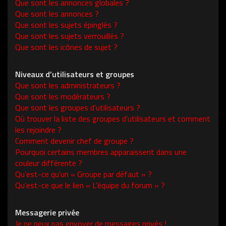
Que sont les annonces globales ?
Que sont les annonces ?
Que sont les sujets épinglés ?
Que sont les sujets verrouillés ?
Que sont les icônes de sujet ?
Niveaux d’utilisateurs et groupes
Que sont les administrateurs ?
Que sont les modérateurs ?
Que sont les groupes d’utilisateurs ?
Où trouver la liste des groupes d’utilisateurs et comment
les rejoindre ?
Comment devenir chef de groupe ?
Pourquoi certains membres apparaissent dans une
couleur différente ?
Qu’est-ce qu’un « Groupe par défaut » ?
Qu’est-ce que le lien « L’équipe du forum » ?
Messagerie privée
Je ne peux pas envoyer de messages privés !