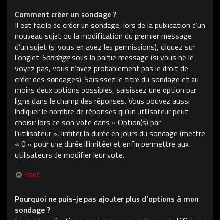
Comment créer un sondage ?
Il est facile de créer un sondage, lors de la publication d’un
nouveau sujet ou la modification du premier message
d’un sujet (si vous en avez les permissions), cliquez sur
l’onglet
Sondage
sous la partie message (si vous ne le
voyez pas, vous n’avez probablement pas le droit de
créer des sondages). Saisissez le titre du sondage et au
moins deux options possibles, saisissez une option par
ligne dans le champ des réponses. Vous pouvez aussi
indiquer le nombre de réponses qu’un utilisateur peut
choisir lors de son vote dans « Option(s) par
l’utilisateur », limiter la durée en jours du sondage (mettre
« 0 » pour une durée illimitée) et enfin permettre aux
utilisateurs de modifier leur vote.
Haut
Pourquoi ne puis-je pas ajouter plus d’options à mon
sondage ?