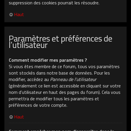
suppression des cookies pourrait les résoudre.
Haut
Paramètres et préférences de
l’utilisateur
Comment modifier mes paramètres ?
Si vous êtes membre de ce forum, tous vos paramètres
sont stockés dans notre base de données. Pour les
modifier, accédez au
Panneau de l’utilisateur
(généralement ce lien est accessible en cliquant sur votre
nom d’utilisateur en haut des pages du forum). Cela vous
permettra de modifier tous les paramètres et
préférences de votre compte.
Haut