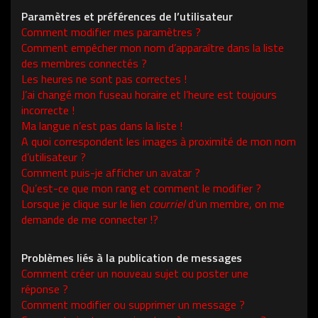
Paramètres et préférences de l’utilisateur
Comment modifier mes paramètres ?
Comment empêcher mon nom d’apparaître dans la liste
des membres connectés ?
Les heures ne sont pas correctes !
J’ai changé mon fuseau horaire et l’heure est toujours
incorrecte !
Ma langue n’est pas dans la liste !
A quoi correspondent les images à proximité de mon nom
d’utilisateur ?
Comment puis-je afficher un avatar ?
Qu’est-ce que mon rang et comment le modifier ?
Lorsque je clique sur le lien
courriel
d’un membre, on me
demande de me connecter !?
Problèmes liés à la publication de messages
Comment créer un nouveau sujet ou poster une
réponse ?
Comment modifier ou supprimer un message ?