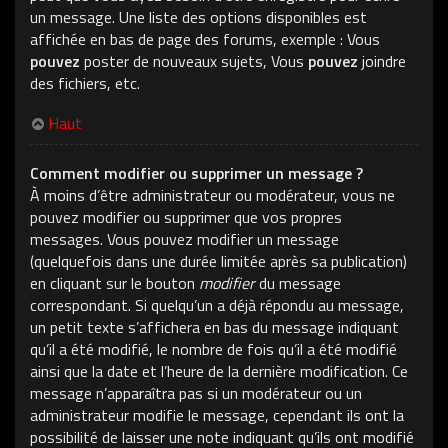
un message. Une liste des options disponibles est
affichée en bas de page des forums, exemple : Vous
pouvez
poster de nouveaux sujets, Vous
pouvez
joindre
des fichiers, etc.
Haut
Comment modifier ou supprimer un message ?
À moins d’être administrateur ou modérateur, vous ne
pouvez modifier ou supprimer que vos propres
messages. Vous pouvez modifier un message
(quelquefois dans une durée limitée après sa publication)
en cliquant sur le bouton
modifier
du message
correspondant. Si quelqu’un a déjà répondu au message,
un petit texte s’affichera en bas du message indiquant
qu’il a été modifié, le nombre de fois qu’il a été modifié
ainsi que la date et l’heure de la dernière modification. Ce
message n’apparaîtra pas si un modérateur ou un
administrateur modifie le message, cependant ils ont la
possibilité de laisser une note indiquant qu’ils ont modifié