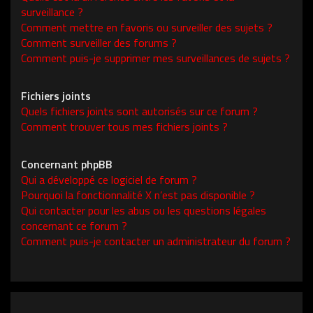
surveillance ?
Comment mettre en favoris ou surveiller des sujets ?
Comment surveiller des forums ?
Comment puis-je supprimer mes surveillances de sujets ?
Fichiers joints
Quels fichiers joints sont autorisés sur ce forum ?
Comment trouver tous mes fichiers joints ?
Concernant phpBB
Qui a développé ce logiciel de forum ?
Pourquoi la fonctionnalité X n’est pas disponible ?
Qui contacter pour les abus ou les questions légales
concernant ce forum ?
Comment puis-je contacter un administrateur du forum ?