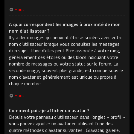
Haut
A quoi correspondent les images à proximité de mon
nom d’utilisateur ?
Il y a deux images qui peuvent être associées avec votre
nom d’utilisateur lorsque vous consultez les messages
d’un sujet. L’une d’elles peut être associée à votre rang,
généralement des étoiles ou des blocs indiquant votre
nombre de messages ou votre statut sur le forum. La
seconde image, souvent plus grande, est connue sous le
nom d’avatar et généralement est unique ou propre à
chaque membre.
Haut
Comment puis-je afficher un avatar ?
Depuis votre panneau d’utilisateur, dans l’onglet « profil »
vous pouvez ajouter un avatar en utilisant l’une des
quatre méthodes d’avatar suivantes : Gravatar, galerie,