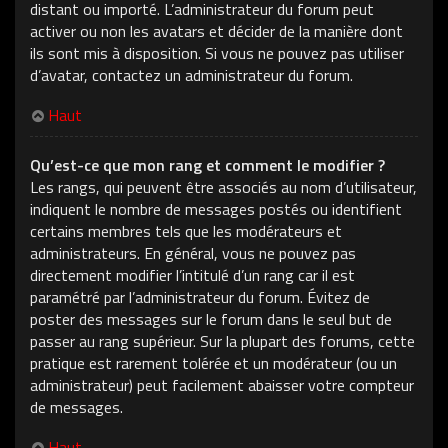
distant ou importé. L’administrateur du forum peut
activer ou non les avatars et décider de la manière dont
ils sont mis à disposition. Si vous ne pouvez pas utiliser
d’avatar, contactez un administrateur du forum.
Haut
Qu’est-ce que mon rang et comment le modifier ?
Les rangs, qui peuvent être associés au nom d’utilisateur,
indiquent le nombre de messages postés ou identifient
certains membres tels que les modérateurs et
administrateurs. En général, vous ne pouvez pas
directement modifier l’intitulé d’un rang car il est
paramétré par l’administrateur du forum. Évitez de
poster des messages sur le forum dans le seul but de
passer au rang supérieur. Sur la plupart des forums, cette
pratique est rarement tolérée et un modérateur (ou un
administrateur) peut facilement abaisser votre compteur
de messages.
Haut