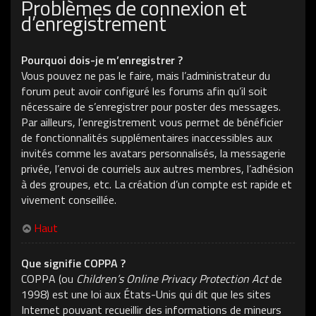
Problèmes de connexion et
d’enregistrement
Pourquoi dois-je m’enregistrer ?
Vous pouvez ne pas le faire, mais l’administrateur du
forum peut avoir configuré les forums afin qu’il soit
nécessaire de s’enregistrer pour poster des messages.
Par ailleurs, l’enregistrement vous permet de bénéficier
de fonctionnalités supplémentaires inaccessibles aux
invités comme les avatars personnalisés, la messagerie
privée, l’envoi de courriels aux autres membres, l’adhésion
à des groupes, etc. La création d’un compte est rapide et
vivement conseillée.
Haut
Que signifie COPPA ?
COPPA (ou
Children’s Online Privacy Protection Act
de
1998) est une loi aux États-Unis qui dit que les sites
Internet pouvant recueillir des informations de mineurs