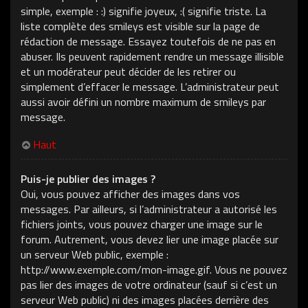
simple, exemple : :) signifie joyeux, :( signifie triste. La
liste complète des smileys est visible sur la page de
rédaction de message. Essayez toutefois de ne pas en
abuser. Ils peuvent rapidement rendre un message illisible
et un modérateur peut décider de les retirer ou
simplement d’effacer le message. L’administrateur peut
aussi avoir défini un nombre maximum de smileys par
message.
Haut
Puis-je publier des images ?
Oui, vous pouvez afficher des images dans vos
messages. Par ailleurs, si l’administrateur a autorisé les
fichiers joints, vous pouvez charger une image sur le
forum. Autrement, vous devez lier une image placée sur
un serveur Web public, exemple :
http://www.exemple.com/mon-image.gif. Vous ne pouvez
pas lier des images de votre ordinateur (sauf si c’est un
serveur Web public) ni des images placées derrière des