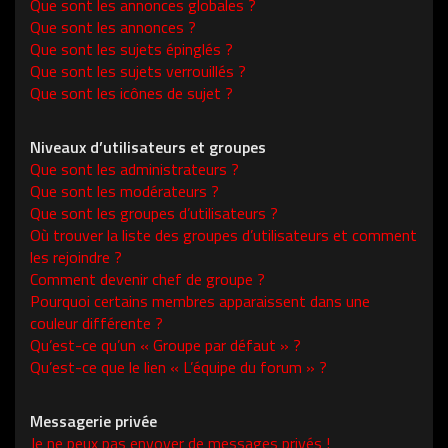
Que sont les annonces globales ?
Que sont les annonces ?
Que sont les sujets épinglés ?
Que sont les sujets verrouillés ?
Que sont les icônes de sujet ?
Niveaux d’utilisateurs et groupes
Que sont les administrateurs ?
Que sont les modérateurs ?
Que sont les groupes d’utilisateurs ?
Où trouver la liste des groupes d’utilisateurs et comment
les rejoindre ?
Comment devenir chef de groupe ?
Pourquoi certains membres apparaissent dans une
couleur différente ?
Qu’est-ce qu’un « Groupe par défaut » ?
Qu’est-ce que le lien « L’équipe du forum » ?
Messagerie privée
Je ne peux pas envoyer de messages privés !