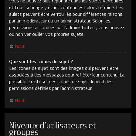
Vous ne pouvez plus répondre dans les sujets verrouillés
et tout sondage y étant contenu est alors terminé. Les
sujets peuvent être verrouillés pour différentes raisons
par un modérateur ou un administrateur. Selon les
permissions accordées par l’administrateur, vous pouvez
ou non verrouiller vos propres sujets.
Haut
Que sont les icônes de sujet ?
Les icônes de sujet sont des images qui peuvent être
associées à des messages pour refléter leur contenu. La
possibilité d’utiliser des icônes de sujet dépend des
permissions définies par l’administrateur.
Haut
Niveaux d’utilisateurs et
groupes