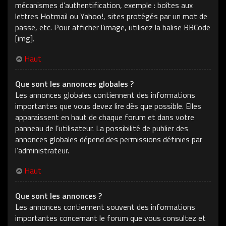
mécanismes d’authentification, exemple : boîtes aux
lettres Hotmail ou Yahoo!, sites protégés par un mot de
passe, etc. Pour afficher l’image, utilisez la balise BBCode
[img].
Haut
Que sont les annonces globales ?
Les annonces globales contiennent des informations
importantes que vous devez lire dès que possible. Elles
apparaissent en haut de chaque forum et dans votre
panneau de l’utilisateur. La possibilité de publier des
annonces globales dépend des permissions définies par
l’administrateur.
Haut
Que sont les annonces ?
Les annonces contiennent souvent des informations
importantes concernant le forum que vous consultez et