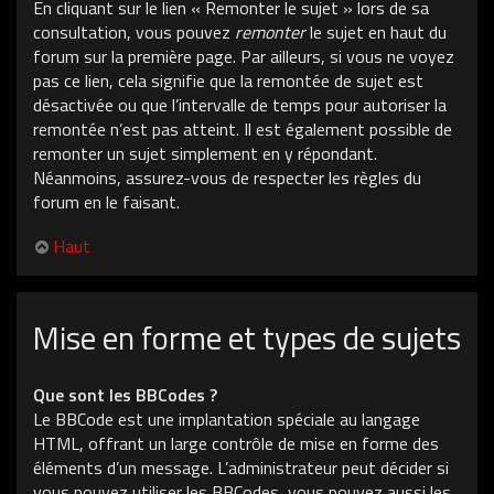
En cliquant sur le lien « Remonter le sujet » lors de sa
consultation, vous pouvez
remonter
le sujet en haut du
forum sur la première page. Par ailleurs, si vous ne voyez
pas ce lien, cela signifie que la remontée de sujet est
désactivée ou que l’intervalle de temps pour autoriser la
remontée n’est pas atteint. Il est également possible de
remonter un sujet simplement en y répondant.
Néanmoins, assurez-vous de respecter les règles du
forum en le faisant.
Haut
Mise en forme et types de sujets
Que sont les BBCodes ?
Le BBCode est une implantation spéciale au langage
HTML, offrant un large contrôle de mise en forme des
éléments d’un message. L’administrateur peut décider si
vous pouvez utiliser les BBCodes, vous pouvez aussi les