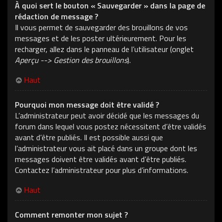
À quoi sert le bouton « Sauvegarder » dans la page de
rédaction de message ?
Il vous permet de sauvegarder des brouillons de vos
messages et de les poster ultérieurement. Pour les
recharger, allez dans le panneau de l’utilisateur (onglet
Aperçu --> Gestion des brouillons
).
Haut
Pourquoi mon message doit être validé ?
L’administrateur peut avoir décidé que les messages du
forum dans lequel vous postez nécessitent d’être validés
avant d’être publiés. Il est possible aussi que
l’administrateur vous ait placé dans un groupe dont les
messages doivent être validés avant d’être publiés.
Contactez l’administrateur pour plus d’informations.
Haut
Comment remonter mon sujet ?