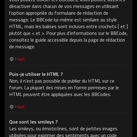
désactiver dans chacun de vos messages en utilisant
l’option appropriée du formulaire de rédaction de
message. Le BBCode lui-même est similaire au style
HTML, mais les balises sont incluses entre crochets [ et ]
plutôt que < et >. Pour plus d’informations sur le BBCode,
consultez le guide accessible depuis la page de rédaction
de message.
Haut
Puis-je utiliser le HTML ?
Non, il n’est pas possible de publier du HTML sur ce
forum. La plupart des mises en forme permises par le
HTML peuvent être appliquées avec les BBCodes.
Haut
Que sont les smileys ?
Les smileys, ou émoticônes, sont de petites images
utilisées pour exprimer des sentiments avec un code