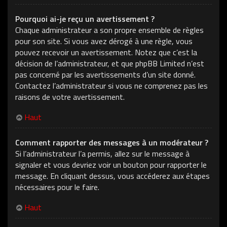
Pourquoi ai-je reçu un avertissement ?
Chaque administrateur a son propre ensemble de règles
pour son site. Si vous avez dérogé à une règle, vous
pouvez recevoir un avertissement. Notez que c’est la
décision de l’administrateur, et que phpBB Limited n’est
pas concerné par les avertissements d’un site donné.
Contactez l’administrateur si vous ne comprenez pas les
raisons de votre avertissement.
Haut
Comment rapporter des messages à un modérateur ?
Si l’administrateur l’a permis, allez sur le message à
signaler et vous devriez voir un bouton pour rapporter le
message. En cliquant dessus, vous accéderez aux étapes
nécessaires pour le faire.
Haut