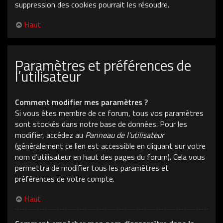
suppression des cookies pourrait les résoudre.
Haut
Paramètres et préférences de
l’utilisateur
Comment modifier mes paramètres ?
Si vous êtes membre de ce forum, tous vos paramètres
sont stockés dans notre base de données. Pour les
modifier, accédez au
Panneau de l’utilisateur
(généralement ce lien est accessible en cliquant sur votre
nom d’utilisateur en haut des pages du forum). Cela vous
permettra de modifier tous les paramètres et
préférences de votre compte.
Haut