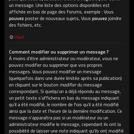
un message. Une liste des options disponibles est
affichée en bas de page des forums, exemple : Vous
pouvez
poster de nouveaux sujets, Vous
pouvez
joindre
des fichiers, etc.
Haut
Comment modifier ou supprimer un message ?
À moins d’être administrateur ou modérateur, vous ne
pouvez modifier ou supprimer que vos propres
messages. Vous pouvez modifier un message
(quelquefois dans une durée limitée après sa publication)
en cliquant sur le bouton
modifier
du message
correspondant. Si quelqu’un a déjà répondu au message,
un petit texte s’affichera en bas du message indiquant
qu’il a été modifié, le nombre de fois qu’il a été modifié
ainsi que la date et l’heure de la dernière modification. Ce
message n’apparaîtra pas si un modérateur ou un
administrateur modifie le message, cependant ils ont la
possibilité de laisser une note indiquant qu’ils ont modifié