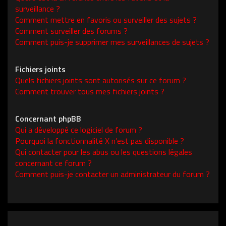
surveillance ?
Comment mettre en favoris ou surveiller des sujets ?
Comment surveiller des forums ?
Comment puis-je supprimer mes surveillances de sujets ?
Fichiers joints
Quels fichiers joints sont autorisés sur ce forum ?
Comment trouver tous mes fichiers joints ?
Concernant phpBB
Qui a développé ce logiciel de forum ?
Pourquoi la fonctionnalité X n’est pas disponible ?
Qui contacter pour les abus ou les questions légales
concernant ce forum ?
Comment puis-je contacter un administrateur du forum ?