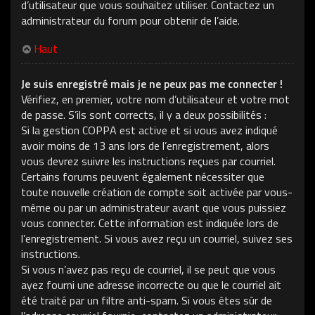
d’utilisateur que vous souhaitez utiliser. Contactez un
administrateur du forum pour obtenir de l’aide.
Haut
Je suis enregistré mais je ne peux pas me connecter !
Vérifiez, en premier, votre nom d’utilisateur et votre mot
de passe. S’ils sont corrects, il y a deux possibilités :
Si la gestion COPPA est active et si vous avez indiqué
avoir moins de 13 ans lors de l’enregistrement, alors
vous devrez suivre les instructions reçues par courriel.
Certains forums peuvent également nécessiter que
toute nouvelle création de compte soit activée par vous-
même ou par un administrateur avant que vous puissiez
vous connecter. Cette information est indiquée lors de
l’enregistrement. Si vous avez reçu un courriel, suivez ses
instructions.
Si vous n’avez pas reçu de courriel, il se peut que vous
ayez fourni une adresse incorrecte ou que le courriel ait
été traité par un filtre anti-spam. Si vous êtes sûr de