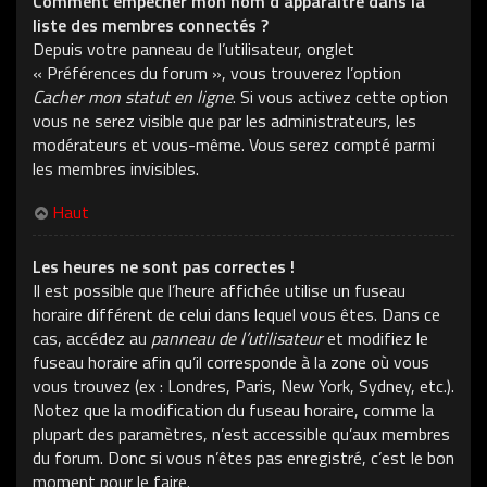
Comment empêcher mon nom d’apparaître dans la
liste des membres connectés ?
Depuis votre panneau de l’utilisateur, onglet
« Préférences du forum », vous trouverez l’option
Cacher mon statut en ligne
. Si vous activez cette option
vous ne serez visible que par les administrateurs, les
modérateurs et vous-même. Vous serez compté parmi
les membres invisibles.
Haut
Les heures ne sont pas correctes !
Il est possible que l’heure affichée utilise un fuseau
horaire différent de celui dans lequel vous êtes. Dans ce
cas, accédez au
panneau de l’utilisateur
et modifiez le
fuseau horaire afin qu’il corresponde à la zone où vous
vous trouvez (ex : Londres, Paris, New York, Sydney, etc.).
Notez que la modification du fuseau horaire, comme la
plupart des paramètres, n’est accessible qu’aux membres
du forum. Donc si vous n’êtes pas enregistré, c’est le bon
moment pour le faire.