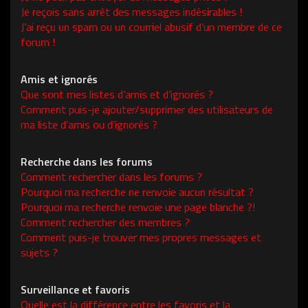
Je reçois sans arrêt des messages indésirables !
J’ai reçu un spam ou un courriel abusif d’un membre de ce
forum !
Amis et ignorés
Que sont mes listes d’amis et d’ignorés ?
Comment puis-je ajouter/supprimer des utilisateurs de
ma liste d’amis ou d’ignorés ?
Recherche dans les forums
Comment rechercher dans les forums ?
Pourquoi ma recherche ne renvoie aucun résultat ?
Pourquoi ma recherche renvoie une page blanche ?!
Comment rechercher des membres ?
Comment puis-je trouver mes propres messages et
sujets ?
Surveillance et favoris
Quelle est la différence entre les favoris et la