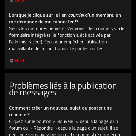
Lorsque je clique sur le lien
courriel
d’un membre, on
me demande de me connecter !?
Seuls les membres peuvent s’envoyer des courriels via le
formulaire intégré (si la fonction a été activée par
l’administrateur). Ceci pour empêcher l’utilisation
malveillante de la fonctionnalité par les invités.
Haut
Problèmes liés à la publication
de messages
Comment créer un nouveau sujet ou poster une
réponse ?
Cliquez sur le bouton « Nouveau » depuis la page d’un
forum ou « Répondre » depuis la page d’un sujet. Il se
peut que vous ayez besoin d’être enregistré pour écrire