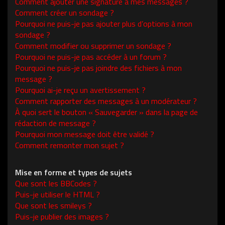
Comment ajouter une signature à mes messages ?
Comment créer un sondage ?
Pourquoi ne puis-je pas ajouter plus d’options à mon
sondage ?
Comment modifier ou supprimer un sondage ?
Pourquoi ne puis-je pas accéder à un forum ?
Pourquoi ne puis-je pas joindre des fichiers à mon
message ?
Pourquoi ai-je reçu un avertissement ?
Comment rapporter des messages à un modérateur ?
À quoi sert le bouton « Sauvegarder » dans la page de
rédaction de message ?
Pourquoi mon message doit être validé ?
Comment remonter mon sujet ?
Mise en forme et types de sujets
Que sont les BBCodes ?
Puis-je utiliser le HTML ?
Que sont les smileys ?
Puis-je publier des images ?