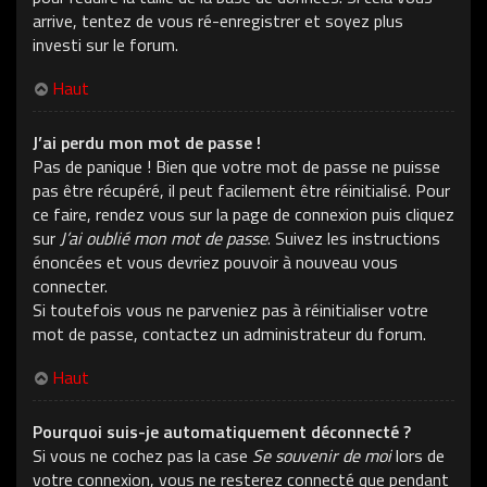
arrive, tentez de vous ré-enregistrer et soyez plus
investi sur le forum.
Haut
J’ai perdu mon mot de passe !
Pas de panique ! Bien que votre mot de passe ne puisse
pas être récupéré, il peut facilement être réinitialisé. Pour
ce faire, rendez vous sur la page de connexion puis cliquez
sur
J’ai oublié mon mot de passe
. Suivez les instructions
énoncées et vous devriez pouvoir à nouveau vous
connecter.
Si toutefois vous ne parveniez pas à réinitialiser votre
mot de passe, contactez un administrateur du forum.
Haut
Pourquoi suis-je automatiquement déconnecté ?
Si vous ne cochez pas la case
Se souvenir de moi
lors de
votre connexion, vous ne resterez connecté que pendant