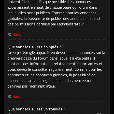
doivent être lues dès que possible. Les annonces
apparaissent en haut de chaque page du forum dans
lequel elles sont publiées. Comme pour les annonces
globales, la possibilité de publier des annonces dépend
des permissions définies par l’administrateur.
Haut
Que sont les sujets épinglés ?
Un sujet épinglé apparaît en dessous des annonces sur la
première page du forum dans lequel il a été publié. il
contient des informations relativement importantes et
vous devez le consulter régulièrement. Comme pour les
annonces et les annonces globales, la possibilité de
publier des sujets épinglés dépend des permissions
définies par l’administrateur.
Haut
Que sont les sujets verrouillés ?