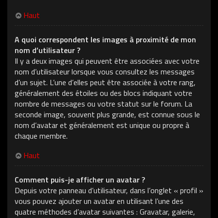
Haut
A quoi correspondent les images à proximité de mon
nom d’utilisateur ?
Il y a deux images qui peuvent être associées avec votre
nom d’utilisateur lorsque vous consultez les messages
d’un sujet. L’une d’elles peut être associée à votre rang,
généralement des étoiles ou des blocs indiquant votre
nombre de messages ou votre statut sur le forum. La
seconde image, souvent plus grande, est connue sous le
nom d’avatar et généralement est unique ou propre à
chaque membre.
Haut
Comment puis-je afficher un avatar ?
Depuis votre panneau d’utilisateur, dans l’onglet « profil »
vous pouvez ajouter un avatar en utilisant l’une des
quatre méthodes d’avatar suivantes : Gravatar, galerie,