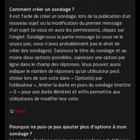
Comment créer un sondage ?
Il est facile de créer un sondage, lors de la publication d’un
nouveau sujet ou la modification du premier message
d’un sujet (si vous en avez les permissions), cliquez sur
l’onglet
Sondage
sous la partie message (si vous ne le
voyez pas, vous n’avez probablement pas le droit de
créer des sondages). Saisissez le titre du sondage et au
moins deux options possibles, saisissez une option par
ligne dans le champ des réponses. Vous pouvez aussi
indiquer le nombre de réponses qu’un utilisateur peut
choisir lors de son vote dans « Option(s) par
l’utilisateur », limiter la durée en jours du sondage (mettre
« 0 » pour une durée illimitée) et enfin permettre aux
utilisateurs de modifier leur vote.
Haut
Pourquoi ne puis-je pas ajouter plus d’options à mon
sondage ?