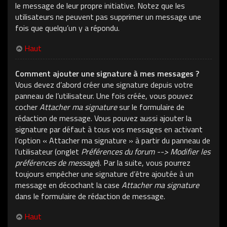
le message de leur propre initiative. Notez que les
utilisateurs ne peuvent pas supprimer un message une
fois que quelqu’un y a répondu.
Haut
Comment ajouter une signature à mes messages ?
Vous devez d’abord créer une signature depuis votre
panneau de l’utilisateur. Une fois créée, vous pouvez
cocher
Attacher ma signature
sur le formulaire de
rédaction de message. Vous pouvez aussi ajouter la
signature par défaut à tous vos messages en activant
l’option « Attacher ma signature » à partir du panneau de
l’utilisateur (onglet
Préférences du forum --> Modifier les
préférences de message
). Par la suite, vous pourrez
toujours empêcher une signature d’être ajoutée à un
message en décochant la case
Attacher ma signature
dans le formulaire de rédaction de message.
Haut