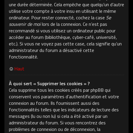
une durée déterminée. Cela empêche que quelqu’un d’autre
utilise votre compte à votre insu en utilisant le même
ordinateur. Pour rester connecté, cochez la case
Se
souvenir de moi
lors de la connexion. Ce n’est pas
recommandé si vous utilisez un ordinateur public pour
accéder au forum (bibliothèque, cyber-café, université,
etc.). Si vous ne voyez pas cette case, cela signifie qu’un
administrateur du forum a désactivé cette
fonctionnalité.
Haut
À quoi sert « Supprimer les cookies » ?
Cela supprime tous les cookies créés par phpBB qui
conservent vos paramètres d’authentification et votre
connexion au forum. Ils fournissent aussi des
fonctionnalités telles que les indicateurs de lecture des
messages (lu ou non lu) si cela a été activé par un
administrateur du forum. Si vous rencontrez des
problèmes de connexion ou de déconnexion, la