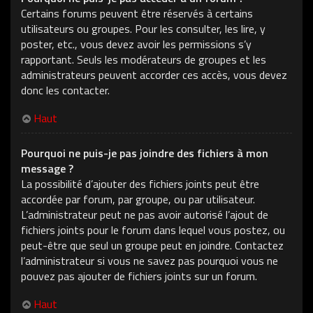
Certains forums peuvent être réservés à certains
utilisateurs ou groupes. Pour les consulter, les lire, y
poster, etc., vous devez avoir les permissions s’y
rapportant. Seuls les modérateurs de groupes et les
administrateurs peuvent accorder ces accès, vous devez
donc les contacter.
Haut
Pourquoi ne puis-je pas joindre des fichiers à mon
message ?
La possibilité d’ajouter des fichiers joints peut être
accordée par forum, par groupe, ou par utilisateur.
L’administrateur peut ne pas avoir autorisé l’ajout de
fichiers joints pour le forum dans lequel vous postez, ou
peut-être que seul un groupe peut en joindre. Contactez
l’administrateur si vous ne savez pas pourquoi vous ne
pouvez pas ajouter de fichiers joints sur un forum.
Haut