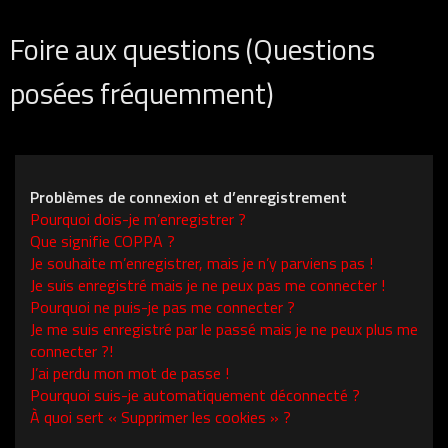
Foire aux questions (Questions
posées fréquemment)
Problèmes de connexion et d’enregistrement
Pourquoi dois-je m’enregistrer ?
Que signifie COPPA ?
Je souhaite m’enregistrer, mais je n’y parviens pas !
Je suis enregistré mais je ne peux pas me connecter !
Pourquoi ne puis-je pas me connecter ?
Je me suis enregistré par le passé mais je ne peux plus me
connecter ?!
J’ai perdu mon mot de passe !
Pourquoi suis-je automatiquement déconnecté ?
À quoi sert « Supprimer les cookies » ?