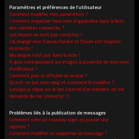
Paramètres et préférences de l’utilisateur
Comment modifier mes paramètres ?
Comment empêcher mon nom d’apparaître dans la liste
des membres connectés ?
Les heures ne sont pas correctes !
J’ai changé mon fuseau horaire et l’heure est toujours
incorrecte !
Ma langue n’est pas dans la liste !
A quoi correspondent les images à proximité de mon nom
d’utilisateur ?
Comment puis-je afficher un avatar ?
Qu’est-ce que mon rang et comment le modifier ?
Lorsque je clique sur le lien
courriel
d’un membre, on me
demande de me connecter !?
Problèmes liés à la publication de messages
Comment créer un nouveau sujet ou poster une
réponse ?
Comment modifier ou supprimer un message ?