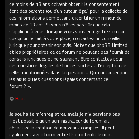
de moins de 13 ans doivent obtenir le consentement
écrit des parents (ou d’un tuteur légal) pour la collecte de
ces informations permettant d’identifier un mineur de
moins de 13 ans. Si vous n’êtes pas sûr que cela
s’applique à vous, lorsque vous vous enregistrez ou que
quelqu’un le fait à votre place, contactez un conseiller
juridique pour obtenir son avis. Notez que phpBB Limited
et les propriétaires de ce forum ne peuvent pas fournir de
conseils juridiques et ne sauraient être contactés pour
des questions légales de toutes sortes, à l’exception de
celles mentionnées dans la question « Qui contacter pour
les abus ou les questions légales concernant ce
forum ? ».
Haut
Je souhaite m’enregistrer, mais je n’y parviens pas !
Il est possible qu’un administrateur du forum ait
désactivé la création de nouveaux comptes. Il peut
également avoir banni votre IP ou interdit le nom