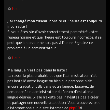
Haut
J’ai changé mon fuseau horaire et l’heure est toujours
incorrecte !
Si vous êtes sûr d’avoir correctement paramétré votre
fuseau horaire et que l’heure est toujours incorrecte, il se
peut que le serveur ne soit pas à l’heure. Signalez ce
problème à un administrateur.
Haut
Ma langue n’est pas dans la liste !
La raison la plus probable est que l’administrateur n’ait
pas installé votre langue ou bien que personne n’ait
encore traduit phpBB dans votre langue. Essayez de
demander à un administrateur du forum d’installer la
langue désirée. Si elle n’existe pas, n’hésitez pas à créer
et partager une nouvelle traduction. Vous trouverez plus
d’informations sur le site Internet de
phpBB
®.