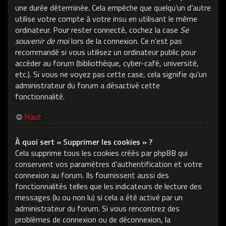
une durée déterminée. Cela empêche que quelqu’un d’autre
utilise votre compte à votre insu en utilisant le même
ordinateur. Pour rester connecté, cochez la case
Se
souvenir de moi
lors de la connexion. Ce n’est pas
recommandé si vous utilisez un ordinateur public pour
accéder au forum (bibliothèque, cyber-café, université,
etc.). Si vous ne voyez pas cette case, cela signifie qu’un
administrateur du forum a désactivé cette
fonctionnalité.
Haut
À quoi sert « Supprimer les cookies » ?
Cela supprime tous les cookies créés par phpBB qui
conservent vos paramètres d’authentification et votre
connexion au forum. Ils fournissent aussi des
fonctionnalités telles que les indicateurs de lecture des
messages (lu ou non lu) si cela a été activé par un
administrateur du forum. Si vous rencontrez des
problèmes de connexion ou de déconnexion, la