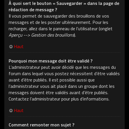
À quoi sert le bouton « Sauvegarder » dans la page de
rédaction de message ?
Il vous permet de sauvegarder des brouillons de vos
messages et de les poster ultérieurement. Pour les
recharger, allez dans le panneau de l’utilisateur (onglet
Aperçu --> Gestion des brouillons
).
Haut
Pourquoi mon message doit être validé ?
L’administrateur peut avoir décidé que les messages du
forum dans lequel vous postez nécessitent d’être validés
avant d’être publiés. Il est possible aussi que
l’administrateur vous ait placé dans un groupe dont les
messages doivent être validés avant d’être publiés.
Contactez l’administrateur pour plus d’informations.
Haut
Comment remonter mon sujet ?