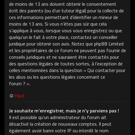
de moins de 13 ans doivent obtenir le consentement
écrit des parents (ou d’un tuteur légal) pour la collecte de
ces informations permettant d’identifier un mineur de
moins de 13 ans. Si vous n’êtes pas sûr que cela
s’applique à vous, lorsque vous vous enregistrez ou que
quelqu’un le fait à votre place, contactez un conseiller
juridique pour obtenir son avis. Notez que phpBB Limited
et les propriétaires de ce forum ne peuvent pas fournir de
conseils juridiques et ne sauraient être contactés pour
des questions légales de toutes sortes, à l’exception de
celles mentionnées dans la question « Qui contacter pour
les abus ou les questions légales concernant ce
forum ? ».
Haut
Je souhaite m’enregistrer, mais je n’y parviens pas !
Il est possible qu’un administrateur du forum ait
désactivé la création de nouveaux comptes. Il peut
également avoir banni votre IP ou interdit le nom