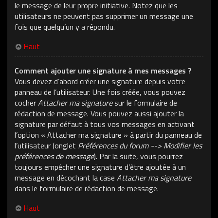
le message de leur propre initiative. Notez que les
utilisateurs ne peuvent pas supprimer un message une
fois que quelqu’un y a répondu.
Haut
Comment ajouter une signature à mes messages ?
Vous devez d’abord créer une signature depuis votre
panneau de l’utilisateur. Une fois créée, vous pouvez
cocher
Attacher ma signature
sur le formulaire de
rédaction de message. Vous pouvez aussi ajouter la
signature par défaut à tous vos messages en activant
l’option « Attacher ma signature » à partir du panneau de
l’utilisateur (onglet
Préférences du forum --> Modifier les
préférences de message
). Par la suite, vous pourrez
toujours empêcher une signature d’être ajoutée à un
message en décochant la case
Attacher ma signature
dans le formulaire de rédaction de message.
Haut