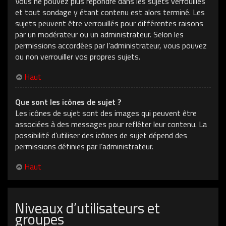
Vous ne pouvez plus répondre dans les sujets verrouillés
et tout sondage y étant contenu est alors terminé. Les
sujets peuvent être verrouillés pour différentes raisons
par un modérateur ou un administrateur. Selon les
permissions accordées par l’administrateur, vous pouvez
ou non verrouiller vos propres sujets.
Haut
Que sont les icônes de sujet ?
Les icônes de sujet sont des images qui peuvent être
associées à des messages pour refléter leur contenu. La
possibilité d’utiliser des icônes de sujet dépend des
permissions définies par l’administrateur.
Haut
Niveaux d’utilisateurs et
groupes