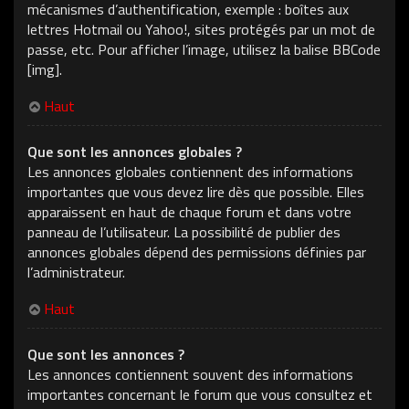
mécanismes d’authentification, exemple : boîtes aux
lettres Hotmail ou Yahoo!, sites protégés par un mot de
passe, etc. Pour afficher l’image, utilisez la balise BBCode
[img].
Haut
Que sont les annonces globales ?
Les annonces globales contiennent des informations
importantes que vous devez lire dès que possible. Elles
apparaissent en haut de chaque forum et dans votre
panneau de l’utilisateur. La possibilité de publier des
annonces globales dépend des permissions définies par
l’administrateur.
Haut
Que sont les annonces ?
Les annonces contiennent souvent des informations
importantes concernant le forum que vous consultez et