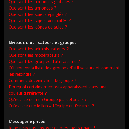
Que sont les annonces globales ?
Que sont les annonces ?
Que sont les sujets épinglés ?
Que sont les sujets verrouillés ?
Que sont les icônes de sujet ?
Niveaux d’utilisateurs et groupes
Que sont les administrateurs ?
Que sont les modérateurs ?
Que sont les groupes d’utilisateurs ?
Où trouver la liste des groupes d’utilisateurs et comment
les rejoindre ?
Comment devenir chef de groupe ?
Pourquoi certains membres apparaissent dans une
couleur différente ?
Qu’est-ce qu’un « Groupe par défaut » ?
Qu’est-ce que le lien « L’équipe du forum » ?
Messagerie privée
Je ne peux pas envoyer de messages privés !