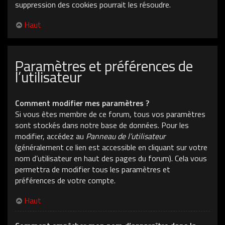
suppression des cookies pourrait les résoudre.
Haut
Paramètres et préférences de
l’utilisateur
Comment modifier mes paramètres ?
Si vous êtes membre de ce forum, tous vos paramètres
sont stockés dans notre base de données. Pour les
modifier, accédez au
Panneau de l’utilisateur
(généralement ce lien est accessible en cliquant sur votre
nom d’utilisateur en haut des pages du forum). Cela vous
permettra de modifier tous les paramètres et
préférences de votre compte.
Haut