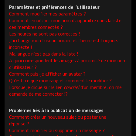
Paramètres et préférences de l’utilisateur
Comment modifier mes paramètres ?
Comment empêcher mon nom d’apparaître dans la liste
des membres connectés ?
Les heures ne sont pas correctes !
J’ai changé mon fuseau horaire et l’heure est toujours
incorrecte !
Ma langue n’est pas dans la liste !
A quoi correspondent les images à proximité de mon nom
d’utilisateur ?
Comment puis-je afficher un avatar ?
Qu’est-ce que mon rang et comment le modifier ?
Lorsque je clique sur le lien
courriel
d’un membre, on me
demande de me connecter !?
Problèmes liés à la publication de messages
Comment créer un nouveau sujet ou poster une
réponse ?
Comment modifier ou supprimer un message ?