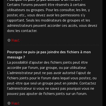
Certains forums peuvent être réservés à certains
utilisateurs ou groupes. Pour les consulter, les lire, y
poster, etc., vous devez avoir les permissions s’y
rapportant. Seuls les modérateurs de groupes et les
administrateurs peuvent accorder ces accès, vous devez
donc les contacter.
Haut
Pourquoi ne puis-je pas joindre des fichiers à mon
message ?
La possibilité d’ajouter des fichiers joints peut être
accordée par forum, par groupe, ou par utilisateur.
L’administrateur peut ne pas avoir autorisé l’ajout de
fichiers joints pour le forum dans lequel vous postez, ou
peut-être que seul un groupe peut en joindre. Contactez
l’administrateur si vous ne savez pas pourquoi vous ne
pouvez pas ajouter de fichiers joints sur un forum.
Haut