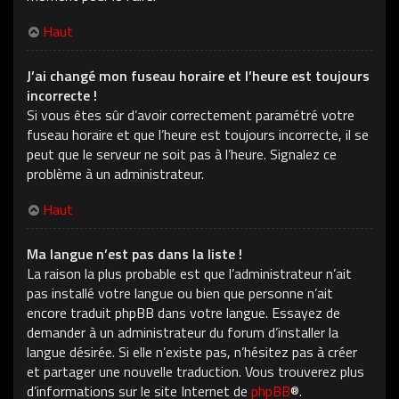
Haut
J’ai changé mon fuseau horaire et l’heure est toujours
incorrecte !
Si vous êtes sûr d’avoir correctement paramétré votre
fuseau horaire et que l’heure est toujours incorrecte, il se
peut que le serveur ne soit pas à l’heure. Signalez ce
problème à un administrateur.
Haut
Ma langue n’est pas dans la liste !
La raison la plus probable est que l’administrateur n’ait
pas installé votre langue ou bien que personne n’ait
encore traduit phpBB dans votre langue. Essayez de
demander à un administrateur du forum d’installer la
langue désirée. Si elle n’existe pas, n’hésitez pas à créer
et partager une nouvelle traduction. Vous trouverez plus
d’informations sur le site Internet de
phpBB
®.