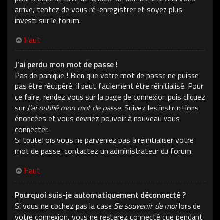
arrive, tentez de vous ré-enregistrer et soyez plus
investi sur le forum.
Haut
J’ai perdu mon mot de passe !
Pas de panique ! Bien que votre mot de passe ne puisse
pas être récupéré, il peut facilement être réinitialisé. Pour
ce faire, rendez vous sur la page de connexion puis cliquez
sur
J’ai oublié mon mot de passe
. Suivez les instructions
énoncées et vous devriez pouvoir à nouveau vous
connecter.
Si toutefois vous ne parveniez pas à réinitialiser votre
mot de passe, contactez un administrateur du forum.
Haut
Pourquoi suis-je automatiquement déconnecté ?
Si vous ne cochez pas la case
Se souvenir de moi
lors de
votre connexion, vous ne resterez connecté que pendant