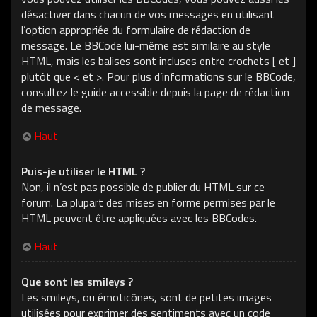
désactiver dans chacun de vos messages en utilisant
l’option appropriée du formulaire de rédaction de
message. Le BBCode lui-même est similaire au style
HTML, mais les balises sont incluses entre crochets [ et ]
plutôt que < et >. Pour plus d’informations sur le BBCode,
consultez le guide accessible depuis la page de rédaction
de message.
Haut
Puis-je utiliser le HTML ?
Non, il n’est pas possible de publier du HTML sur ce
forum. La plupart des mises en forme permises par le
HTML peuvent être appliquées avec les BBCodes.
Haut
Que sont les smileys ?
Les smileys, ou émoticônes, sont de petites images
utilisées pour exprimer des sentiments avec un code