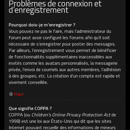
Problèmes de connexion et
d’enregistrement
Pourquoi dois-je m’enregistrer ?
Vous pouvez ne pas le faire, mais l’administrateur du
forum peut avoir configuré les forums afin qu’il soit
nécessaire de s’enregistrer pour poster des messages.
Par ailleurs, l’enregistrement vous permet de bénéficier
de fonctionnalités supplémentaires inaccessibles aux
invités comme les avatars personnalisés, la messagerie
privée, l’envoi de courriels aux autres membres, l’adhésion
à des groupes, etc. La création d’un compte est rapide et
vivement conseillée.
Haut
Que signifie COPPA ?
COPPA (ou
Children’s Online Privacy Protection Act
de
1998) est une loi aux États-Unis qui dit que les sites
Internet pouvant recueillir des informations de mineurs