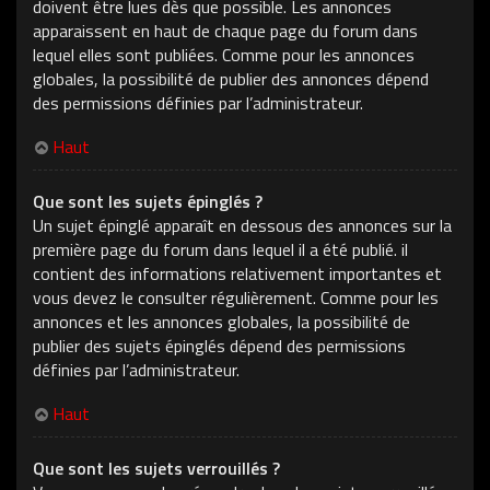
doivent être lues dès que possible. Les annonces
apparaissent en haut de chaque page du forum dans
lequel elles sont publiées. Comme pour les annonces
globales, la possibilité de publier des annonces dépend
des permissions définies par l’administrateur.
Haut
Que sont les sujets épinglés ?
Un sujet épinglé apparaît en dessous des annonces sur la
première page du forum dans lequel il a été publié. il
contient des informations relativement importantes et
vous devez le consulter régulièrement. Comme pour les
annonces et les annonces globales, la possibilité de
publier des sujets épinglés dépend des permissions
définies par l’administrateur.
Haut
Que sont les sujets verrouillés ?