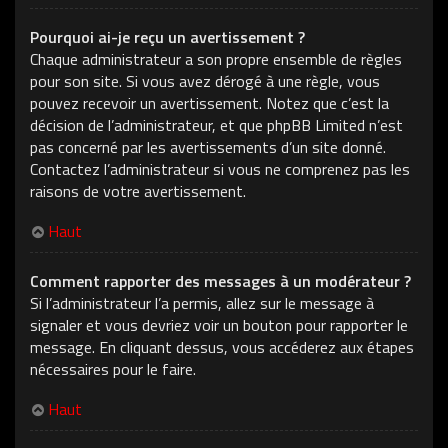
Pourquoi ai-je reçu un avertissement ?
Chaque administrateur a son propre ensemble de règles
pour son site. Si vous avez dérogé à une règle, vous
pouvez recevoir un avertissement. Notez que c’est la
décision de l’administrateur, et que phpBB Limited n’est
pas concerné par les avertissements d’un site donné.
Contactez l’administrateur si vous ne comprenez pas les
raisons de votre avertissement.
Haut
Comment rapporter des messages à un modérateur ?
Si l’administrateur l’a permis, allez sur le message à
signaler et vous devriez voir un bouton pour rapporter le
message. En cliquant dessus, vous accéderez aux étapes
nécessaires pour le faire.
Haut