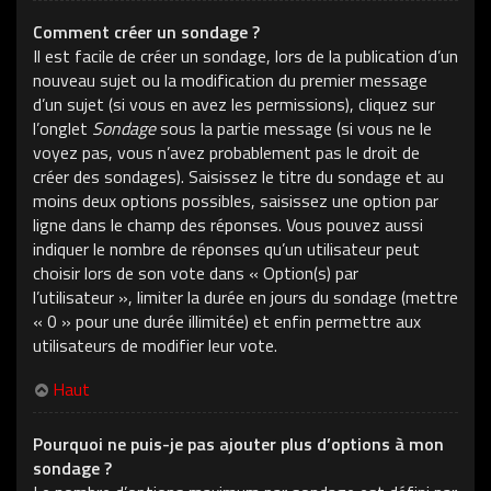
Comment créer un sondage ?
Il est facile de créer un sondage, lors de la publication d’un
nouveau sujet ou la modification du premier message
d’un sujet (si vous en avez les permissions), cliquez sur
l’onglet
Sondage
sous la partie message (si vous ne le
voyez pas, vous n’avez probablement pas le droit de
créer des sondages). Saisissez le titre du sondage et au
moins deux options possibles, saisissez une option par
ligne dans le champ des réponses. Vous pouvez aussi
indiquer le nombre de réponses qu’un utilisateur peut
choisir lors de son vote dans « Option(s) par
l’utilisateur », limiter la durée en jours du sondage (mettre
« 0 » pour une durée illimitée) et enfin permettre aux
utilisateurs de modifier leur vote.
Haut
Pourquoi ne puis-je pas ajouter plus d’options à mon
sondage ?