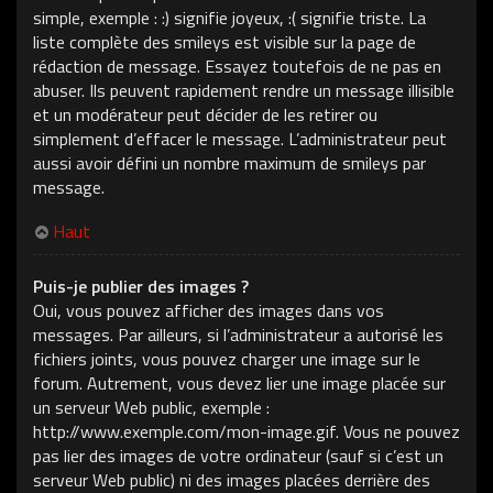
simple, exemple : :) signifie joyeux, :( signifie triste. La
liste complète des smileys est visible sur la page de
rédaction de message. Essayez toutefois de ne pas en
abuser. Ils peuvent rapidement rendre un message illisible
et un modérateur peut décider de les retirer ou
simplement d’effacer le message. L’administrateur peut
aussi avoir défini un nombre maximum de smileys par
message.
Haut
Puis-je publier des images ?
Oui, vous pouvez afficher des images dans vos
messages. Par ailleurs, si l’administrateur a autorisé les
fichiers joints, vous pouvez charger une image sur le
forum. Autrement, vous devez lier une image placée sur
un serveur Web public, exemple :
http://www.exemple.com/mon-image.gif. Vous ne pouvez
pas lier des images de votre ordinateur (sauf si c’est un
serveur Web public) ni des images placées derrière des