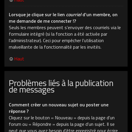
Lorsque je clique sur le lien
courriel
d’un membre, on
me demande de me connecter !?
Seuls les membres peuvent s’envoyer des courriels via le
formulaire intégré (si la fonction a été activée par
l’administrateur). Ceci pour empêcher l’utilisation
malveillante de la fonctionnalité par les invités.
Haut
Problèmes liés à la publication
de messages
Comment créer un nouveau sujet ou poster une
réponse ?
Cliquez sur le bouton « Nouveau » depuis la page d’un
forum ou « Répondre » depuis la page d’un sujet. Il se
peut que vous ayez besoin d’être enregistré pour écrire