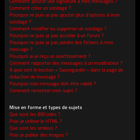
Comment ajouter une signature à mes messages ?
Comment créer un sondage ?
Pourquoi ne puis-je pas ajouter plus d’options à mon
sondage ?
Comment modifier ou supprimer un sondage ?
Pourquoi ne puis-je pas accéder à un forum ?
Pourquoi ne puis-je pas joindre des fichiers à mon
message ?
Pourquoi ai-je reçu un avertissement ?
Comment rapporter des messages à un modérateur ?
À quoi sert le bouton « Sauvegarder » dans la page de
rédaction de message ?
Pourquoi mon message doit être validé ?
Comment remonter mon sujet ?
Mise en forme et types de sujets
Que sont les BBCodes ?
Puis-je utiliser le HTML ?
Que sont les smileys ?
Puis-je publier des images ?