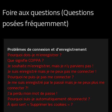
Foire aux questions (Questions
posées fréquemment)
Problèmes de connexion et d’enregistrement
Pourquoi dois-je m’enregistrer ?
Que signifie COPPA ?
Je souhaite m’enregistrer, mais je n’y parviens pas !
Je suis enregistré mais je ne peux pas me connecter !
Pourquoi ne puis-je pas me connecter ?
Je me suis enregistré par le passé mais je ne peux plus me
connecter ?!
J’ai perdu mon mot de passe !
Pourquoi suis-je automatiquement déconnecté ?
À quoi sert « Supprimer les cookies » ?