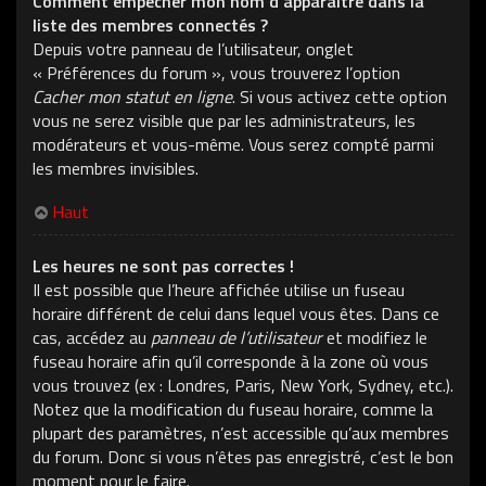
Comment empêcher mon nom d’apparaître dans la
liste des membres connectés ?
Depuis votre panneau de l’utilisateur, onglet
« Préférences du forum », vous trouverez l’option
Cacher mon statut en ligne
. Si vous activez cette option
vous ne serez visible que par les administrateurs, les
modérateurs et vous-même. Vous serez compté parmi
les membres invisibles.
Haut
Les heures ne sont pas correctes !
Il est possible que l’heure affichée utilise un fuseau
horaire différent de celui dans lequel vous êtes. Dans ce
cas, accédez au
panneau de l’utilisateur
et modifiez le
fuseau horaire afin qu’il corresponde à la zone où vous
vous trouvez (ex : Londres, Paris, New York, Sydney, etc.).
Notez que la modification du fuseau horaire, comme la
plupart des paramètres, n’est accessible qu’aux membres
du forum. Donc si vous n’êtes pas enregistré, c’est le bon
moment pour le faire.