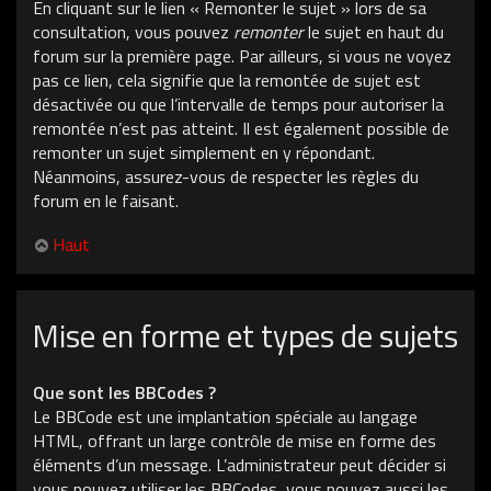
En cliquant sur le lien « Remonter le sujet » lors de sa
consultation, vous pouvez
remonter
le sujet en haut du
forum sur la première page. Par ailleurs, si vous ne voyez
pas ce lien, cela signifie que la remontée de sujet est
désactivée ou que l’intervalle de temps pour autoriser la
remontée n’est pas atteint. Il est également possible de
remonter un sujet simplement en y répondant.
Néanmoins, assurez-vous de respecter les règles du
forum en le faisant.
Haut
Mise en forme et types de sujets
Que sont les BBCodes ?
Le BBCode est une implantation spéciale au langage
HTML, offrant un large contrôle de mise en forme des
éléments d’un message. L’administrateur peut décider si
vous pouvez utiliser les BBCodes, vous pouvez aussi les