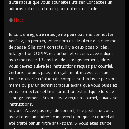
d’utilisateur que vous souhaitez utiliser. Contactez un
administrateur du forum pour obtenir de l’aide.
Haut
Je suis enregistré mais je ne peux pas me connecter !
Vérifiez, en premier, votre nom d’utilisateur et votre mot
de passe. S’ils sont corrects, il y a deux possibilités :
Si la gestion COPPA est active et si vous avez indiqué
avoir moins de 13 ans lors de l’enregistrement, alors
vous devrez suivre les instructions reçues par courriel.
Certains forums peuvent également nécessiter que
toute nouvelle création de compte soit activée par vous-
même ou par un administrateur avant que vous puissiez
vous connecter. Cette information est indiquée lors de
l’enregistrement. Si vous avez reçu un courriel, suivez ses
instructions.
Si vous n’avez pas reçu de courriel, il se peut que vous
ayez fourni une adresse incorrecte ou que le courriel ait
été traité par un filtre anti-spam. Si vous êtes sûr de