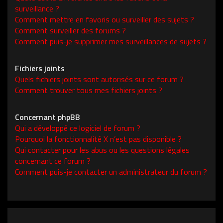
surveillance ?
Comment mettre en favoris ou surveiller des sujets ?
Comment surveiller des forums ?
Comment puis-je supprimer mes surveillances de sujets ?
Fichiers joints
Quels fichiers joints sont autorisés sur ce forum ?
Comment trouver tous mes fichiers joints ?
Concernant phpBB
Qui a développé ce logiciel de forum ?
Pourquoi la fonctionnalité X n’est pas disponible ?
Qui contacter pour les abus ou les questions légales
concernant ce forum ?
Comment puis-je contacter un administrateur du forum ?