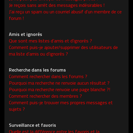
Je reçois sans arrêt des messages indésirables !
J’ai reçu un spam ou un courriel abusif d’un membre de ce
forum !
Amis et ignorés
Que sont mes listes d’amis et d’ignorés ?
Comment puis-je ajouter/supprimer des utilisateurs de
ma liste d’amis ou d’ignorés ?
Recherche dans les forums
Comment rechercher dans les forums ?
Pourquoi ma recherche ne renvoie aucun résultat ?
Pourquoi ma recherche renvoie une page blanche ?!
Comment rechercher des membres ?
Comment puis-je trouver mes propres messages et
sujets ?
Surveillance et favoris
Quelle est la différence entre les favoris et la