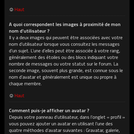
Haut
A quoi correspondent les images à proximité de mon
nom d’utilisateur ?
Il y a deux images qui peuvent être associées avec votre
nom d’utilisateur lorsque vous consultez les messages
d’un sujet. L’une d’elles peut être associée à votre rang,
généralement des étoiles ou des blocs indiquant votre
nombre de messages ou votre statut sur le forum. La
seconde image, souvent plus grande, est connue sous le
nom d’avatar et généralement est unique ou propre à
chaque membre.
Haut
Comment puis-je afficher un avatar ?
Depuis votre panneau d’utilisateur, dans l’onglet « profil »
vous pouvez ajouter un avatar en utilisant l’une des
quatre méthodes d’avatar suivantes : Gravatar, galerie,