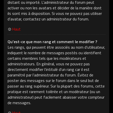
distant ou importé. L’administrateur du forum peut
activer ou non les avatars et décider de la manière dont
ils sont mis à disposition. Si vous ne pouvez pas utiliser
d’avatar, contactez un administrateur du forum.
Haut
Qu’est-ce que mon rang et comment le modifier ?
Les rangs, qui peuvent être associés au nom d’utilisateur,
indiquent le nombre de messages postés ou identifient
certains membres tels que les modérateurs et
administrateurs. En général, vous ne pouvez pas
directement modifier l’intitulé d’un rang car il est
paramétré par l’administrateur du forum. Évitez de
poster des messages sur le forum dans le seul but de
passer au rang supérieur. Sur la plupart des forums, cette
pratique est rarement tolérée et un modérateur (ou un
administrateur) peut facilement abaisser votre compteur
de messages.
Haut