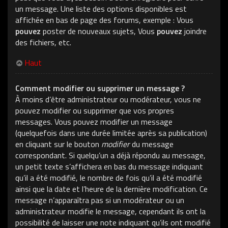
un message. Une liste des options disponibles est
affichée en bas de page des forums, exemple : Vous
pouvez
poster de nouveaux sujets, Vous
pouvez
joindre
des fichiers, etc.
Haut
Comment modifier ou supprimer un message ?
À moins d’être administrateur ou modérateur, vous ne
pouvez modifier ou supprimer que vos propres
messages. Vous pouvez modifier un message
(quelquefois dans une durée limitée après sa publication)
en cliquant sur le bouton
modifier
du message
correspondant. Si quelqu’un a déjà répondu au message,
un petit texte s’affichera en bas du message indiquant
qu’il a été modifié, le nombre de fois qu’il a été modifié
ainsi que la date et l’heure de la dernière modification. Ce
message n’apparaîtra pas si un modérateur ou un
administrateur modifie le message, cependant ils ont la
possibilité de laisser une note indiquant qu’ils ont modifié