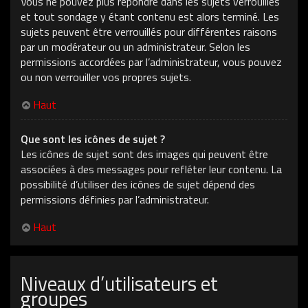
Vous ne pouvez plus répondre dans les sujets verrouillés
et tout sondage y étant contenu est alors terminé. Les
sujets peuvent être verrouillés pour différentes raisons
par un modérateur ou un administrateur. Selon les
permissions accordées par l’administrateur, vous pouvez
ou non verrouiller vos propres sujets.
Haut
Que sont les icônes de sujet ?
Les icônes de sujet sont des images qui peuvent être
associées à des messages pour refléter leur contenu. La
possibilité d’utiliser des icônes de sujet dépend des
permissions définies par l’administrateur.
Haut
Niveaux d’utilisateurs et
groupes