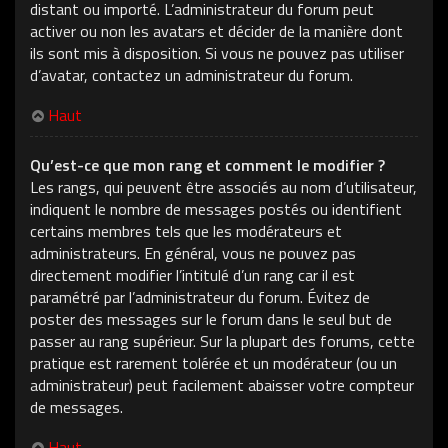
distant ou importé. L’administrateur du forum peut
activer ou non les avatars et décider de la manière dont
ils sont mis à disposition. Si vous ne pouvez pas utiliser
d’avatar, contactez un administrateur du forum.
Haut
Qu’est-ce que mon rang et comment le modifier ?
Les rangs, qui peuvent être associés au nom d’utilisateur,
indiquent le nombre de messages postés ou identifient
certains membres tels que les modérateurs et
administrateurs. En général, vous ne pouvez pas
directement modifier l’intitulé d’un rang car il est
paramétré par l’administrateur du forum. Évitez de
poster des messages sur le forum dans le seul but de
passer au rang supérieur. Sur la plupart des forums, cette
pratique est rarement tolérée et un modérateur (ou un
administrateur) peut facilement abaisser votre compteur
de messages.
Haut