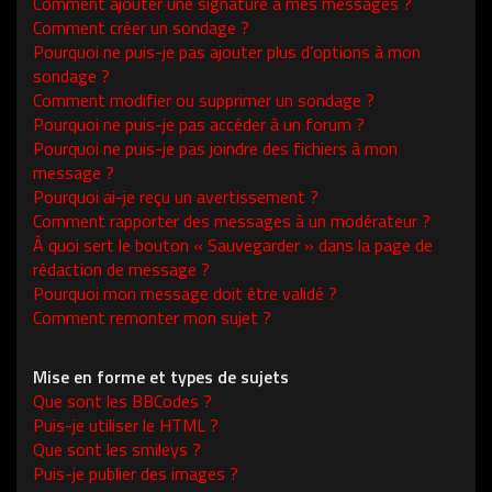
Comment ajouter une signature à mes messages ?
Comment créer un sondage ?
Pourquoi ne puis-je pas ajouter plus d’options à mon
sondage ?
Comment modifier ou supprimer un sondage ?
Pourquoi ne puis-je pas accéder à un forum ?
Pourquoi ne puis-je pas joindre des fichiers à mon
message ?
Pourquoi ai-je reçu un avertissement ?
Comment rapporter des messages à un modérateur ?
À quoi sert le bouton « Sauvegarder » dans la page de
rédaction de message ?
Pourquoi mon message doit être validé ?
Comment remonter mon sujet ?
Mise en forme et types de sujets
Que sont les BBCodes ?
Puis-je utiliser le HTML ?
Que sont les smileys ?
Puis-je publier des images ?