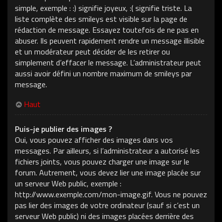
simple, exemple : :) signifie joyeux, :( signifie triste. La
liste complète des smileys est visible sur la page de
rédaction de message. Essayez toutefois de ne pas en
abuser. Ils peuvent rapidement rendre un message illisible
et un modérateur peut décider de les retirer ou
simplement d’effacer le message. L’administrateur peut
aussi avoir défini un nombre maximum de smileys par
message.
Haut
Puis-je publier des images ?
Oui, vous pouvez afficher des images dans vos
messages. Par ailleurs, si l’administrateur a autorisé les
fichiers joints, vous pouvez charger une image sur le
forum. Autrement, vous devez lier une image placée sur
un serveur Web public, exemple :
http://www.exemple.com/mon-image.gif. Vous ne pouvez
pas lier des images de votre ordinateur (sauf si c’est un
serveur Web public) ni des images placées derrière des