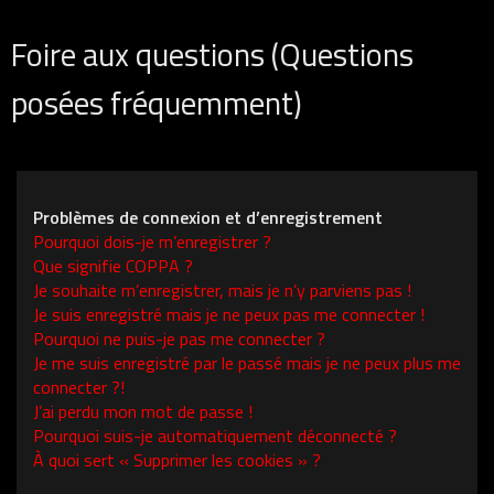
Foire aux questions (Questions
posées fréquemment)
Problèmes de connexion et d’enregistrement
Pourquoi dois-je m’enregistrer ?
Que signifie COPPA ?
Je souhaite m’enregistrer, mais je n’y parviens pas !
Je suis enregistré mais je ne peux pas me connecter !
Pourquoi ne puis-je pas me connecter ?
Je me suis enregistré par le passé mais je ne peux plus me
connecter ?!
J’ai perdu mon mot de passe !
Pourquoi suis-je automatiquement déconnecté ?
À quoi sert « Supprimer les cookies » ?