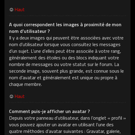
Haut
A quoi correspondent les images à proximité de mon
nom d’utilisateur ?
Il y a deux images qui peuvent être associées avec votre
nom d’utilisateur lorsque vous consultez les messages
d’un sujet. L’une d’elles peut être associée à votre rang,
généralement des étoiles ou des blocs indiquant votre
nombre de messages ou votre statut sur le forum. La
seconde image, souvent plus grande, est connue sous le
nom d’avatar et généralement est unique ou propre à
chaque membre.
Haut
Comment puis-je afficher un avatar ?
Depuis votre panneau d’utilisateur, dans l’onglet « profil »
vous pouvez ajouter un avatar en utilisant l’une des
quatre méthodes d’avatar suivantes : Gravatar, galerie,