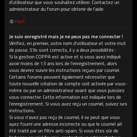
d’utilisateur que vous souhaitez utiliser. Contactez un
administrateur du forum pour obtenir de l’aide.
Haut
Je suis enregistré mais je ne peux pas me connecter !
Vérifiez, en premier, votre nom d’utilisateur et votre mot
de passe. S’ils sont corrects, il y a deux possibilités :
Si la gestion COPPA est active et si vous avez indiqué
avoir moins de 13 ans lors de l’enregistrement, alors
vous devrez suivre les instructions reçues par courriel.
Certains forums peuvent également nécessiter que
toute nouvelle création de compte soit activée par vous-
même ou par un administrateur avant que vous puissiez
vous connecter. Cette information est indiquée lors de
l’enregistrement. Si vous avez reçu un courriel, suivez ses
instructions.
Si vous n’avez pas reçu de courriel, il se peut que vous
ayez fourni une adresse incorrecte ou que le courriel ait
été traité par un filtre anti-spam. Si vous êtes sûr de