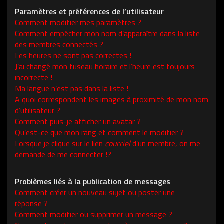
Paramètres et préférences de l’utilisateur
Comment modifier mes paramètres ?
Comment empêcher mon nom d’apparaître dans la liste
des membres connectés ?
Les heures ne sont pas correctes !
J’ai changé mon fuseau horaire et l’heure est toujours
incorrecte !
Ma langue n’est pas dans la liste !
A quoi correspondent les images à proximité de mon nom
d’utilisateur ?
Comment puis-je afficher un avatar ?
Qu’est-ce que mon rang et comment le modifier ?
Lorsque je clique sur le lien
courriel
d’un membre, on me
demande de me connecter !?
Problèmes liés à la publication de messages
Comment créer un nouveau sujet ou poster une
réponse ?
Comment modifier ou supprimer un message ?