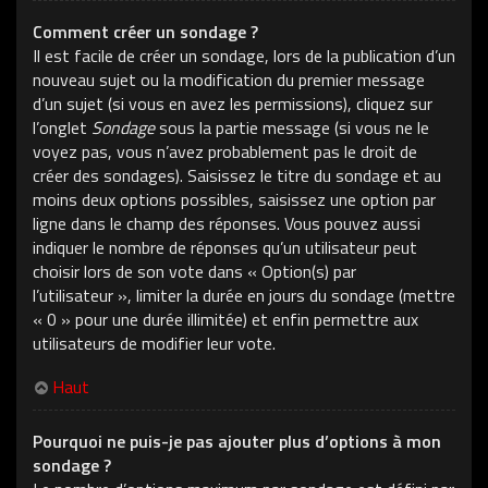
Comment créer un sondage ?
Il est facile de créer un sondage, lors de la publication d’un
nouveau sujet ou la modification du premier message
d’un sujet (si vous en avez les permissions), cliquez sur
l’onglet
Sondage
sous la partie message (si vous ne le
voyez pas, vous n’avez probablement pas le droit de
créer des sondages). Saisissez le titre du sondage et au
moins deux options possibles, saisissez une option par
ligne dans le champ des réponses. Vous pouvez aussi
indiquer le nombre de réponses qu’un utilisateur peut
choisir lors de son vote dans « Option(s) par
l’utilisateur », limiter la durée en jours du sondage (mettre
« 0 » pour une durée illimitée) et enfin permettre aux
utilisateurs de modifier leur vote.
Haut
Pourquoi ne puis-je pas ajouter plus d’options à mon
sondage ?