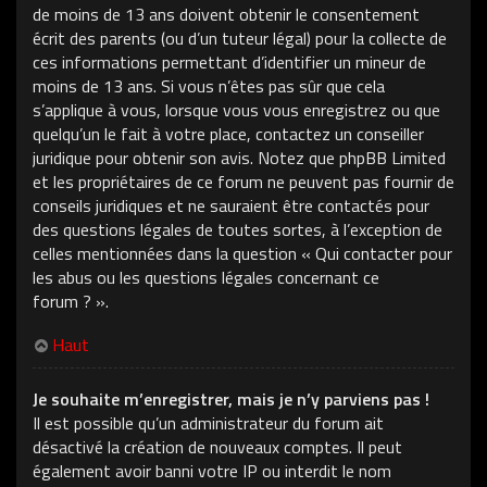
de moins de 13 ans doivent obtenir le consentement
écrit des parents (ou d’un tuteur légal) pour la collecte de
ces informations permettant d’identifier un mineur de
moins de 13 ans. Si vous n’êtes pas sûr que cela
s’applique à vous, lorsque vous vous enregistrez ou que
quelqu’un le fait à votre place, contactez un conseiller
juridique pour obtenir son avis. Notez que phpBB Limited
et les propriétaires de ce forum ne peuvent pas fournir de
conseils juridiques et ne sauraient être contactés pour
des questions légales de toutes sortes, à l’exception de
celles mentionnées dans la question « Qui contacter pour
les abus ou les questions légales concernant ce
forum ? ».
Haut
Je souhaite m’enregistrer, mais je n’y parviens pas !
Il est possible qu’un administrateur du forum ait
désactivé la création de nouveaux comptes. Il peut
également avoir banni votre IP ou interdit le nom