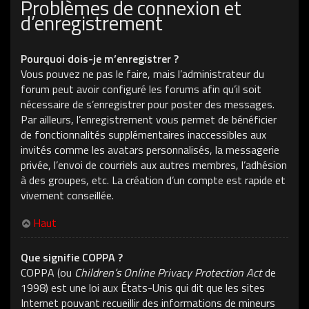
Problèmes de connexion et
d’enregistrement
Pourquoi dois-je m’enregistrer ?
Vous pouvez ne pas le faire, mais l’administrateur du
forum peut avoir configuré les forums afin qu’il soit
nécessaire de s’enregistrer pour poster des messages.
Par ailleurs, l’enregistrement vous permet de bénéficier
de fonctionnalités supplémentaires inaccessibles aux
invités comme les avatars personnalisés, la messagerie
privée, l’envoi de courriels aux autres membres, l’adhésion
à des groupes, etc. La création d’un compte est rapide et
vivement conseillée.
Haut
Que signifie COPPA ?
COPPA (ou
Children’s Online Privacy Protection Act
de
1998) est une loi aux États-Unis qui dit que les sites
Internet pouvant recueillir des informations de mineurs