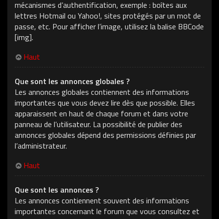
mécanismes d’authentification, exemple : boîtes aux
lettres Hotmail ou Yahoo!, sites protégés par un mot de
passe, etc. Pour afficher l’image, utilisez la balise BBCode
[img].
Haut
Que sont les annonces globales ?
Les annonces globales contiennent des informations
importantes que vous devez lire dès que possible. Elles
apparaissent en haut de chaque forum et dans votre
panneau de l’utilisateur. La possibilité de publier des
annonces globales dépend des permissions définies par
l’administrateur.
Haut
Que sont les annonces ?
Les annonces contiennent souvent des informations
importantes concernant le forum que vous consultez et