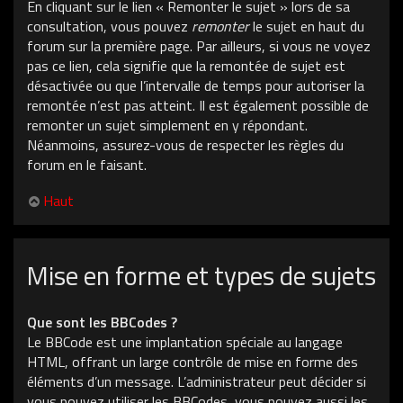
En cliquant sur le lien « Remonter le sujet » lors de sa
consultation, vous pouvez
remonter
le sujet en haut du
forum sur la première page. Par ailleurs, si vous ne voyez
pas ce lien, cela signifie que la remontée de sujet est
désactivée ou que l’intervalle de temps pour autoriser la
remontée n’est pas atteint. Il est également possible de
remonter un sujet simplement en y répondant.
Néanmoins, assurez-vous de respecter les règles du
forum en le faisant.
Haut
Mise en forme et types de sujets
Que sont les BBCodes ?
Le BBCode est une implantation spéciale au langage
HTML, offrant un large contrôle de mise en forme des
éléments d’un message. L’administrateur peut décider si
vous pouvez utiliser les BBCodes, vous pouvez aussi les