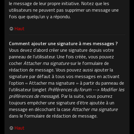
le message de leur propre initiative. Notez que les
utilisateurs ne peuvent pas supprimer un message une
fois que quelqu’un y a répondu.
Haut
Comment ajouter une signature à mes messages ?
Vous devez d’abord créer une signature depuis votre
panneau de l’utilisateur. Une fois créée, vous pouvez
cocher
Attacher ma signature
sur le formulaire de
rédaction de message. Vous pouvez aussi ajouter la
signature par défaut à tous vos messages en activant
l’option « Attacher ma signature » à partir du panneau de
l’utilisateur (onglet
Préférences du forum --> Modifier les
préférences de message
). Par la suite, vous pourrez
toujours empêcher une signature d’être ajoutée à un
message en décochant la case
Attacher ma signature
dans le formulaire de rédaction de message.
Haut