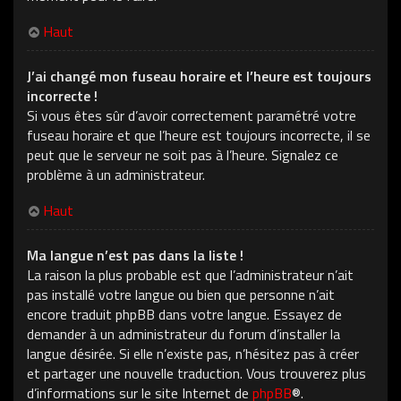
Haut
J’ai changé mon fuseau horaire et l’heure est toujours
incorrecte !
Si vous êtes sûr d’avoir correctement paramétré votre
fuseau horaire et que l’heure est toujours incorrecte, il se
peut que le serveur ne soit pas à l’heure. Signalez ce
problème à un administrateur.
Haut
Ma langue n’est pas dans la liste !
La raison la plus probable est que l’administrateur n’ait
pas installé votre langue ou bien que personne n’ait
encore traduit phpBB dans votre langue. Essayez de
demander à un administrateur du forum d’installer la
langue désirée. Si elle n’existe pas, n’hésitez pas à créer
et partager une nouvelle traduction. Vous trouverez plus
d’informations sur le site Internet de
phpBB
®.