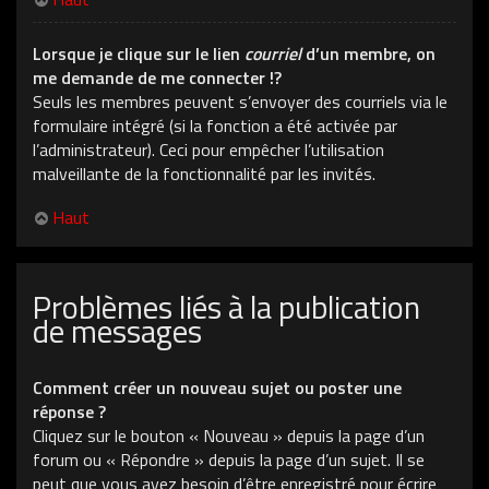
Lorsque je clique sur le lien
courriel
d’un membre, on
me demande de me connecter !?
Seuls les membres peuvent s’envoyer des courriels via le
formulaire intégré (si la fonction a été activée par
l’administrateur). Ceci pour empêcher l’utilisation
malveillante de la fonctionnalité par les invités.
Haut
Problèmes liés à la publication
de messages
Comment créer un nouveau sujet ou poster une
réponse ?
Cliquez sur le bouton « Nouveau » depuis la page d’un
forum ou « Répondre » depuis la page d’un sujet. Il se
peut que vous ayez besoin d’être enregistré pour écrire