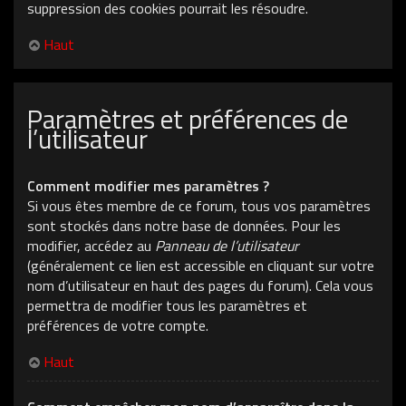
suppression des cookies pourrait les résoudre.
Haut
Paramètres et préférences de
l’utilisateur
Comment modifier mes paramètres ?
Si vous êtes membre de ce forum, tous vos paramètres
sont stockés dans notre base de données. Pour les
modifier, accédez au
Panneau de l’utilisateur
(généralement ce lien est accessible en cliquant sur votre
nom d’utilisateur en haut des pages du forum). Cela vous
permettra de modifier tous les paramètres et
préférences de votre compte.
Haut