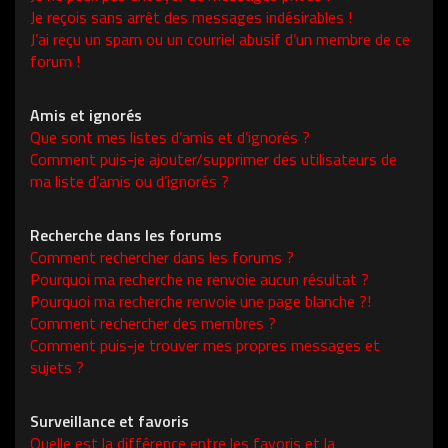
Je reçois sans arrêt des messages indésirables !
J’ai reçu un spam ou un courriel abusif d’un membre de ce
forum !
Amis et ignorés
Que sont mes listes d’amis et d’ignorés ?
Comment puis-je ajouter/supprimer des utilisateurs de
ma liste d’amis ou d’ignorés ?
Recherche dans les forums
Comment rechercher dans les forums ?
Pourquoi ma recherche ne renvoie aucun résultat ?
Pourquoi ma recherche renvoie une page blanche ?!
Comment rechercher des membres ?
Comment puis-je trouver mes propres messages et
sujets ?
Surveillance et favoris
Quelle est la différence entre les favoris et la