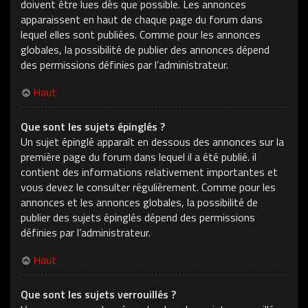
doivent être lues dès que possible. Les annonces
apparaissent en haut de chaque page du forum dans
lequel elles sont publiées. Comme pour les annonces
globales, la possibilité de publier des annonces dépend
des permissions définies par l’administrateur.
Haut
Que sont les sujets épinglés ?
Un sujet épinglé apparaît en dessous des annonces sur la
première page du forum dans lequel il a été publié. il
contient des informations relativement importantes et
vous devez le consulter régulièrement. Comme pour les
annonces et les annonces globales, la possibilité de
publier des sujets épinglés dépend des permissions
définies par l’administrateur.
Haut
Que sont les sujets verrouillés ?