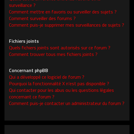
surveillance ?
Comment mettre en favoris ou surveiller des sujets ?
Comment surveiller des forums ?
Comment puis-je supprimer mes surveillances de sujets ?
Fichiers joints
Quels fichiers joints sont autorisés sur ce forum ?
Comment trouver tous mes fichiers joints ?
Concernant phpBB
Qui a développé ce logiciel de forum ?
Pourquoi la fonctionnalité X n’est pas disponible ?
Qui contacter pour les abus ou les questions légales
concernant ce forum ?
Comment puis-je contacter un administrateur du forum ?