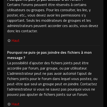
Certains forums peuvent être réservés à certains
utilisateurs ou groupes. Pour les consulter, les lire, y
poster, etc., vous devez avoir les permissions s’y
rapportant. Seuls les modérateurs de groupes et les
administrateurs peuvent accorder ces accès, vous devez
donc les contacter.
Haut
Pourquoi ne puis-je pas joindre des fichiers à mon
message ?
La possibilité d’ajouter des fichiers joints peut être
accordée par forum, par groupe, ou par utilisateur.
L’administrateur peut ne pas avoir autorisé l’ajout de
fichiers joints pour le forum dans lequel vous postez, ou
peut-être que seul un groupe peut en joindre. Contactez
l’administrateur si vous ne savez pas pourquoi vous ne
pouvez pas ajouter de fichiers joints sur un forum.
Haut