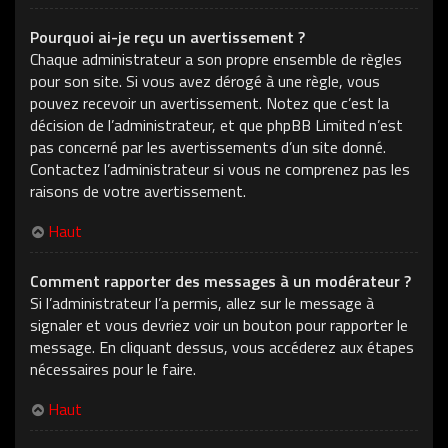
Pourquoi ai-je reçu un avertissement ?
Chaque administrateur a son propre ensemble de règles
pour son site. Si vous avez dérogé à une règle, vous
pouvez recevoir un avertissement. Notez que c’est la
décision de l’administrateur, et que phpBB Limited n’est
pas concerné par les avertissements d’un site donné.
Contactez l’administrateur si vous ne comprenez pas les
raisons de votre avertissement.
Haut
Comment rapporter des messages à un modérateur ?
Si l’administrateur l’a permis, allez sur le message à
signaler et vous devriez voir un bouton pour rapporter le
message. En cliquant dessus, vous accéderez aux étapes
nécessaires pour le faire.
Haut