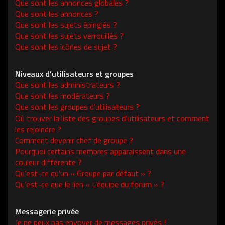
Que sont les annonces globales ?
Que sont les annonces ?
Que sont les sujets épinglés ?
Que sont les sujets verrouillés ?
Que sont les icônes de sujet ?
Niveaux d’utilisateurs et groupes
Que sont les administrateurs ?
Que sont les modérateurs ?
Que sont les groupes d’utilisateurs ?
Où trouver la liste des groupes d’utilisateurs et comment
les rejoindre ?
Comment devenir chef de groupe ?
Pourquoi certains membres apparaissent dans une
couleur différente ?
Qu’est-ce qu’un « Groupe par défaut » ?
Qu’est-ce que le lien « L’équipe du forum » ?
Messagerie privée
Je ne peux pas envoyer de messages privés !