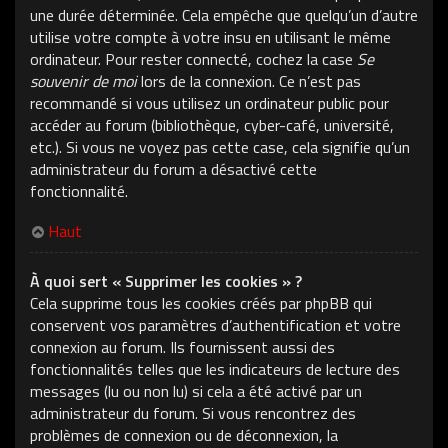
une durée déterminée. Cela empêche que quelqu’un d’autre
utilise votre compte à votre insu en utilisant le même
ordinateur. Pour rester connecté, cochez la case
Se
souvenir de moi
lors de la connexion. Ce n’est pas
recommandé si vous utilisez un ordinateur public pour
accéder au forum (bibliothèque, cyber-café, université,
etc.). Si vous ne voyez pas cette case, cela signifie qu’un
administrateur du forum a désactivé cette
fonctionnalité.
Haut
À quoi sert « Supprimer les cookies » ?
Cela supprime tous les cookies créés par phpBB qui
conservent vos paramètres d’authentification et votre
connexion au forum. Ils fournissent aussi des
fonctionnalités telles que les indicateurs de lecture des
messages (lu ou non lu) si cela a été activé par un
administrateur du forum. Si vous rencontrez des
problèmes de connexion ou de déconnexion, la