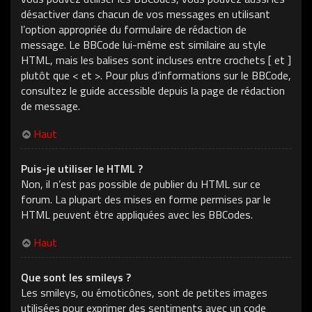
désactiver dans chacun de vos messages en utilisant
l’option appropriée du formulaire de rédaction de
message. Le BBCode lui-même est similaire au style
HTML, mais les balises sont incluses entre crochets [ et ]
plutôt que < et >. Pour plus d’informations sur le BBCode,
consultez le guide accessible depuis la page de rédaction
de message.
Haut
Puis-je utiliser le HTML ?
Non, il n’est pas possible de publier du HTML sur ce
forum. La plupart des mises en forme permises par le
HTML peuvent être appliquées avec les BBCodes.
Haut
Que sont les smileys ?
Les smileys, ou émoticônes, sont de petites images
utilisées pour exprimer des sentiments avec un code