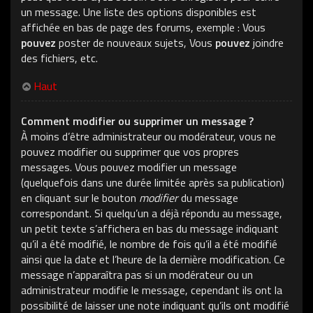
un message. Une liste des options disponibles est
affichée en bas de page des forums, exemple : Vous
pouvez
poster de nouveaux sujets, Vous
pouvez
joindre
des fichiers, etc.
Haut
Comment modifier ou supprimer un message ?
À moins d’être administrateur ou modérateur, vous ne
pouvez modifier ou supprimer que vos propres
messages. Vous pouvez modifier un message
(quelquefois dans une durée limitée après sa publication)
en cliquant sur le bouton
modifier
du message
correspondant. Si quelqu’un a déjà répondu au message,
un petit texte s’affichera en bas du message indiquant
qu’il a été modifié, le nombre de fois qu’il a été modifié
ainsi que la date et l’heure de la dernière modification. Ce
message n’apparaîtra pas si un modérateur ou un
administrateur modifie le message, cependant ils ont la
possibilité de laisser une note indiquant qu’ils ont modifié