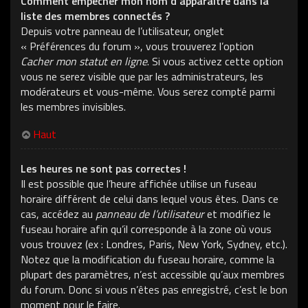
Comment empêcher mon nom d’apparaître dans la
liste des membres connectés ?
Depuis votre panneau de l’utilisateur, onglet
« Préférences du forum », vous trouverez l’option
Cacher mon statut en ligne
. Si vous activez cette option
vous ne serez visible que par les administrateurs, les
modérateurs et vous-même. Vous serez compté parmi
les membres invisibles.
Haut
Les heures ne sont pas correctes !
Il est possible que l’heure affichée utilise un fuseau
horaire différent de celui dans lequel vous êtes. Dans ce
cas, accédez au
panneau de l’utilisateur
et modifiez le
fuseau horaire afin qu’il corresponde à la zone où vous
vous trouvez (ex : Londres, Paris, New York, Sydney, etc.).
Notez que la modification du fuseau horaire, comme la
plupart des paramètres, n’est accessible qu’aux membres
du forum. Donc si vous n’êtes pas enregistré, c’est le bon
moment pour le faire.