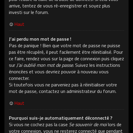
arrive, tentez de vous ré-enregistrer et soyez plus
investi sur le forum.
Haut
J’ai perdu mon mot de passe !
Pas de panique ! Bien que votre mot de passe ne puisse
pas être récupéré, il peut facilement être réinitialisé. Pour
ce faire, rendez vous sur la page de connexion puis cliquez
sur
J’ai oublié mon mot de passe
. Suivez les instructions
énoncées et vous devriez pouvoir à nouveau vous
connecter.
Si toutefois vous ne parveniez pas à réinitialiser votre
mot de passe, contactez un administrateur du forum.
Haut
Pourquoi suis-je automatiquement déconnecté ?
Si vous ne cochez pas la case
Se souvenir de moi
lors de
votre connexion, vous ne resterez connecté que pendant