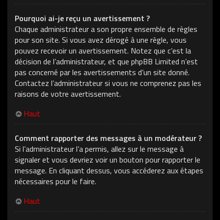
Pourquoi ai-je reçu un avertissement ?
Chaque administrateur a son propre ensemble de règles
pour son site. Si vous avez dérogé à une règle, vous
pouvez recevoir un avertissement. Notez que c’est la
décision de l’administrateur, et que phpBB Limited n’est
pas concerné par les avertissements d’un site donné.
Contactez l’administrateur si vous ne comprenez pas les
raisons de votre avertissement.
Haut
Comment rapporter des messages à un modérateur ?
Si l’administrateur l’a permis, allez sur le message à
signaler et vous devriez voir un bouton pour rapporter le
message. En cliquant dessus, vous accéderez aux étapes
nécessaires pour le faire.
Haut