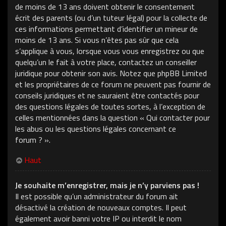
de moins de 13 ans doivent obtenir le consentement
écrit des parents (ou d’un tuteur légal) pour la collecte de
ces informations permettant d’identifier un mineur de
moins de 13 ans. Si vous n’êtes pas sûr que cela
s’applique à vous, lorsque vous vous enregistrez ou que
quelqu’un le fait à votre place, contactez un conseiller
juridique pour obtenir son avis. Notez que phpBB Limited
et les propriétaires de ce forum ne peuvent pas fournir de
conseils juridiques et ne sauraient être contactés pour
des questions légales de toutes sortes, à l’exception de
celles mentionnées dans la question « Qui contacter pour
les abus ou les questions légales concernant ce
forum ? ».
Haut
Je souhaite m’enregistrer, mais je n’y parviens pas !
Il est possible qu’un administrateur du forum ait
désactivé la création de nouveaux comptes. Il peut
également avoir banni votre IP ou interdit le nom