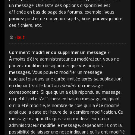
un message. Une liste des options disponibles est
affichée en bas de page des forums, exemple : Vous
pouvez
poster de nouveaux sujets, Vous
pouvez
joindre
des fichiers, etc.
Haut
Comment modifier ou supprimer un message ?
À moins d’être administrateur ou modérateur, vous ne
pouvez modifier ou supprimer que vos propres
messages. Vous pouvez modifier un message
(quelquefois dans une durée limitée après sa publication)
en cliquant sur le bouton
modifier
du message
correspondant. Si quelqu’un a déjà répondu au message,
un petit texte s’affichera en bas du message indiquant
qu’il a été modifié, le nombre de fois qu’il a été modifié
ainsi que la date et l’heure de la dernière modification. Ce
message n’apparaîtra pas si un modérateur ou un
administrateur modifie le message, cependant ils ont la
possibilité de laisser une note indiquant qu’ils ont modifié