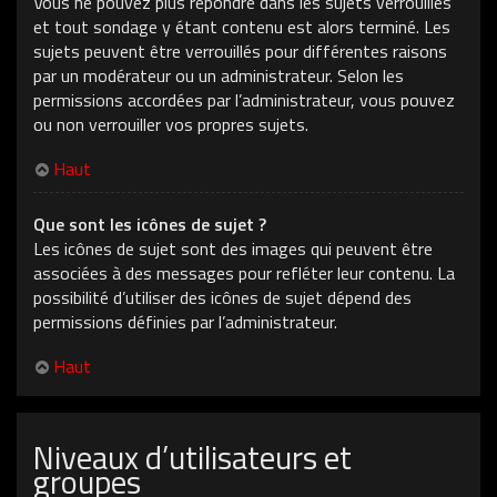
Vous ne pouvez plus répondre dans les sujets verrouillés
et tout sondage y étant contenu est alors terminé. Les
sujets peuvent être verrouillés pour différentes raisons
par un modérateur ou un administrateur. Selon les
permissions accordées par l’administrateur, vous pouvez
ou non verrouiller vos propres sujets.
Haut
Que sont les icônes de sujet ?
Les icônes de sujet sont des images qui peuvent être
associées à des messages pour refléter leur contenu. La
possibilité d’utiliser des icônes de sujet dépend des
permissions définies par l’administrateur.
Haut
Niveaux d’utilisateurs et
groupes