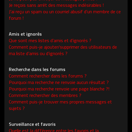
Je reçois sans arrêt des messages indésirables !
J’ai reçu un spam ou un courriel abusif d’un membre de ce
forum !
Amis et ignorés
Que sont mes listes d’amis et d’ignorés ?
Comment puis-je ajouter/supprimer des utilisateurs de
ma liste d’amis ou d’ignorés ?
Recherche dans les forums
Comment rechercher dans les forums ?
Pourquoi ma recherche ne renvoie aucun résultat ?
Pourquoi ma recherche renvoie une page blanche ?!
Comment rechercher des membres ?
Comment puis-je trouver mes propres messages et
sujets ?
Surveillance et favoris
Quelle est la différence entre les favoris et la