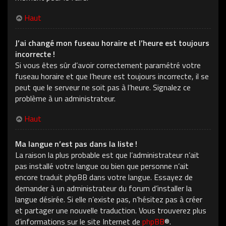
Haut
J’ai changé mon fuseau horaire et l’heure est toujours
incorrecte !
Si vous êtes sûr d’avoir correctement paramétré votre
fuseau horaire et que l’heure est toujours incorrecte, il se
peut que le serveur ne soit pas à l’heure. Signalez ce
problème à un administrateur.
Haut
Ma langue n’est pas dans la liste !
La raison la plus probable est que l’administrateur n’ait
pas installé votre langue ou bien que personne n’ait
encore traduit phpBB dans votre langue. Essayez de
demander à un administrateur du forum d’installer la
langue désirée. Si elle n’existe pas, n’hésitez pas à créer
et partager une nouvelle traduction. Vous trouverez plus
d’informations sur le site Internet de
phpBB
®.