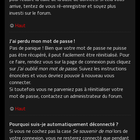
arrive, tentez de vous ré-enregistrer et soyez plus
investi sur le forum.
Haut
J’ai perdu mon mot de passe !
Pas de panique ! Bien que votre mot de passe ne puisse
pas être récupéré, il peut facilement être réinitialisé. Pour
ce faire, rendez vous sur la page de connexion puis cliquez
sur
J’ai oublié mon mot de passe
. Suivez les instructions
énoncées et vous devriez pouvoir à nouveau vous
connecter.
Si toutefois vous ne parveniez pas à réinitialiser votre
mot de passe, contactez un administrateur du forum.
Haut
Pourquoi suis-je automatiquement déconnecté ?
Si vous ne cochez pas la case
Se souvenir de moi
lors de
votre connexion, vous ne resterez connecté que pendant