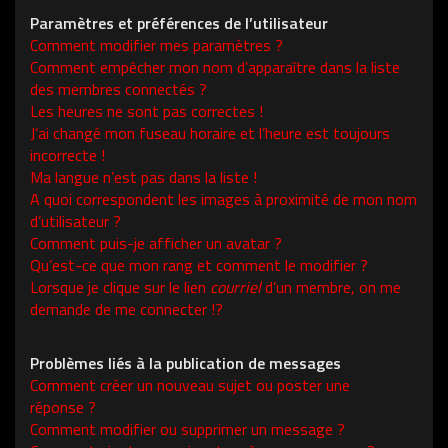
Paramètres et préférences de l’utilisateur
Comment modifier mes paramètres ?
Comment empêcher mon nom d’apparaître dans la liste
des membres connectés ?
Les heures ne sont pas correctes !
J’ai changé mon fuseau horaire et l’heure est toujours
incorrecte !
Ma langue n’est pas dans la liste !
A quoi correspondent les images à proximité de mon nom
d’utilisateur ?
Comment puis-je afficher un avatar ?
Qu’est-ce que mon rang et comment le modifier ?
Lorsque je clique sur le lien
courriel
d’un membre, on me
demande de me connecter !?
Problèmes liés à la publication de messages
Comment créer un nouveau sujet ou poster une
réponse ?
Comment modifier ou supprimer un message ?