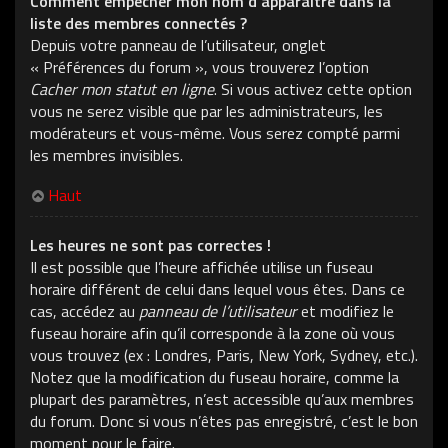
Comment empêcher mon nom d’apparaître dans la
liste des membres connectés ?
Depuis votre panneau de l’utilisateur, onglet
« Préférences du forum », vous trouverez l’option
Cacher mon statut en ligne
. Si vous activez cette option
vous ne serez visible que par les administrateurs, les
modérateurs et vous-même. Vous serez compté parmi
les membres invisibles.
Haut
Les heures ne sont pas correctes !
Il est possible que l’heure affichée utilise un fuseau
horaire différent de celui dans lequel vous êtes. Dans ce
cas, accédez au
panneau de l’utilisateur
et modifiez le
fuseau horaire afin qu’il corresponde à la zone où vous
vous trouvez (ex : Londres, Paris, New York, Sydney, etc.).
Notez que la modification du fuseau horaire, comme la
plupart des paramètres, n’est accessible qu’aux membres
du forum. Donc si vous n’êtes pas enregistré, c’est le bon
moment pour le faire.