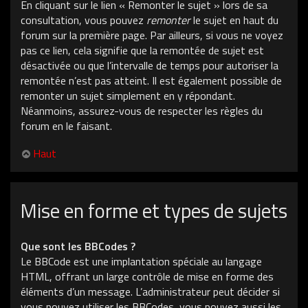
En cliquant sur le lien « Remonter le sujet » lors de sa
consultation, vous pouvez
remonter
le sujet en haut du
forum sur la première page. Par ailleurs, si vous ne voyez
pas ce lien, cela signifie que la remontée de sujet est
désactivée ou que l’intervalle de temps pour autoriser la
remontée n’est pas atteint. Il est également possible de
remonter un sujet simplement en y répondant.
Néanmoins, assurez-vous de respecter les règles du
forum en le faisant.
Haut
Mise en forme et types de sujets
Que sont les BBCodes ?
Le BBCode est une implantation spéciale au langage
HTML, offrant un large contrôle de mise en forme des
éléments d’un message. L’administrateur peut décider si
vous pouvez utiliser les BBCodes, vous pouvez aussi les