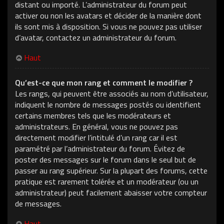
distant ou importé. L’administrateur du forum peut
activer ou non les avatars et décider de la manière dont
ils sont mis à disposition. Si vous ne pouvez pas utiliser
d’avatar, contactez un administrateur du forum.
Haut
Qu’est-ce que mon rang et comment le modifier ?
Les rangs, qui peuvent être associés au nom d’utilisateur,
indiquent le nombre de messages postés ou identifient
certains membres tels que les modérateurs et
administrateurs. En général, vous ne pouvez pas
directement modifier l’intitulé d’un rang car il est
paramétré par l’administrateur du forum. Évitez de
poster des messages sur le forum dans le seul but de
passer au rang supérieur. Sur la plupart des forums, cette
pratique est rarement tolérée et un modérateur (ou un
administrateur) peut facilement abaisser votre compteur
de messages.
Haut