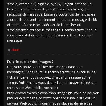
simple, exemple : :) signifie joyeux, :( signifie triste. La
liste complète des smileys est visible sur la page de
rédaction de message. Essayez toutefois de ne pas en
abuser. Ils peuvent rapidement rendre un message illisible
et un modérateur peut décider de les retirer ou
simplement d’effacer le message. L’administrateur peut
aussi avoir défini un nombre maximum de smileys par
message.
Haut
Puis-je publier des images ?
Oui, vous pouvez afficher des images dans vos
messages. Par ailleurs, si l’administrateur a autorisé les
fichiers joints, vous pouvez charger une image sur le
forum. Autrement, vous devez lier une image placée sur
un serveur Web public, exemple :
http://www.exemple.com/mon-image.gif. Vous ne pouvez
pas lier des images de votre ordinateur (sauf si c’est un
serveur Web public) ni des images placées derrière des