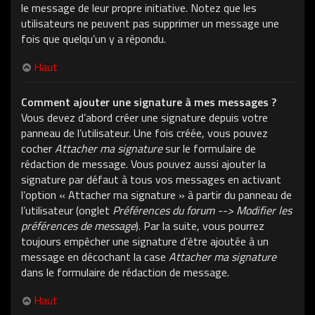
le message de leur propre initiative. Notez que les
utilisateurs ne peuvent pas supprimer un message une
fois que quelqu’un y a répondu.
Haut
Comment ajouter une signature à mes messages ?
Vous devez d’abord créer une signature depuis votre
panneau de l’utilisateur. Une fois créée, vous pouvez
cocher
Attacher ma signature
sur le formulaire de
rédaction de message. Vous pouvez aussi ajouter la
signature par défaut à tous vos messages en activant
l’option « Attacher ma signature » à partir du panneau de
l’utilisateur (onglet
Préférences du forum --> Modifier les
préférences de message
). Par la suite, vous pourrez
toujours empêcher une signature d’être ajoutée à un
message en décochant la case
Attacher ma signature
dans le formulaire de rédaction de message.
Haut