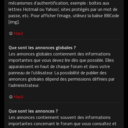
mécanismes d’authentification, exemple : boîtes aux
lettres Hotmail ou Yahoo!, sites protégés par un mot de
passe, etc. Pour afficher l’image, utilisez la balise BBCode
[img].
Haut
Que sont les annonces globales ?
Les annonces globales contiennent des informations
importantes que vous devez lire dès que possible. Elles
apparaissent en haut de chaque forum et dans votre
panneau de l’utilisateur. La possibilité de publier des
annonces globales dépend des permissions définies par
l’administrateur.
Haut
Que sont les annonces ?
Les annonces contiennent souvent des informations
importantes concernant le forum que vous consultez et