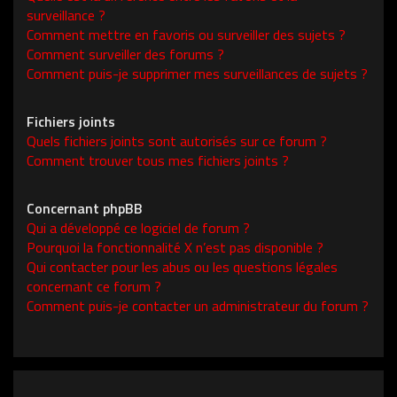
surveillance ?
Comment mettre en favoris ou surveiller des sujets ?
Comment surveiller des forums ?
Comment puis-je supprimer mes surveillances de sujets ?
Fichiers joints
Quels fichiers joints sont autorisés sur ce forum ?
Comment trouver tous mes fichiers joints ?
Concernant phpBB
Qui a développé ce logiciel de forum ?
Pourquoi la fonctionnalité X n’est pas disponible ?
Qui contacter pour les abus ou les questions légales
concernant ce forum ?
Comment puis-je contacter un administrateur du forum ?