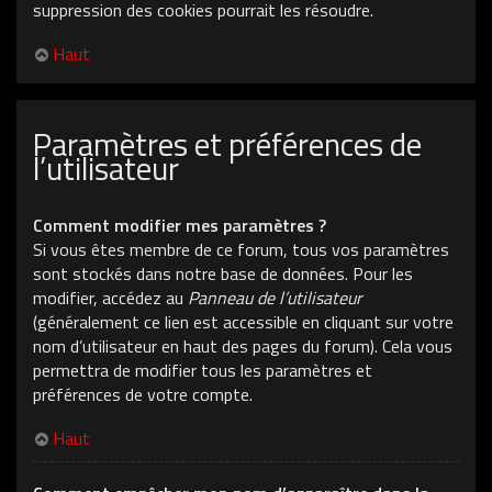
suppression des cookies pourrait les résoudre.
Haut
Paramètres et préférences de
l’utilisateur
Comment modifier mes paramètres ?
Si vous êtes membre de ce forum, tous vos paramètres
sont stockés dans notre base de données. Pour les
modifier, accédez au
Panneau de l’utilisateur
(généralement ce lien est accessible en cliquant sur votre
nom d’utilisateur en haut des pages du forum). Cela vous
permettra de modifier tous les paramètres et
préférences de votre compte.
Haut