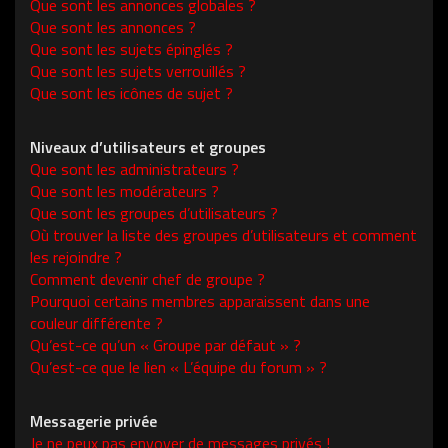
Que sont les annonces globales ?
Que sont les annonces ?
Que sont les sujets épinglés ?
Que sont les sujets verrouillés ?
Que sont les icônes de sujet ?
Niveaux d’utilisateurs et groupes
Que sont les administrateurs ?
Que sont les modérateurs ?
Que sont les groupes d’utilisateurs ?
Où trouver la liste des groupes d’utilisateurs et comment
les rejoindre ?
Comment devenir chef de groupe ?
Pourquoi certains membres apparaissent dans une
couleur différente ?
Qu’est-ce qu’un « Groupe par défaut » ?
Qu’est-ce que le lien « L’équipe du forum » ?
Messagerie privée
Je ne peux pas envoyer de messages privés !