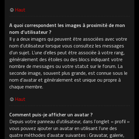
Haut
A quoi correspondent les images à proximité de mon
nom d’utilisateur ?
Il y a deux images qui peuvent être associées avec votre
nom d’utilisateur lorsque vous consultez les messages
d’un sujet. L’une d’elles peut être associée à votre rang,
généralement des étoiles ou des blocs indiquant votre
nombre de messages ou votre statut sur le forum. La
seconde image, souvent plus grande, est connue sous le
nom d’avatar et généralement est unique ou propre à
chaque membre.
Haut
Comment puis-je afficher un avatar ?
Depuis votre panneau d’utilisateur, dans l’onglet « profil »
vous pouvez ajouter un avatar en utilisant l’une des
quatre méthodes d’avatar suivantes : Gravatar, galerie,