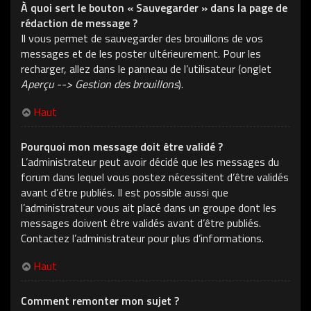
À quoi sert le bouton « Sauvegarder » dans la page de
rédaction de message ?
Il vous permet de sauvegarder des brouillons de vos
messages et de les poster ultérieurement. Pour les
recharger, allez dans le panneau de l’utilisateur (onglet
Aperçu --> Gestion des brouillons
).
Haut
Pourquoi mon message doit être validé ?
L’administrateur peut avoir décidé que les messages du
forum dans lequel vous postez nécessitent d’être validés
avant d’être publiés. Il est possible aussi que
l’administrateur vous ait placé dans un groupe dont les
messages doivent être validés avant d’être publiés.
Contactez l’administrateur pour plus d’informations.
Haut
Comment remonter mon sujet ?