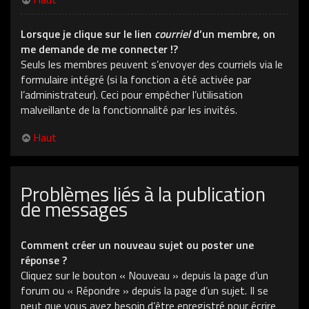
Lorsque je clique sur le lien
courriel
d’un membre, on
me demande de me connecter !?
Seuls les membres peuvent s’envoyer des courriels via le
formulaire intégré (si la fonction a été activée par
l’administrateur). Ceci pour empêcher l’utilisation
malveillante de la fonctionnalité par les invités.
Haut
Problèmes liés à la publication
de messages
Comment créer un nouveau sujet ou poster une
réponse ?
Cliquez sur le bouton « Nouveau » depuis la page d’un
forum ou « Répondre » depuis la page d’un sujet. Il se
peut que vous ayez besoin d’être enregistré pour écrire