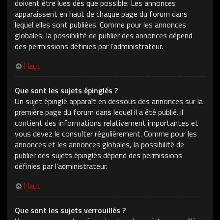
doivent être lues dès que possible. Les annonces
apparaissent en haut de chaque page du forum dans
lequel elles sont publiées. Comme pour les annonces
globales, la possibilité de publier des annonces dépend
des permissions définies par l’administrateur.
Haut
Que sont les sujets épinglés ?
Un sujet épinglé apparaît en dessous des annonces sur la
première page du forum dans lequel il a été publié. il
contient des informations relativement importantes et
vous devez le consulter régulièrement. Comme pour les
annonces et les annonces globales, la possibilité de
publier des sujets épinglés dépend des permissions
définies par l’administrateur.
Haut
Que sont les sujets verrouillés ?