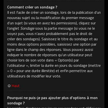
Comment créer un sondage ?
Il est facile de créer un sondage, lors de la publication d’un
nouveau sujet ou la modification du premier message
d’un sujet (si vous en avez les permissions), cliquez sur
l’onglet
Sondage
sous la partie message (si vous ne le
voyez pas, vous n’avez probablement pas le droit de
créer des sondages). Saisissez le titre du sondage et au
moins deux options possibles, saisissez une option par
ligne dans le champ des réponses. Vous pouvez aussi
indiquer le nombre de réponses qu’un utilisateur peut
choisir lors de son vote dans « Option(s) par
l’utilisateur », limiter la durée en jours du sondage (mettre
« 0 » pour une durée illimitée) et enfin permettre aux
utilisateurs de modifier leur vote.
Haut
Pourquoi ne puis-je pas ajouter plus d’options à mon
sondage ?