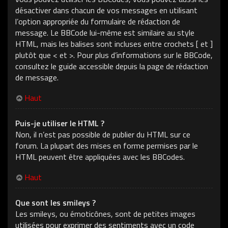
désactiver dans chacun de vos messages en utilisant
l’option appropriée du formulaire de rédaction de
message. Le BBCode lui-même est similaire au style
HTML, mais les balises sont incluses entre crochets [ et ]
plutôt que < et >. Pour plus d’informations sur le BBCode,
consultez le guide accessible depuis la page de rédaction
de message.
Haut
Puis-je utiliser le HTML ?
Non, il n’est pas possible de publier du HTML sur ce
forum. La plupart des mises en forme permises par le
HTML peuvent être appliquées avec les BBCodes.
Haut
Que sont les smileys ?
Les smileys, ou émoticônes, sont de petites images
utilisées pour exprimer des sentiments avec un code