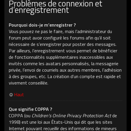
Problèmes de connexion et
d’enregistrement
Pourquoi dois-je m’enregistrer ?
Vous pouvez ne pas le faire, mais l’administrateur du
forum peut avoir configuré les forums afin qu’il soit
nécessaire de s’enregistrer pour poster des messages.
Par ailleurs, l’enregistrement vous permet de bénéficier
de fonctionnalités supplémentaires inaccessibles aux
invités comme les avatars personnalisés, la messagerie
privée, l’envoi de courriels aux autres membres, l’adhésion
à des groupes, etc. La création d’un compte est rapide et
vivement conseillée.
Haut
Que signifie COPPA ?
COPPA (ou
Children’s Online Privacy Protection Act
de
1998) est une loi aux États-Unis qui dit que les sites
Internet pouvant recueillir des informations de mineurs