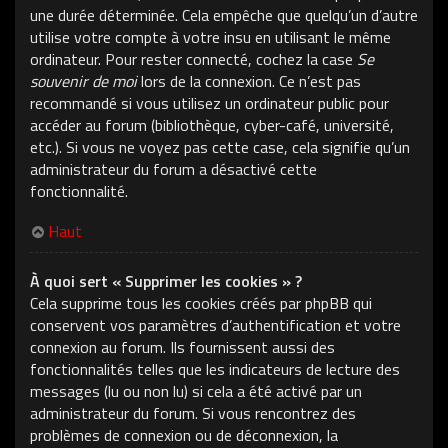
une durée déterminée. Cela empêche que quelqu’un d’autre
utilise votre compte à votre insu en utilisant le même
ordinateur. Pour rester connecté, cochez la case
Se
souvenir de moi
lors de la connexion. Ce n’est pas
recommandé si vous utilisez un ordinateur public pour
accéder au forum (bibliothèque, cyber-café, université,
etc.). Si vous ne voyez pas cette case, cela signifie qu’un
administrateur du forum a désactivé cette
fonctionnalité.
Haut
À quoi sert « Supprimer les cookies » ?
Cela supprime tous les cookies créés par phpBB qui
conservent vos paramètres d’authentification et votre
connexion au forum. Ils fournissent aussi des
fonctionnalités telles que les indicateurs de lecture des
messages (lu ou non lu) si cela a été activé par un
administrateur du forum. Si vous rencontrez des
problèmes de connexion ou de déconnexion, la