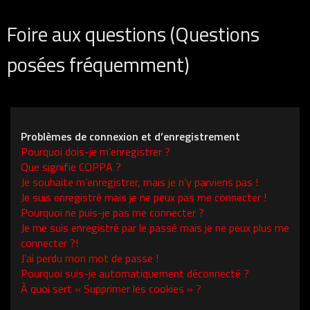
Foire aux questions (Questions
posées fréquemment)
Problèmes de connexion et d’enregistrement
Pourquoi dois-je m’enregistrer ?
Que signifie COPPA ?
Je souhaite m’enregistrer, mais je n’y parviens pas !
Je suis enregistré mais je ne peux pas me connecter !
Pourquoi ne puis-je pas me connecter ?
Je me suis enregistré par le passé mais je ne peux plus me
connecter ?!
J’ai perdu mon mot de passe !
Pourquoi suis-je automatiquement déconnecté ?
À quoi sert « Supprimer les cookies » ?