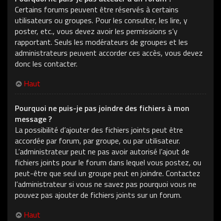
Certains forums peuvent être réservés à certains
utilisateurs ou groupes. Pour les consulter, les lire, y
poster, etc., vous devez avoir les permissions s’y
rapportant. Seuls les modérateurs de groupes et les
administrateurs peuvent accorder ces accès, vous devez
donc les contacter.
Haut
Pourquoi ne puis-je pas joindre des fichiers à mon
message ?
La possibilité d’ajouter des fichiers joints peut être
accordée par forum, par groupe, ou par utilisateur.
L’administrateur peut ne pas avoir autorisé l’ajout de
fichiers joints pour le forum dans lequel vous postez, ou
peut-être que seul un groupe peut en joindre. Contactez
l’administrateur si vous ne savez pas pourquoi vous ne
pouvez pas ajouter de fichiers joints sur un forum.
Haut