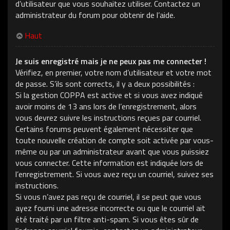
d’utilisateur que vous souhaitez utiliser. Contactez un
administrateur du forum pour obtenir de l’aide.
Haut
Je suis enregistré mais je ne peux pas me connecter !
Vérifiez, en premier, votre nom d’utilisateur et votre mot
de passe. S’ils sont corrects, il y a deux possibilités :
Si la gestion COPPA est active et si vous avez indiqué
avoir moins de 13 ans lors de l’enregistrement, alors
vous devrez suivre les instructions reçues par courriel.
Certains forums peuvent également nécessiter que
toute nouvelle création de compte soit activée par vous-
même ou par un administrateur avant que vous puissiez
vous connecter. Cette information est indiquée lors de
l’enregistrement. Si vous avez reçu un courriel, suivez ses
instructions.
Si vous n’avez pas reçu de courriel, il se peut que vous
ayez fourni une adresse incorrecte ou que le courriel ait
été traité par un filtre anti-spam. Si vous êtes sûr de