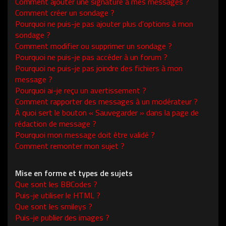
Comment ajouter une signature à mes messages ?
Comment créer un sondage ?
Pourquoi ne puis-je pas ajouter plus d’options à mon
sondage ?
Comment modifier ou supprimer un sondage ?
Pourquoi ne puis-je pas accéder à un forum ?
Pourquoi ne puis-je pas joindre des fichiers à mon
message ?
Pourquoi ai-je reçu un avertissement ?
Comment rapporter des messages à un modérateur ?
À quoi sert le bouton « Sauvegarder » dans la page de
rédaction de message ?
Pourquoi mon message doit être validé ?
Comment remonter mon sujet ?
Mise en forme et types de sujets
Que sont les BBCodes ?
Puis-je utiliser le HTML ?
Que sont les smileys ?
Puis-je publier des images ?