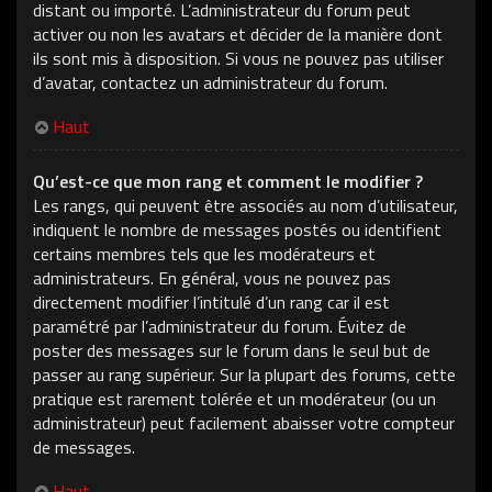
distant ou importé. L’administrateur du forum peut
activer ou non les avatars et décider de la manière dont
ils sont mis à disposition. Si vous ne pouvez pas utiliser
d’avatar, contactez un administrateur du forum.
Haut
Qu’est-ce que mon rang et comment le modifier ?
Les rangs, qui peuvent être associés au nom d’utilisateur,
indiquent le nombre de messages postés ou identifient
certains membres tels que les modérateurs et
administrateurs. En général, vous ne pouvez pas
directement modifier l’intitulé d’un rang car il est
paramétré par l’administrateur du forum. Évitez de
poster des messages sur le forum dans le seul but de
passer au rang supérieur. Sur la plupart des forums, cette
pratique est rarement tolérée et un modérateur (ou un
administrateur) peut facilement abaisser votre compteur
de messages.
Haut