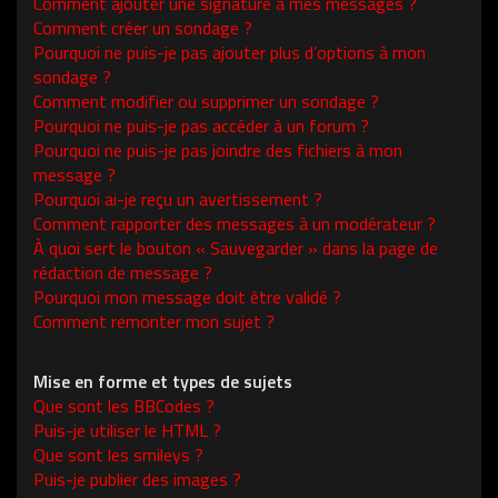
Comment ajouter une signature à mes messages ?
Comment créer un sondage ?
Pourquoi ne puis-je pas ajouter plus d’options à mon
sondage ?
Comment modifier ou supprimer un sondage ?
Pourquoi ne puis-je pas accéder à un forum ?
Pourquoi ne puis-je pas joindre des fichiers à mon
message ?
Pourquoi ai-je reçu un avertissement ?
Comment rapporter des messages à un modérateur ?
À quoi sert le bouton « Sauvegarder » dans la page de
rédaction de message ?
Pourquoi mon message doit être validé ?
Comment remonter mon sujet ?
Mise en forme et types de sujets
Que sont les BBCodes ?
Puis-je utiliser le HTML ?
Que sont les smileys ?
Puis-je publier des images ?