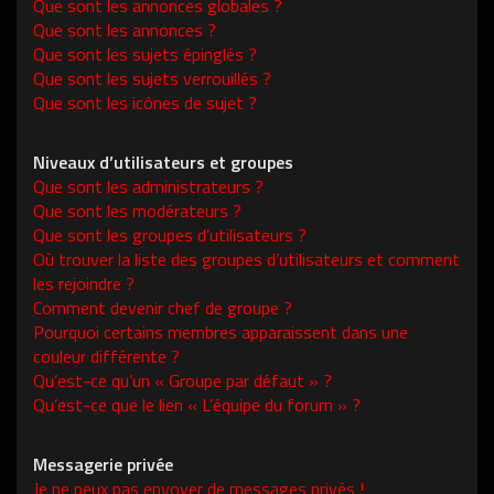
Que sont les annonces globales ?
Que sont les annonces ?
Que sont les sujets épinglés ?
Que sont les sujets verrouillés ?
Que sont les icônes de sujet ?
Niveaux d’utilisateurs et groupes
Que sont les administrateurs ?
Que sont les modérateurs ?
Que sont les groupes d’utilisateurs ?
Où trouver la liste des groupes d’utilisateurs et comment
les rejoindre ?
Comment devenir chef de groupe ?
Pourquoi certains membres apparaissent dans une
couleur différente ?
Qu’est-ce qu’un « Groupe par défaut » ?
Qu’est-ce que le lien « L’équipe du forum » ?
Messagerie privée
Je ne peux pas envoyer de messages privés !