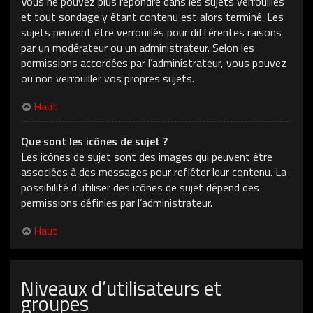
Vous ne pouvez plus répondre dans les sujets verrouillés
et tout sondage y étant contenu est alors terminé. Les
sujets peuvent être verrouillés pour différentes raisons
par un modérateur ou un administrateur. Selon les
permissions accordées par l’administrateur, vous pouvez
ou non verrouiller vos propres sujets.
Haut
Que sont les icônes de sujet ?
Les icônes de sujet sont des images qui peuvent être
associées à des messages pour refléter leur contenu. La
possibilité d’utiliser des icônes de sujet dépend des
permissions définies par l’administrateur.
Haut
Niveaux d’utilisateurs et
groupes