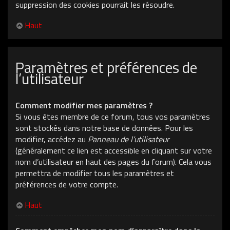
suppression des cookies pourrait les résoudre.
Haut
Paramètres et préférences de
l’utilisateur
Comment modifier mes paramètres ?
Si vous êtes membre de ce forum, tous vos paramètres
sont stockés dans notre base de données. Pour les
modifier, accédez au
Panneau de l’utilisateur
(généralement ce lien est accessible en cliquant sur votre
nom d’utilisateur en haut des pages du forum). Cela vous
permettra de modifier tous les paramètres et
préférences de votre compte.
Haut