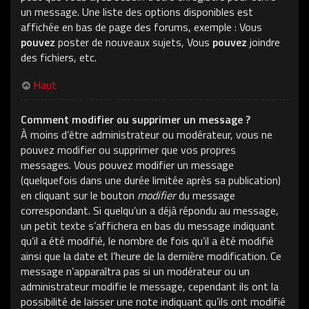
un message. Une liste des options disponibles est
affichée en bas de page des forums, exemple : Vous
pouvez
poster de nouveaux sujets, Vous
pouvez
joindre
des fichiers, etc.
Haut
Comment modifier ou supprimer un message ?
À moins d’être administrateur ou modérateur, vous ne
pouvez modifier ou supprimer que vos propres
messages. Vous pouvez modifier un message
(quelquefois dans une durée limitée après sa publication)
en cliquant sur le bouton
modifier
du message
correspondant. Si quelqu’un a déjà répondu au message,
un petit texte s’affichera en bas du message indiquant
qu’il a été modifié, le nombre de fois qu’il a été modifié
ainsi que la date et l’heure de la dernière modification. Ce
message n’apparaîtra pas si un modérateur ou un
administrateur modifie le message, cependant ils ont la
possibilité de laisser une note indiquant qu’ils ont modifié