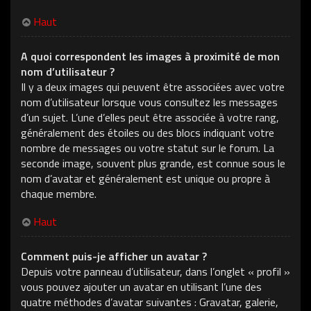
Haut
A quoi correspondent les images à proximité de mon
nom d’utilisateur ?
Il y a deux images qui peuvent être associées avec votre
nom d’utilisateur lorsque vous consultez les messages
d’un sujet. L’une d’elles peut être associée à votre rang,
généralement des étoiles ou des blocs indiquant votre
nombre de messages ou votre statut sur le forum. La
seconde image, souvent plus grande, est connue sous le
nom d’avatar et généralement est unique ou propre à
chaque membre.
Haut
Comment puis-je afficher un avatar ?
Depuis votre panneau d’utilisateur, dans l’onglet « profil »
vous pouvez ajouter un avatar en utilisant l’une des
quatre méthodes d’avatar suivantes : Gravatar, galerie,