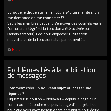
Lorsque je clique sur le lien
courriel
d’un membre, on
me demande de me connecter !?
Seuls les membres peuvent s’envoyer des courriels via le
formulaire intégré (si la fonction a été activée par
l’administrateur). Ceci pour empêcher l’utilisation
malveillante de la fonctionnalité par les invités.
Haut
Problèmes liés à la publication
de messages
Comment créer un nouveau sujet ou poster une
réponse ?
Cliquez sur le bouton « Nouveau » depuis la page d’un
forum ou « Répondre » depuis la page d’un sujet. Il se
peut que vous ayez besoin d’être enregistré pour écrire