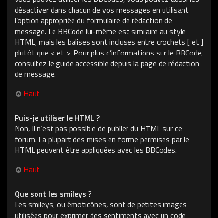
désactiver dans chacun de vos messages en utilisant
l’option appropriée du formulaire de rédaction de
message. Le BBCode lui-même est similaire au style
HTML, mais les balises sont incluses entre crochets [ et ]
plutôt que < et >. Pour plus d’informations sur le BBCode,
consultez le guide accessible depuis la page de rédaction
de message.
Haut
Puis-je utiliser le HTML ?
Non, il n’est pas possible de publier du HTML sur ce
forum. La plupart des mises en forme permises par le
HTML peuvent être appliquées avec les BBCodes.
Haut
Que sont les smileys ?
Les smileys, ou émoticônes, sont de petites images
utilisées pour exprimer des sentiments avec un code