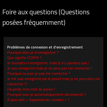
Foire aux questions (Questions
posées fréquemment)
Problèmes de connexion et d’enregistrement
Pourquoi dois-je m’enregistrer ?
Que signifie COPPA ?
Je souhaite m’enregistrer, mais je n’y parviens pas !
Je suis enregistré mais je ne peux pas me connecter !
Pourquoi ne puis-je pas me connecter ?
Je me suis enregistré par le passé mais je ne peux plus me
connecter ?!
J’ai perdu mon mot de passe !
Pourquoi suis-je automatiquement déconnecté ?
À quoi sert « Supprimer les cookies » ?