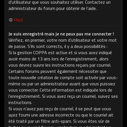
d’utilisateur que vous souhaitez utiliser. Contactez un
administrateur du forum pour obtenir de l’aide.
Haut
Je suis enregistré mais je ne peux pas me connecter !
Vérifiez, en premier, votre nom d’utilisateur et votre mot
de passe. S’ils sont corrects, il y a deux possibilités :
Si la gestion COPPA est active et si vous avez indiqué
avoir moins de 13 ans lors de l’enregistrement, alors
vous devrez suivre les instructions reçues par courriel.
Certains forums peuvent également nécessiter que
toute nouvelle création de compte soit activée par vous-
même ou par un administrateur avant que vous puissiez
vous connecter. Cette information est indiquée lors de
l’enregistrement. Si vous avez reçu un courriel, suivez ses
instructions.
Si vous n’avez pas reçu de courriel, il se peut que vous
ayez fourni une adresse incorrecte ou que le courriel ait
été traité par un filtre anti-spam. Si vous êtes sûr de