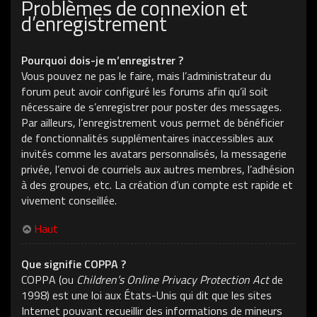
Problèmes de connexion et
d’enregistrement
Pourquoi dois-je m’enregistrer ?
Vous pouvez ne pas le faire, mais l’administrateur du
forum peut avoir configuré les forums afin qu’il soit
nécessaire de s’enregistrer pour poster des messages.
Par ailleurs, l’enregistrement vous permet de bénéficier
de fonctionnalités supplémentaires inaccessibles aux
invités comme les avatars personnalisés, la messagerie
privée, l’envoi de courriels aux autres membres, l’adhésion
à des groupes, etc. La création d’un compte est rapide et
vivement conseillée.
Haut
Que signifie COPPA ?
COPPA (ou
Children’s Online Privacy Protection Act
de
1998) est une loi aux États-Unis qui dit que les sites
Internet pouvant recueillir des informations de mineurs