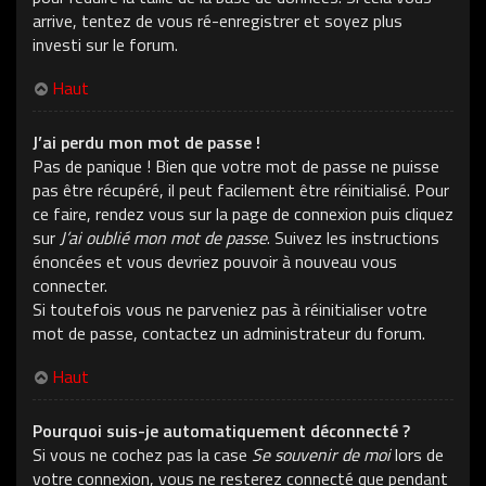
arrive, tentez de vous ré-enregistrer et soyez plus
investi sur le forum.
Haut
J’ai perdu mon mot de passe !
Pas de panique ! Bien que votre mot de passe ne puisse
pas être récupéré, il peut facilement être réinitialisé. Pour
ce faire, rendez vous sur la page de connexion puis cliquez
sur
J’ai oublié mon mot de passe
. Suivez les instructions
énoncées et vous devriez pouvoir à nouveau vous
connecter.
Si toutefois vous ne parveniez pas à réinitialiser votre
mot de passe, contactez un administrateur du forum.
Haut
Pourquoi suis-je automatiquement déconnecté ?
Si vous ne cochez pas la case
Se souvenir de moi
lors de
votre connexion, vous ne resterez connecté que pendant