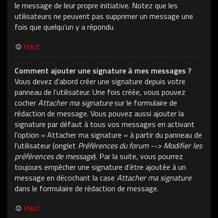
le message de leur propre initiative. Notez que les
utilisateurs ne peuvent pas supprimer un message une
fois que quelqu’un y a répondu.
Haut
Comment ajouter une signature à mes messages ?
Vous devez d’abord créer une signature depuis votre
panneau de l’utilisateur. Une fois créée, vous pouvez
cocher
Attacher ma signature
sur le formulaire de
rédaction de message. Vous pouvez aussi ajouter la
signature par défaut à tous vos messages en activant
l’option « Attacher ma signature » à partir du panneau de
l’utilisateur (onglet
Préférences du forum --> Modifier les
préférences de message
). Par la suite, vous pourrez
toujours empêcher une signature d’être ajoutée à un
message en décochant la case
Attacher ma signature
dans le formulaire de rédaction de message.
Haut