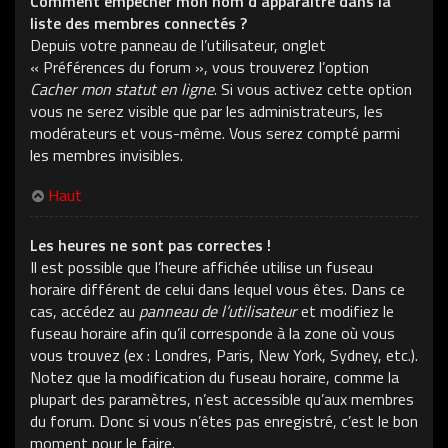
Comment empêcher mon nom d’apparaître dans la
liste des membres connectés ?
Depuis votre panneau de l’utilisateur, onglet
« Préférences du forum », vous trouverez l’option
Cacher mon statut en ligne
. Si vous activez cette option
vous ne serez visible que par les administrateurs, les
modérateurs et vous-même. Vous serez compté parmi
les membres invisibles.
Haut
Les heures ne sont pas correctes !
Il est possible que l’heure affichée utilise un fuseau
horaire différent de celui dans lequel vous êtes. Dans ce
cas, accédez au
panneau de l’utilisateur
et modifiez le
fuseau horaire afin qu’il corresponde à la zone où vous
vous trouvez (ex : Londres, Paris, New York, Sydney, etc.).
Notez que la modification du fuseau horaire, comme la
plupart des paramètres, n’est accessible qu’aux membres
du forum. Donc si vous n’êtes pas enregistré, c’est le bon
moment pour le faire.