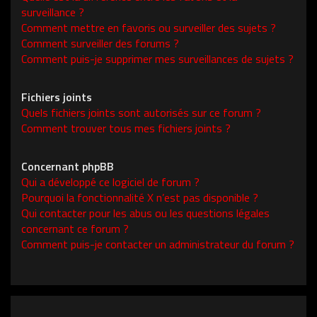
surveillance ?
Comment mettre en favoris ou surveiller des sujets ?
Comment surveiller des forums ?
Comment puis-je supprimer mes surveillances de sujets ?
Fichiers joints
Quels fichiers joints sont autorisés sur ce forum ?
Comment trouver tous mes fichiers joints ?
Concernant phpBB
Qui a développé ce logiciel de forum ?
Pourquoi la fonctionnalité X n’est pas disponible ?
Qui contacter pour les abus ou les questions légales
concernant ce forum ?
Comment puis-je contacter un administrateur du forum ?