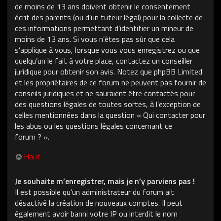
de moins de 13 ans doivent obtenir le consentement
écrit des parents (ou d’un tuteur légal) pour la collecte de
ces informations permettant d’identifier un mineur de
moins de 13 ans. Si vous n’êtes pas sûr que cela
s’applique à vous, lorsque vous vous enregistrez ou que
quelqu’un le fait à votre place, contactez un conseiller
juridique pour obtenir son avis. Notez que phpBB Limited
et les propriétaires de ce forum ne peuvent pas fournir de
conseils juridiques et ne sauraient être contactés pour
des questions légales de toutes sortes, à l’exception de
celles mentionnées dans la question « Qui contacter pour
les abus ou les questions légales concernant ce
forum ? ».
Haut
Je souhaite m’enregistrer, mais je n’y parviens pas !
Il est possible qu’un administrateur du forum ait
désactivé la création de nouveaux comptes. Il peut
également avoir banni votre IP ou interdit le nom