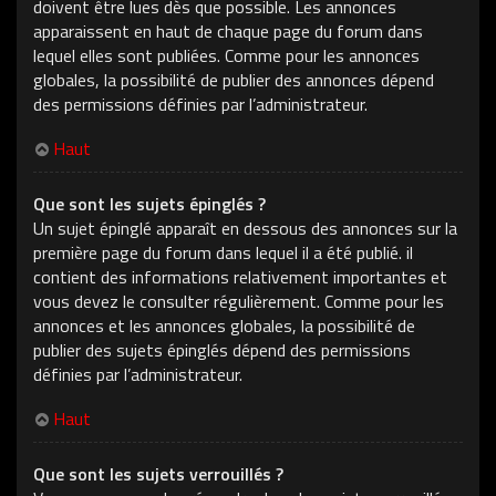
doivent être lues dès que possible. Les annonces
apparaissent en haut de chaque page du forum dans
lequel elles sont publiées. Comme pour les annonces
globales, la possibilité de publier des annonces dépend
des permissions définies par l’administrateur.
Haut
Que sont les sujets épinglés ?
Un sujet épinglé apparaît en dessous des annonces sur la
première page du forum dans lequel il a été publié. il
contient des informations relativement importantes et
vous devez le consulter régulièrement. Comme pour les
annonces et les annonces globales, la possibilité de
publier des sujets épinglés dépend des permissions
définies par l’administrateur.
Haut
Que sont les sujets verrouillés ?