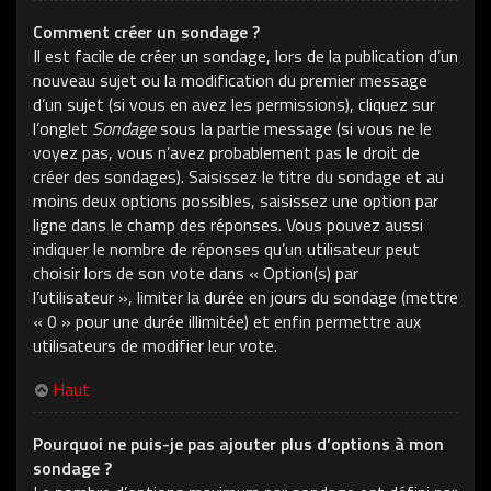
Comment créer un sondage ?
Il est facile de créer un sondage, lors de la publication d’un
nouveau sujet ou la modification du premier message
d’un sujet (si vous en avez les permissions), cliquez sur
l’onglet
Sondage
sous la partie message (si vous ne le
voyez pas, vous n’avez probablement pas le droit de
créer des sondages). Saisissez le titre du sondage et au
moins deux options possibles, saisissez une option par
ligne dans le champ des réponses. Vous pouvez aussi
indiquer le nombre de réponses qu’un utilisateur peut
choisir lors de son vote dans « Option(s) par
l’utilisateur », limiter la durée en jours du sondage (mettre
« 0 » pour une durée illimitée) et enfin permettre aux
utilisateurs de modifier leur vote.
Haut
Pourquoi ne puis-je pas ajouter plus d’options à mon
sondage ?