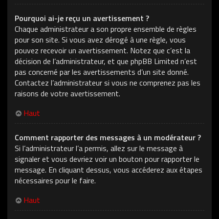
Pourquoi ai-je reçu un avertissement ?
Chaque administrateur a son propre ensemble de règles
pour son site. Si vous avez dérogé à une règle, vous
pouvez recevoir un avertissement. Notez que c’est la
décision de l’administrateur, et que phpBB Limited n’est
pas concerné par les avertissements d’un site donné.
Contactez l’administrateur si vous ne comprenez pas les
raisons de votre avertissement.
Haut
Comment rapporter des messages à un modérateur ?
Si l’administrateur l’a permis, allez sur le message à
signaler et vous devriez voir un bouton pour rapporter le
message. En cliquant dessus, vous accéderez aux étapes
nécessaires pour le faire.
Haut