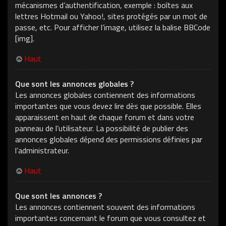
mécanismes d’authentification, exemple : boîtes aux
lettres Hotmail ou Yahoo!, sites protégés par un mot de
passe, etc. Pour afficher l’image, utilisez la balise BBCode
[img].
Haut
Que sont les annonces globales ?
Les annonces globales contiennent des informations
importantes que vous devez lire dès que possible. Elles
apparaissent en haut de chaque forum et dans votre
panneau de l’utilisateur. La possibilité de publier des
annonces globales dépend des permissions définies par
l’administrateur.
Haut
Que sont les annonces ?
Les annonces contiennent souvent des informations
importantes concernant le forum que vous consultez et