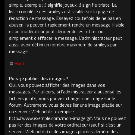
simple, exemple : :) signifie joyeux, :( signifie triste. La
liste complète des smileys est visible sur la page de
rédaction de message. Essayez toutefois de ne pas en
abuser. Ils peuvent rapidement rendre un message illisible
et un modérateur peut décider de les retirer ou
simplement d’effacer le message. L’administrateur peut
aussi avoir défini un nombre maximum de smileys par
message.
Haut
Puis-je publier des images ?
Oui, vous pouvez afficher des images dans vos
messages. Par ailleurs, si l’administrateur a autorisé les
fichiers joints, vous pouvez charger une image sur le
forum. Autrement, vous devez lier une image placée sur
un serveur Web public, exemple :
http://www.exemple.com/mon-image.gif. Vous ne pouvez
pas lier des images de votre ordinateur (sauf si c’est un
serveur Web public) ni des images placées derrière des