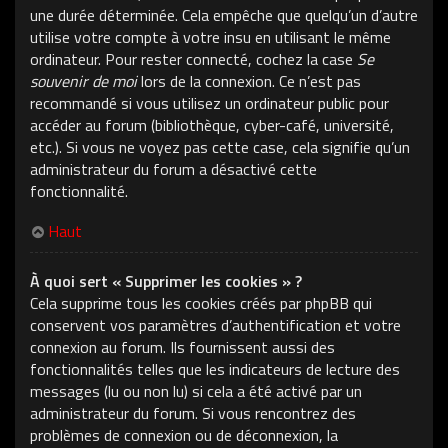
une durée déterminée. Cela empêche que quelqu’un d’autre
utilise votre compte à votre insu en utilisant le même
ordinateur. Pour rester connecté, cochez la case
Se
souvenir de moi
lors de la connexion. Ce n’est pas
recommandé si vous utilisez un ordinateur public pour
accéder au forum (bibliothèque, cyber-café, université,
etc.). Si vous ne voyez pas cette case, cela signifie qu’un
administrateur du forum a désactivé cette
fonctionnalité.
Haut
À quoi sert « Supprimer les cookies » ?
Cela supprime tous les cookies créés par phpBB qui
conservent vos paramètres d’authentification et votre
connexion au forum. Ils fournissent aussi des
fonctionnalités telles que les indicateurs de lecture des
messages (lu ou non lu) si cela a été activé par un
administrateur du forum. Si vous rencontrez des
problèmes de connexion ou de déconnexion, la