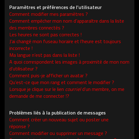
Paramètres et préférences de l’utilisateur
Comment modifier mes paramètres ?
Comment empêcher mon nom d’apparaître dans la liste
des membres connectés ?
Les heures ne sont pas correctes !
J’ai changé mon fuseau horaire et l’heure est toujours
incorrecte !
Ma langue n’est pas dans la liste !
A quoi correspondent les images à proximité de mon nom
d’utilisateur ?
Comment puis-je afficher un avatar ?
Qu’est-ce que mon rang et comment le modifier ?
Lorsque je clique sur le lien
courriel
d’un membre, on me
demande de me connecter !?
Problèmes liés à la publication de messages
Comment créer un nouveau sujet ou poster une
réponse ?
Comment modifier ou supprimer un message ?