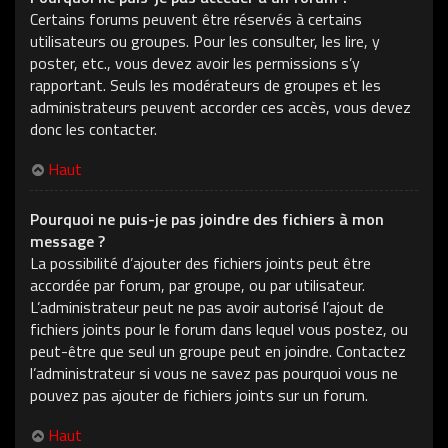
Certains forums peuvent être réservés à certains
utilisateurs ou groupes. Pour les consulter, les lire, y
poster, etc., vous devez avoir les permissions s’y
rapportant. Seuls les modérateurs de groupes et les
administrateurs peuvent accorder ces accès, vous devez
donc les contacter.
Haut
Pourquoi ne puis-je pas joindre des fichiers à mon
message ?
La possibilité d’ajouter des fichiers joints peut être
accordée par forum, par groupe, ou par utilisateur.
L’administrateur peut ne pas avoir autorisé l’ajout de
fichiers joints pour le forum dans lequel vous postez, ou
peut-être que seul un groupe peut en joindre. Contactez
l’administrateur si vous ne savez pas pourquoi vous ne
pouvez pas ajouter de fichiers joints sur un forum.
Haut