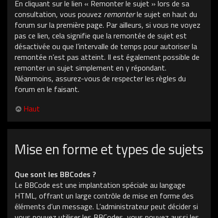
En cliquant sur le lien « Remonter le sujet » lors de sa
consultation, vous pouvez
remonter
le sujet en haut du
forum sur la première page. Par ailleurs, si vous ne voyez
pas ce lien, cela signifie que la remontée de sujet est
désactivée ou que l’intervalle de temps pour autoriser la
remontée n’est pas atteint. Il est également possible de
remonter un sujet simplement en y répondant.
Néanmoins, assurez-vous de respecter les règles du
forum en le faisant.
Haut
Mise en forme et types de sujets
Que sont les BBCodes ?
Le BBCode est une implantation spéciale au langage
HTML, offrant un large contrôle de mise en forme des
éléments d’un message. L’administrateur peut décider si
vous pouvez utiliser les BBCodes, vous pouvez aussi les