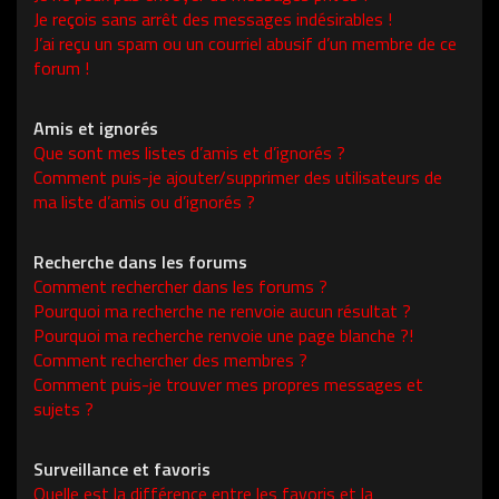
Je reçois sans arrêt des messages indésirables !
J’ai reçu un spam ou un courriel abusif d’un membre de ce
forum !
Amis et ignorés
Que sont mes listes d’amis et d’ignorés ?
Comment puis-je ajouter/supprimer des utilisateurs de
ma liste d’amis ou d’ignorés ?
Recherche dans les forums
Comment rechercher dans les forums ?
Pourquoi ma recherche ne renvoie aucun résultat ?
Pourquoi ma recherche renvoie une page blanche ?!
Comment rechercher des membres ?
Comment puis-je trouver mes propres messages et
sujets ?
Surveillance et favoris
Quelle est la différence entre les favoris et la