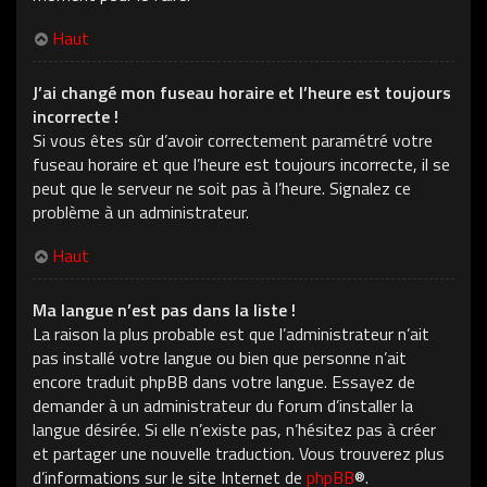
Haut
J’ai changé mon fuseau horaire et l’heure est toujours
incorrecte !
Si vous êtes sûr d’avoir correctement paramétré votre
fuseau horaire et que l’heure est toujours incorrecte, il se
peut que le serveur ne soit pas à l’heure. Signalez ce
problème à un administrateur.
Haut
Ma langue n’est pas dans la liste !
La raison la plus probable est que l’administrateur n’ait
pas installé votre langue ou bien que personne n’ait
encore traduit phpBB dans votre langue. Essayez de
demander à un administrateur du forum d’installer la
langue désirée. Si elle n’existe pas, n’hésitez pas à créer
et partager une nouvelle traduction. Vous trouverez plus
d’informations sur le site Internet de
phpBB
®.