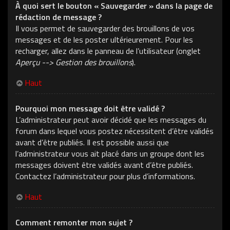
À quoi sert le bouton « Sauvegarder » dans la page de
rédaction de message ?
Il vous permet de sauvegarder des brouillons de vos
messages et de les poster ultérieurement. Pour les
recharger, allez dans le panneau de l’utilisateur (onglet
Aperçu --> Gestion des brouillons
).
Haut
Pourquoi mon message doit être validé ?
L’administrateur peut avoir décidé que les messages du
forum dans lequel vous postez nécessitent d’être validés
avant d’être publiés. Il est possible aussi que
l’administrateur vous ait placé dans un groupe dont les
messages doivent être validés avant d’être publiés.
Contactez l’administrateur pour plus d’informations.
Haut
Comment remonter mon sujet ?