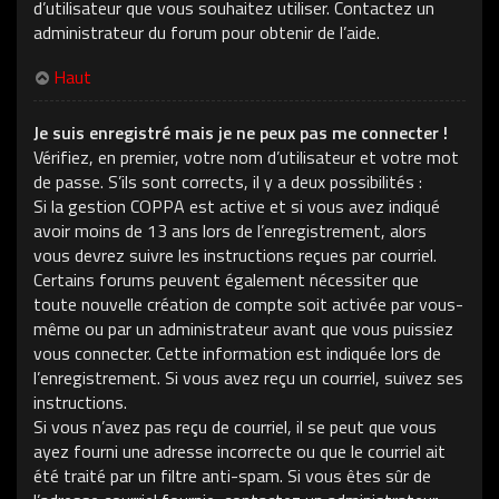
d’utilisateur que vous souhaitez utiliser. Contactez un
administrateur du forum pour obtenir de l’aide.
Haut
Je suis enregistré mais je ne peux pas me connecter !
Vérifiez, en premier, votre nom d’utilisateur et votre mot
de passe. S’ils sont corrects, il y a deux possibilités :
Si la gestion COPPA est active et si vous avez indiqué
avoir moins de 13 ans lors de l’enregistrement, alors
vous devrez suivre les instructions reçues par courriel.
Certains forums peuvent également nécessiter que
toute nouvelle création de compte soit activée par vous-
même ou par un administrateur avant que vous puissiez
vous connecter. Cette information est indiquée lors de
l’enregistrement. Si vous avez reçu un courriel, suivez ses
instructions.
Si vous n’avez pas reçu de courriel, il se peut que vous
ayez fourni une adresse incorrecte ou que le courriel ait
été traité par un filtre anti-spam. Si vous êtes sûr de