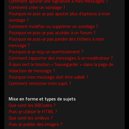
Comment ajouter une signature à mes messages ?
Comment créer un sondage ?
Pourquoi ne puis-je pas ajouter plus d’options à mon
sondage ?
Comment modifier ou supprimer un sondage ?
Pourquoi ne puis-je pas accéder à un forum ?
Pourquoi ne puis-je pas joindre des fichiers à mon
message ?
Pourquoi ai-je reçu un avertissement ?
Comment rapporter des messages à un modérateur ?
À quoi sert le bouton « Sauvegarder » dans la page de
rédaction de message ?
Pourquoi mon message doit être validé ?
Comment remonter mon sujet ?
Mise en forme et types de sujets
Que sont les BBCodes ?
Puis-je utiliser le HTML ?
Que sont les smileys ?
Puis-je publier des images ?