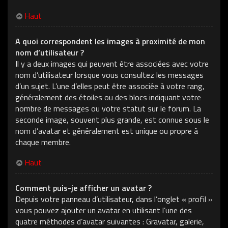
Haut
A quoi correspondent les images à proximité de mon
nom d’utilisateur ?
Il y a deux images qui peuvent être associées avec votre
nom d’utilisateur lorsque vous consultez les messages
d’un sujet. L’une d’elles peut être associée à votre rang,
généralement des étoiles ou des blocs indiquant votre
nombre de messages ou votre statut sur le forum. La
seconde image, souvent plus grande, est connue sous le
nom d’avatar et généralement est unique ou propre à
chaque membre.
Haut
Comment puis-je afficher un avatar ?
Depuis votre panneau d’utilisateur, dans l’onglet « profil »
vous pouvez ajouter un avatar en utilisant l’une des
quatre méthodes d’avatar suivantes : Gravatar, galerie,