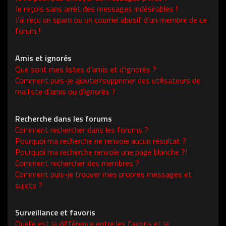
Je reçois sans arrêt des messages indésirables !
J’ai reçu un spam ou un courriel abusif d’un membre de ce
forum !
Amis et ignorés
Que sont mes listes d’amis et d’ignorés ?
Comment puis-je ajouter/supprimer des utilisateurs de
ma liste d’amis ou d’ignorés ?
Recherche dans les forums
Comment rechercher dans les forums ?
Pourquoi ma recherche ne renvoie aucun résultat ?
Pourquoi ma recherche renvoie une page blanche ?!
Comment rechercher des membres ?
Comment puis-je trouver mes propres messages et
sujets ?
Surveillance et favoris
Quelle est la différence entre les favoris et la