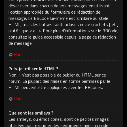
désactiver dans chacun de vos messages en utilisant
l’option appropriée du formulaire de rédaction de
message. Le BBCode lui-même est similaire au style
HTML, mais les balises sont incluses entre crochets [ et ]
plutôt que < et >. Pour plus d’informations sur le BBCode,
consultez le guide accessible depuis la page de rédaction
de message.
Haut
Puis-je utiliser le HTML ?
Non, il n’est pas possible de publier du HTML sur ce
forum. La plupart des mises en forme permises par le
HTML peuvent être appliquées avec les BBCodes.
Haut
Que sont les smileys ?
Les smileys, ou émoticônes, sont de petites images
utilisées pour exprimer des sentiments avec un code