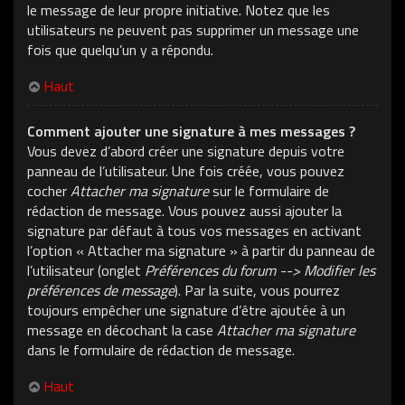
le message de leur propre initiative. Notez que les
utilisateurs ne peuvent pas supprimer un message une
fois que quelqu’un y a répondu.
Haut
Comment ajouter une signature à mes messages ?
Vous devez d’abord créer une signature depuis votre
panneau de l’utilisateur. Une fois créée, vous pouvez
cocher
Attacher ma signature
sur le formulaire de
rédaction de message. Vous pouvez aussi ajouter la
signature par défaut à tous vos messages en activant
l’option « Attacher ma signature » à partir du panneau de
l’utilisateur (onglet
Préférences du forum --> Modifier les
préférences de message
). Par la suite, vous pourrez
toujours empêcher une signature d’être ajoutée à un
message en décochant la case
Attacher ma signature
dans le formulaire de rédaction de message.
Haut