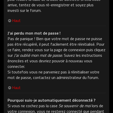
arrive, tentez de vous ré-enregistrer et soyez plus
investi sur le forum.
Haut
J’ai perdu mon mot de passe !
Pas de panique ! Bien que votre mot de passe ne puisse
pas être récupéré, il peut facilement être réinitialisé. Pour
ce faire, rendez vous sur la page de connexion puis cliquez
sur
J’ai oublié mon mot de passe
. Suivez les instructions
énoncées et vous devriez pouvoir à nouveau vous
connecter.
Si toutefois vous ne parveniez pas à réinitialiser votre
mot de passe, contactez un administrateur du forum.
Haut
Pourquoi suis-je automatiquement déconnecté ?
Si vous ne cochez pas la case
Se souvenir de moi
lors de
votre connexion, vous ne resterez connecté que pendant