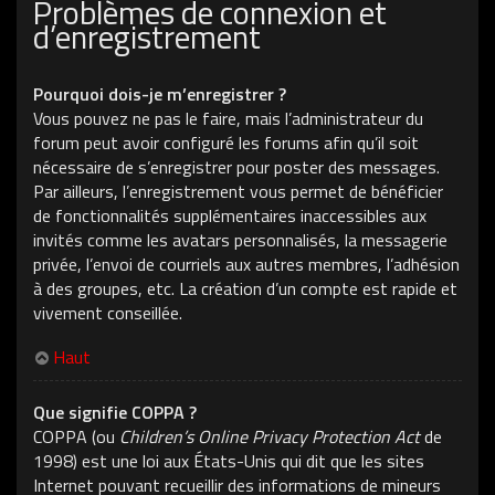
Problèmes de connexion et
d’enregistrement
Pourquoi dois-je m’enregistrer ?
Vous pouvez ne pas le faire, mais l’administrateur du
forum peut avoir configuré les forums afin qu’il soit
nécessaire de s’enregistrer pour poster des messages.
Par ailleurs, l’enregistrement vous permet de bénéficier
de fonctionnalités supplémentaires inaccessibles aux
invités comme les avatars personnalisés, la messagerie
privée, l’envoi de courriels aux autres membres, l’adhésion
à des groupes, etc. La création d’un compte est rapide et
vivement conseillée.
Haut
Que signifie COPPA ?
COPPA (ou
Children’s Online Privacy Protection Act
de
1998) est une loi aux États-Unis qui dit que les sites
Internet pouvant recueillir des informations de mineurs