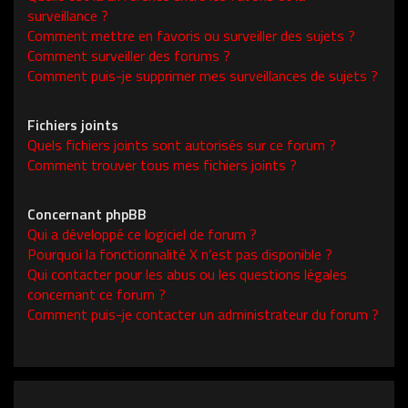
surveillance ?
Comment mettre en favoris ou surveiller des sujets ?
Comment surveiller des forums ?
Comment puis-je supprimer mes surveillances de sujets ?
Fichiers joints
Quels fichiers joints sont autorisés sur ce forum ?
Comment trouver tous mes fichiers joints ?
Concernant phpBB
Qui a développé ce logiciel de forum ?
Pourquoi la fonctionnalité X n’est pas disponible ?
Qui contacter pour les abus ou les questions légales
concernant ce forum ?
Comment puis-je contacter un administrateur du forum ?