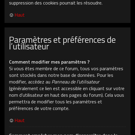
suppression des cookies pourrait les résoudre.
Haut
Paramètres et préférences de
l’utilisateur
Comment modifier mes paramètres ?
Si vous êtes membre de ce forum, tous vos paramètres
sont stockés dans notre base de données. Pour les
modifier, accédez au
Panneau de l’utilisateur
(généralement ce lien est accessible en cliquant sur votre
nom d’utilisateur en haut des pages du forum). Cela vous
permettra de modifier tous les paramètres et
préférences de votre compte.
Haut