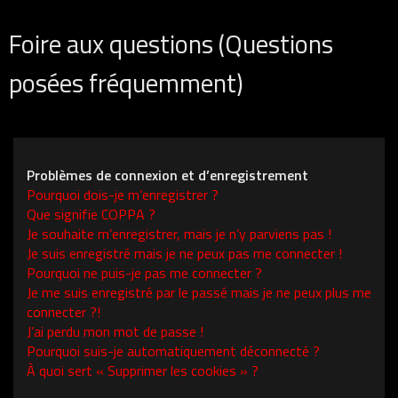
Foire aux questions (Questions
posées fréquemment)
Problèmes de connexion et d’enregistrement
Pourquoi dois-je m’enregistrer ?
Que signifie COPPA ?
Je souhaite m’enregistrer, mais je n’y parviens pas !
Je suis enregistré mais je ne peux pas me connecter !
Pourquoi ne puis-je pas me connecter ?
Je me suis enregistré par le passé mais je ne peux plus me
connecter ?!
J’ai perdu mon mot de passe !
Pourquoi suis-je automatiquement déconnecté ?
À quoi sert « Supprimer les cookies » ?