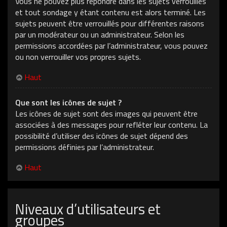
Vous ne pouvez plus répondre dans les sujets verrouillés
et tout sondage y étant contenu est alors terminé. Les
sujets peuvent être verrouillés pour différentes raisons
par un modérateur ou un administrateur. Selon les
permissions accordées par l’administrateur, vous pouvez
ou non verrouiller vos propres sujets.
Haut
Que sont les icônes de sujet ?
Les icônes de sujet sont des images qui peuvent être
associées à des messages pour refléter leur contenu. La
possibilité d’utiliser des icônes de sujet dépend des
permissions définies par l’administrateur.
Haut
Niveaux d’utilisateurs et
groupes