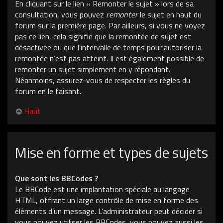
En cliquant sur le lien « Remonter le sujet » lors de sa
consultation, vous pouvez
remonter
le sujet en haut du
forum sur la première page. Par ailleurs, si vous ne voyez
pas ce lien, cela signifie que la remontée de sujet est
désactivée ou que l’intervalle de temps pour autoriser la
remontée n’est pas atteint. Il est également possible de
remonter un sujet simplement en y répondant.
Néanmoins, assurez-vous de respecter les règles du
forum en le faisant.
Haut
Mise en forme et types de sujets
Que sont les BBCodes ?
Le BBCode est une implantation spéciale au langage
HTML, offrant un large contrôle de mise en forme des
éléments d’un message. L’administrateur peut décider si
vous pouvez utiliser les BBCodes, vous pouvez aussi les