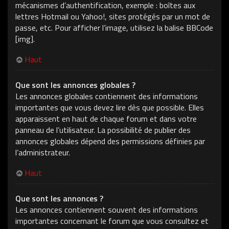
mécanismes d’authentification, exemple : boîtes aux
lettres Hotmail ou Yahoo!, sites protégés par un mot de
passe, etc. Pour afficher l’image, utilisez la balise BBCode
[img].
Haut
Que sont les annonces globales ?
Les annonces globales contiennent des informations
importantes que vous devez lire dès que possible. Elles
apparaissent en haut de chaque forum et dans votre
panneau de l’utilisateur. La possibilité de publier des
annonces globales dépend des permissions définies par
l’administrateur.
Haut
Que sont les annonces ?
Les annonces contiennent souvent des informations
importantes concernant le forum que vous consultez et