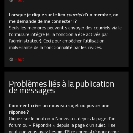
Lorsque je clique sur le lien
courriel
d’un membre, on
me demande de me connecter !?
Seuls les membres peuvent s’envoyer des courriels via le
formulaire intégré (si la fonction a été activée par
l’administrateur). Ceci pour empêcher l’utilisation
malveillante de la fonctionnalité par les invités.
Haut
Problèmes liés à la publication
de messages
Comment créer un nouveau sujet ou poster une
réponse ?
Cliquez sur le bouton « Nouveau » depuis la page d’un
forum ou « Répondre » depuis la page d’un sujet. Il se
peut que vous ayez besoin d’être enregistré pour écrire