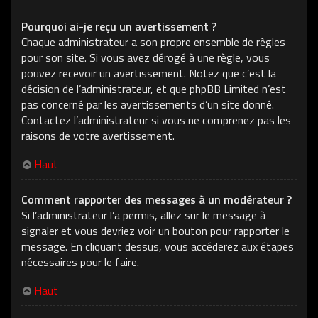
Pourquoi ai-je reçu un avertissement ?
Chaque administrateur a son propre ensemble de règles
pour son site. Si vous avez dérogé à une règle, vous
pouvez recevoir un avertissement. Notez que c’est la
décision de l’administrateur, et que phpBB Limited n’est
pas concerné par les avertissements d’un site donné.
Contactez l’administrateur si vous ne comprenez pas les
raisons de votre avertissement.
Haut
Comment rapporter des messages à un modérateur ?
Si l’administrateur l’a permis, allez sur le message à
signaler et vous devriez voir un bouton pour rapporter le
message. En cliquant dessus, vous accéderez aux étapes
nécessaires pour le faire.
Haut