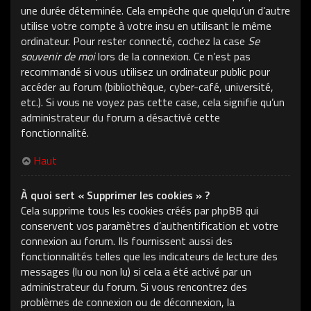
une durée déterminée. Cela empêche que quelqu’un d’autre
utilise votre compte à votre insu en utilisant le même
ordinateur. Pour rester connecté, cochez la case
Se
souvenir de moi
lors de la connexion. Ce n’est pas
recommandé si vous utilisez un ordinateur public pour
accéder au forum (bibliothèque, cyber-café, université,
etc.). Si vous ne voyez pas cette case, cela signifie qu’un
administrateur du forum a désactivé cette
fonctionnalité.
Haut
À quoi sert « Supprimer les cookies » ?
Cela supprime tous les cookies créés par phpBB qui
conservent vos paramètres d’authentification et votre
connexion au forum. Ils fournissent aussi des
fonctionnalités telles que les indicateurs de lecture des
messages (lu ou non lu) si cela a été activé par un
administrateur du forum. Si vous rencontrez des
problèmes de connexion ou de déconnexion, la