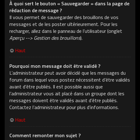
À quoi sert le bouton « Sauvegarder » dans la page de
rédaction de message ?
Il vous permet de sauvegarder des brouillons de vos
messages et de les poster ultérieurement. Pour les
recharger, allez dans le panneau de l’utilisateur (onglet
Aperçu --> Gestion des brouillons
).
Haut
Pourquoi mon message doit être validé ?
L’administrateur peut avoir décidé que les messages du
forum dans lequel vous postez nécessitent d’être validés
avant d’être publiés. Il est possible aussi que
l’administrateur vous ait placé dans un groupe dont les
messages doivent être validés avant d’être publiés.
Contactez l’administrateur pour plus d’informations.
Haut
Comment remonter mon sujet ?