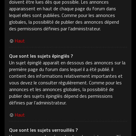
doivent être lues dès que possible. Les annonces
apparaissent en haut de chaque page du forum dans
lequel elles sont publiées. Comme pour les annonces
globales, la possibilité de publier des annonces dépend
des permissions définies par l’administrateur.
Haut
Que sont les sujets épinglés ?
Un sujet épinglé apparaît en dessous des annonces sur la
première page du forum dans lequel il a été publié. il
contient des informations relativement importantes et
vous devez le consulter régulièrement. Comme pour les
annonces et les annonces globales, la possibilité de
publier des sujets épinglés dépend des permissions
définies par l’administrateur.
Haut
Que sont les sujets verrouillés ?