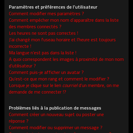
Paramètres et préférences de l’utilisateur
Comment modifier mes paramètres ?
Comment empêcher mon nom d’apparaître dans la liste
des membres connectés ?
Les heures ne sont pas correctes !
J’ai changé mon fuseau horaire et l’heure est toujours
incorrecte !
Ma langue n’est pas dans la liste !
A quoi correspondent les images à proximité de mon nom
d’utilisateur ?
Comment puis-je afficher un avatar ?
Qu’est-ce que mon rang et comment le modifier ?
Lorsque je clique sur le lien
courriel
d’un membre, on me
demande de me connecter !?
Problèmes liés à la publication de messages
Comment créer un nouveau sujet ou poster une
réponse ?
Comment modifier ou supprimer un message ?