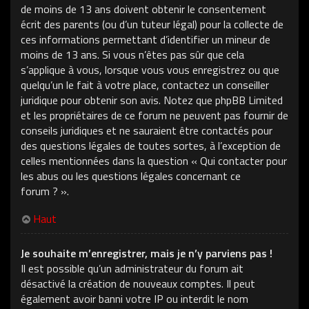
de moins de 13 ans doivent obtenir le consentement
écrit des parents (ou d’un tuteur légal) pour la collecte de
ces informations permettant d’identifier un mineur de
moins de 13 ans. Si vous n’êtes pas sûr que cela
s’applique à vous, lorsque vous vous enregistrez ou que
quelqu’un le fait à votre place, contactez un conseiller
juridique pour obtenir son avis. Notez que phpBB Limited
et les propriétaires de ce forum ne peuvent pas fournir de
conseils juridiques et ne sauraient être contactés pour
des questions légales de toutes sortes, à l’exception de
celles mentionnées dans la question « Qui contacter pour
les abus ou les questions légales concernant ce
forum ? ».
Haut
Je souhaite m’enregistrer, mais je n’y parviens pas !
Il est possible qu’un administrateur du forum ait
désactivé la création de nouveaux comptes. Il peut
également avoir banni votre IP ou interdit le nom