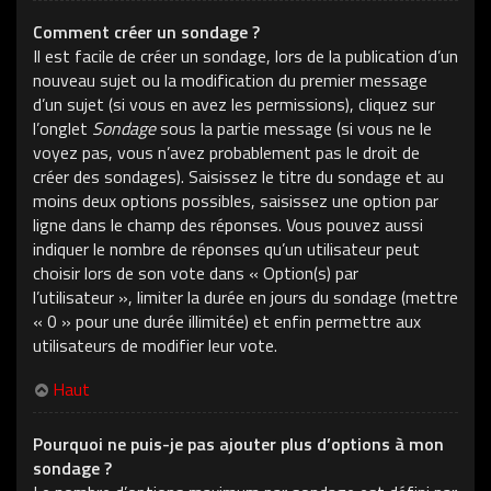
Comment créer un sondage ?
Il est facile de créer un sondage, lors de la publication d’un
nouveau sujet ou la modification du premier message
d’un sujet (si vous en avez les permissions), cliquez sur
l’onglet
Sondage
sous la partie message (si vous ne le
voyez pas, vous n’avez probablement pas le droit de
créer des sondages). Saisissez le titre du sondage et au
moins deux options possibles, saisissez une option par
ligne dans le champ des réponses. Vous pouvez aussi
indiquer le nombre de réponses qu’un utilisateur peut
choisir lors de son vote dans « Option(s) par
l’utilisateur », limiter la durée en jours du sondage (mettre
« 0 » pour une durée illimitée) et enfin permettre aux
utilisateurs de modifier leur vote.
Haut
Pourquoi ne puis-je pas ajouter plus d’options à mon
sondage ?