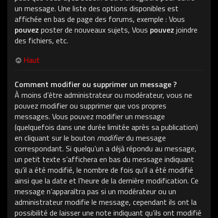
un message. Une liste des options disponibles est
affichée en bas de page des forums, exemple : Vous
pouvez
poster de nouveaux sujets, Vous
pouvez
joindre
des fichiers, etc.
Haut
Comment modifier ou supprimer un message ?
À moins d’être administrateur ou modérateur, vous ne
pouvez modifier ou supprimer que vos propres
messages. Vous pouvez modifier un message
(quelquefois dans une durée limitée après sa publication)
en cliquant sur le bouton
modifier
du message
correspondant. Si quelqu’un a déjà répondu au message,
un petit texte s’affichera en bas du message indiquant
qu’il a été modifié, le nombre de fois qu’il a été modifié
ainsi que la date et l’heure de la dernière modification. Ce
message n’apparaîtra pas si un modérateur ou un
administrateur modifie le message, cependant ils ont la
possibilité de laisser une note indiquant qu’ils ont modifié