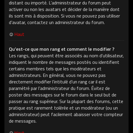
distant ou importé. L’administrateur du forum peut
activer ou non les avatars et décider de la manière dont
ils sont mis à disposition. Si vous ne pouvez pas utiliser
d’avatar, contactez un administrateur du forum.
Haut
Qu’est-ce que mon rang et comment le modifier ?
Les rangs, qui peuvent être associés au nom d’utilisateur,
indiquent le nombre de messages postés ou identifient
certains membres tels que les modérateurs et
administrateurs. En général, vous ne pouvez pas
directement modifier l’intitulé d’un rang car il est
paramétré par l’administrateur du forum. Évitez de
poster des messages sur le forum dans le seul but de
passer au rang supérieur. Sur la plupart des forums, cette
pratique est rarement tolérée et un modérateur (ou un
administrateur) peut facilement abaisser votre compteur
de messages.
Haut