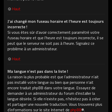
Haut
J’ai changé mon fuseau horaire et l’heure est toujours
incorrecte !
Si vous êtes sûr d’avoir correctement paramétré votre
fuseau horaire et que l’heure est toujours incorrecte, il se
peut que le serveur ne soit pas à l’heure. Signalez ce
problème à un administrateur.
Haut
Ma langue n’est pas dans la liste !
La raison la plus probable est que l’administrateur n’ait
pas installé votre langue ou bien que personne n’ait
encore traduit phpBB dans votre langue. Essayez de
demander à un administrateur du forum d’installer la
langue désirée. Si elle n’existe pas, n’hésitez pas à créer
et partager une nouvelle traduction. Vous trouverez plus
d’informations sur le site Internet de
phpBB
®.