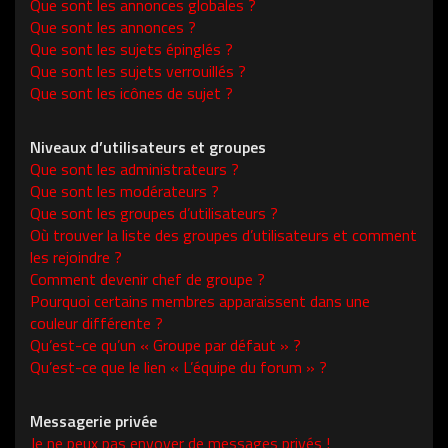
Que sont les annonces globales ?
Que sont les annonces ?
Que sont les sujets épinglés ?
Que sont les sujets verrouillés ?
Que sont les icônes de sujet ?
Niveaux d’utilisateurs et groupes
Que sont les administrateurs ?
Que sont les modérateurs ?
Que sont les groupes d’utilisateurs ?
Où trouver la liste des groupes d’utilisateurs et comment
les rejoindre ?
Comment devenir chef de groupe ?
Pourquoi certains membres apparaissent dans une
couleur différente ?
Qu’est-ce qu’un « Groupe par défaut » ?
Qu’est-ce que le lien « L’équipe du forum » ?
Messagerie privée
Je ne peux pas envoyer de messages privés !