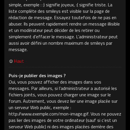
simple, exemple : :) signifie joyeux, :( signifie triste. La
liste complète des smileys est visible sur la page de
rédaction de message. Essayez toutefois de ne pas en
abuser. Ils peuvent rapidement rendre un message illisible
et un modérateur peut décider de les retirer ou
simplement d’effacer le message. L’administrateur peut
aussi avoir défini un nombre maximum de smileys par
message.
Haut
Puis-je publier des images ?
Oui, vous pouvez afficher des images dans vos
messages. Par ailleurs, si l’administrateur a autorisé les
fichiers joints, vous pouvez charger une image sur le
forum. Autrement, vous devez lier une image placée sur
un serveur Web public, exemple :
http://www.exemple.com/mon-image.gif. Vous ne pouvez
pas lier des images de votre ordinateur (sauf si c’est un
serveur Web public) ni des images placées derrière des