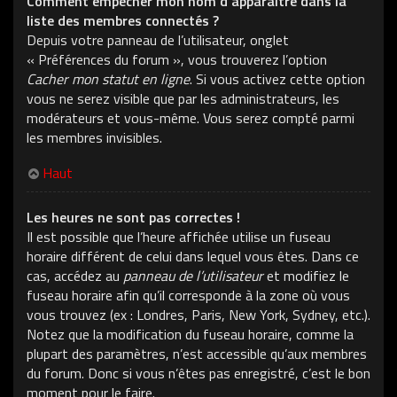
Comment empêcher mon nom d’apparaître dans la
liste des membres connectés ?
Depuis votre panneau de l’utilisateur, onglet
« Préférences du forum », vous trouverez l’option
Cacher mon statut en ligne
. Si vous activez cette option
vous ne serez visible que par les administrateurs, les
modérateurs et vous-même. Vous serez compté parmi
les membres invisibles.
Haut
Les heures ne sont pas correctes !
Il est possible que l’heure affichée utilise un fuseau
horaire différent de celui dans lequel vous êtes. Dans ce
cas, accédez au
panneau de l’utilisateur
et modifiez le
fuseau horaire afin qu’il corresponde à la zone où vous
vous trouvez (ex : Londres, Paris, New York, Sydney, etc.).
Notez que la modification du fuseau horaire, comme la
plupart des paramètres, n’est accessible qu’aux membres
du forum. Donc si vous n’êtes pas enregistré, c’est le bon
moment pour le faire.