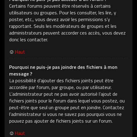
Certains forums peuvent être réservés à certains
utilisateurs ou groupes. Pour les consulter, les lire, y
poster, etc., vous devez avoir les permissions s’y
rapportant. Seuls les modérateurs de groupes et les
administrateurs peuvent accorder ces accès, vous devez
donc les contacter.
Haut
Pourquoi ne puis-je pas joindre des fichiers à mon
message ?
La possibilité d’ajouter des fichiers joints peut être
accordée par forum, par groupe, ou par utilisateur.
L’administrateur peut ne pas avoir autorisé l’ajout de
fichiers joints pour le forum dans lequel vous postez, ou
peut-être que seul un groupe peut en joindre. Contactez
l’administrateur si vous ne savez pas pourquoi vous ne
pouvez pas ajouter de fichiers joints sur un forum.
Haut