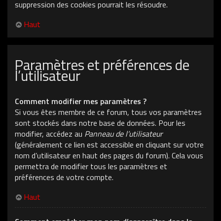
suppression des cookies pourrait les résoudre.
Haut
Paramètres et préférences de
l’utilisateur
Comment modifier mes paramètres ?
Si vous êtes membre de ce forum, tous vos paramètres
sont stockés dans notre base de données. Pour les
modifier, accédez au
Panneau de l’utilisateur
(généralement ce lien est accessible en cliquant sur votre
nom d’utilisateur en haut des pages du forum). Cela vous
permettra de modifier tous les paramètres et
préférences de votre compte.
Haut