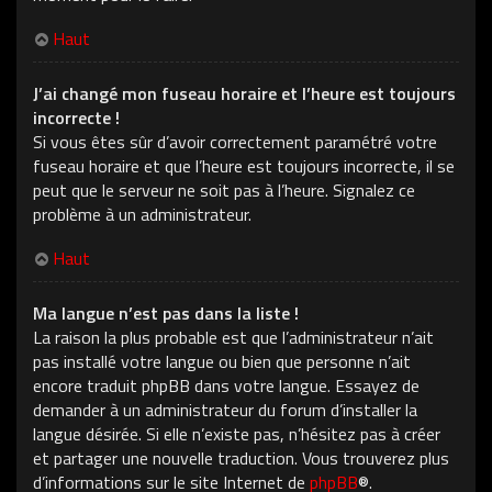
Haut
J’ai changé mon fuseau horaire et l’heure est toujours
incorrecte !
Si vous êtes sûr d’avoir correctement paramétré votre
fuseau horaire et que l’heure est toujours incorrecte, il se
peut que le serveur ne soit pas à l’heure. Signalez ce
problème à un administrateur.
Haut
Ma langue n’est pas dans la liste !
La raison la plus probable est que l’administrateur n’ait
pas installé votre langue ou bien que personne n’ait
encore traduit phpBB dans votre langue. Essayez de
demander à un administrateur du forum d’installer la
langue désirée. Si elle n’existe pas, n’hésitez pas à créer
et partager une nouvelle traduction. Vous trouverez plus
d’informations sur le site Internet de
phpBB
®.