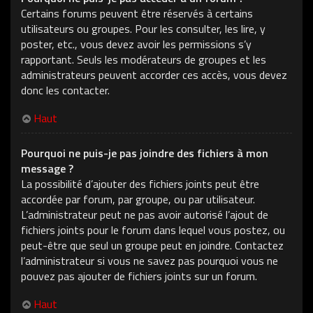
Certains forums peuvent être réservés à certains
utilisateurs ou groupes. Pour les consulter, les lire, y
poster, etc., vous devez avoir les permissions s’y
rapportant. Seuls les modérateurs de groupes et les
administrateurs peuvent accorder ces accès, vous devez
donc les contacter.
Haut
Pourquoi ne puis-je pas joindre des fichiers à mon
message ?
La possibilité d’ajouter des fichiers joints peut être
accordée par forum, par groupe, ou par utilisateur.
L’administrateur peut ne pas avoir autorisé l’ajout de
fichiers joints pour le forum dans lequel vous postez, ou
peut-être que seul un groupe peut en joindre. Contactez
l’administrateur si vous ne savez pas pourquoi vous ne
pouvez pas ajouter de fichiers joints sur un forum.
Haut