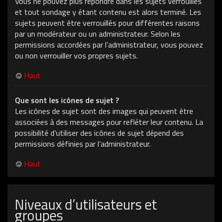
Vous ne pouvez plus répondre dans les sujets verrouillés
et tout sondage y étant contenu est alors terminé. Les
sujets peuvent être verrouillés pour différentes raisons
par un modérateur ou un administrateur. Selon les
permissions accordées par l’administrateur, vous pouvez
ou non verrouiller vos propres sujets.
Haut
Que sont les icônes de sujet ?
Les icônes de sujet sont des images qui peuvent être
associées à des messages pour refléter leur contenu. La
possibilité d’utiliser des icônes de sujet dépend des
permissions définies par l’administrateur.
Haut
Niveaux d’utilisateurs et
groupes