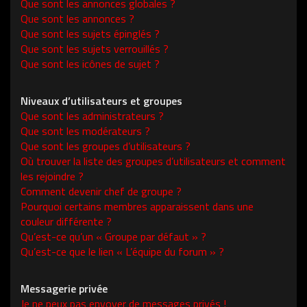
Que sont les annonces globales ?
Que sont les annonces ?
Que sont les sujets épinglés ?
Que sont les sujets verrouillés ?
Que sont les icônes de sujet ?
Niveaux d’utilisateurs et groupes
Que sont les administrateurs ?
Que sont les modérateurs ?
Que sont les groupes d’utilisateurs ?
Où trouver la liste des groupes d’utilisateurs et comment
les rejoindre ?
Comment devenir chef de groupe ?
Pourquoi certains membres apparaissent dans une
couleur différente ?
Qu’est-ce qu’un « Groupe par défaut » ?
Qu’est-ce que le lien « L’équipe du forum » ?
Messagerie privée
Je ne peux pas envoyer de messages privés !