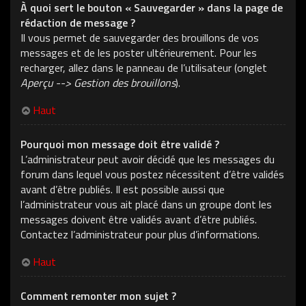
À quoi sert le bouton « Sauvegarder » dans la page de
rédaction de message ?
Il vous permet de sauvegarder des brouillons de vos
messages et de les poster ultérieurement. Pour les
recharger, allez dans le panneau de l’utilisateur (onglet
Aperçu --> Gestion des brouillons
).
Haut
Pourquoi mon message doit être validé ?
L’administrateur peut avoir décidé que les messages du
forum dans lequel vous postez nécessitent d’être validés
avant d’être publiés. Il est possible aussi que
l’administrateur vous ait placé dans un groupe dont les
messages doivent être validés avant d’être publiés.
Contactez l’administrateur pour plus d’informations.
Haut
Comment remonter mon sujet ?