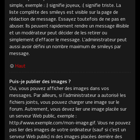
simple, exemple : :) signifie joyeux, :( signifie triste. La
liste complète des smileys est visible sur la page de
rédaction de message. Essayez toutefois de ne pas en
abuser. Ils peuvent rapidement rendre un message illisible
et un modérateur peut décider de les retirer ou
simplement d’effacer le message. L’administrateur peut
aussi avoir défini un nombre maximum de smileys par
message.
Haut
Puis-je publier des images ?
Oui, vous pouvez afficher des images dans vos
messages. Par ailleurs, si l’administrateur a autorisé les
fichiers joints, vous pouvez charger une image sur le
forum. Autrement, vous devez lier une image placée sur
un serveur Web public, exemple :
http://www.exemple.com/mon-image.gif. Vous ne pouvez
pas lier des images de votre ordinateur (sauf si c’est un
serveur Web public) ni des images placées derrière des