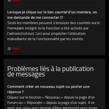
Lorsque je clique sur le lien
courriel
d’un membre, on
me demande de me connecter !?
Seuls les membres peuvent s’envoyer des courriels via le
formulaire intégré (si la fonction a été activée par
l’administrateur). Ceci pour empêcher l’utilisation
malveillante de la fonctionnalité par les invités.
Haut
Problèmes liés à la publication
de messages
Comment créer un nouveau sujet ou poster une
réponse ?
Cliquez sur le bouton « Nouveau » depuis la page d’un
forum ou « Répondre » depuis la page d’un sujet. Il se
peut que vous ayez besoin d’être enregistré pour écrire