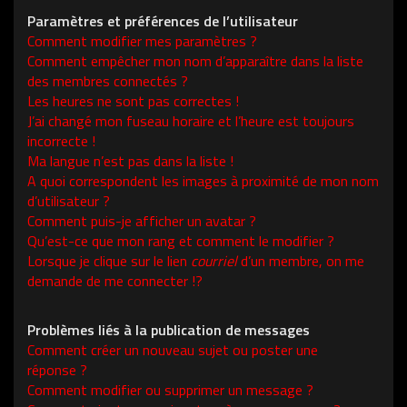
Paramètres et préférences de l’utilisateur
Comment modifier mes paramètres ?
Comment empêcher mon nom d’apparaître dans la liste
des membres connectés ?
Les heures ne sont pas correctes !
J’ai changé mon fuseau horaire et l’heure est toujours
incorrecte !
Ma langue n’est pas dans la liste !
A quoi correspondent les images à proximité de mon nom
d’utilisateur ?
Comment puis-je afficher un avatar ?
Qu’est-ce que mon rang et comment le modifier ?
Lorsque je clique sur le lien
courriel
d’un membre, on me
demande de me connecter !?
Problèmes liés à la publication de messages
Comment créer un nouveau sujet ou poster une
réponse ?
Comment modifier ou supprimer un message ?