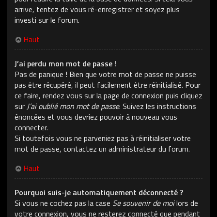
arrive, tentez de vous ré-enregistrer et soyez plus
investi sur le forum.
Haut
J’ai perdu mon mot de passe !
Pas de panique ! Bien que votre mot de passe ne puisse
pas être récupéré, il peut facilement être réinitialisé. Pour
ce faire, rendez vous sur la page de connexion puis cliquez
sur
J’ai oublié mon mot de passe
. Suivez les instructions
énoncées et vous devriez pouvoir à nouveau vous
connecter.
Si toutefois vous ne parveniez pas à réinitialiser votre
mot de passe, contactez un administrateur du forum.
Haut
Pourquoi suis-je automatiquement déconnecté ?
Si vous ne cochez pas la case
Se souvenir de moi
lors de
votre connexion, vous ne resterez connecté que pendant