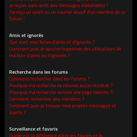
Je reçois sans arrêt des messages indésirables !
J’ai reçu un spam ou un courriel abusif d’un membre de ce
forum !
Amis et ignorés
Que sont mes listes d’amis et d’ignorés ?
Comment puis-je ajouter/supprimer des utilisateurs de
ma liste d’amis ou d’ignorés ?
Recherche dans les forums
Comment rechercher dans les forums ?
Pourquoi ma recherche ne renvoie aucun résultat ?
Pourquoi ma recherche renvoie une page blanche ?!
Comment rechercher des membres ?
Comment puis-je trouver mes propres messages et
sujets ?
Surveillance et favoris
Quelle est la différence entre les favoris et la