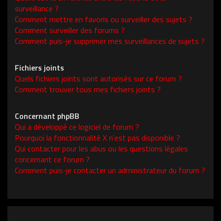
surveillance ?
Comment mettre en favoris ou surveiller des sujets ?
Comment surveiller des forums ?
Comment puis-je supprimer mes surveillances de sujets ?
Fichiers joints
Quels fichiers joints sont autorisés sur ce forum ?
Comment trouver tous mes fichiers joints ?
Concernant phpBB
Qui a développé ce logiciel de forum ?
Pourquoi la fonctionnalité X n’est pas disponible ?
Qui contacter pour les abus ou les questions légales
concernant ce forum ?
Comment puis-je contacter un administrateur du forum ?