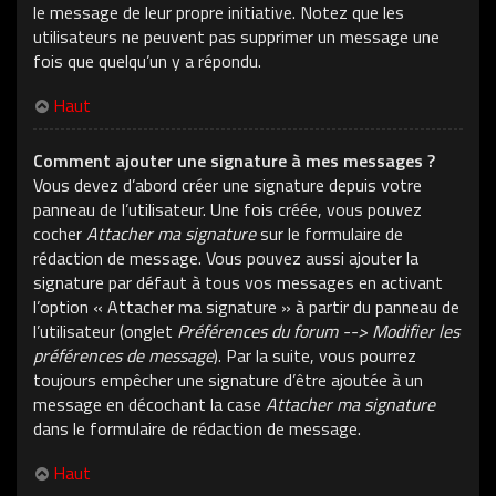
le message de leur propre initiative. Notez que les
utilisateurs ne peuvent pas supprimer un message une
fois que quelqu’un y a répondu.
Haut
Comment ajouter une signature à mes messages ?
Vous devez d’abord créer une signature depuis votre
panneau de l’utilisateur. Une fois créée, vous pouvez
cocher
Attacher ma signature
sur le formulaire de
rédaction de message. Vous pouvez aussi ajouter la
signature par défaut à tous vos messages en activant
l’option « Attacher ma signature » à partir du panneau de
l’utilisateur (onglet
Préférences du forum --> Modifier les
préférences de message
). Par la suite, vous pourrez
toujours empêcher une signature d’être ajoutée à un
message en décochant la case
Attacher ma signature
dans le formulaire de rédaction de message.
Haut