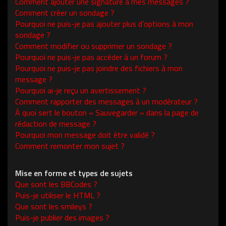
Comment ajouter une signature à mes messages ?
Comment créer un sondage ?
Pourquoi ne puis-je pas ajouter plus d’options à mon
sondage ?
Comment modifier ou supprimer un sondage ?
Pourquoi ne puis-je pas accéder à un forum ?
Pourquoi ne puis-je pas joindre des fichiers à mon
message ?
Pourquoi ai-je reçu un avertissement ?
Comment rapporter des messages à un modérateur ?
À quoi sert le bouton « Sauvegarder » dans la page de
rédaction de message ?
Pourquoi mon message doit être validé ?
Comment remonter mon sujet ?
Mise en forme et types de sujets
Que sont les BBCodes ?
Puis-je utiliser le HTML ?
Que sont les smileys ?
Puis-je publier des images ?