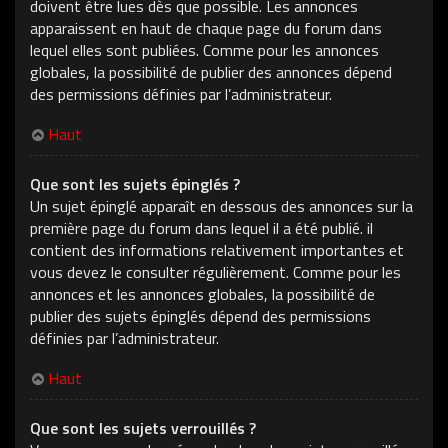
doivent être lues dès que possible. Les annonces
apparaissent en haut de chaque page du forum dans
lequel elles sont publiées. Comme pour les annonces
globales, la possibilité de publier des annonces dépend
des permissions définies par l’administrateur.
Haut
Que sont les sujets épinglés ?
Un sujet épinglé apparaît en dessous des annonces sur la
première page du forum dans lequel il a été publié. il
contient des informations relativement importantes et
vous devez le consulter régulièrement. Comme pour les
annonces et les annonces globales, la possibilité de
publier des sujets épinglés dépend des permissions
définies par l’administrateur.
Haut
Que sont les sujets verrouillés ?