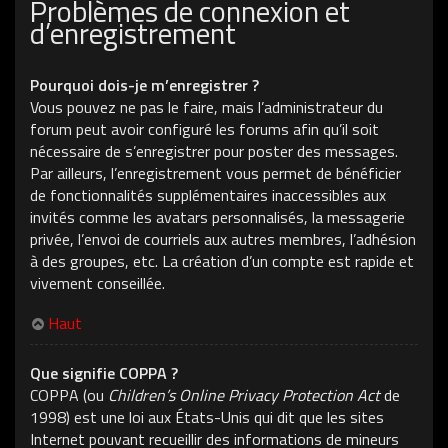
Problèmes de connexion et
d’enregistrement
Pourquoi dois-je m’enregistrer ?
Vous pouvez ne pas le faire, mais l’administrateur du
forum peut avoir configuré les forums afin qu’il soit
nécessaire de s’enregistrer pour poster des messages.
Par ailleurs, l’enregistrement vous permet de bénéficier
de fonctionnalités supplémentaires inaccessibles aux
invités comme les avatars personnalisés, la messagerie
privée, l’envoi de courriels aux autres membres, l’adhésion
à des groupes, etc. La création d’un compte est rapide et
vivement conseillée.
Haut
Que signifie COPPA ?
COPPA (ou
Children’s Online Privacy Protection Act
de
1998) est une loi aux États-Unis qui dit que les sites
Internet pouvant recueillir des informations de mineurs