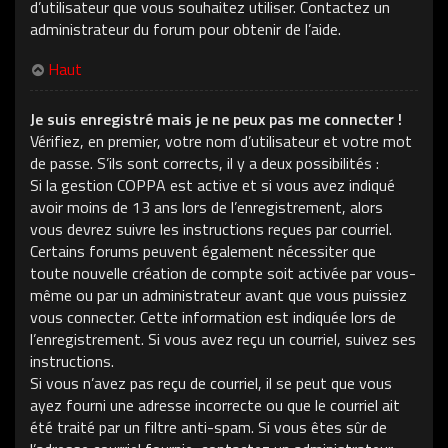
d’utilisateur que vous souhaitez utiliser. Contactez un
administrateur du forum pour obtenir de l’aide.
Haut
Je suis enregistré mais je ne peux pas me connecter !
Vérifiez, en premier, votre nom d’utilisateur et votre mot
de passe. S’ils sont corrects, il y a deux possibilités :
Si la gestion COPPA est active et si vous avez indiqué
avoir moins de 13 ans lors de l’enregistrement, alors
vous devrez suivre les instructions reçues par courriel.
Certains forums peuvent également nécessiter que
toute nouvelle création de compte soit activée par vous-
même ou par un administrateur avant que vous puissiez
vous connecter. Cette information est indiquée lors de
l’enregistrement. Si vous avez reçu un courriel, suivez ses
instructions.
Si vous n’avez pas reçu de courriel, il se peut que vous
ayez fourni une adresse incorrecte ou que le courriel ait
été traité par un filtre anti-spam. Si vous êtes sûr de