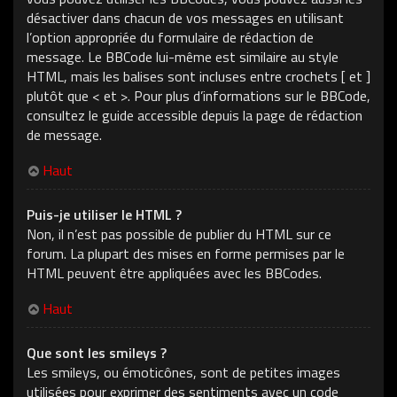
désactiver dans chacun de vos messages en utilisant
l’option appropriée du formulaire de rédaction de
message. Le BBCode lui-même est similaire au style
HTML, mais les balises sont incluses entre crochets [ et ]
plutôt que < et >. Pour plus d’informations sur le BBCode,
consultez le guide accessible depuis la page de rédaction
de message.
Haut
Puis-je utiliser le HTML ?
Non, il n’est pas possible de publier du HTML sur ce
forum. La plupart des mises en forme permises par le
HTML peuvent être appliquées avec les BBCodes.
Haut
Que sont les smileys ?
Les smileys, ou émoticônes, sont de petites images
utilisées pour exprimer des sentiments avec un code