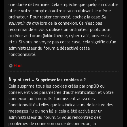
une durée déterminée. Cela empêche que quelqu’un d’autre
utilise votre compte à votre insu en utilisant le même
ordinateur. Pour rester connecté, cochez la case
Se
souvenir de moi
lors de la connexion. Ce n’est pas
recommandé si vous utilisez un ordinateur public pour
accéder au forum (bibliothèque, cyber-café, université,
etc.). Si vous ne voyez pas cette case, cela signifie qu’un
administrateur du forum a désactivé cette
fonctionnalité.
Haut
À quoi sert « Supprimer les cookies » ?
Cela supprime tous les cookies créés par phpBB qui
conservent vos paramètres d’authentification et votre
connexion au forum. Ils fournissent aussi des
fonctionnalités telles que les indicateurs de lecture des
messages (lu ou non lu) si cela a été activé par un
administrateur du forum. Si vous rencontrez des
problèmes de connexion ou de déconnexion, la