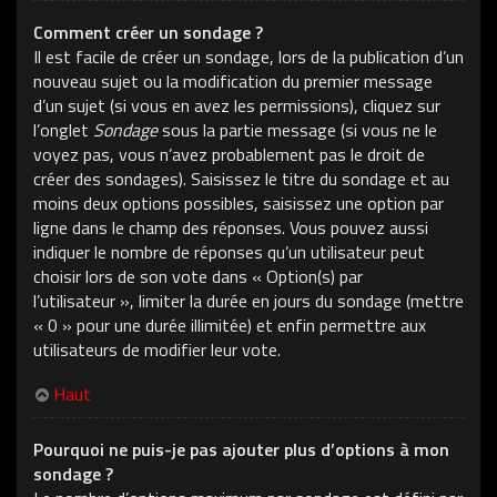
Comment créer un sondage ?
Il est facile de créer un sondage, lors de la publication d’un
nouveau sujet ou la modification du premier message
d’un sujet (si vous en avez les permissions), cliquez sur
l’onglet
Sondage
sous la partie message (si vous ne le
voyez pas, vous n’avez probablement pas le droit de
créer des sondages). Saisissez le titre du sondage et au
moins deux options possibles, saisissez une option par
ligne dans le champ des réponses. Vous pouvez aussi
indiquer le nombre de réponses qu’un utilisateur peut
choisir lors de son vote dans « Option(s) par
l’utilisateur », limiter la durée en jours du sondage (mettre
« 0 » pour une durée illimitée) et enfin permettre aux
utilisateurs de modifier leur vote.
Haut
Pourquoi ne puis-je pas ajouter plus d’options à mon
sondage ?