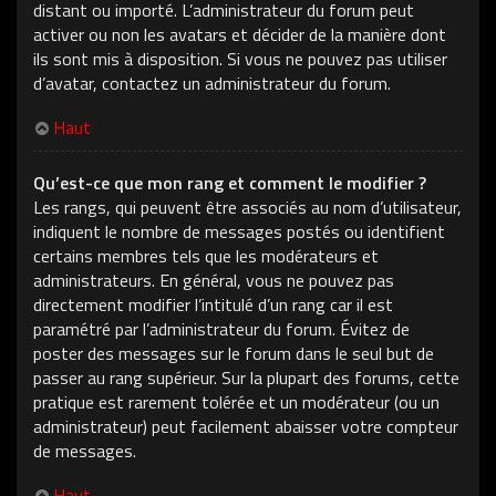
distant ou importé. L’administrateur du forum peut
activer ou non les avatars et décider de la manière dont
ils sont mis à disposition. Si vous ne pouvez pas utiliser
d’avatar, contactez un administrateur du forum.
Haut
Qu’est-ce que mon rang et comment le modifier ?
Les rangs, qui peuvent être associés au nom d’utilisateur,
indiquent le nombre de messages postés ou identifient
certains membres tels que les modérateurs et
administrateurs. En général, vous ne pouvez pas
directement modifier l’intitulé d’un rang car il est
paramétré par l’administrateur du forum. Évitez de
poster des messages sur le forum dans le seul but de
passer au rang supérieur. Sur la plupart des forums, cette
pratique est rarement tolérée et un modérateur (ou un
administrateur) peut facilement abaisser votre compteur
de messages.
Haut