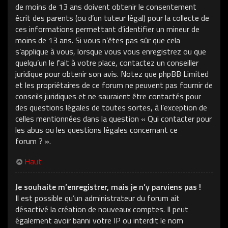
de moins de 13 ans doivent obtenir le consentement
écrit des parents (ou d’un tuteur légal) pour la collecte de
ces informations permettant d’identifier un mineur de
moins de 13 ans. Si vous n’êtes pas sûr que cela
s’applique à vous, lorsque vous vous enregistrez ou que
quelqu’un le fait à votre place, contactez un conseiller
juridique pour obtenir son avis. Notez que phpBB Limited
et les propriétaires de ce forum ne peuvent pas fournir de
conseils juridiques et ne sauraient être contactés pour
des questions légales de toutes sortes, à l’exception de
celles mentionnées dans la question « Qui contacter pour
les abus ou les questions légales concernant ce
forum ? ».
Haut
Je souhaite m’enregistrer, mais je n’y parviens pas !
Il est possible qu’un administrateur du forum ait
désactivé la création de nouveaux comptes. Il peut
également avoir banni votre IP ou interdit le nom