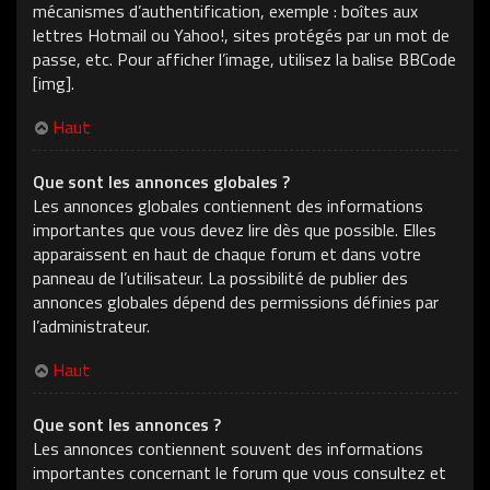
mécanismes d’authentification, exemple : boîtes aux
lettres Hotmail ou Yahoo!, sites protégés par un mot de
passe, etc. Pour afficher l’image, utilisez la balise BBCode
[img].
Haut
Que sont les annonces globales ?
Les annonces globales contiennent des informations
importantes que vous devez lire dès que possible. Elles
apparaissent en haut de chaque forum et dans votre
panneau de l’utilisateur. La possibilité de publier des
annonces globales dépend des permissions définies par
l’administrateur.
Haut
Que sont les annonces ?
Les annonces contiennent souvent des informations
importantes concernant le forum que vous consultez et