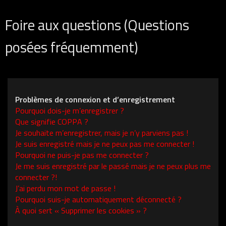
Foire aux questions (Questions
posées fréquemment)
Problèmes de connexion et d’enregistrement
Pourquoi dois-je m’enregistrer ?
Que signifie COPPA ?
Je souhaite m’enregistrer, mais je n’y parviens pas !
Je suis enregistré mais je ne peux pas me connecter !
Pourquoi ne puis-je pas me connecter ?
Je me suis enregistré par le passé mais je ne peux plus me
connecter ?!
J’ai perdu mon mot de passe !
Pourquoi suis-je automatiquement déconnecté ?
À quoi sert « Supprimer les cookies » ?