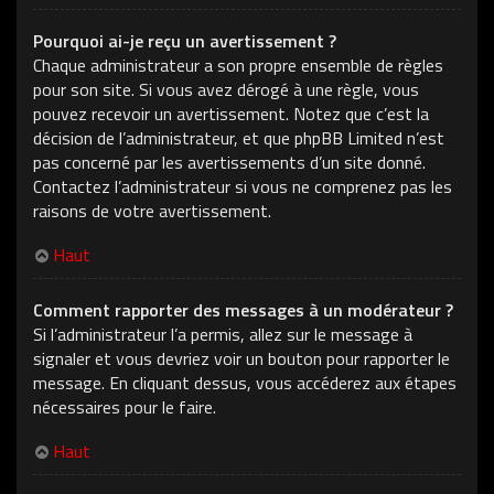
Pourquoi ai-je reçu un avertissement ?
Chaque administrateur a son propre ensemble de règles
pour son site. Si vous avez dérogé à une règle, vous
pouvez recevoir un avertissement. Notez que c’est la
décision de l’administrateur, et que phpBB Limited n’est
pas concerné par les avertissements d’un site donné.
Contactez l’administrateur si vous ne comprenez pas les
raisons de votre avertissement.
Haut
Comment rapporter des messages à un modérateur ?
Si l’administrateur l’a permis, allez sur le message à
signaler et vous devriez voir un bouton pour rapporter le
message. En cliquant dessus, vous accéderez aux étapes
nécessaires pour le faire.
Haut