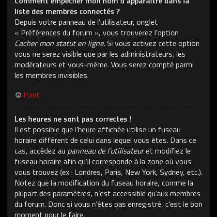
Comment empêcher mon nom d’apparaître dans la
liste des membres connectés ?
Depuis votre panneau de l’utilisateur, onglet
« Préférences du forum », vous trouverez l’option
Cacher mon statut en ligne
. Si vous activez cette option
vous ne serez visible que par les administrateurs, les
modérateurs et vous-même. Vous serez compté parmi
les membres invisibles.
Haut
Les heures ne sont pas correctes !
Il est possible que l’heure affichée utilise un fuseau
horaire différent de celui dans lequel vous êtes. Dans ce
cas, accédez au
panneau de l’utilisateur
et modifiez le
fuseau horaire afin qu’il corresponde à la zone où vous
vous trouvez (ex : Londres, Paris, New York, Sydney, etc.).
Notez que la modification du fuseau horaire, comme la
plupart des paramètres, n’est accessible qu’aux membres
du forum. Donc si vous n’êtes pas enregistré, c’est le bon
moment pour le faire.