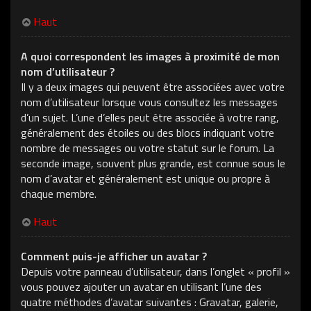
Haut
A quoi correspondent les images à proximité de mon
nom d’utilisateur ?
Il y a deux images qui peuvent être associées avec votre
nom d’utilisateur lorsque vous consultez les messages
d’un sujet. L’une d’elles peut être associée à votre rang,
généralement des étoiles ou des blocs indiquant votre
nombre de messages ou votre statut sur le forum. La
seconde image, souvent plus grande, est connue sous le
nom d’avatar et généralement est unique ou propre à
chaque membre.
Haut
Comment puis-je afficher un avatar ?
Depuis votre panneau d’utilisateur, dans l’onglet « profil »
vous pouvez ajouter un avatar en utilisant l’une des
quatre méthodes d’avatar suivantes : Gravatar, galerie,