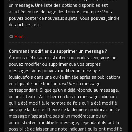
un message. Une liste des options disponibles est
affichée en bas de page des forums, exemple : Vous
pouvez
poster de nouveaux sujets, Vous
pouvez
joindre
des fichiers, etc.
Haut
Comment modifier ou supprimer un message ?
À moins d’être administrateur ou modérateur, vous ne
pouvez modifier ou supprimer que vos propres
messages. Vous pouvez modifier un message
(quelquefois dans une durée limitée après sa publication)
en cliquant sur le bouton
modifier
du message
correspondant. Si quelqu’un a déjà répondu au message,
un petit texte s’affichera en bas du message indiquant
qu’il a été modifié, le nombre de fois qu’il a été modifié
ainsi que la date et l’heure de la dernière modification. Ce
message n’apparaîtra pas si un modérateur ou un
administrateur modifie le message, cependant ils ont la
possibilité de laisser une note indiquant qu’ils ont modifié