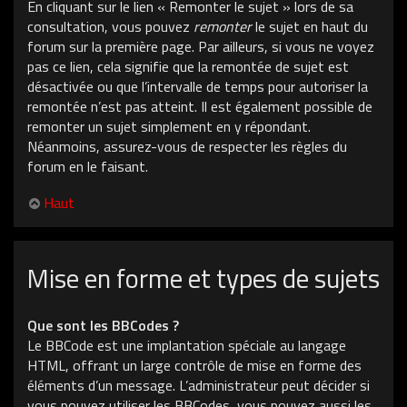
En cliquant sur le lien « Remonter le sujet » lors de sa
consultation, vous pouvez
remonter
le sujet en haut du
forum sur la première page. Par ailleurs, si vous ne voyez
pas ce lien, cela signifie que la remontée de sujet est
désactivée ou que l’intervalle de temps pour autoriser la
remontée n’est pas atteint. Il est également possible de
remonter un sujet simplement en y répondant.
Néanmoins, assurez-vous de respecter les règles du
forum en le faisant.
Haut
Mise en forme et types de sujets
Que sont les BBCodes ?
Le BBCode est une implantation spéciale au langage
HTML, offrant un large contrôle de mise en forme des
éléments d’un message. L’administrateur peut décider si
vous pouvez utiliser les BBCodes, vous pouvez aussi les