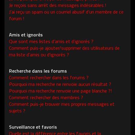
Je reçois sans arrêt des messages indésirables !
J’ai reçu un spam ou un courriel abusif d’un membre de ce
forum !
Amis et ignorés
Que sont mes listes d’amis et d’ignorés ?
Comment puis-je ajouter/supprimer des utilisateurs de
ma liste d’amis ou d’ignorés ?
Recherche dans les forums
Comment rechercher dans les forums ?
Pourquoi ma recherche ne renvoie aucun résultat ?
Pourquoi ma recherche renvoie une page blanche ?!
Comment rechercher des membres ?
Comment puis-je trouver mes propres messages et
sujets ?
Surveillance et favoris
Quelle est la différence entre les favoris et la