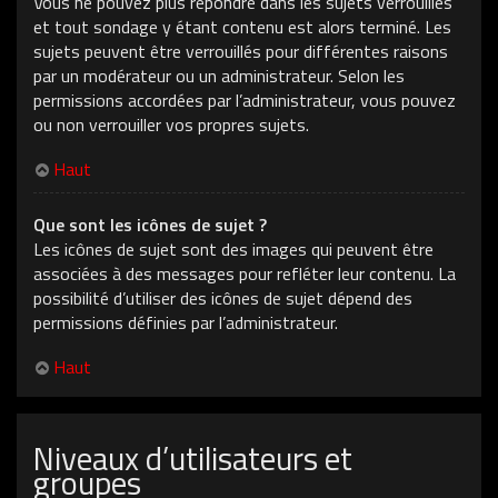
Vous ne pouvez plus répondre dans les sujets verrouillés
et tout sondage y étant contenu est alors terminé. Les
sujets peuvent être verrouillés pour différentes raisons
par un modérateur ou un administrateur. Selon les
permissions accordées par l’administrateur, vous pouvez
ou non verrouiller vos propres sujets.
Haut
Que sont les icônes de sujet ?
Les icônes de sujet sont des images qui peuvent être
associées à des messages pour refléter leur contenu. La
possibilité d’utiliser des icônes de sujet dépend des
permissions définies par l’administrateur.
Haut
Niveaux d’utilisateurs et
groupes