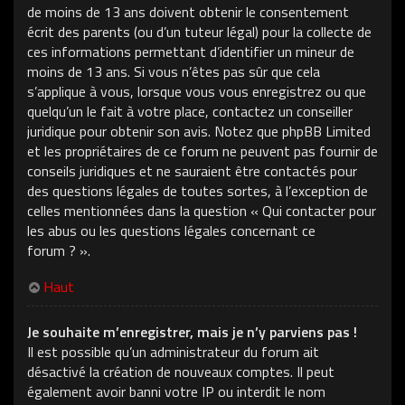
de moins de 13 ans doivent obtenir le consentement
écrit des parents (ou d’un tuteur légal) pour la collecte de
ces informations permettant d’identifier un mineur de
moins de 13 ans. Si vous n’êtes pas sûr que cela
s’applique à vous, lorsque vous vous enregistrez ou que
quelqu’un le fait à votre place, contactez un conseiller
juridique pour obtenir son avis. Notez que phpBB Limited
et les propriétaires de ce forum ne peuvent pas fournir de
conseils juridiques et ne sauraient être contactés pour
des questions légales de toutes sortes, à l’exception de
celles mentionnées dans la question « Qui contacter pour
les abus ou les questions légales concernant ce
forum ? ».
Haut
Je souhaite m’enregistrer, mais je n’y parviens pas !
Il est possible qu’un administrateur du forum ait
désactivé la création de nouveaux comptes. Il peut
également avoir banni votre IP ou interdit le nom