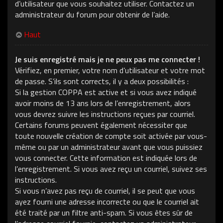
d’utilisateur que vous souhaitez utiliser. Contactez un
administrateur du forum pour obtenir de l’aide.
Haut
Je suis enregistré mais je ne peux pas me connecter !
Vérifiez, en premier, votre nom d’utilisateur et votre mot
de passe. S’ils sont corrects, il y a deux possibilités :
Si la gestion COPPA est active et si vous avez indiqué
avoir moins de 13 ans lors de l’enregistrement, alors
vous devrez suivre les instructions reçues par courriel.
Certains forums peuvent également nécessiter que
toute nouvelle création de compte soit activée par vous-
même ou par un administrateur avant que vous puissiez
vous connecter. Cette information est indiquée lors de
l’enregistrement. Si vous avez reçu un courriel, suivez ses
instructions.
Si vous n’avez pas reçu de courriel, il se peut que vous
ayez fourni une adresse incorrecte ou que le courriel ait
été traité par un filtre anti-spam. Si vous êtes sûr de