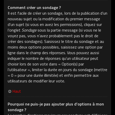
Comment créer un sondage ?
Il est facile de créer un sondage, lors de la publication d’un
nouveau sujet ou la modification du premier message
d’un sujet (si vous en avez les permissions), cliquez sur
l’onglet
Sondage
sous la partie message (si vous ne le
voyez pas, vous n’avez probablement pas le droit de
créer des sondages). Saisissez le titre du sondage et au
moins deux options possibles, saisissez une option par
ligne dans le champ des réponses. Vous pouvez aussi
indiquer le nombre de réponses qu’un utilisateur peut
choisir lors de son vote dans « Option(s) par
l’utilisateur », limiter la durée en jours du sondage (mettre
« 0 » pour une durée illimitée) et enfin permettre aux
utilisateurs de modifier leur vote.
Haut
Pourquoi ne puis-je pas ajouter plus d’options à mon
sondage ?