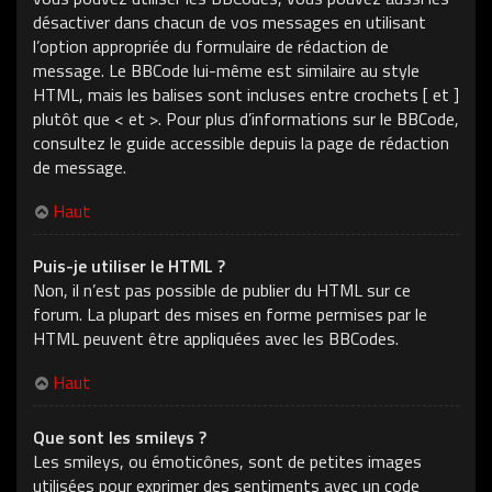
désactiver dans chacun de vos messages en utilisant
l’option appropriée du formulaire de rédaction de
message. Le BBCode lui-même est similaire au style
HTML, mais les balises sont incluses entre crochets [ et ]
plutôt que < et >. Pour plus d’informations sur le BBCode,
consultez le guide accessible depuis la page de rédaction
de message.
Haut
Puis-je utiliser le HTML ?
Non, il n’est pas possible de publier du HTML sur ce
forum. La plupart des mises en forme permises par le
HTML peuvent être appliquées avec les BBCodes.
Haut
Que sont les smileys ?
Les smileys, ou émoticônes, sont de petites images
utilisées pour exprimer des sentiments avec un code