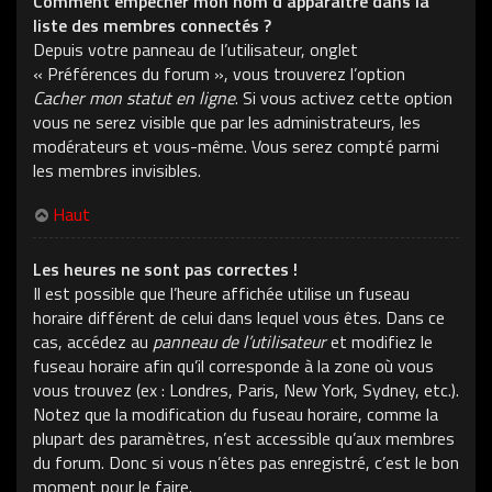
Comment empêcher mon nom d’apparaître dans la
liste des membres connectés ?
Depuis votre panneau de l’utilisateur, onglet
« Préférences du forum », vous trouverez l’option
Cacher mon statut en ligne
. Si vous activez cette option
vous ne serez visible que par les administrateurs, les
modérateurs et vous-même. Vous serez compté parmi
les membres invisibles.
Haut
Les heures ne sont pas correctes !
Il est possible que l’heure affichée utilise un fuseau
horaire différent de celui dans lequel vous êtes. Dans ce
cas, accédez au
panneau de l’utilisateur
et modifiez le
fuseau horaire afin qu’il corresponde à la zone où vous
vous trouvez (ex : Londres, Paris, New York, Sydney, etc.).
Notez que la modification du fuseau horaire, comme la
plupart des paramètres, n’est accessible qu’aux membres
du forum. Donc si vous n’êtes pas enregistré, c’est le bon
moment pour le faire.