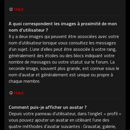
Haut
A quoi correspondent les images à proximité de mon
nom d’utilisateur ?
Il y a deux images qui peuvent être associées avec votre
nom d’utilisateur lorsque vous consultez les messages
d’un sujet. L’une d’elles peut être associée à votre rang,
généralement des étoiles ou des blocs indiquant votre
nombre de messages ou votre statut sur le forum. La
seconde image, souvent plus grande, est connue sous le
nom d’avatar et généralement est unique ou propre à
chaque membre.
Haut
Comment puis-je afficher un avatar ?
Depuis votre panneau d’utilisateur, dans l’onglet « profil »
vous pouvez ajouter un avatar en utilisant l’une des
quatre méthodes d’avatar suivantes : Gravatar, galerie,