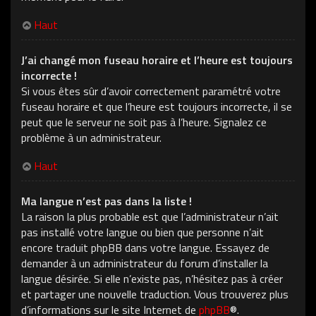
Haut
J’ai changé mon fuseau horaire et l’heure est toujours
incorrecte !
Si vous êtes sûr d’avoir correctement paramétré votre
fuseau horaire et que l’heure est toujours incorrecte, il se
peut que le serveur ne soit pas à l’heure. Signalez ce
problème à un administrateur.
Haut
Ma langue n’est pas dans la liste !
La raison la plus probable est que l’administrateur n’ait
pas installé votre langue ou bien que personne n’ait
encore traduit phpBB dans votre langue. Essayez de
demander à un administrateur du forum d’installer la
langue désirée. Si elle n’existe pas, n’hésitez pas à créer
et partager une nouvelle traduction. Vous trouverez plus
d’informations sur le site Internet de
phpBB
®.