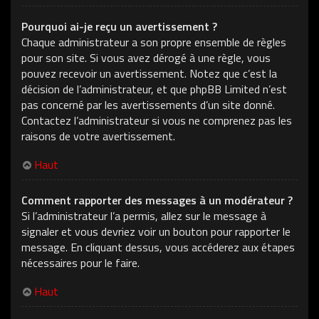
Pourquoi ai-je reçu un avertissement ?
Chaque administrateur a son propre ensemble de règles
pour son site. Si vous avez dérogé à une règle, vous
pouvez recevoir un avertissement. Notez que c’est la
décision de l’administrateur, et que phpBB Limited n’est
pas concerné par les avertissements d’un site donné.
Contactez l’administrateur si vous ne comprenez pas les
raisons de votre avertissement.
Haut
Comment rapporter des messages à un modérateur ?
Si l’administrateur l’a permis, allez sur le message à
signaler et vous devriez voir un bouton pour rapporter le
message. En cliquant dessus, vous accéderez aux étapes
nécessaires pour le faire.
Haut