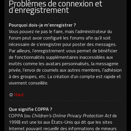
Problèmes de connexion et
d’enregistrement
Pourquoi dois-je m’enregistrer ?
Vous pouvez ne pas le faire, mais l’administrateur du
forum peut avoir configuré les forums afin qu’il soit
nécessaire de s’enregistrer pour poster des messages.
Par ailleurs, l’enregistrement vous permet de bénéficier
de fonctionnalités supplémentaires inaccessibles aux
invités comme les avatars personnalisés, la messagerie
privée, l’envoi de courriels aux autres membres, l’adhésion
à des groupes, etc. La création d’un compte est rapide et
vivement conseillée.
Haut
Que signifie COPPA ?
COPPA (ou
Children’s Online Privacy Protection Act
de
1998) est une loi aux États-Unis qui dit que les sites
Internet pouvant recueillir des informations de mineurs