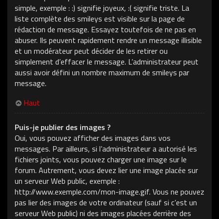
simple, exemple : :) signifie joyeux, :( signifie triste. La
liste complète des smileys est visible sur la page de
rédaction de message. Essayez toutefois de ne pas en
abuser. Ils peuvent rapidement rendre un message illisible
et un modérateur peut décider de les retirer ou
simplement d’effacer le message. L’administrateur peut
aussi avoir défini un nombre maximum de smileys par
message.
Haut
Puis-je publier des images ?
Oui, vous pouvez afficher des images dans vos
messages. Par ailleurs, si l’administrateur a autorisé les
fichiers joints, vous pouvez charger une image sur le
forum. Autrement, vous devez lier une image placée sur
un serveur Web public, exemple :
http://www.exemple.com/mon-image.gif. Vous ne pouvez
pas lier des images de votre ordinateur (sauf si c’est un
serveur Web public) ni des images placées derrière des