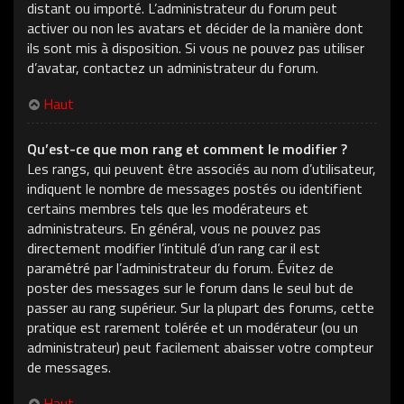
distant ou importé. L’administrateur du forum peut
activer ou non les avatars et décider de la manière dont
ils sont mis à disposition. Si vous ne pouvez pas utiliser
d’avatar, contactez un administrateur du forum.
Haut
Qu’est-ce que mon rang et comment le modifier ?
Les rangs, qui peuvent être associés au nom d’utilisateur,
indiquent le nombre de messages postés ou identifient
certains membres tels que les modérateurs et
administrateurs. En général, vous ne pouvez pas
directement modifier l’intitulé d’un rang car il est
paramétré par l’administrateur du forum. Évitez de
poster des messages sur le forum dans le seul but de
passer au rang supérieur. Sur la plupart des forums, cette
pratique est rarement tolérée et un modérateur (ou un
administrateur) peut facilement abaisser votre compteur
de messages.
Haut