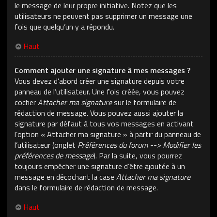
le message de leur propre initiative. Notez que les
utilisateurs ne peuvent pas supprimer un message une
fois que quelqu’un y a répondu.
Haut
Comment ajouter une signature à mes messages ?
Vous devez d’abord créer une signature depuis votre
panneau de l’utilisateur. Une fois créée, vous pouvez
cocher
Attacher ma signature
sur le formulaire de
rédaction de message. Vous pouvez aussi ajouter la
signature par défaut à tous vos messages en activant
l’option « Attacher ma signature » à partir du panneau de
l’utilisateur (onglet
Préférences du forum --> Modifier les
préférences de message
). Par la suite, vous pourrez
toujours empêcher une signature d’être ajoutée à un
message en décochant la case
Attacher ma signature
dans le formulaire de rédaction de message.
Haut