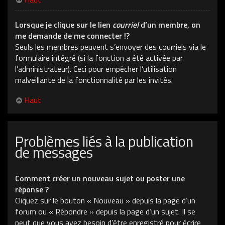
Lorsque je clique sur le lien
courriel
d’un membre, on
me demande de me connecter !?
Seuls les membres peuvent s’envoyer des courriels via le
formulaire intégré (si la fonction a été activée par
l’administrateur). Ceci pour empêcher l’utilisation
malveillante de la fonctionnalité par les invités.
Haut
Problèmes liés à la publication
de messages
Comment créer un nouveau sujet ou poster une
réponse ?
Cliquez sur le bouton « Nouveau » depuis la page d’un
forum ou « Répondre » depuis la page d’un sujet. Il se
peut que vous ayez besoin d’être enregistré pour écrire