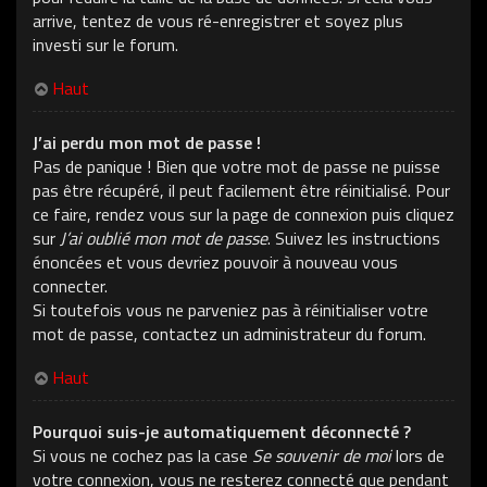
arrive, tentez de vous ré-enregistrer et soyez plus
investi sur le forum.
Haut
J’ai perdu mon mot de passe !
Pas de panique ! Bien que votre mot de passe ne puisse
pas être récupéré, il peut facilement être réinitialisé. Pour
ce faire, rendez vous sur la page de connexion puis cliquez
sur
J’ai oublié mon mot de passe
. Suivez les instructions
énoncées et vous devriez pouvoir à nouveau vous
connecter.
Si toutefois vous ne parveniez pas à réinitialiser votre
mot de passe, contactez un administrateur du forum.
Haut
Pourquoi suis-je automatiquement déconnecté ?
Si vous ne cochez pas la case
Se souvenir de moi
lors de
votre connexion, vous ne resterez connecté que pendant