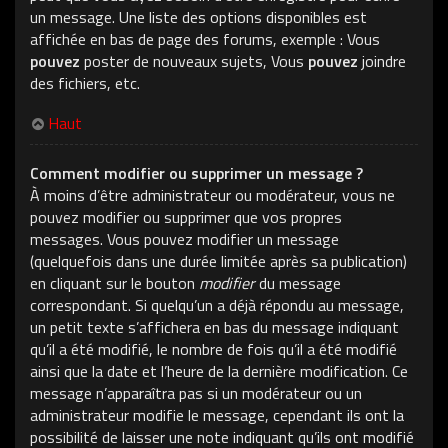
un message. Une liste des options disponibles est
affichée en bas de page des forums, exemple : Vous
pouvez
poster de nouveaux sujets, Vous
pouvez
joindre
des fichiers, etc.
Haut
Comment modifier ou supprimer un message ?
À moins d’être administrateur ou modérateur, vous ne
pouvez modifier ou supprimer que vos propres
messages. Vous pouvez modifier un message
(quelquefois dans une durée limitée après sa publication)
en cliquant sur le bouton
modifier
du message
correspondant. Si quelqu’un a déjà répondu au message,
un petit texte s’affichera en bas du message indiquant
qu’il a été modifié, le nombre de fois qu’il a été modifié
ainsi que la date et l’heure de la dernière modification. Ce
message n’apparaîtra pas si un modérateur ou un
administrateur modifie le message, cependant ils ont la
possibilité de laisser une note indiquant qu’ils ont modifié