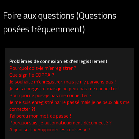
Foire aux questions (Questions
posées fréquemment)
Problèmes de connexion et d’enregistrement
Pourquoi dois-je m’enregistrer ?
Que signifie COPPA ?
Je souhaite m’enregistrer, mais je n’y parviens pas !
Je suis enregistré mais je ne peux pas me connecter !
Pourquoi ne puis-je pas me connecter ?
Je me suis enregistré par le passé mais je ne peux plus me
connecter ?!
J’ai perdu mon mot de passe !
Pourquoi suis-je automatiquement déconnecté ?
À quoi sert « Supprimer les cookies » ?