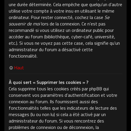
une durée déterminée. Cela empêche que quelqu’un d’autre
utilise votre compte à votre insu en utilisant le même
ordinateur. Pour rester connecté, cochez la case
Se
souvenir de moi
lors de la connexion. Ce n’est pas
recommandé si vous utilisez un ordinateur public pour
accéder au forum (bibliothèque, cyber-café, université,
etc.). Si vous ne voyez pas cette case, cela signifie qu’un
administrateur du forum a désactivé cette
fonctionnalité.
Haut
À quoi sert « Supprimer les cookies » ?
Cela supprime tous les cookies créés par phpBB qui
conservent vos paramètres d’authentification et votre
connexion au forum. Ils fournissent aussi des
fonctionnalités telles que les indicateurs de lecture des
messages (lu ou non lu) si cela a été activé par un
administrateur du forum. Si vous rencontrez des
problèmes de connexion ou de déconnexion, la