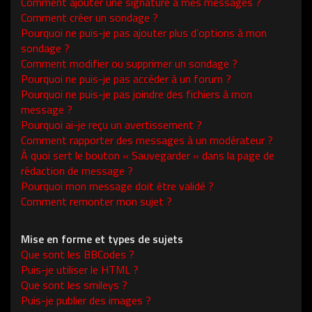
Comment ajouter une signature à mes messages ?
Comment créer un sondage ?
Pourquoi ne puis-je pas ajouter plus d’options à mon
sondage ?
Comment modifier ou supprimer un sondage ?
Pourquoi ne puis-je pas accéder à un forum ?
Pourquoi ne puis-je pas joindre des fichiers à mon
message ?
Pourquoi ai-je reçu un avertissement ?
Comment rapporter des messages à un modérateur ?
À quoi sert le bouton « Sauvegarder » dans la page de
rédaction de message ?
Pourquoi mon message doit être validé ?
Comment remonter mon sujet ?
Mise en forme et types de sujets
Que sont les BBCodes ?
Puis-je utiliser le HTML ?
Que sont les smileys ?
Puis-je publier des images ?