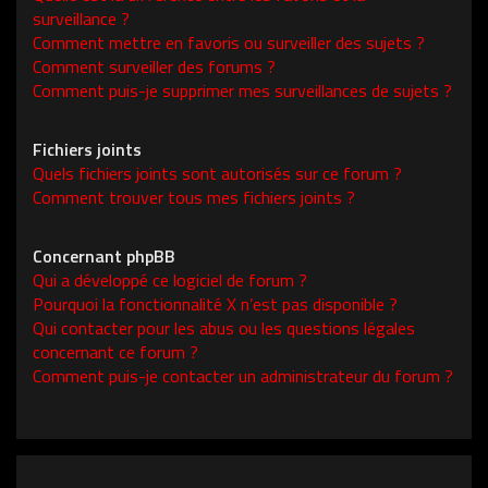
surveillance ?
Comment mettre en favoris ou surveiller des sujets ?
Comment surveiller des forums ?
Comment puis-je supprimer mes surveillances de sujets ?
Fichiers joints
Quels fichiers joints sont autorisés sur ce forum ?
Comment trouver tous mes fichiers joints ?
Concernant phpBB
Qui a développé ce logiciel de forum ?
Pourquoi la fonctionnalité X n’est pas disponible ?
Qui contacter pour les abus ou les questions légales
concernant ce forum ?
Comment puis-je contacter un administrateur du forum ?