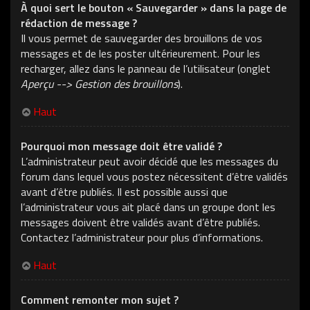
À quoi sert le bouton « Sauvegarder » dans la page de
rédaction de message ?
Il vous permet de sauvegarder des brouillons de vos
messages et de les poster ultérieurement. Pour les
recharger, allez dans le panneau de l’utilisateur (onglet
Aperçu --> Gestion des brouillons
).
Haut
Pourquoi mon message doit être validé ?
L’administrateur peut avoir décidé que les messages du
forum dans lequel vous postez nécessitent d’être validés
avant d’être publiés. Il est possible aussi que
l’administrateur vous ait placé dans un groupe dont les
messages doivent être validés avant d’être publiés.
Contactez l’administrateur pour plus d’informations.
Haut
Comment remonter mon sujet ?