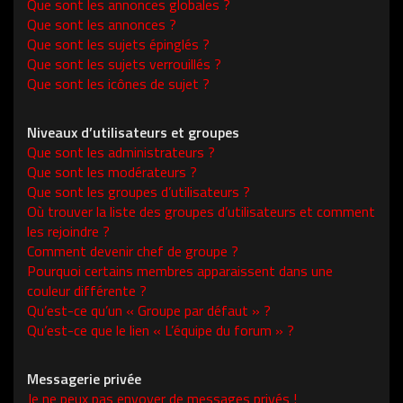
Que sont les annonces globales ?
Que sont les annonces ?
Que sont les sujets épinglés ?
Que sont les sujets verrouillés ?
Que sont les icônes de sujet ?
Niveaux d’utilisateurs et groupes
Que sont les administrateurs ?
Que sont les modérateurs ?
Que sont les groupes d’utilisateurs ?
Où trouver la liste des groupes d’utilisateurs et comment
les rejoindre ?
Comment devenir chef de groupe ?
Pourquoi certains membres apparaissent dans une
couleur différente ?
Qu’est-ce qu’un « Groupe par défaut » ?
Qu’est-ce que le lien « L’équipe du forum » ?
Messagerie privée
Je ne peux pas envoyer de messages privés !