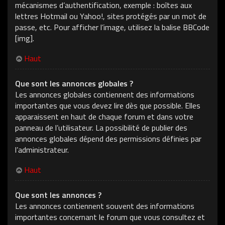
mécanismes d’authentification, exemple : boîtes aux
lettres Hotmail ou Yahoo!, sites protégés par un mot de
passe, etc. Pour afficher l’image, utilisez la balise BBCode
[img].
Haut
Que sont les annonces globales ?
Les annonces globales contiennent des informations
importantes que vous devez lire dès que possible. Elles
apparaissent en haut de chaque forum et dans votre
panneau de l’utilisateur. La possibilité de publier des
annonces globales dépend des permissions définies par
l’administrateur.
Haut
Que sont les annonces ?
Les annonces contiennent souvent des informations
importantes concernant le forum que vous consultez et