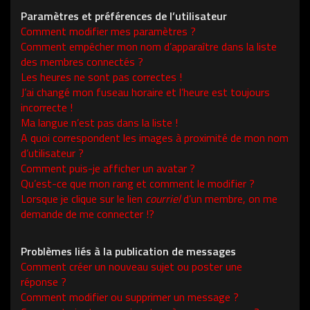
Paramètres et préférences de l’utilisateur
Comment modifier mes paramètres ?
Comment empêcher mon nom d’apparaître dans la liste
des membres connectés ?
Les heures ne sont pas correctes !
J’ai changé mon fuseau horaire et l’heure est toujours
incorrecte !
Ma langue n’est pas dans la liste !
A quoi correspondent les images à proximité de mon nom
d’utilisateur ?
Comment puis-je afficher un avatar ?
Qu’est-ce que mon rang et comment le modifier ?
Lorsque je clique sur le lien
courriel
d’un membre, on me
demande de me connecter !?
Problèmes liés à la publication de messages
Comment créer un nouveau sujet ou poster une
réponse ?
Comment modifier ou supprimer un message ?