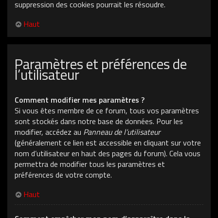
suppression des cookies pourrait les résoudre.
Haut
Paramètres et préférences de
l’utilisateur
Comment modifier mes paramètres ?
Si vous êtes membre de ce forum, tous vos paramètres
sont stockés dans notre base de données. Pour les
modifier, accédez au
Panneau de l’utilisateur
(généralement ce lien est accessible en cliquant sur votre
nom d’utilisateur en haut des pages du forum). Cela vous
permettra de modifier tous les paramètres et
préférences de votre compte.
Haut