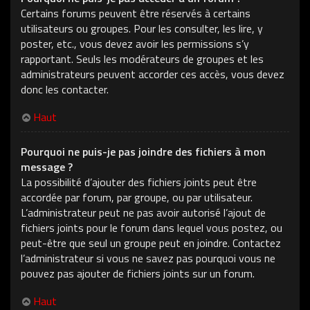
Certains forums peuvent être réservés à certains
utilisateurs ou groupes. Pour les consulter, les lire, y
poster, etc., vous devez avoir les permissions s’y
rapportant. Seuls les modérateurs de groupes et les
administrateurs peuvent accorder ces accès, vous devez
donc les contacter.
Haut
Pourquoi ne puis-je pas joindre des fichiers à mon
message ?
La possibilité d’ajouter des fichiers joints peut être
accordée par forum, par groupe, ou par utilisateur.
L’administrateur peut ne pas avoir autorisé l’ajout de
fichiers joints pour le forum dans lequel vous postez, ou
peut-être que seul un groupe peut en joindre. Contactez
l’administrateur si vous ne savez pas pourquoi vous ne
pouvez pas ajouter de fichiers joints sur un forum.
Haut