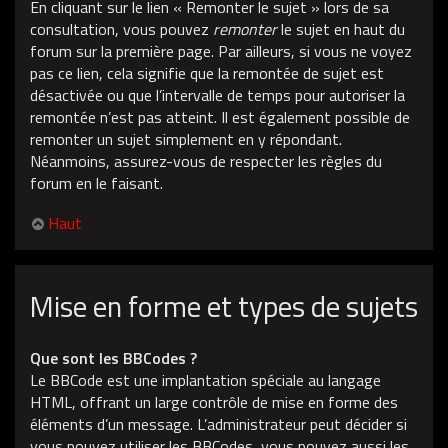
En cliquant sur le lien « Remonter le sujet » lors de sa
consultation, vous pouvez
remonter
le sujet en haut du
forum sur la première page. Par ailleurs, si vous ne voyez
pas ce lien, cela signifie que la remontée de sujet est
désactivée ou que l’intervalle de temps pour autoriser la
remontée n’est pas atteint. Il est également possible de
remonter un sujet simplement en y répondant.
Néanmoins, assurez-vous de respecter les règles du
forum en le faisant.
Haut
Mise en forme et types de sujets
Que sont les BBCodes ?
Le BBCode est une implantation spéciale au langage
HTML, offrant un large contrôle de mise en forme des
éléments d’un message. L’administrateur peut décider si
vous pouvez utiliser les BBCodes, vous pouvez aussi les