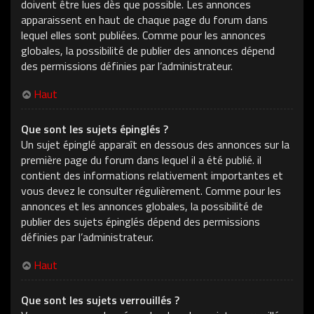
doivent être lues dès que possible. Les annonces
apparaissent en haut de chaque page du forum dans
lequel elles sont publiées. Comme pour les annonces
globales, la possibilité de publier des annonces dépend
des permissions définies par l’administrateur.
Haut
Que sont les sujets épinglés ?
Un sujet épinglé apparaît en dessous des annonces sur la
première page du forum dans lequel il a été publié. il
contient des informations relativement importantes et
vous devez le consulter régulièrement. Comme pour les
annonces et les annonces globales, la possibilité de
publier des sujets épinglés dépend des permissions
définies par l’administrateur.
Haut
Que sont les sujets verrouillés ?