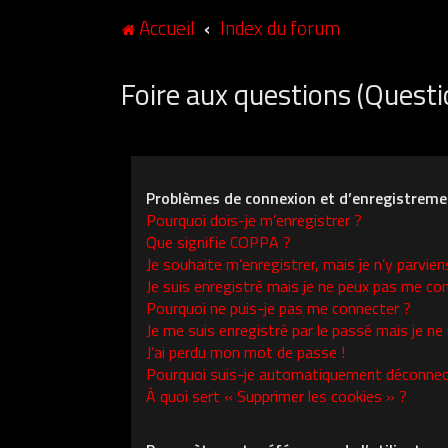
Accueil
Index du forum
Foire aux questions (Ques
Problèmes de connexion et d’enregistreme
Pourquoi dois-je m’enregistrer ?
Que signifie COPPA ?
Je souhaite m’enregistrer, mais je n’y parvien
Je suis enregistré mais je ne peux pas me con
Pourquoi ne puis-je pas me connecter ?
Je me suis enregistré par le passé mais je ne
J’ai perdu mon mot de passe !
Pourquoi suis-je automatiquement déconnec
À quoi sert « Supprimer les cookies » ?