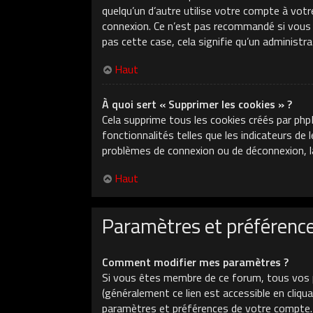
quelqu’un d’autre utilise votre compte à votr
connexion. Ce n’est pas recommandé si vous ut
pas cette case, cela signifie qu’un administr
Haut
À quoi sert « Supprimer les cookies » ?
Cela supprime tous les cookies créés par php
fonctionnalités telles que les indicateurs de
problèmes de connexion ou de déconnexion, la
Haut
Paramètres et préférences
Comment modifier mes paramètres ?
Si vous êtes membre de ce forum, tous vos 
(généralement ce lien est accessible en cliq
paramètres et préférences de votre compte.