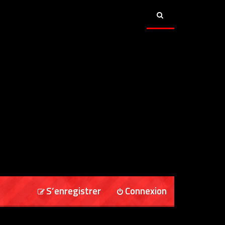
S’enregistrer
Connexion