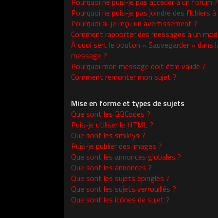
Pourquoi ne puis-je pas accéder à un forum ?
Pourquoi ne puis-je pas joindre des fichiers
Pourquoi ai-je reçu un avertissement ?
Comment rapporter des messages à un modé
À quoi sert le bouton « Sauvegarder » dans l
message ?
Pourquoi mon message doit être validé ?
Comment remonter mon sujet ?
Mise en forme et types de sujets
Que sont les BBCodes ?
Puis-je utiliser le HTML ?
Que sont les smileys ?
Puis-je publier des images ?
Que sont les annonces globales ?
Que sont les annonces ?
Que sont les sujets épinglés ?
Que sont les sujets verrouillés ?
Que sont les icônes de sujet ?