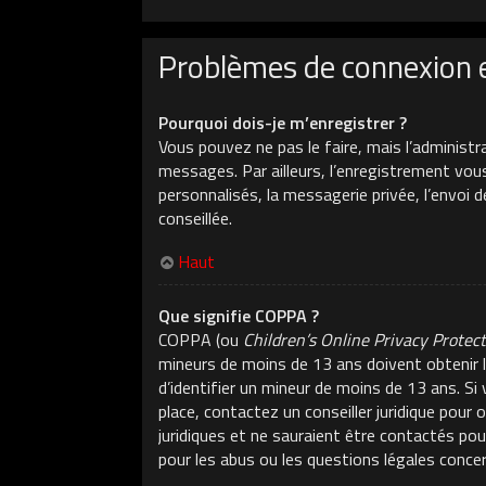
Problèmes de connexion 
Pourquoi dois-je m’enregistrer ?
Vous pouvez ne pas le faire, mais l’administr
messages. Par ailleurs, l’enregistrement vou
personnalisés, la messagerie privée, l’envoi 
conseillée.
Haut
Que signifie COPPA ?
COPPA (ou
Children’s Online Privacy Protec
mineurs de moins de 13 ans doivent obtenir l
d’identifier un mineur de moins de 13 ans. Si
place, contactez un conseiller juridique pour
juridiques et ne sauraient être contactés po
pour les abus ou les questions légales conce