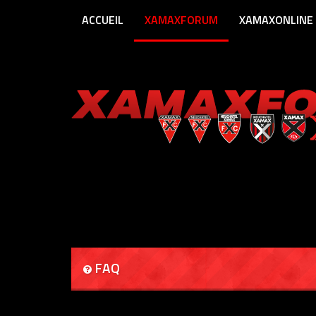
ACCUEIL
XAMAXFORUM
XAMAXONLINE
FAQ