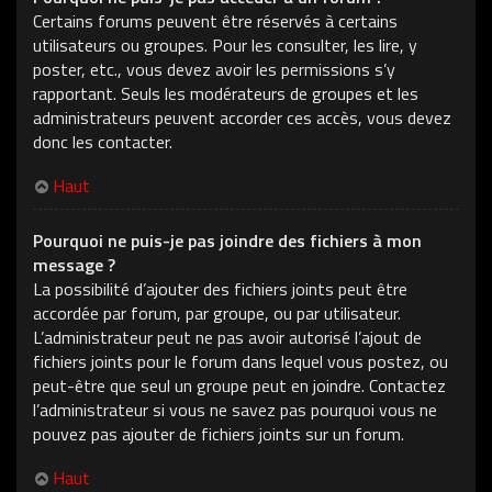
Certains forums peuvent être réservés à certains
utilisateurs ou groupes. Pour les consulter, les lire, y
poster, etc., vous devez avoir les permissions s’y
rapportant. Seuls les modérateurs de groupes et les
administrateurs peuvent accorder ces accès, vous devez
donc les contacter.
Haut
Pourquoi ne puis-je pas joindre des fichiers à mon
message ?
La possibilité d’ajouter des fichiers joints peut être
accordée par forum, par groupe, ou par utilisateur.
L’administrateur peut ne pas avoir autorisé l’ajout de
fichiers joints pour le forum dans lequel vous postez, ou
peut-être que seul un groupe peut en joindre. Contactez
l’administrateur si vous ne savez pas pourquoi vous ne
pouvez pas ajouter de fichiers joints sur un forum.
Haut