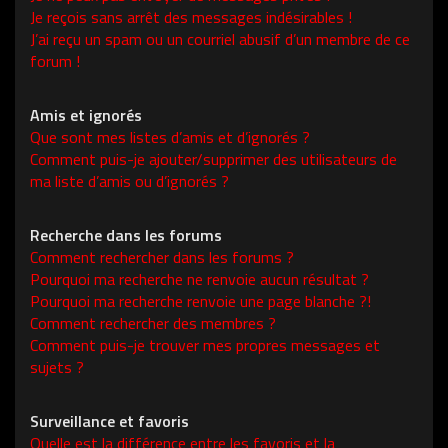
Je reçois sans arrêt des messages indésirables !
J’ai reçu un spam ou un courriel abusif d’un membre de ce
forum !
Amis et ignorés
Que sont mes listes d’amis et d’ignorés ?
Comment puis-je ajouter/supprimer des utilisateurs de
ma liste d’amis ou d’ignorés ?
Recherche dans les forums
Comment rechercher dans les forums ?
Pourquoi ma recherche ne renvoie aucun résultat ?
Pourquoi ma recherche renvoie une page blanche ?!
Comment rechercher des membres ?
Comment puis-je trouver mes propres messages et
sujets ?
Surveillance et favoris
Quelle est la différence entre les favoris et la