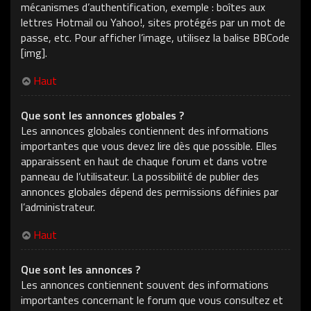
mécanismes d’authentification, exemple : boîtes aux
lettres Hotmail ou Yahoo!, sites protégés par un mot de
passe, etc. Pour afficher l’image, utilisez la balise BBCode
[img].
Haut
Que sont les annonces globales ?
Les annonces globales contiennent des informations
importantes que vous devez lire dès que possible. Elles
apparaissent en haut de chaque forum et dans votre
panneau de l’utilisateur. La possibilité de publier des
annonces globales dépend des permissions définies par
l’administrateur.
Haut
Que sont les annonces ?
Les annonces contiennent souvent des informations
importantes concernant le forum que vous consultez et