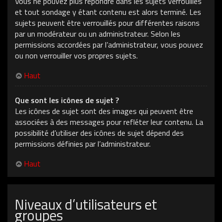
Vous ne pouvez plus répondre dans les sujets verrouillés
et tout sondage y étant contenu est alors terminé. Les
sujets peuvent être verrouillés pour différentes raisons
par un modérateur ou un administrateur. Selon les
permissions accordées par l’administrateur, vous pouvez
ou non verrouiller vos propres sujets.
Haut
Que sont les icônes de sujet ?
Les icônes de sujet sont des images qui peuvent être
associées à des messages pour refléter leur contenu. La
possibilité d’utiliser des icônes de sujet dépend des
permissions définies par l’administrateur.
Haut
Niveaux d’utilisateurs et
groupes