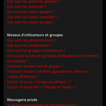
Que sont les annonces globales ?
Que sont les annonces ?
Que sont les sujets épinglés ?
Que sont les sujets verrouillés ?
Que sont les icônes de sujet ?
Niveaux d’utilisateurs et groupes
Que sont les administrateurs ?
Que sont les modérateurs ?
Que sont les groupes d’utilisateurs ?
Où trouver la liste des groupes d’utilisateurs et comment
les rejoindre ?
Comment devenir chef de groupe ?
Pourquoi certains membres apparaissent dans une
couleur différente ?
Qu’est-ce qu’un « Groupe par défaut » ?
Qu’est-ce que le lien « L’équipe du forum » ?
Messagerie privée
Je ne peux pas envoyer de messages privés !