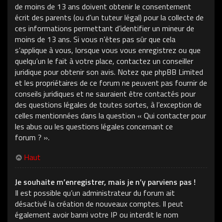
de moins de 13 ans doivent obtenir le consentement
écrit des parents (ou d’un tuteur légal) pour la collecte de
ces informations permettant d’identifier un mineur de
moins de 13 ans. Si vous n’êtes pas sûr que cela
s’applique à vous, lorsque vous vous enregistrez ou que
quelqu’un le fait à votre place, contactez un conseiller
juridique pour obtenir son avis. Notez que phpBB Limited
et les propriétaires de ce forum ne peuvent pas fournir de
conseils juridiques et ne sauraient être contactés pour
des questions légales de toutes sortes, à l’exception de
celles mentionnées dans la question « Qui contacter pour
les abus ou les questions légales concernant ce
forum ? ».
Haut
Je souhaite m’enregistrer, mais je n’y parviens pas !
Il est possible qu’un administrateur du forum ait
désactivé la création de nouveaux comptes. Il peut
également avoir banni votre IP ou interdit le nom