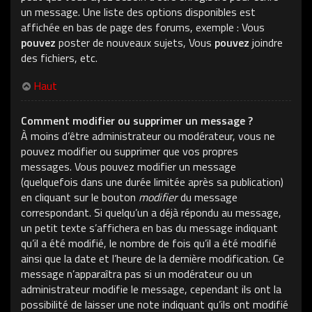
un message. Une liste des options disponibles est
affichée en bas de page des forums, exemple : Vous
pouvez
poster de nouveaux sujets, Vous
pouvez
joindre
des fichiers, etc.
Haut
Comment modifier ou supprimer un message ?
À moins d’être administrateur ou modérateur, vous ne
pouvez modifier ou supprimer que vos propres
messages. Vous pouvez modifier un message
(quelquefois dans une durée limitée après sa publication)
en cliquant sur le bouton
modifier
du message
correspondant. Si quelqu’un a déjà répondu au message,
un petit texte s’affichera en bas du message indiquant
qu’il a été modifié, le nombre de fois qu’il a été modifié
ainsi que la date et l’heure de la dernière modification. Ce
message n’apparaîtra pas si un modérateur ou un
administrateur modifie le message, cependant ils ont la
possibilité de laisser une note indiquant qu’ils ont modifié