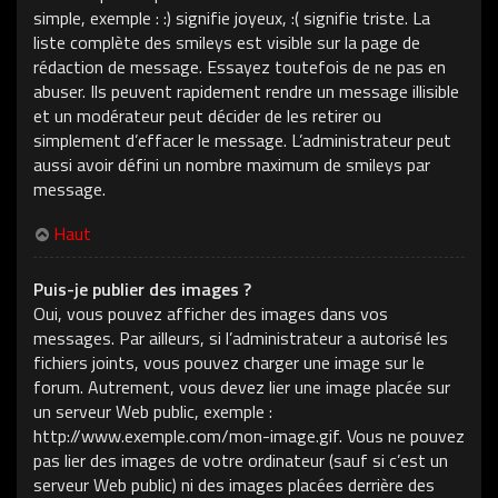
simple, exemple : :) signifie joyeux, :( signifie triste. La
liste complète des smileys est visible sur la page de
rédaction de message. Essayez toutefois de ne pas en
abuser. Ils peuvent rapidement rendre un message illisible
et un modérateur peut décider de les retirer ou
simplement d’effacer le message. L’administrateur peut
aussi avoir défini un nombre maximum de smileys par
message.
Haut
Puis-je publier des images ?
Oui, vous pouvez afficher des images dans vos
messages. Par ailleurs, si l’administrateur a autorisé les
fichiers joints, vous pouvez charger une image sur le
forum. Autrement, vous devez lier une image placée sur
un serveur Web public, exemple :
http://www.exemple.com/mon-image.gif. Vous ne pouvez
pas lier des images de votre ordinateur (sauf si c’est un
serveur Web public) ni des images placées derrière des