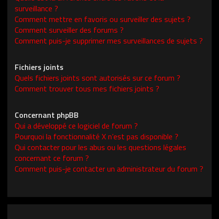
surveillance ?
Comment mettre en favoris ou surveiller des sujets ?
Comment surveiller des forums ?
Comment puis-je supprimer mes surveillances de sujets ?
Fichiers joints
Quels fichiers joints sont autorisés sur ce forum ?
Comment trouver tous mes fichiers joints ?
Concernant phpBB
Qui a développé ce logiciel de forum ?
Pourquoi la fonctionnalité X n’est pas disponible ?
Qui contacter pour les abus ou les questions légales
concernant ce forum ?
Comment puis-je contacter un administrateur du forum ?