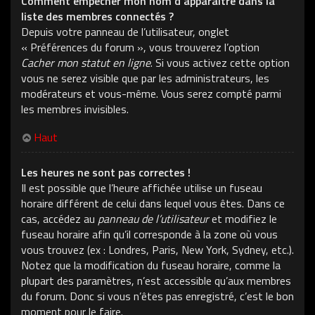
Comment empêcher mon nom d’apparaître dans la
liste des membres connectés ?
Depuis votre panneau de l’utilisateur, onglet
« Préférences du forum », vous trouverez l’option
Cacher mon statut en ligne
. Si vous activez cette option
vous ne serez visible que par les administrateurs, les
modérateurs et vous-même. Vous serez compté parmi
les membres invisibles.
Haut
Les heures ne sont pas correctes !
Il est possible que l’heure affichée utilise un fuseau
horaire différent de celui dans lequel vous êtes. Dans ce
cas, accédez au
panneau de l’utilisateur
et modifiez le
fuseau horaire afin qu’il corresponde à la zone où vous
vous trouvez (ex : Londres, Paris, New York, Sydney, etc.).
Notez que la modification du fuseau horaire, comme la
plupart des paramètres, n’est accessible qu’aux membres
du forum. Donc si vous n’êtes pas enregistré, c’est le bon
moment pour le faire.