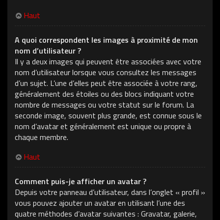
Haut
A quoi correspondent les images à proximité de mon
nom d’utilisateur ?
Il y a deux images qui peuvent être associées avec votre
nom d’utilisateur lorsque vous consultez les messages
d’un sujet. L’une d’elles peut être associée à votre rang,
généralement des étoiles ou des blocs indiquant votre
nombre de messages ou votre statut sur le forum. La
seconde image, souvent plus grande, est connue sous le
nom d’avatar et généralement est unique ou propre à
chaque membre.
Haut
Comment puis-je afficher un avatar ?
Depuis votre panneau d’utilisateur, dans l’onglet « profil »
vous pouvez ajouter un avatar en utilisant l’une des
quatre méthodes d’avatar suivantes : Gravatar, galerie,