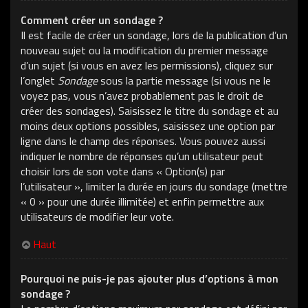
Comment créer un sondage ?
Il est facile de créer un sondage, lors de la publication d’un
nouveau sujet ou la modification du premier message
d’un sujet (si vous en avez les permissions), cliquez sur
l’onglet
Sondage
sous la partie message (si vous ne le
voyez pas, vous n’avez probablement pas le droit de
créer des sondages). Saisissez le titre du sondage et au
moins deux options possibles, saisissez une option par
ligne dans le champ des réponses. Vous pouvez aussi
indiquer le nombre de réponses qu’un utilisateur peut
choisir lors de son vote dans « Option(s) par
l’utilisateur », limiter la durée en jours du sondage (mettre
« 0 » pour une durée illimitée) et enfin permettre aux
utilisateurs de modifier leur vote.
Haut
Pourquoi ne puis-je pas ajouter plus d’options à mon
sondage ?