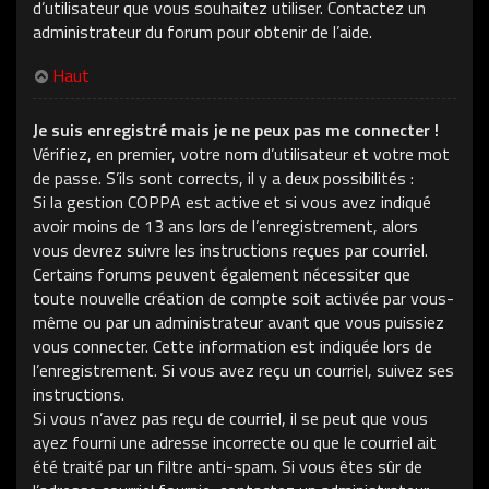
d’utilisateur que vous souhaitez utiliser. Contactez un
administrateur du forum pour obtenir de l’aide.
Haut
Je suis enregistré mais je ne peux pas me connecter !
Vérifiez, en premier, votre nom d’utilisateur et votre mot
de passe. S’ils sont corrects, il y a deux possibilités :
Si la gestion COPPA est active et si vous avez indiqué
avoir moins de 13 ans lors de l’enregistrement, alors
vous devrez suivre les instructions reçues par courriel.
Certains forums peuvent également nécessiter que
toute nouvelle création de compte soit activée par vous-
même ou par un administrateur avant que vous puissiez
vous connecter. Cette information est indiquée lors de
l’enregistrement. Si vous avez reçu un courriel, suivez ses
instructions.
Si vous n’avez pas reçu de courriel, il se peut que vous
ayez fourni une adresse incorrecte ou que le courriel ait
été traité par un filtre anti-spam. Si vous êtes sûr de