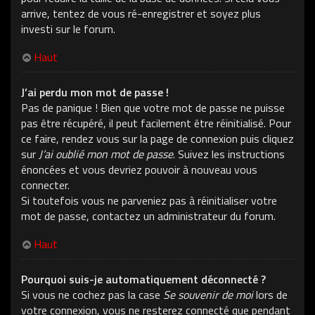
arrive, tentez de vous ré-enregistrer et soyez plus
investi sur le forum.
Haut
J’ai perdu mon mot de passe !
Pas de panique ! Bien que votre mot de passe ne puisse
pas être récupéré, il peut facilement être réinitialisé. Pour
ce faire, rendez vous sur la page de connexion puis cliquez
sur
J’ai oublié mon mot de passe
. Suivez les instructions
énoncées et vous devriez pouvoir à nouveau vous
connecter.
Si toutefois vous ne parveniez pas à réinitialiser votre
mot de passe, contactez un administrateur du forum.
Haut
Pourquoi suis-je automatiquement déconnecté ?
Si vous ne cochez pas la case
Se souvenir de moi
lors de
votre connexion, vous ne resterez connecté que pendant