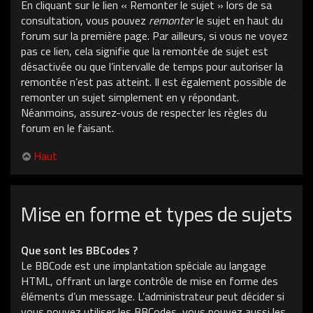
En cliquant sur le lien « Remonter le sujet » lors de sa
consultation, vous pouvez
remonter
le sujet en haut du
forum sur la première page. Par ailleurs, si vous ne voyez
pas ce lien, cela signifie que la remontée de sujet est
désactivée ou que l’intervalle de temps pour autoriser la
remontée n’est pas atteint. Il est également possible de
remonter un sujet simplement en y répondant.
Néanmoins, assurez-vous de respecter les règles du
forum en le faisant.
Haut
Mise en forme et types de sujets
Que sont les BBCodes ?
Le BBCode est une implantation spéciale au langage
HTML, offrant un large contrôle de mise en forme des
éléments d’un message. L’administrateur peut décider si
vous pouvez utiliser les BBCodes, vous pouvez aussi les