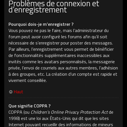
Problèmes de connexion et
d’enregistrement
Pourquoi dois-je m’enregistrer ?
Vous pouvez ne pas le faire, mais l’administrateur du
forum peut avoir configuré les forums afin qu’il soit
nécessaire de s’enregistrer pour poster des messages.
Par ailleurs, l’enregistrement vous permet de bénéficier
de fonctionnalités supplémentaires inaccessibles aux
invités comme les avatars personnalisés, la messagerie
privée, l’envoi de courriels aux autres membres, l’adhésion
à des groupes, etc. La création d’un compte est rapide et
vivement conseillée.
Haut
Que signifie COPPA ?
COPPA (ou
Children’s Online Privacy Protection Act
de
1998) est une loi aux États-Unis qui dit que les sites
Internet pouvant recueillir des informations de mineurs