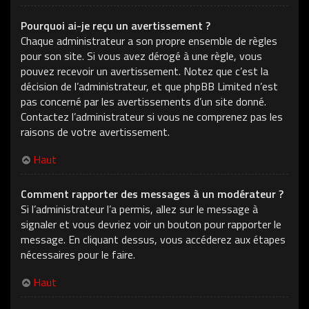
Pourquoi ai-je reçu un avertissement ?
Chaque administrateur a son propre ensemble de règles
pour son site. Si vous avez dérogé à une règle, vous
pouvez recevoir un avertissement. Notez que c’est la
décision de l’administrateur, et que phpBB Limited n’est
pas concerné par les avertissements d’un site donné.
Contactez l’administrateur si vous ne comprenez pas les
raisons de votre avertissement.
Haut
Comment rapporter des messages à un modérateur ?
Si l’administrateur l’a permis, allez sur le message à
signaler et vous devriez voir un bouton pour rapporter le
message. En cliquant dessus, vous accéderez aux étapes
nécessaires pour le faire.
Haut