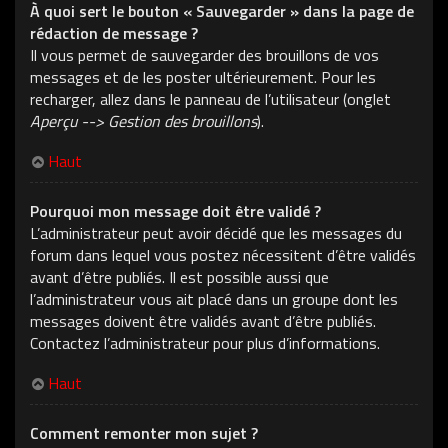
À quoi sert le bouton « Sauvegarder » dans la page de
rédaction de message ?
Il vous permet de sauvegarder des brouillons de vos
messages et de les poster ultérieurement. Pour les
recharger, allez dans le panneau de l’utilisateur (onglet
Aperçu --> Gestion des brouillons
).
Haut
Pourquoi mon message doit être validé ?
L’administrateur peut avoir décidé que les messages du
forum dans lequel vous postez nécessitent d’être validés
avant d’être publiés. Il est possible aussi que
l’administrateur vous ait placé dans un groupe dont les
messages doivent être validés avant d’être publiés.
Contactez l’administrateur pour plus d’informations.
Haut
Comment remonter mon sujet ?