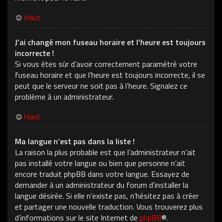
Haut
J’ai changé mon fuseau horaire et l’heure est toujours
incorrecte !
Si vous êtes sûr d’avoir correctement paramétré votre
fuseau horaire et que l’heure est toujours incorrecte, il se
peut que le serveur ne soit pas à l’heure. Signalez ce
problème à un administrateur.
Haut
Ma langue n’est pas dans la liste !
La raison la plus probable est que l’administrateur n’ait
pas installé votre langue ou bien que personne n’ait
encore traduit phpBB dans votre langue. Essayez de
demander à un administrateur du forum d’installer la
langue désirée. Si elle n’existe pas, n’hésitez pas à créer
et partager une nouvelle traduction. Vous trouverez plus
d’informations sur le site Internet de
phpBB
®.