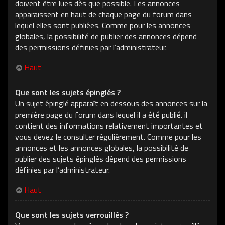
doivent être lues dès que possible. Les annonces
apparaissent en haut de chaque page du forum dans
lequel elles sont publiées. Comme pour les annonces
globales, la possibilité de publier des annonces dépend
des permissions définies par l’administrateur.
Haut
Que sont les sujets épinglés ?
Un sujet épinglé apparaît en dessous des annonces sur la
première page du forum dans lequel il a été publié. il
contient des informations relativement importantes et
vous devez le consulter régulièrement. Comme pour les
annonces et les annonces globales, la possibilité de
publier des sujets épinglés dépend des permissions
définies par l’administrateur.
Haut
Que sont les sujets verrouillés ?