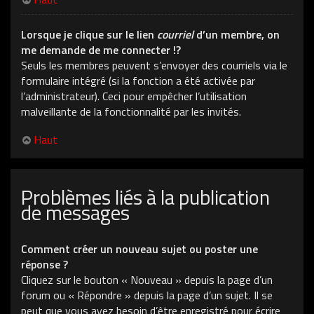
Lorsque je clique sur le lien
courriel
d’un membre, on
me demande de me connecter !?
Seuls les membres peuvent s’envoyer des courriels via le
formulaire intégré (si la fonction a été activée par
l’administrateur). Ceci pour empêcher l’utilisation
malveillante de la fonctionnalité par les invités.
Haut
Problèmes liés à la publication
de messages
Comment créer un nouveau sujet ou poster une
réponse ?
Cliquez sur le bouton « Nouveau » depuis la page d’un
forum ou « Répondre » depuis la page d’un sujet. Il se
peut que vous ayez besoin d’être enregistré pour écrire