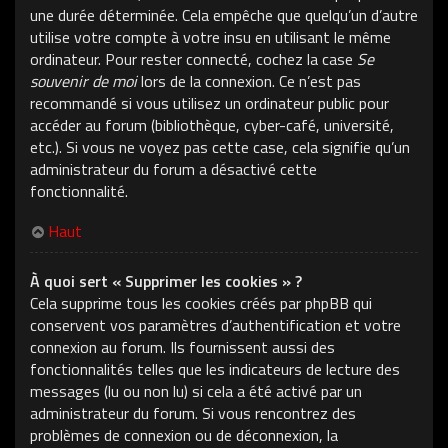
une durée déterminée. Cela empêche que quelqu’un d’autre
utilise votre compte à votre insu en utilisant le même
ordinateur. Pour rester connecté, cochez la case
Se
souvenir de moi
lors de la connexion. Ce n’est pas
recommandé si vous utilisez un ordinateur public pour
accéder au forum (bibliothèque, cyber-café, université,
etc.). Si vous ne voyez pas cette case, cela signifie qu’un
administrateur du forum a désactivé cette
fonctionnalité.
Haut
À quoi sert « Supprimer les cookies » ?
Cela supprime tous les cookies créés par phpBB qui
conservent vos paramètres d’authentification et votre
connexion au forum. Ils fournissent aussi des
fonctionnalités telles que les indicateurs de lecture des
messages (lu ou non lu) si cela a été activé par un
administrateur du forum. Si vous rencontrez des
problèmes de connexion ou de déconnexion, la