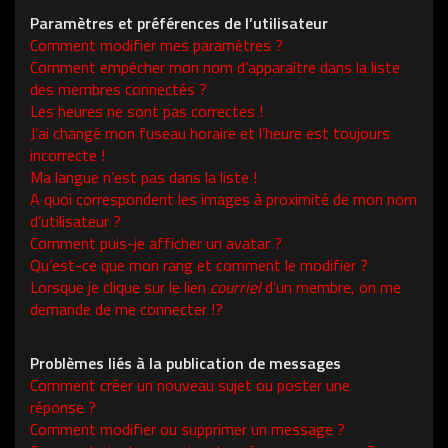
Paramètres et préférences de l’utilisateur
Comment modifier mes paramètres ?
Comment empêcher mon nom d’apparaître dans la liste
des membres connectés ?
Les heures ne sont pas correctes !
J’ai changé mon fuseau horaire et l’heure est toujours
incorrecte !
Ma langue n’est pas dans la liste !
A quoi correspondent les images à proximité de mon nom
d’utilisateur ?
Comment puis-je afficher un avatar ?
Qu’est-ce que mon rang et comment le modifier ?
Lorsque je clique sur le lien
courriel
d’un membre, on me
demande de me connecter !?
Problèmes liés à la publication de messages
Comment créer un nouveau sujet ou poster une
réponse ?
Comment modifier ou supprimer un message ?