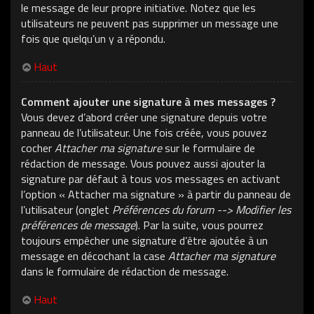
le message de leur propre initiative. Notez que les
utilisateurs ne peuvent pas supprimer un message une
fois que quelqu’un y a répondu.
Haut
Comment ajouter une signature à mes messages ?
Vous devez d’abord créer une signature depuis votre
panneau de l’utilisateur. Une fois créée, vous pouvez
cocher
Attacher ma signature
sur le formulaire de
rédaction de message. Vous pouvez aussi ajouter la
signature par défaut à tous vos messages en activant
l’option « Attacher ma signature » à partir du panneau de
l’utilisateur (onglet
Préférences du forum --> Modifier les
préférences de message
). Par la suite, vous pourrez
toujours empêcher une signature d’être ajoutée à un
message en décochant la case
Attacher ma signature
dans le formulaire de rédaction de message.
Haut