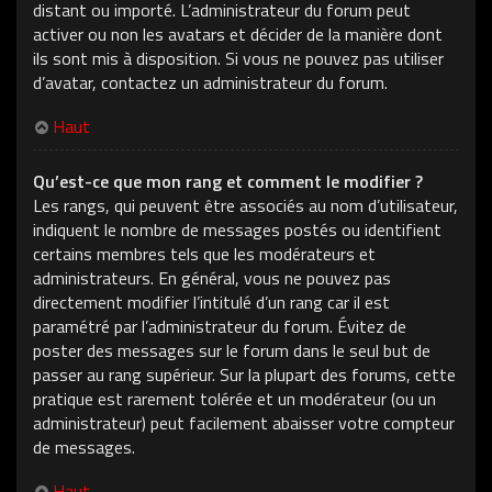
distant ou importé. L’administrateur du forum peut
activer ou non les avatars et décider de la manière dont
ils sont mis à disposition. Si vous ne pouvez pas utiliser
d’avatar, contactez un administrateur du forum.
Haut
Qu’est-ce que mon rang et comment le modifier ?
Les rangs, qui peuvent être associés au nom d’utilisateur,
indiquent le nombre de messages postés ou identifient
certains membres tels que les modérateurs et
administrateurs. En général, vous ne pouvez pas
directement modifier l’intitulé d’un rang car il est
paramétré par l’administrateur du forum. Évitez de
poster des messages sur le forum dans le seul but de
passer au rang supérieur. Sur la plupart des forums, cette
pratique est rarement tolérée et un modérateur (ou un
administrateur) peut facilement abaisser votre compteur
de messages.
Haut