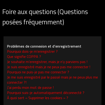
Foire aux questions (Questions
posées fréquemment)
Problèmes de connexion et d’enregistrement
Pourquoi dois-je m’enregistrer ?
Que signifie COPPA ?
Je souhaite m’enregistrer, mais je n’y parviens pas !
Je suis enregistré mais je ne peux pas me connecter !
Pourquoi ne puis-je pas me connecter ?
Je me suis enregistré par le passé mais je ne peux plus me
connecter ?!
J’ai perdu mon mot de passe !
Pourquoi suis-je automatiquement déconnecté ?
À quoi sert « Supprimer les cookies » ?