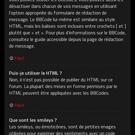
désactiver dans chacun de vos messages en utilisant
l’option appropriée du formulaire de rédaction de
message. Le BBCode lui-même est similaire au style
HTML, mais les balises sont incluses entre crochets [ et ]
plutôt que < et >. Pour plus d’informations sur le BBCode,
consultez le guide accessible depuis la page de rédaction
de message.
Haut
Puis-je utiliser le HTML ?
Non, il n’est pas possible de publier du HTML sur ce
forum. La plupart des mises en forme permises par le
HTML peuvent être appliquées avec les BBCodes.
Haut
Que sont les smileys ?
Les smileys, ou émoticônes, sont de petites images
utilisées pour exprimer des sentiments avec un code