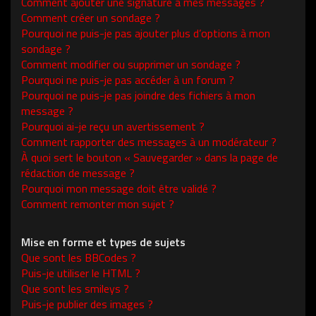
Comment ajouter une signature à mes messages ?
Comment créer un sondage ?
Pourquoi ne puis-je pas ajouter plus d’options à mon
sondage ?
Comment modifier ou supprimer un sondage ?
Pourquoi ne puis-je pas accéder à un forum ?
Pourquoi ne puis-je pas joindre des fichiers à mon
message ?
Pourquoi ai-je reçu un avertissement ?
Comment rapporter des messages à un modérateur ?
À quoi sert le bouton « Sauvegarder » dans la page de
rédaction de message ?
Pourquoi mon message doit être validé ?
Comment remonter mon sujet ?
Mise en forme et types de sujets
Que sont les BBCodes ?
Puis-je utiliser le HTML ?
Que sont les smileys ?
Puis-je publier des images ?