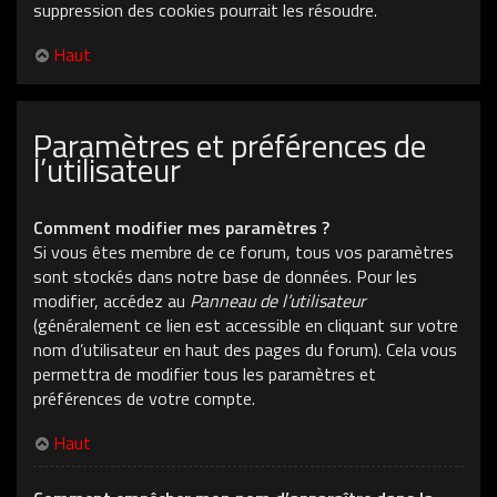
suppression des cookies pourrait les résoudre.
Haut
Paramètres et préférences de
l’utilisateur
Comment modifier mes paramètres ?
Si vous êtes membre de ce forum, tous vos paramètres
sont stockés dans notre base de données. Pour les
modifier, accédez au
Panneau de l’utilisateur
(généralement ce lien est accessible en cliquant sur votre
nom d’utilisateur en haut des pages du forum). Cela vous
permettra de modifier tous les paramètres et
préférences de votre compte.
Haut