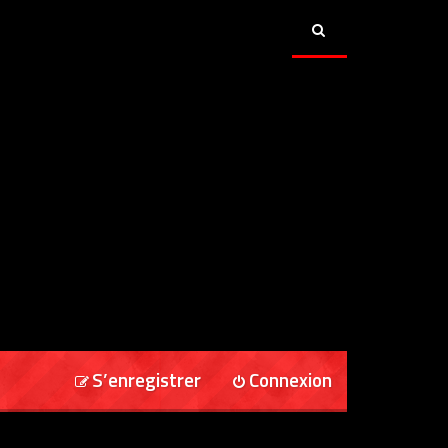
S’enregistrer
Connexion