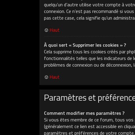
quelqu’un d’autre utilise votre compte à votr
connexion. Ce n’est pas recommandé si vous ut
pas cette case, cela signifie qu’un administr
Haut
À quoi sert « Supprimer les cookies » ?
Cela supprime tous les cookies créés par php
fonctionnalités telles que les indicateurs de
problèmes de connexion ou de déconnexion, la
Haut
Paramètres et préférences
Comment modifier mes paramètres ?
Si vous êtes membre de ce forum, tous vos 
(généralement ce lien est accessible en cliq
paramètres et préférences de votre compte.