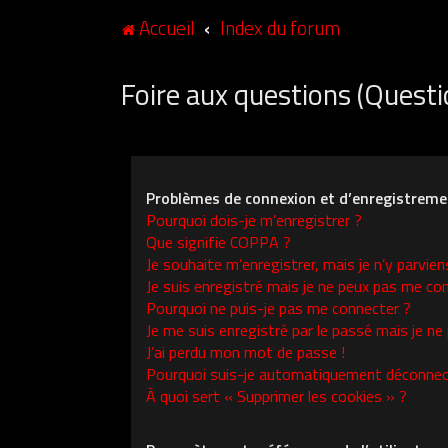
Accueil
Index du forum
Foire aux questions (Ques
Problèmes de connexion et d’enregistreme
Pourquoi dois-je m’enregistrer ?
Que signifie COPPA ?
Je souhaite m’enregistrer, mais je n’y parvien
Je suis enregistré mais je ne peux pas me con
Pourquoi ne puis-je pas me connecter ?
Je me suis enregistré par le passé mais je ne
J’ai perdu mon mot de passe !
Pourquoi suis-je automatiquement déconnec
À quoi sert « Supprimer les cookies » ?