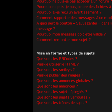
Pourquoi ne puis-je pas accéder à un forum ?
Pourquoi ne puis-je pas joindre des fichiers
Pourquoi ai-je reçu un avertissement ?
Comment rapporter des messages à un modé
À quoi sert le bouton « Sauvegarder » dans l
message ?
Pourquoi mon message doit être validé ?
Comment remonter mon sujet ?
Mise en forme et types de sujets
Que sont les BBCodes ?
Puis-je utiliser le HTML ?
Que sont les smileys ?
Puis-je publier des images ?
Que sont les annonces globales ?
Que sont les annonces ?
Que sont les sujets épinglés ?
Que sont les sujets verrouillés ?
Que sont les icônes de sujet ?