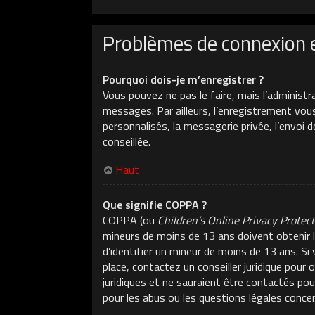
Problèmes de connexion 
Pourquoi dois-je m’enregistrer ?
Vous pouvez ne pas le faire, mais l’administr
messages. Par ailleurs, l’enregistrement vou
personnalisés, la messagerie privée, l’envoi 
conseillée.
Haut
Que signifie COPPA ?
COPPA (ou
Children’s Online Privacy Protec
mineurs de moins de 13 ans doivent obtenir l
d’identifier un mineur de moins de 13 ans. Si
place, contactez un conseiller juridique pour
juridiques et ne sauraient être contactés po
pour les abus ou les questions légales conce