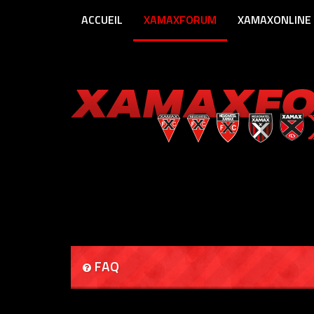
ACCUEIL
XAMAXFORUM
XAMAXONLINE
FAQ