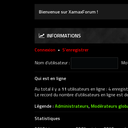
Bienvenue sur XamaxForum !
INFORMATIONS
Connexion
•
S’enregistrer
Nom d’utilisateur :
Mot
Qui est en ligne
Au total il y a
11
utilisateurs en ligne : 4 enregis
Le record du nombre d’utilisateurs en ligne est 
Légende :
Administrateurs
,
Modérateurs glob
Statistiques