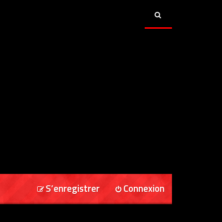
S’enregistrer
Connexion