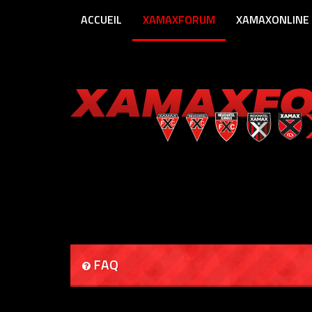
ACCUEIL
XAMAXFORUM
XAMAXONLINE
FAQ