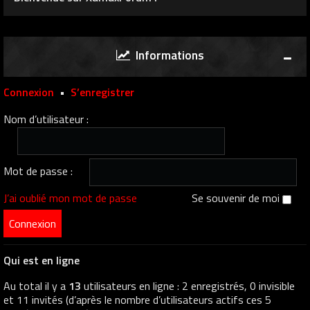
Informations
Connexion
•
S’enregistrer
Nom d’utilisateur :
Mot de passe :
J’ai oublié mon mot de passe
Se souvenir de moi
Qui est en ligne
Au total il y a
13
utilisateurs en ligne : 2 enregistrés, 0 invisible
et 11 invités (d’après le nombre d’utilisateurs actifs ces 5