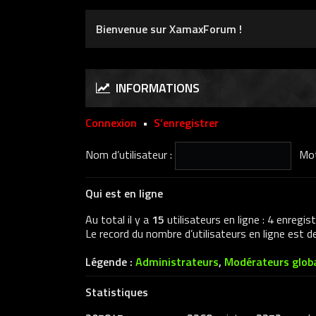
Bienvenue sur XamaxForum !
INFORMATIONS
Connexion
•
S’enregistrer
Nom d’utilisateur :
Mot
Qui est en ligne
Au total il y a
15
utilisateurs en ligne : 4 enregis
Le record du nombre d’utilisateurs en ligne est 
Légende :
Administrateurs
,
Modérateurs glob
Statistiques