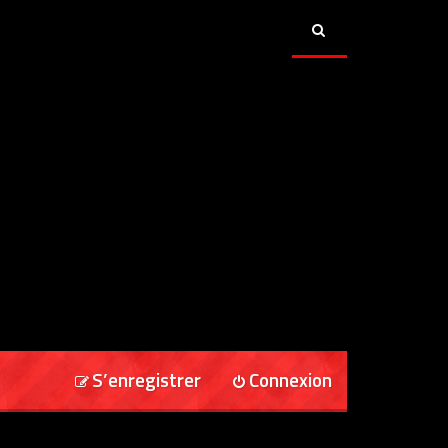
S’enregistrer
Connexion