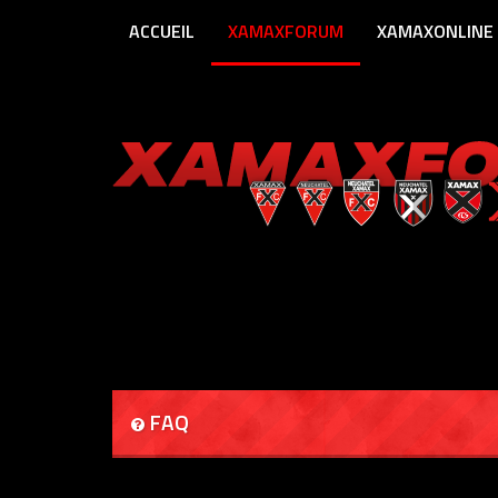
ACCUEIL
XAMAXFORUM
XAMAXONLINE
FAQ