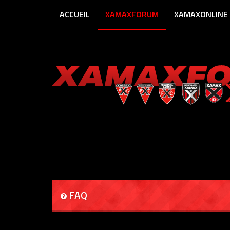
ACCUEIL
XAMAXFORUM
XAMAXONLINE
FAQ