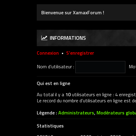
Bienvenue sur XamaxForum !
INFORMATIONS
Connexion
•
S’enregistrer
Nom d’utilisateur :
Mot
Qui est en ligne
Au total il y a
10
utilisateurs en ligne : 4 enregis
Le record du nombre d’utilisateurs en ligne est 
Légende :
Administrateurs
,
Modérateurs glob
Statistiques