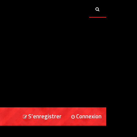
S’enregistrer
Connexion