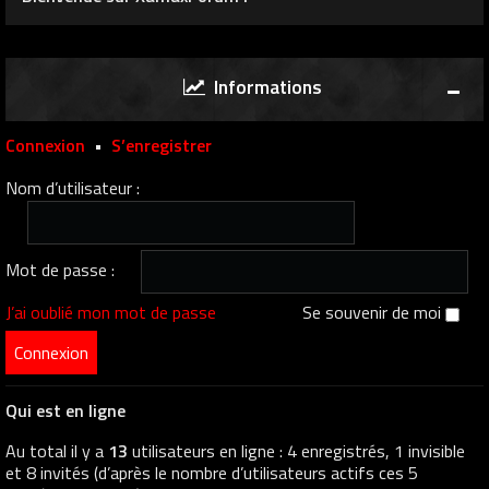
Informations
Connexion
•
S’enregistrer
Nom d’utilisateur :
Mot de passe :
J’ai oublié mon mot de passe
Se souvenir de moi
Qui est en ligne
Au total il y a
13
utilisateurs en ligne : 4 enregistrés, 1 invisible
et 8 invités (d’après le nombre d’utilisateurs actifs ces 5