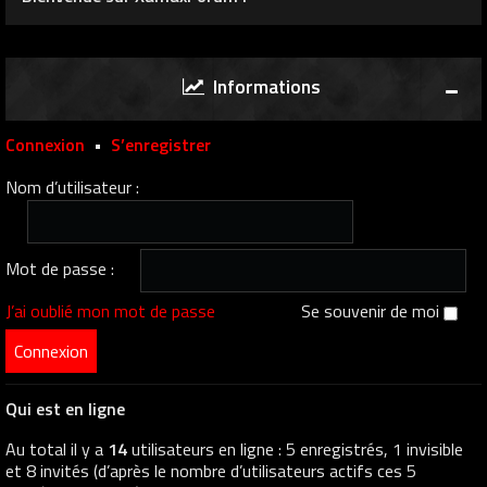
Informations
Connexion
•
S’enregistrer
Nom d’utilisateur :
Mot de passe :
J’ai oublié mon mot de passe
Se souvenir de moi
Qui est en ligne
Au total il y a
14
utilisateurs en ligne : 5 enregistrés, 1 invisible
et 8 invités (d’après le nombre d’utilisateurs actifs ces 5