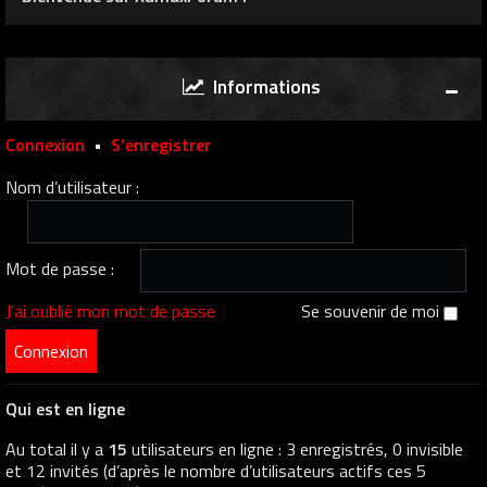
Informations
Connexion
•
S’enregistrer
Nom d’utilisateur :
Mot de passe :
J’ai oublié mon mot de passe
Se souvenir de moi
Qui est en ligne
Au total il y a
15
utilisateurs en ligne : 3 enregistrés, 0 invisible
et 12 invités (d’après le nombre d’utilisateurs actifs ces 5