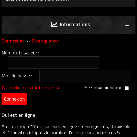
Informations
Connexion
•
S’enregistrer
Nom d’utilisateur :
Mot de passe :
J’ai oublié mon mot de passe
Se souvenir de moi
Qui est en ligne
Au total il y a
17
utilisateurs en ligne : 5 enregistrés, 0 invisible
et 12 invités (d’après le nombre d’utilisateurs actifs ces 5