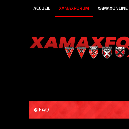
ACCUEIL
XAMAXFORUM
XAMAXONLINE
FAQ