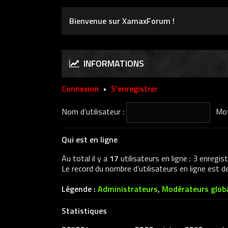
Bienvenue sur XamaxForum !
INFORMATIONS
Connexion
•
S’enregistrer
Nom d’utilisateur :
Mot
Qui est en ligne
Au total il y a
17
utilisateurs en ligne : 3 enregis
Le record du nombre d’utilisateurs en ligne est 
Légende :
Administrateurs
,
Modérateurs glob
Statistiques