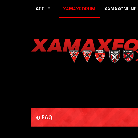
ACCUEIL
XAMAXFORUM
XAMAXONLINE
FAQ