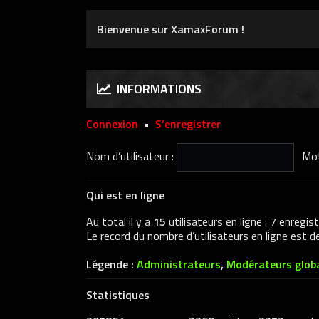
Bienvenue sur XamaxForum !
INFORMATIONS
Connexion
•
S’enregistrer
Nom d’utilisateur :
Mot
Qui est en ligne
Au total il y a
15
utilisateurs en ligne : 7 enregis
Le record du nombre d’utilisateurs en ligne est 
Légende :
Administrateurs
,
Modérateurs glob
Statistiques