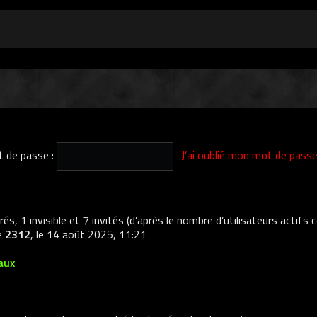
 de passe :
J’ai oublié mon mot de pass
trés, 1 invisible et 7 invités (d’après le nombre d’utilisateurs actifs
de
2312
, le 14 août 2025, 11:21
aux