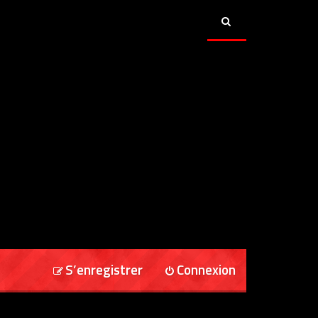
S’enregistrer
Connexion