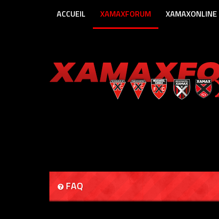
ACCUEIL
XAMAXFORUM
XAMAXONLINE
FAQ