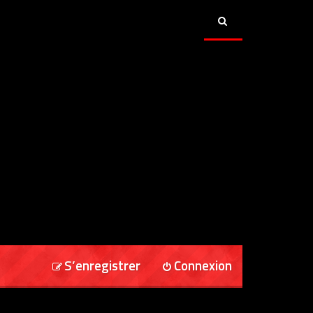
S’enregistrer
Connexion