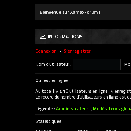
Bienvenue sur XamaxForum !
INFORMATIONS
Connexion
•
S’enregistrer
Nom d’utilisateur :
Mot
Qui est en ligne
Au total il y a
10
utilisateurs en ligne : 4 enregis
Le record du nombre d’utilisateurs en ligne est 
Légende :
Administrateurs
,
Modérateurs glob
Statistiques