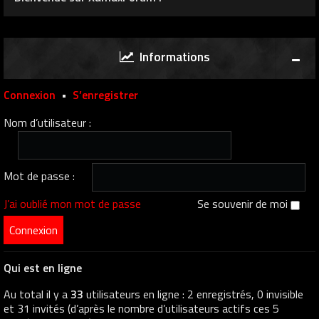
Informations
Connexion
•
S’enregistrer
Nom d’utilisateur :
Mot de passe :
J’ai oublié mon mot de passe
Se souvenir de moi
Qui est en ligne
Au total il y a
33
utilisateurs en ligne : 2 enregistrés, 0 invisible
et 31 invités (d’après le nombre d’utilisateurs actifs ces 5