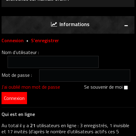
Informations
Connexion
•
S’enregistrer
Nom d’utilisateur :
Mot de passe :
J’ai oublié mon mot de passe
Se souvenir de moi
Qui est en ligne
Au total il y a
21
utilisateurs en ligne : 3 enregistrés, 1 invisible
et 17 invités (d’après le nombre d’utilisateurs actifs ces 5