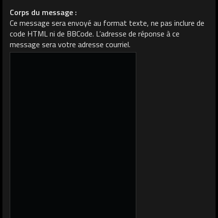
Corps du message :
Ce message sera envoyé au format texte, ne pas inclure de
code HTML ni de BBCode. L’adresse de réponse à ce
message sera votre adresse courriel.