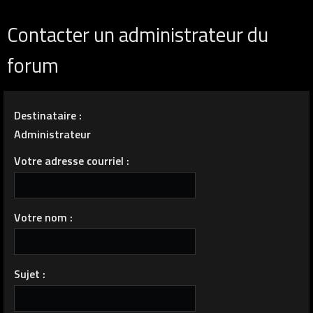
Contacter un administrateur du
forum
Destinataire :
Administrateur
Votre adresse courriel :
Votre nom :
Sujet :