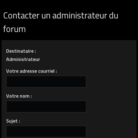
Contacter un administrateur du
forum
Destinataire :
Administrateur
Votre adresse courriel :
Votre nom :
Sujet :