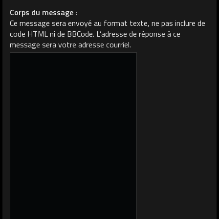
Corps du message :
Ce message sera envoyé au format texte, ne pas inclure de
code HTML ni de BBCode. L’adresse de réponse à ce
message sera votre adresse courriel.