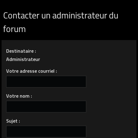
Contacter un administrateur du
forum
Destinataire :
Administrateur
Votre adresse courriel :
Votre nom :
Sujet :