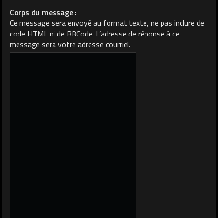
Corps du message :
Ce message sera envoyé au format texte, ne pas inclure de
code HTML ni de BBCode. L’adresse de réponse à ce
message sera votre adresse courriel.