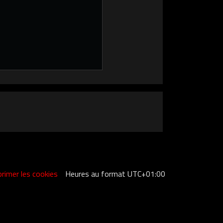
rimer les cookies
Heures au format
UTC+01:00