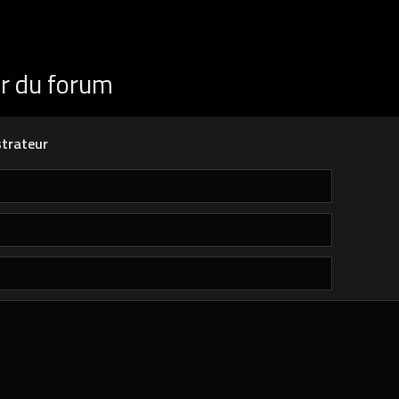
ur du forum
trateur