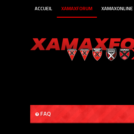
ACCUEIL
XAMAXFORUM
XAMAXONLINE
FAQ