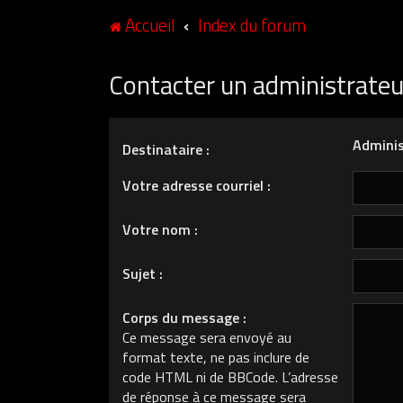
Accueil
Index du forum
Contacter un administrate
Adminis
Destinataire :
Votre adresse courriel :
Votre nom :
Sujet :
Corps du message :
Ce message sera envoyé au
format texte, ne pas inclure de
code HTML ni de BBCode. L’adresse
de réponse à ce message sera