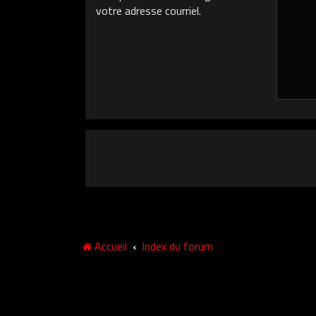
votre adresse courriel.
Accueil
Index du forum