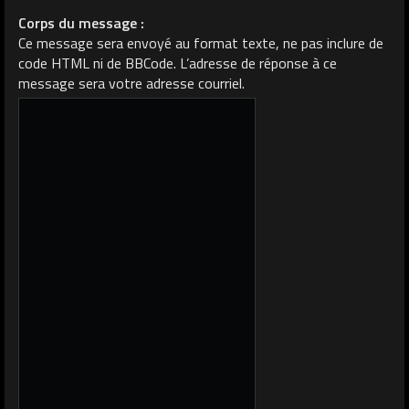
Corps du message :
Ce message sera envoyé au format texte, ne pas inclure de
code HTML ni de BBCode. L’adresse de réponse à ce
message sera votre adresse courriel.