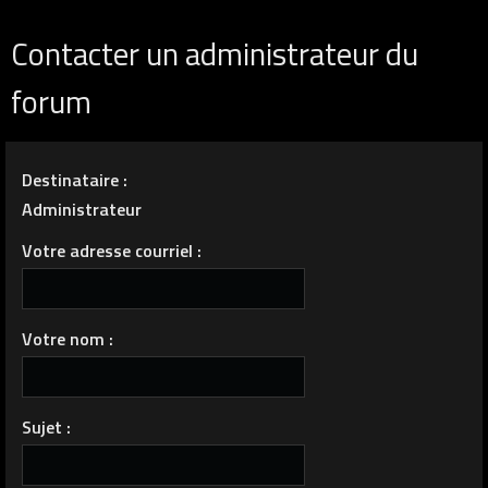
Contacter un administrateur du
forum
Destinataire :
Administrateur
Votre adresse courriel :
Votre nom :
Sujet :