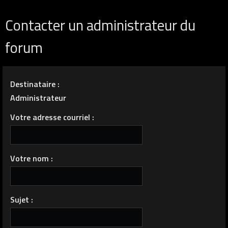
Contacter un administrateur du
forum
Destinataire :
Administrateur
Votre adresse courriel :
Votre nom :
Sujet :