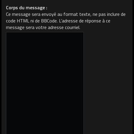
Corps du message :
Ce message sera envoyé au format texte, ne pas inclure de
code HTML ni de BBCode. L’adresse de réponse à ce
message sera votre adresse courriel.