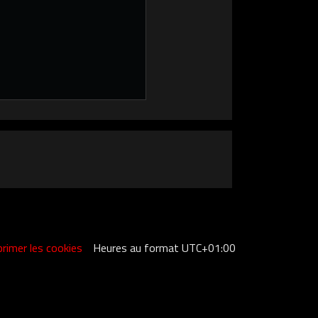
rimer les cookies
Heures au format
UTC+01:00