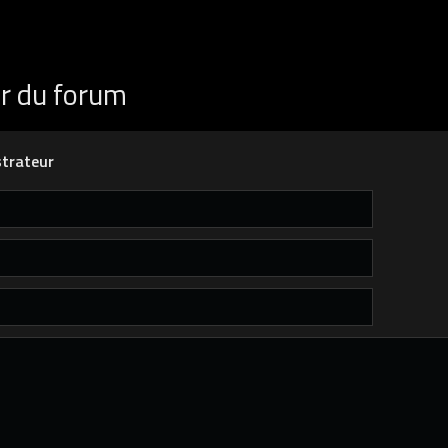
ur du forum
trateur