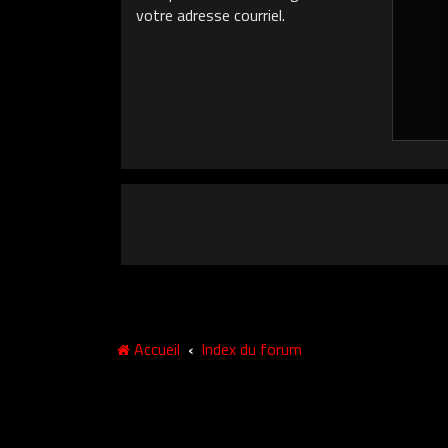
votre adresse courriel.
Accueil
Index du forum