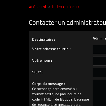
Accueil
Index du forum
Contacter un administrate
Adminis
Destinataire :
Votre adresse courriel :
Votre nom :
Sujet :
Corps du message :
Ce message sera envoyé au
format texte, ne pas inclure de
code HTML ni de BBCode. L’adresse
de réponse à ce message sera