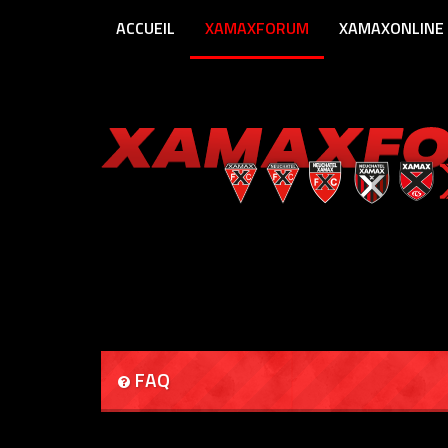
ACCUEIL
XAMAXFORUM
XAMAXONLINE
FAQ