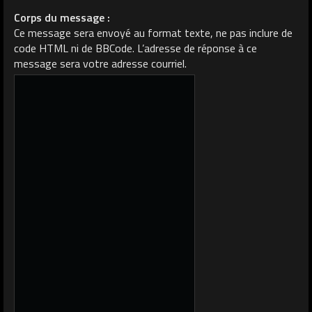
Corps du message :
Ce message sera envoyé au format texte, ne pas inclure de
code HTML ni de BBCode. L’adresse de réponse à ce
message sera votre adresse courriel.