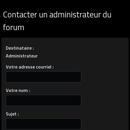
Contacter un administrateur du
forum
Destinataire :
Administrateur
Votre adresse courriel :
Votre nom :
Sujet :