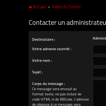
Accueil
Index du forum
Contacter un administrate
Adminis
Destinataire :
Votre adresse courriel :
Votre nom :
Sujet :
Corps du message :
Ce message sera envoyé au
format texte, ne pas inclure de
code HTML ni de BBCode. L’adresse
de réponse à ce message sera