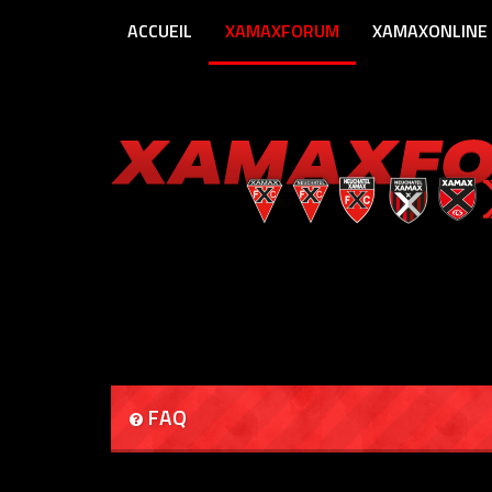
ACCUEIL
XAMAXFORUM
XAMAXONLINE
FAQ