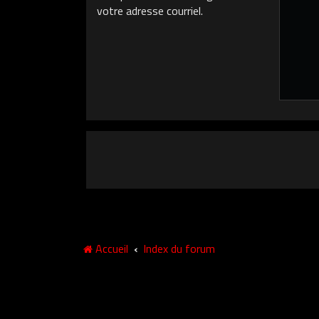
votre adresse courriel.
Accueil
Index du forum