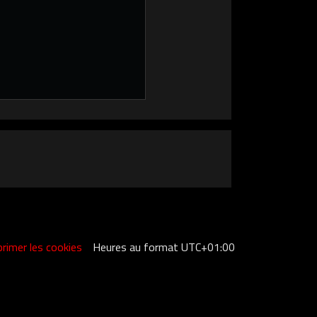
rimer les cookies
Heures au format
UTC+01:00