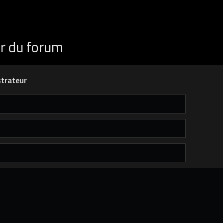
ur du forum
trateur