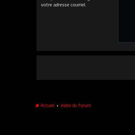
votre adresse courriel.
Accueil
Index du forum