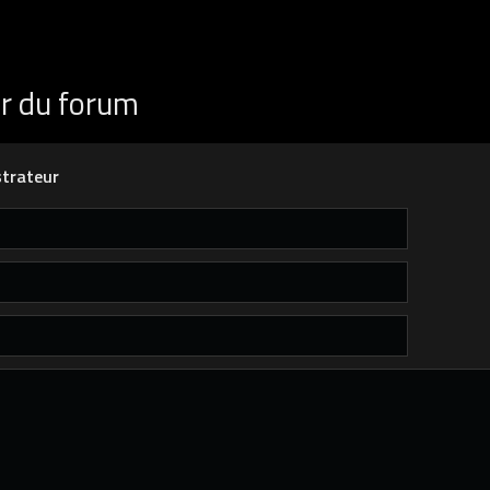
ur du forum
trateur