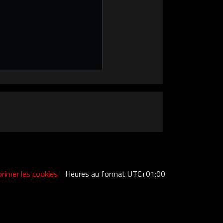
rimer les cookies
Heures au format
UTC+01:00