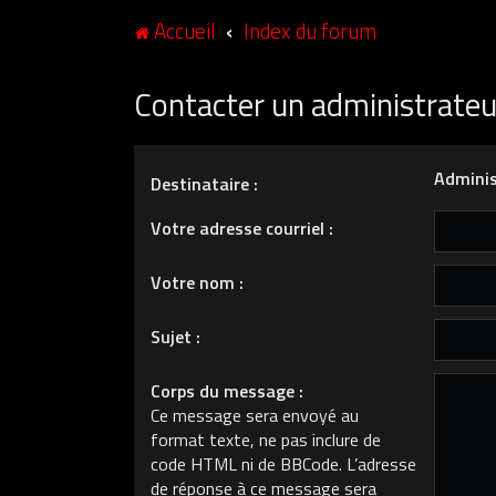
Accueil
Index du forum
Contacter un administrate
Adminis
Destinataire :
Votre adresse courriel :
Votre nom :
Sujet :
Corps du message :
Ce message sera envoyé au
format texte, ne pas inclure de
code HTML ni de BBCode. L’adresse
de réponse à ce message sera