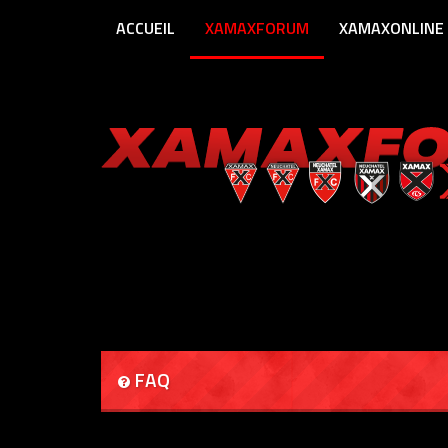
ACCUEIL
XAMAXFORUM
XAMAXONLINE
FAQ