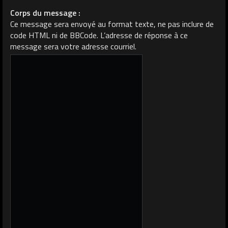
Corps du message :
Ce message sera envoyé au format texte, ne pas inclure de
code HTML ni de BBCode. L’adresse de réponse à ce
message sera votre adresse courriel.