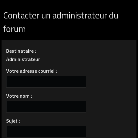
Contacter un administrateur du
forum
Destinataire :
Administrateur
Votre adresse courriel :
Votre nom :
Sujet :