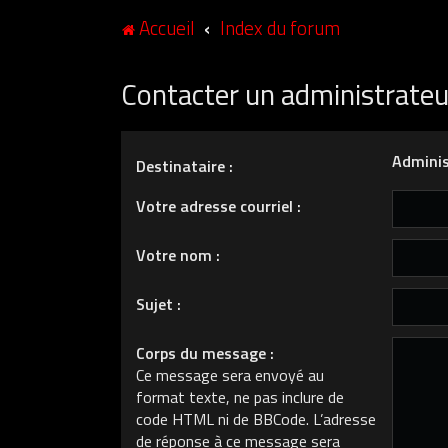
Accueil
Index du forum
Contacter un administrate
Adminis
Destinataire :
Votre adresse courriel :
Votre nom :
Sujet :
Corps du message :
Ce message sera envoyé au
format texte, ne pas inclure de
code HTML ni de BBCode. L’adresse
de réponse à ce message sera