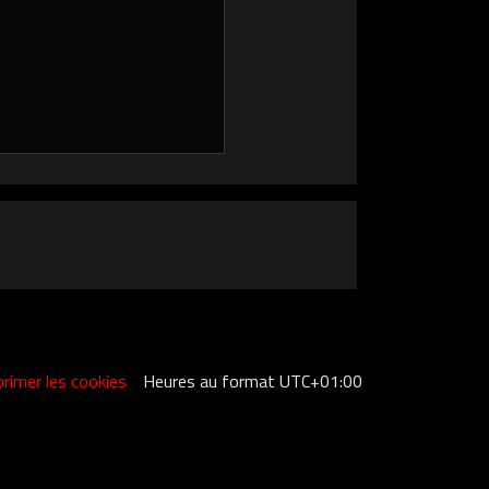
rimer les cookies
Heures au format
UTC+01:00