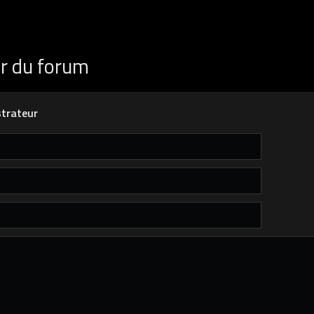
ur du forum
trateur