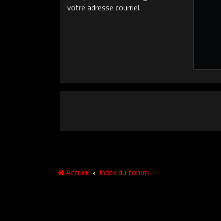
votre adresse courriel.
Accueil
Index du forum