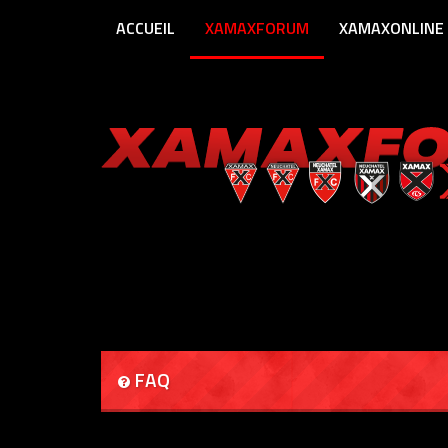
ACCUEIL
XAMAXFORUM
XAMAXONLINE
FAQ