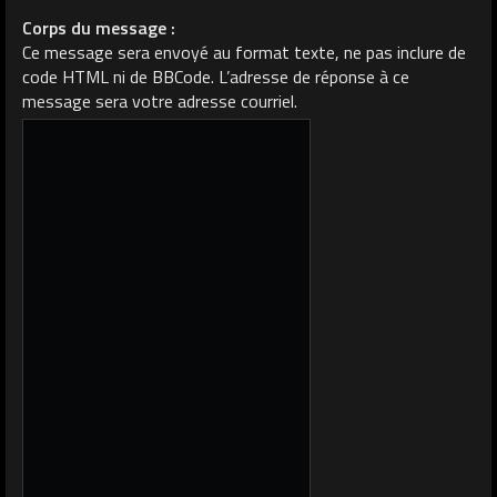
Corps du message :
Ce message sera envoyé au format texte, ne pas inclure de
code HTML ni de BBCode. L’adresse de réponse à ce
message sera votre adresse courriel.