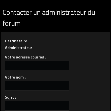
Contacter un administrateur du
forum
Destinataire :
Administrateur
Votre adresse courriel :
Votre nom :
Sujet :