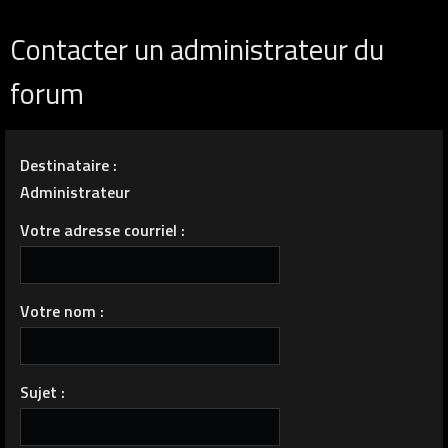
Contacter un administrateur du
forum
Destinataire :
Administrateur
Votre adresse courriel :
Votre nom :
Sujet :