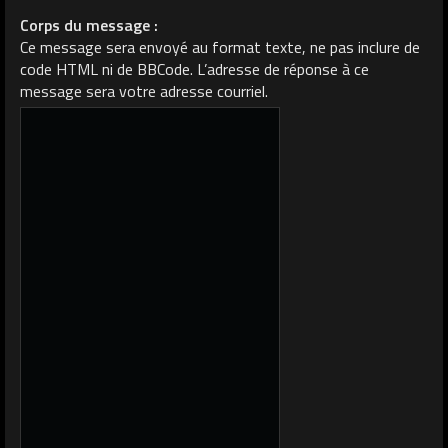
Corps du message :
Ce message sera envoyé au format texte, ne pas inclure de
code HTML ni de BBCode. L’adresse de réponse à ce
message sera votre adresse courriel.