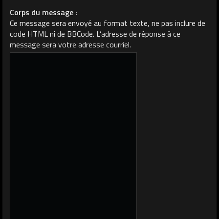
Corps du message :
Ce message sera envoyé au format texte, ne pas inclure de
code HTML ni de BBCode. L’adresse de réponse à ce
message sera votre adresse courriel.