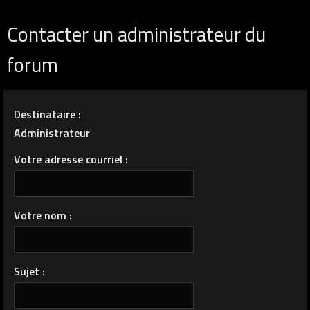
Contacter un administrateur du
forum
Destinataire :
Administrateur
Votre adresse courriel :
Votre nom :
Sujet :