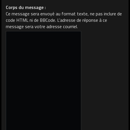
Corps du message :
Ce message sera envoyé au format texte, ne pas inclure de
code HTML ni de BBCode. L’adresse de réponse à ce
message sera votre adresse courriel.