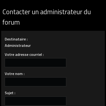
Contacter un administrateur du
forum
Destinataire :
Administrateur
Votre adresse courriel :
Votre nom :
Sujet :