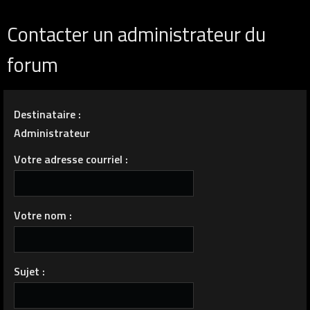
Contacter un administrateur du
forum
Destinataire :
Administrateur
Votre adresse courriel :
Votre nom :
Sujet :