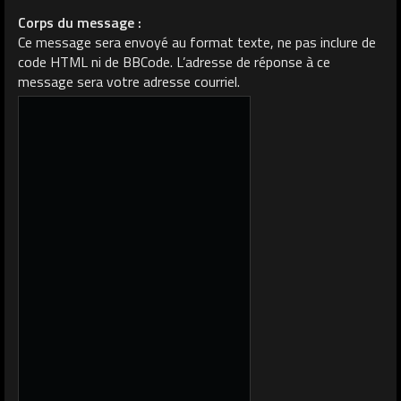
Corps du message :
Ce message sera envoyé au format texte, ne pas inclure de
code HTML ni de BBCode. L’adresse de réponse à ce
message sera votre adresse courriel.