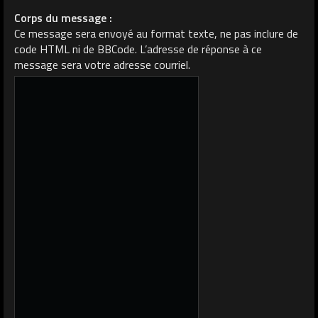
Corps du message :
Ce message sera envoyé au format texte, ne pas inclure de
code HTML ni de BBCode. L’adresse de réponse à ce
message sera votre adresse courriel.