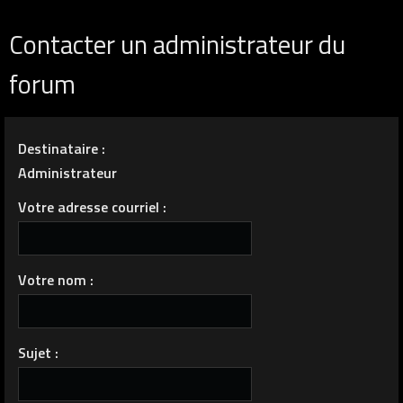
Contacter un administrateur du
forum
Destinataire :
Administrateur
Votre adresse courriel :
Votre nom :
Sujet :