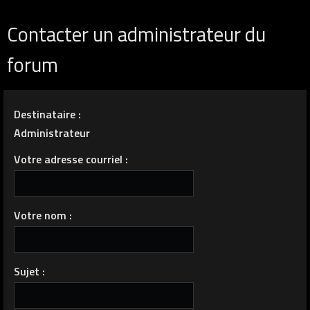
Contacter un administrateur du
forum
Destinataire :
Administrateur
Votre adresse courriel :
Votre nom :
Sujet :