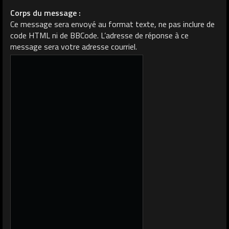
Corps du message :
Ce message sera envoyé au format texte, ne pas inclure de
code HTML ni de BBCode. L’adresse de réponse à ce
message sera votre adresse courriel.